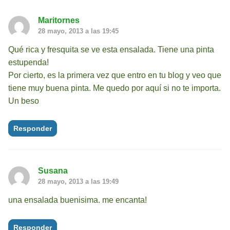
Maritornes
28 mayo, 2013 a las 19:45
Qué rica y fresquita se ve esta ensalada. Tiene una pinta
estupenda!
Por cierto, es la primera vez que entro en tu blog y veo que
tiene muy buena pinta. Me quedo por aquí si no te importa.
Un beso
Responder
Susana
28 mayo, 2013 a las 19:49
una ensalada buenisima. me encanta!
Responder