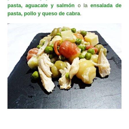
pasta, aguacate y salmón
o la
ensalada de
pasta, pollo y queso de cabra
.