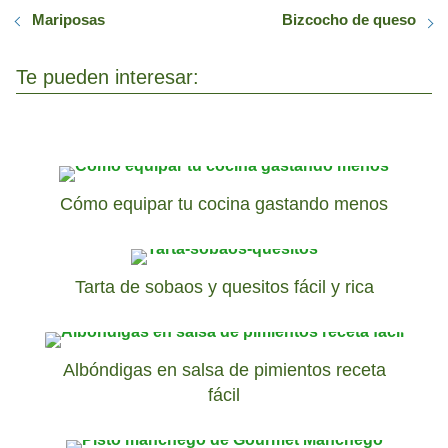
Mariposas
Bizcocho de queso
Te pueden interesar:
Cómo equipar tu cocina gastando menos
Tarta de sobaos y quesitos fácil y rica
Albóndigas en salsa de pimientos receta
fácil