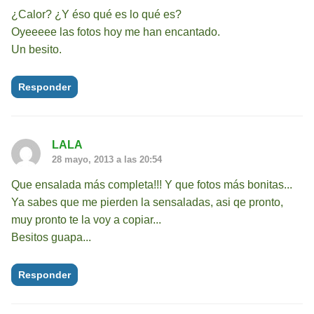
¿Calor? ¿Y éso qué es lo qué es?
Oyeeeee las fotos hoy me han encantado.
Un besito.
Responder
LALA
28 mayo, 2013 a las 20:54
Que ensalada más completa!!! Y que fotos más bonitas...
Ya sabes que me pierden la sensaladas, asi qe pronto,
muy pronto te la voy a copiar...
Besitos guapa...
Responder