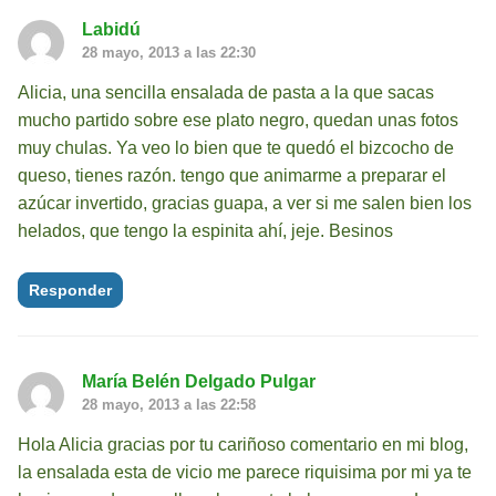
Labidú
28 mayo, 2013 a las 22:30
Alicia, una sencilla ensalada de pasta a la que sacas
mucho partido sobre ese plato negro, quedan unas fotos
muy chulas. Ya veo lo bien que te quedó el bizcocho de
queso, tienes razón. tengo que animarme a preparar el
azúcar invertido, gracias guapa, a ver si me salen bien los
helados, que tengo la espinita ahí, jeje. Besinos
Responder
María Belén Delgado Pulgar
28 mayo, 2013 a las 22:58
Hola Alicia gracias por tu cariñoso comentario en mi blog,
la ensalada esta de vicio me parece riquisima por mi ya te