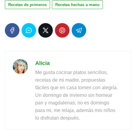
Recetas de primeros
Recetas hechas a mano
Alicia
Me gusta cocinar platos sencillos,
recetas de mi madre, propuestas
fáciles que en casa tomen con alegría.
Un domingo de invierno sin hornear
pan y magdalenas, no es domingo
para mi, me relaja, además mis niños
lo disfrutan después.