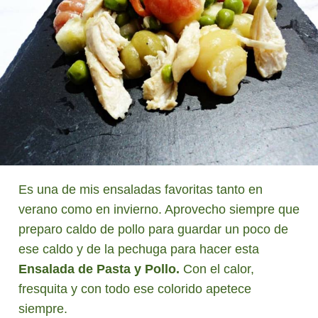
Es una de mis ensaladas favoritas tanto en
verano como en invierno. Aprovecho siempre que
preparo caldo de pollo para guardar un poco de
ese caldo y de la pechuga para hacer esta
Ensalada de Pasta y Pollo.
Con el calor,
fresquita y con todo ese colorido apetece
siempre.