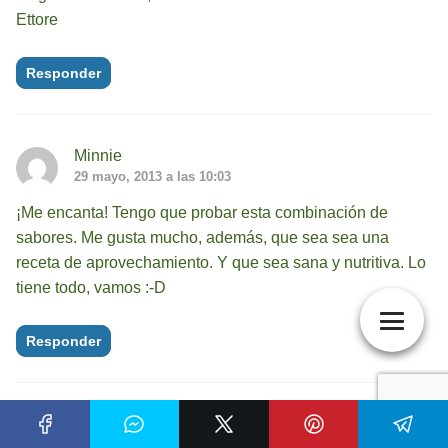
Ettore
Responder
Minnie
29 mayo, 2013 a las 10:03
¡Me encanta! Tengo que probar esta combinación de
sabores. Me gusta mucho, además, que sea sea una
receta de aprovechamiento. Y que sea sana y nutritiva. Lo
tiene todo, vamos :-D
Responder
Isabel - Las Delicias de Isabel
29 mayo, 2013 a las 10:47