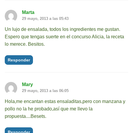
Marta
29 mayo, 2013 a las 05:43
Un lujo de ensalada, todos los ingredientes me gustan.
Espero que tengas suerte en el concurso Alicia, la receta
lo merece. Besitos.
Responder
Mary
29 mayo, 2013 a las 06:05
Hola,me encantan estas ensaladitas,pero con manzana y
pollo no la he probado,así que me llevo la
propuesta....Besets.
Responder