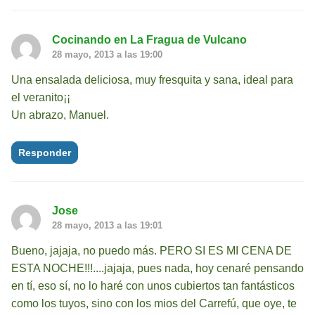
Cocinando en La Fragua de Vulcano
28 mayo, 2013 a las 19:00
Una ensalada deliciosa, muy fresquita y sana, ideal para
el veranito¡¡
Un abrazo, Manuel.
Responder
Jose
28 mayo, 2013 a las 19:01
Bueno, jajaja, no puedo más. PERO SI ES MI CENA DE
ESTA NOCHE!!!....jajaja, pues nada, hoy cenaré pensando
en tí, eso sí, no lo haré con unos cubiertos tan fantásticos
como los tuyos, sino con los mios del Carrefú, que oye, te