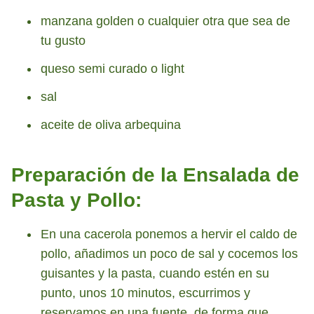
manzana golden o cualquier otra que sea de
tu gusto
queso semi curado o light
sal
aceite de oliva arbequina
Preparación de la Ensalada de
Pasta y Pollo:
En una cacerola ponemos a hervir el caldo de
pollo, añadimos un poco de sal y cocemos los
guisantes y la pasta, cuando estén en su
punto, unos 10 minutos, escurrimos y
reservamos en una fuente, de forma que