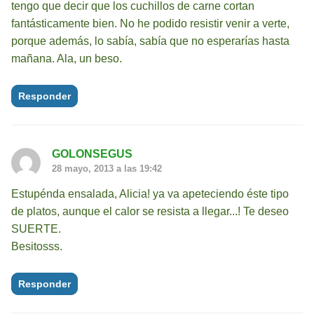
tengo que decir que los cuchillos de carne cortan
fantásticamente bien. No he podido resistir venir a verte,
porque además, lo sabía, sabía que no esperarías hasta
mañana. Ala, un beso.
Responder
GOLONSEGUS
28 mayo, 2013 a las 19:42
Estupénda ensalada, Alicia! ya va apeteciendo éste tipo
de platos, aunque el calor se resista a llegar...! Te deseo
SUERTE.
Besitosss.
Responder