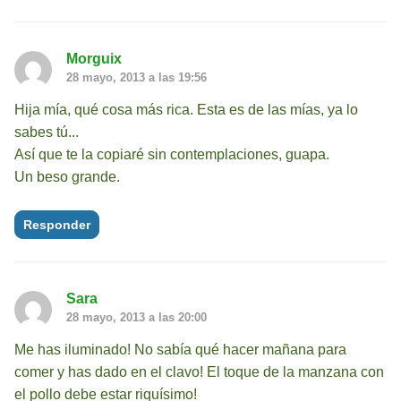
Morguix
28 mayo, 2013 a las 19:56
Hija mía, qué cosa más rica. Esta es de las mías, ya lo
sabes tú...
Así que te la copiaré sin contemplaciones, guapa.
Un beso grande.
Responder
Sara
28 mayo, 2013 a las 20:00
Me has iluminado! No sabía qué hacer mañana para
comer y has dado en el clavo! El toque de la manzana con
el pollo debe estar riquísimo!