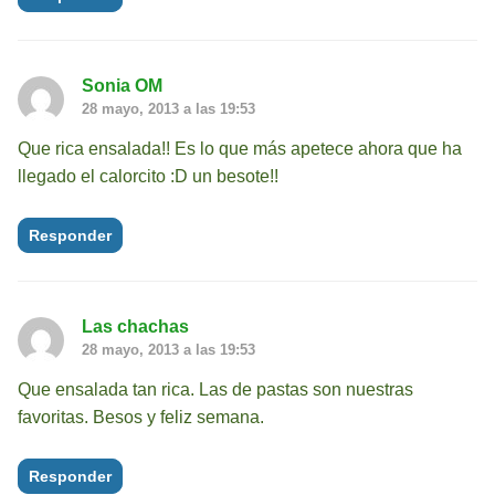
Sonia OM
28 mayo, 2013 a las 19:53
Que rica ensalada!! Es lo que más apetece ahora que ha
llegado el calorcito :D un besote!!
Responder
Las chachas
28 mayo, 2013 a las 19:53
Que ensalada tan rica. Las de pastas son nuestras
favoritas. Besos y feliz semana.
Responder