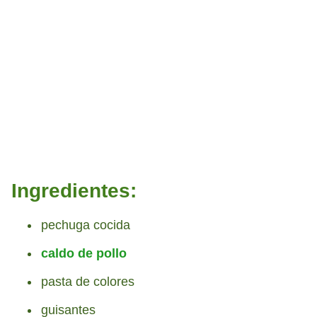
Ingredientes:
pechuga cocida
caldo de pollo
pasta de colores
guisantes