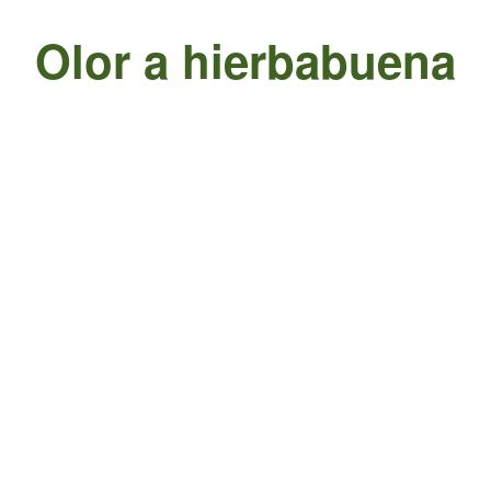
Olor a hierbabuena