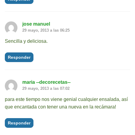
jose manuel
29 mayo, 2013 a las 06:25
Sencilla y deliciosa.
Responder
maria --decorecetas--
29 mayo, 2013 a las 07:02
para este tiempo nos viene genial cualquier ensalada, así
que encantada con tener una nueva en la recámara!
Responder