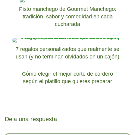
Pisto manchego de Gourmet Manchego:
tradición, sabor y comodidad en cada
cucharada
7 regalos personalizados que realmente se
usan (y no terminan olvidados en un cajón)
Cómo elegir el mejor corte de cordero
según el platillo que quieres preparar
Deja una respuesta