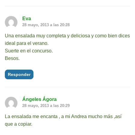
Eva
28 mayo, 2013 a las 20:28
Una ensalada muy completa y deliciosa y como bien dices
ideal para el verano.
Suerte en el concurso.
Besos.
Responder
Ángeles Ágora
28 mayo, 2013 a las 20:29
La ensalada me encanta , a mi Andrea mucho más ,así
que a copiar.