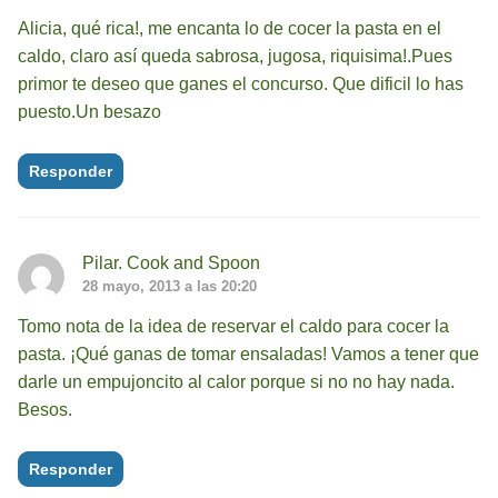
Alicia, qué rica!, me encanta lo de cocer la pasta en el
caldo, claro así queda sabrosa, jugosa, riquisima!.Pues
primor te deseo que ganes el concurso. Que dificil lo has
puesto.Un besazo
Responder
Pilar. Cook and Spoon
28 mayo, 2013 a las 20:20
Tomo nota de la idea de reservar el caldo para cocer la
pasta. ¡Qué ganas de tomar ensaladas! Vamos a tener que
darle un empujoncito al calor porque si no no hay nada.
Besos.
Responder