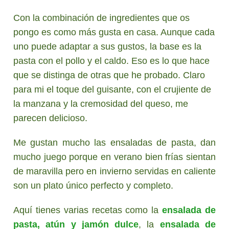
Con la combinación de ingredientes que os
pongo es como más gusta en casa. Aunque cada
uno puede adaptar a sus gustos, la base es la
pasta con el pollo y el caldo. Eso es lo que hace
que se distinga de otras que he probado. Claro
para mi el toque del guisante, con el crujiente de
la manzana y la cremosidad del queso, me
parecen delicioso.
Me gustan mucho las ensaladas de pasta, dan
mucho juego porque en verano bien frías sientan
de maravilla pero en invierno servidas en caliente
son un plato único perfecto y completo.
Aquí tienes varias recetas como la
ensalada de
pasta, atún y jamón dulce
, la
ensalada de