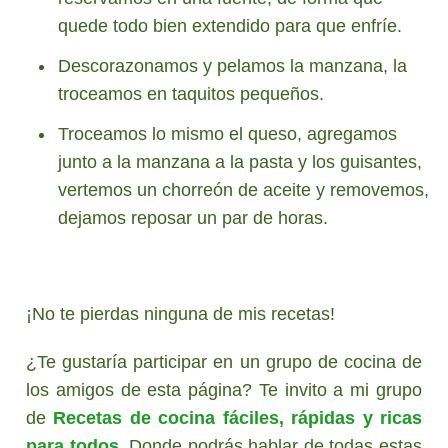
quede todo bien extendido para que enfríe.
Descorazonamos y pelamos la manzana, la
troceamos en taquitos pequeños.
Troceamos lo mismo el queso, agregamos
junto a la manzana a la pasta y los guisantes,
vertemos un chorreón de aceite y removemos,
dejamos reposar un par de horas.
¡No te pierdas ninguna de mis recetas!
¿Te gustaría participar en un grupo de cocina de
los amigos de esta página? Te invito a mi grupo
de
Recetas de cocina fáciles, rápidas y ricas
para todos
. Donde podrás hablar de todas estas