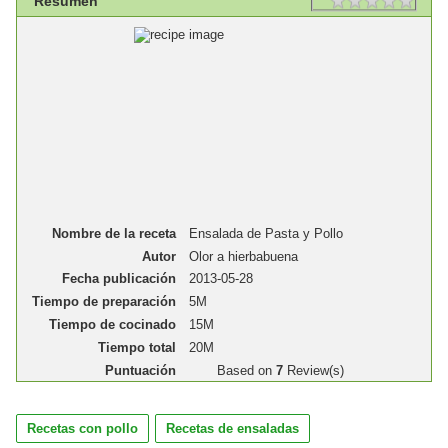
Resumen
Nombre de la receta
Ensalada de Pasta y Pollo
Autor
Olor a hierbabuena
Fecha publicación
2013-05-28
Tiempo de preparación
5M
Tiempo de cocinado
15M
Tiempo total
20M
Puntuación
Based on
7
Review(s)
Recetas con pollo
Recetas de ensaladas