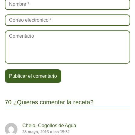
70 ¿Quieres comentar la receta?
Chelo.-Cogollos de Agua
28 mayo, 2013 a las 19:32