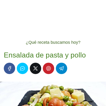
¿Qué receta buscamos hoy?
Ensalada de pasta y pollo