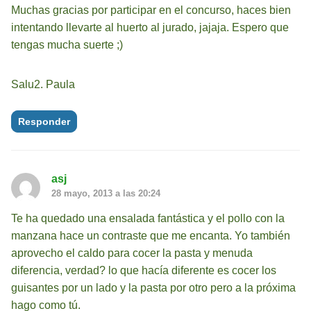
Muchas gracias por participar en el concurso, haces bien
intentando llevarte al huerto al jurado, jajaja. Espero que
tengas mucha suerte ;)
Salu2. Paula
Responder
asj
28 mayo, 2013 a las 20:24
Te ha quedado una ensalada fantástica y el pollo con la
manzana hace un contraste que me encanta. Yo también
aprovecho el caldo para cocer la pasta y menuda
diferencia, verdad? lo que hacía diferente es cocer los
guisantes por un lado y la pasta por otro pero a la próxima
hago como tú.