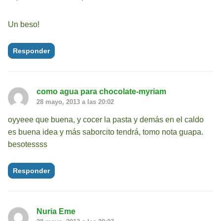
Un beso!
Responder
como agua para chocolate-myriam
28 mayo, 2013 a las 20:02
oyyeee que buena, y cocer la pasta y demás en el caldo
es buena idea y más saborcito tendrá, tomo nota guapa.
besotessss
Responder
Nuria Eme