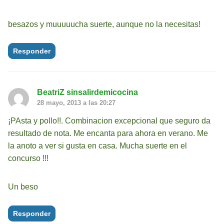
besazos y muuuuucha suerte, aunque no la necesitas!
Responder
BeatriZ sinsalirdemicocina
28 mayo, 2013 a las 20:27
¡PAsta y pollo!!. Combinacion excepcional que seguro da
resultado de nota. Me encanta para ahora en verano. Me
la anoto a ver si gusta en casa. Mucha suerte en el
concurso !!!
Un beso
Responder