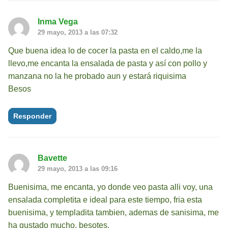
Inma Vega
29 mayo, 2013 a las 07:32
Que buena idea lo de cocer la pasta en el caldo,me la
llevo,me encanta la ensalada de pasta y así con pollo y
manzana no la he probado aun y estará riquisima
Besos
Responder
Bavette
29 mayo, 2013 a las 09:16
Buenisima, me encanta, yo donde veo pasta alli voy, una
ensalada completita e ideal para este tiempo, fria esta
buenisima, y templadita tambien, ademas de sanisima, me
ha gustado mucho, besotes.