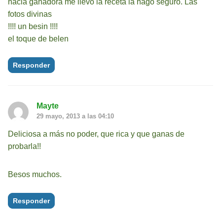
hacia ganadora me llevo la receta la hago seguro. Las
fotos divinas
!!!! un besin !!!!
el toque de belen
Responder
Mayte
29 mayo, 2013 a las 04:10
Deliciosa a más no poder, que rica y que ganas de
probarla!!
Besos muchos.
Responder