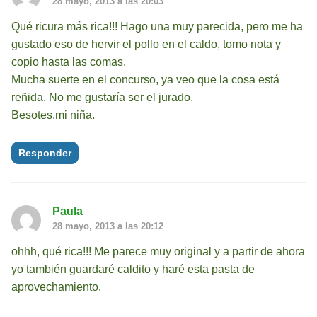
28 mayo, 2013 a las 20:03
Qué ricura más rica!!! Hago una muy parecida, pero me ha
gustado eso de hervir el pollo en el caldo, tomo nota y
copio hasta las comas.
Mucha suerte en el concurso, ya veo que la cosa está
reñida. No me gustaría ser el jurado.
Besotes,mi niña.
Responder
Paula
28 mayo, 2013 a las 20:12
ohhh, qué rica!!! Me parece muy original y a partir de ahora
yo también guardaré caldito y haré esta pasta de
aprovechamiento.