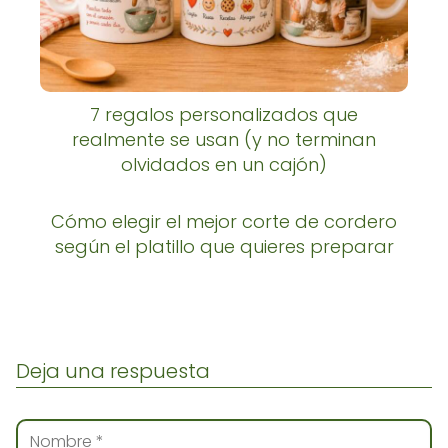
7 regalos personalizados que
realmente se usan (y no terminan
olvidados en un cajón)
Cómo elegir el mejor corte de cordero
según el platillo que quieres preparar
Deja una respuesta