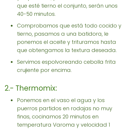
que esté tierno el conjunto, serán unos
40-50 minutos.
Comprobamos que está todo cocido y
tierno, pasamos a una batidora, le
ponemos el aceite y trituramos hasta
que obtengamos la textura deseada.
Servimos espolvoreando cebolla frita
crujiente por encima.
2.- Thermomix:
Ponemos en el vaso el agua y los
puerros partidos en rodajas no muy
finas, cocinamos 20 minutos en
temperatura Varoma y velocidad 1