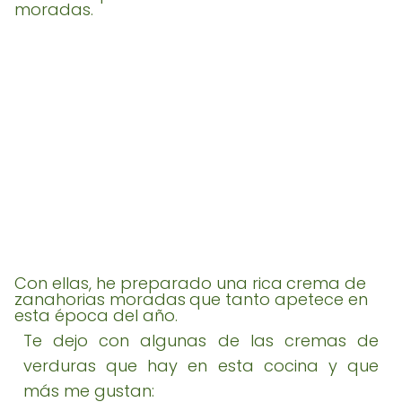
moradas.
Con ellas, he preparado una rica
crema de
zanahorias moradas
que tanto apetece en
esta época del año.
Te dejo con algunas de las cremas de
verduras que hay en esta cocina y que
más me gustan: