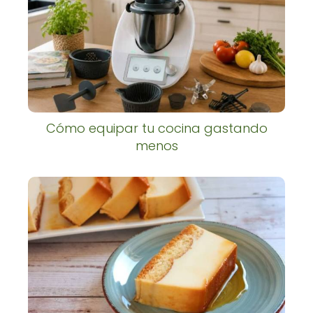
Cómo equipar tu cocina gastando
menos