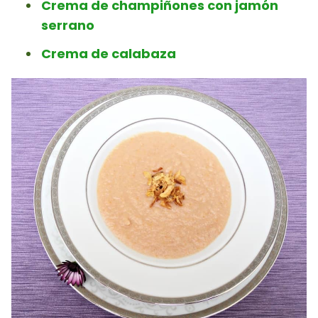
Crema de champiñones con jamón
serrano
Crema de calabaza