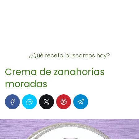
¿Qué receta buscamos hoy?
Crema de zanahorias
moradas