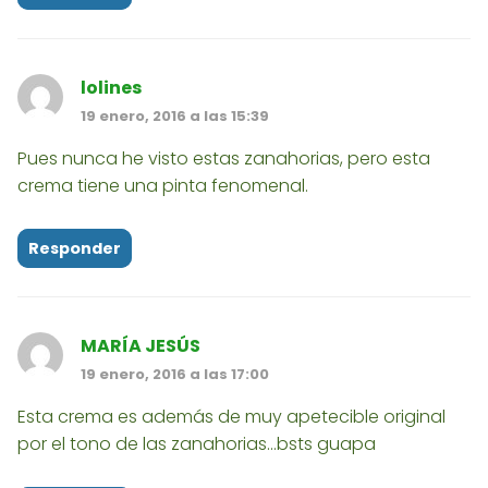
lolines
19 enero, 2016 a las 15:39
Pues nunca he visto estas zanahorias, pero esta
crema tiene una pinta fenomenal.
Responder
MARÍA JESÚS
19 enero, 2016 a las 17:00
Esta crema es además de muy apetecible original
por el tono de las zanahorias...bsts guapa