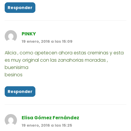
Responder
PINKY
19 enero, 2016 a las 15:09
Alicia , como apetecen ahora estas creminas y esta
es muy original con las zanahorias moradas ,
buenisima
besinos
Responder
Elisa Gómez Fernández
19 enero, 2016 a las 15:25