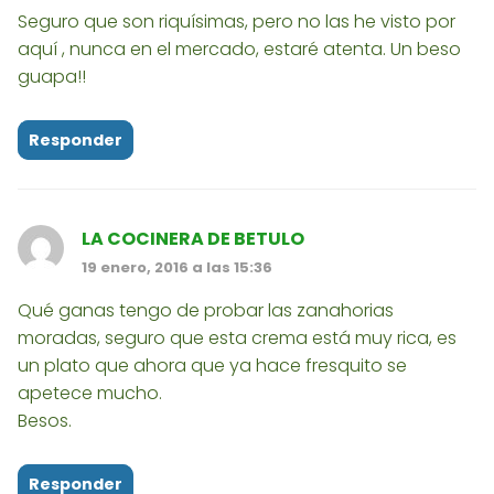
Seguro que son riquísimas, pero no las he visto por
aquí , nunca en el mercado, estaré atenta. Un beso
guapa!!
Responder
LA COCINERA DE BETULO
19 enero, 2016 a las 15:36
Qué ganas tengo de probar las zanahorias
moradas, seguro que esta crema está muy rica, es
un plato que ahora que ya hace fresquito se
apetece mucho.
Besos.
Responder