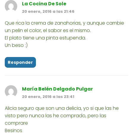
La Cocina De Sole
20 enero, 2016 a las 21:46
Que rica la crema de zanahorias, y aunque cambie
un pelin el color, el sabor es el mismo.
El plato tiene una pinta estupenda.
Un beso :)
Responder
María Belén Delgado Pulgar
20 enero, 2016 a las 23:41
Alicia seguro que son una delicia, yo si que las he
visto pero nunca las he comprado, pero las
comprare
Besinos