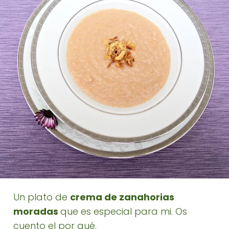
Un plato de
crema de zanahorias
moradas
que es especial para mi. Os
cuento el por qué.