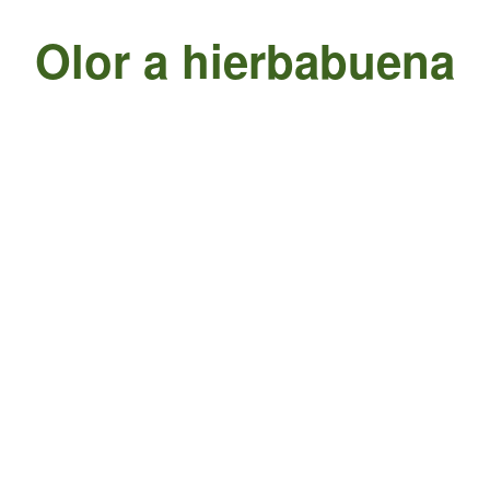
Olor a hierbabuena