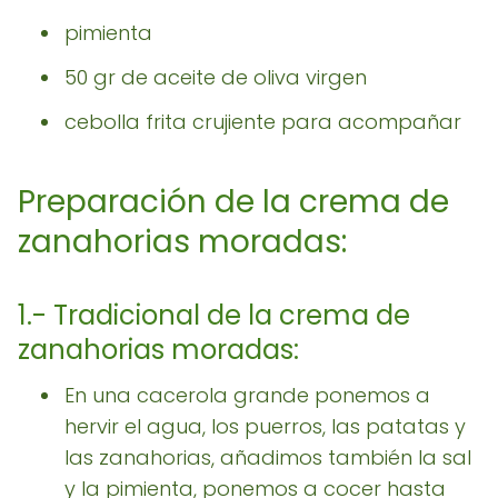
pimienta
50 gr de aceite de oliva virgen
cebolla frita crujiente para acompañar
Preparación de la crema de
zanahorias moradas:
1.- Tradicional de la crema de
zanahorias moradas:
En una cacerola grande ponemos a
hervir el agua, los puerros, las patatas y
las zanahorias, añadimos también la sal
y la pimienta, ponemos a cocer hasta