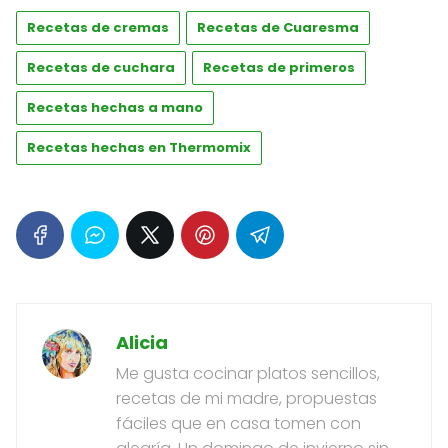
Recetas de cremas
Recetas de Cuaresma
Recetas de cuchara
Recetas de primeros
Recetas hechas a mano
Recetas hechas en Thermomix
Alicia
Me gusta cocinar platos sencillos,
recetas de mi madre, propuestas
fáciles que en casa tomen con