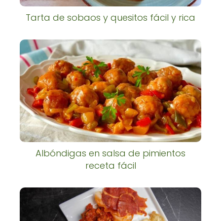
Tarta de sobaos y quesitos fácil y rica
Albóndigas en salsa de pimientos
receta fácil