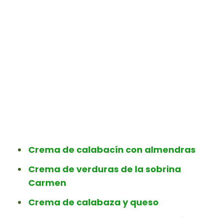
Crema de calabacín con almendras
Crema de verduras de la sobrina
Carmen
Crema de calabaza y queso