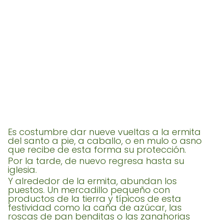
Es costumbre dar nueve vueltas a la ermita
del santo a pie, a caballo, o en mulo o asno
que recibe de esta forma su protección.
Por la tarde, de nuevo regresa hasta su
iglesia.
Y alrededor de la ermita, abundan los
puestos. Un mercadillo pequeño con
productos de la tierra y típicos de esta
festividad como la caña de azúcar, las
roscas de pan benditas o las zanahorias