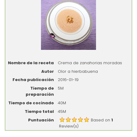
Nombre de la receta
Crema de zanahorias moradas
Autor
Olor a hierbabuena
Fecha publicación
2016-01-19
Tiempo de
5M
preparación
Tiempo de cocinado
40M
Tiempo total
45M
Puntuación
Based on
1
Review(s)