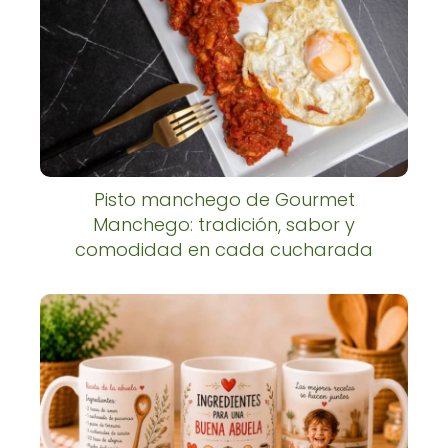
Pisto manchego de Gourmet
Manchego: tradición, sabor y
comodidad en cada cucharada