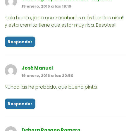
19 enero, 2016 a las 19:19
hola bonita, jooo que zanahorias más bonitas niña!!
y esta cremita tiene que estar muy rica. Besotes!!
Responder
José Manuel
19 enero, 2016 a las 20:50
Nunca las he probado, que buena pinta.
Responder
Debora Rosano Romero