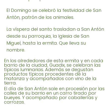
El Domingo se celebró la festividad de San
Antón, patrón de los animales.
La víspera del santo trasladan a San Antón
desde su parroquia, la Iglesia de San
Miguel, hasta la ermita. Que lleva su
nombre.
En los alrededores de esta ermita y en cada
barrio de la ciudad, Guadix, se celebran las
típicas luminarias. Además se degustan
productos típicos procedentes de la
matanza y acompañados con vino de la
tierra.
El día de San Antón sale en procesión por las
calles de su barrio en un carro tirado por
bueyes. Y acompañado por caballerías y
carrozas.