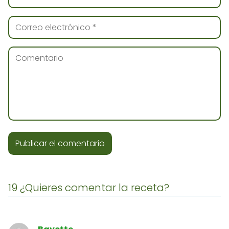
19 ¿Quieres comentar la receta?