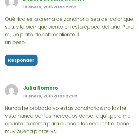
19 enero, 2016 a las 21:52
Qué rica es la crema de zanahoria, sea del color que
sea, y lo bien que sienta en esta época del año. Para
mi, un plato de sobresaliente :)
Un beso.
Responder
Julia Romero
19 enero, 2016 a las 22:02
Nunca he probado yo estas zanahorias, no las he
visto nunca por los mercados de por aquí...pero me
apunto la crema para cuando las encuentre...tiene
muy buena pinta!! Bs.