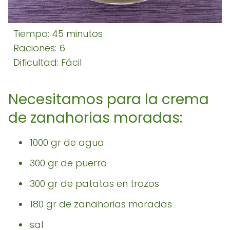
Tiempo: 45 minutos
Raciones: 6
Dificultad: Fácil
Necesitamos para la crema
de zanahorias moradas:
1000 gr de agua
300 gr de puerro
300 gr de patatas en trozos
180 gr de zanahorias moradas
sal