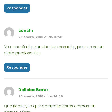
Responder
conchi
20 enero, 2016 a las 07:43
No conocía las zanahorias moradas, pero se ve un
plato precioso. Bss.
Responder
Delicias Baruz
20 enero, 2016 a las 14:59
Qué ricas!! y lo que apetecen estas cremas. Un