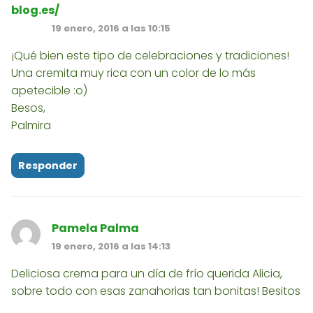
blog.es/
19 enero, 2016 a las 10:15
¡Qué bien este tipo de celebraciones y tradiciones!
Una cremita muy rica con un color de lo más
apetecible :o)
Besos,
Palmira
Responder
Pamela Palma
19 enero, 2016 a las 14:13
Deliciosa crema para un día de frío querida Alicia,
sobre todo con esas zanahorias tan bonitas! Besitos