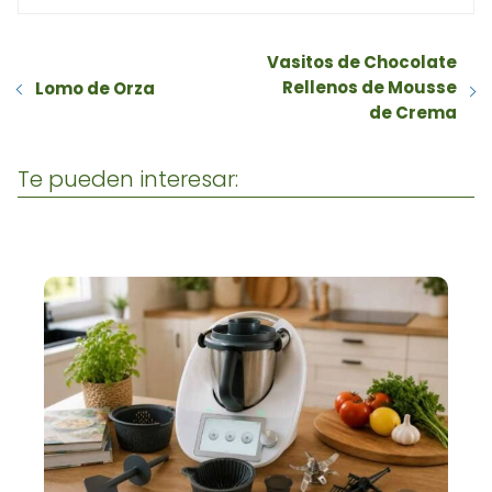
Vasitos de Chocolate
Rellenos de Mousse
Lomo de Orza
de Crema
Te pueden interesar: