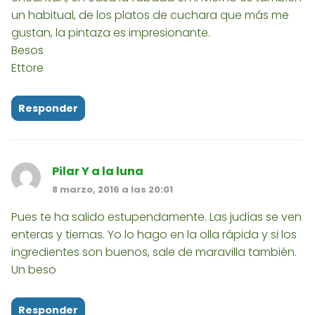
un habitual, de los platos de cuchara que más me
gustan, la pintaza es impresionante.
Besos
Ettore
Responder
Pilar Y a la luna
8 marzo, 2016 a las 20:01
Pues te ha salido estupendamente. Las judías se ven
enteras y tiernas. Yo lo hago en la olla rápida y si los
ingredientes son buenos, sale de maravilla también.
Un beso
Responder