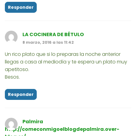
Responder
LA COCINERA DE BÉTULO
8 marzo, 2016 a las 11:42
Un rico plato que si lo preparas la noche anterior
llegas a casa al mediodía y te espera un plato muy
apetitoso.
Besos.
Responder
Palmira
http://comeconmigoelblogdepalmira.over-