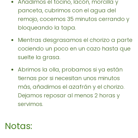
Añadimos el tocino, lacón, morcilla y
panceta, cubrimos con el agua del
remojo, cocemos 35 minutos cerrando y
bloqueando la tapa.
Mientras desgrasamos el chorizo a parte
cociendo un poco en un cazo hasta que
suelte la grasa.
Abrimos la olla, probamos si ya están
tiernas por si necesitan unos minutos
más, añadimos el azafrán y el chorizo.
Dejamos reposar al menos 2 horas y
servimos.
Notas: