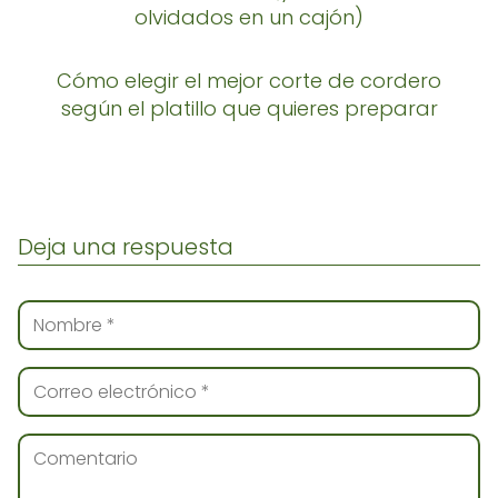
olvidados en un cajón)
Cómo elegir el mejor corte de cordero
según el platillo que quieres preparar
Deja una respuesta