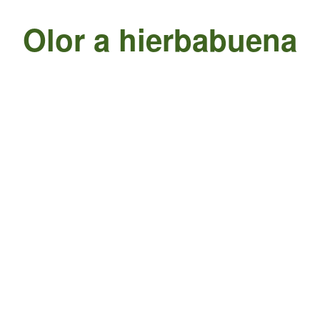
Olor a hierbabuena