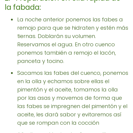
la fabada:
La noche anterior ponemos las fabes a
remojo para que se hidraten y estén más
tiernas. Doblarán su volumen.
Reservamos el agua. En otro cuenco
ponemos también a remojo el lacón,
panceta y tocino.
Sacamos las fabes del cuenco, ponemos
en la olla y echamos sobre ellas el
pimentón y el aceite, tomamos la olla
por las asas y movemos de forma que
las fabes se impregnen del pimentón y el
aceite, les dará sabor y evitaremos así
que se rompan con la cocción