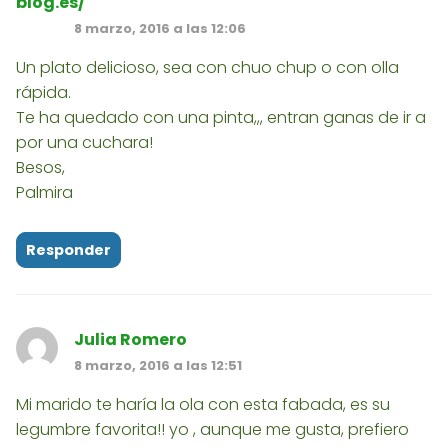
blog.es/
8 marzo, 2016 a las 12:06
Un plato delicioso, sea con chuo chup o con olla
rápida.
Te ha quedado con una pinta,,, entran ganas de ir a
por una cuchara!
Besos,
Palmira
Responder
Julia Romero
8 marzo, 2016 a las 12:51
Mi marido te haría la ola con esta fabada, es su
legumbre favorita!! yo , aunque me gusta, prefiero