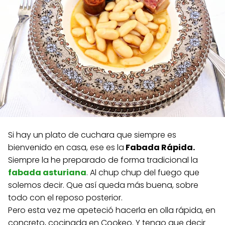
Si hay un plato de cuchara que siempre es
bienvenido en casa, ese es la
Fabada Rápida.
Siempre la he preparado de forma tradicional la
fabada asturiana
. Al chup chup del fuego que
solemos decir. Que así queda más buena, sobre
todo con el reposo posterior.
Pero esta vez me apeteció hacerla en olla rápida, en
concreto, cocinada en Cookeo. Y tengo que decir