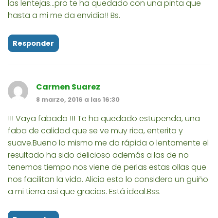
las lentejas...pro te ha quedado con una pinta que
hasta a mi me da envidia!! Bs.
Responder
Carmen Suarez
8 marzo, 2016 a las 16:30
!!! Vaya fabada !!! Te ha quedado estupenda, una
faba de calidad que se ve muy rica, enterita y
suave.Bueno lo mismo me da rápida o lentamente el
resultado ha sido delicioso además a las de no
tenemos tiempo nos viene de perlas estas ollas que
nos facilitan la vida. Alicia esto lo considero un guiño
a mi tierra asi que gracias. Está ideal.Bss.