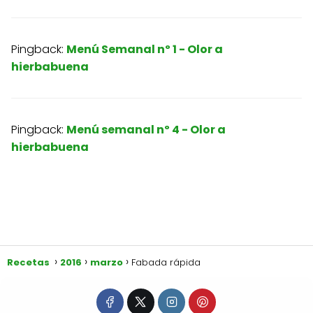
Pingback:
Menú Semanal nº 1 - Olor a
hierbabuena
Pingback:
Menú semanal nº 4 - Olor a
hierbabuena
Recetas
2016
marzo
Fabada rápida