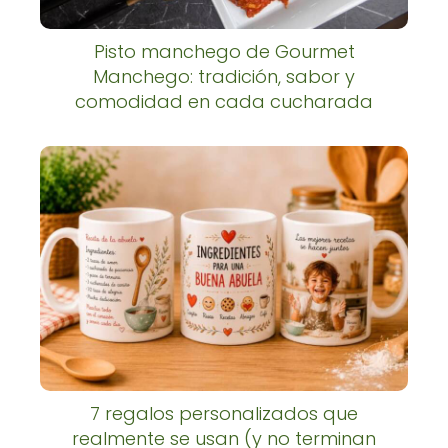
Pisto manchego de Gourmet
Manchego: tradición, sabor y
comodidad en cada cucharada
7 regalos personalizados que
realmente se usan (y no terminan