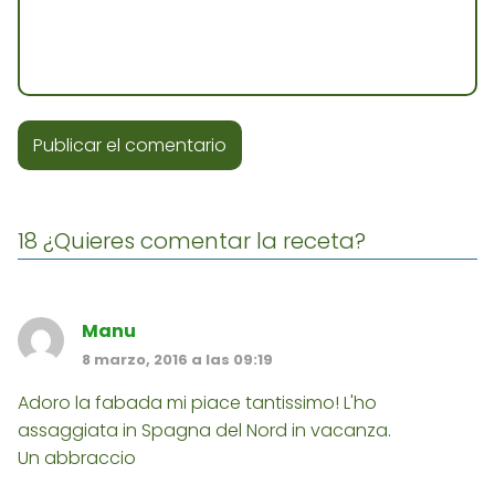
18 ¿Quieres comentar la receta?
Manu
8 marzo, 2016 a las 09:19
Adoro la fabada mi piace tantissimo! L'ho
assaggiata in Spagna del Nord in vacanza.
Un abbraccio