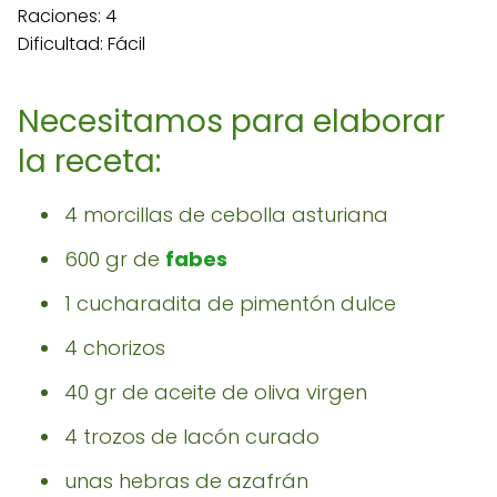
Raciones: 4
Dificultad: Fácil
Necesitamos para elaborar
la receta:
4 morcillas de cebolla asturiana
600 gr de
fabes
1 cucharadita de pimentón dulce
4 chorizos
40 gr de aceite de oliva virgen
4 trozos de lacón curado
unas hebras de azafrán