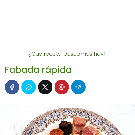
¿Qué receta buscamos hoy?
Fabada rápida