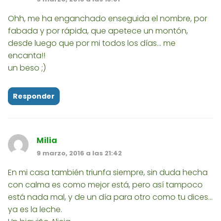
Ohh, me ha enganchado enseguida el nombre, por
fabada y por rápida, que apetece un montón,
desde luego que por mi todos los días... me
encanta!!
un beso ;)
Responder
Milia
9 marzo, 2016 a las 21:42
En mi casa también triunfa siempre, sin duda hecha
con calma es como mejor está, pero así tampoco
está nada mal, y de un día para otro como tu dices...
ya es la leche.