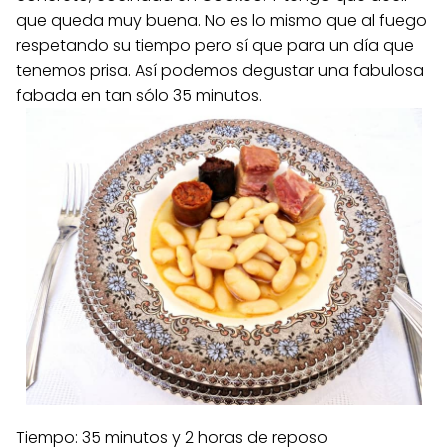
que queda muy buena. No es lo mismo que al fuego
respetando su tiempo pero sí que para un día que
tenemos prisa. Así podemos degustar una fabulosa
fabada en tan sólo 35 minutos.
Tiempo: 35 minutos y 2 horas de reposo