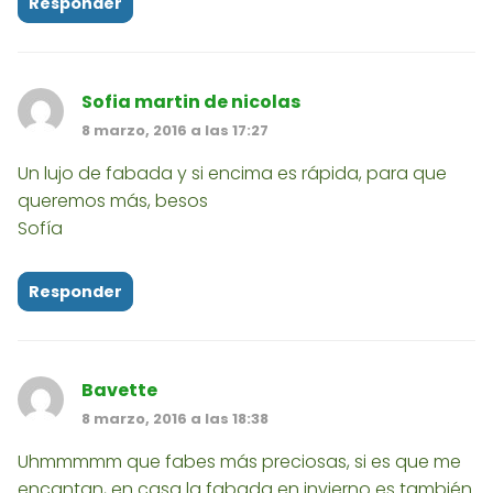
Responder
Sofia martin de nicolas
8 marzo, 2016 a las 17:27
Un lujo de fabada y si encima es rápida, para que
queremos más, besos
Sofía
Responder
Bavette
8 marzo, 2016 a las 18:38
Uhmmmmm que fabes más preciosas, si es que me
encantan, en casa la fabada en invierno es también