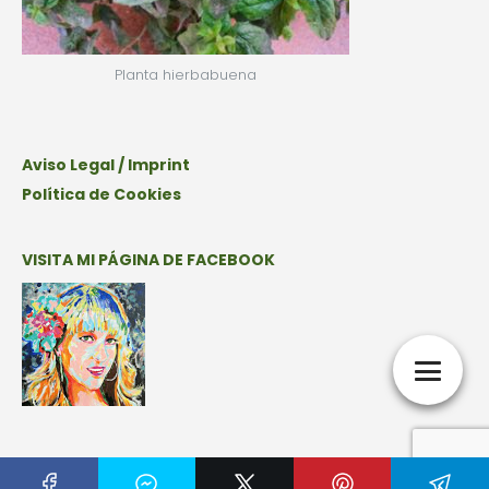
Planta hierbabuena
Aviso Legal / Imprint
Política de Cookies
VISITA MI PÁGINA DE FACEBOOK