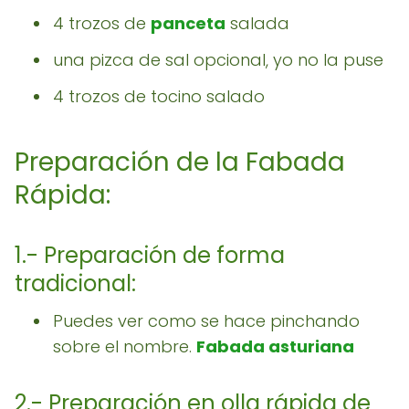
4 trozos de
panceta
salada
una pizca de sal opcional, yo no la puse
4 trozos de tocino salado
Preparación de la Fabada
Rápida:
1.- Preparación de forma
tradicional:
Puedes ver como se hace pinchando
sobre el nombre.
Fabada asturiana
2.- Preparación en olla rápida de