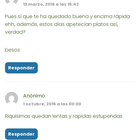
13 marzo, 2016 a las 15:42
Pues sí que te ha quedado buena y encima rápida
ehh, además, estos días apetecían platos así,
verdad?
besos
Responder
Anónimo
1 octubre, 2016 a las 00:00
Riquisimas quedan lentas y rapidas estupendas
Responder