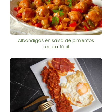
Albóndigas en salsa de pimientos
receta fácil