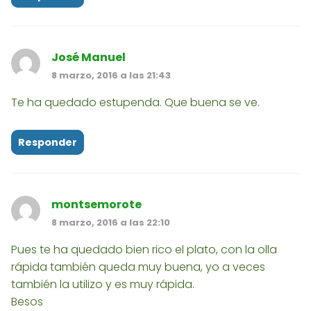
José Manuel
8 marzo, 2016 a las 21:43
Te ha quedado estupenda. Que buena se ve.
Responder
montsemorote
8 marzo, 2016 a las 22:10
Pues te ha quedado bien rico el plato, con la olla
rápida también queda muy buena, yo a veces
también la utilizo y es muy rápida.
Besos