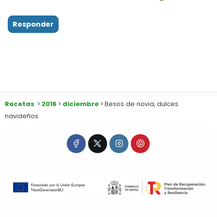
Responder
Recetas
2016
diciembre
Besos de novia, dulces
navideños