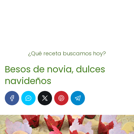
¿Qué receta buscamos hoy?
Besos de novia, dulces
navideños