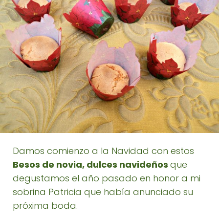
Damos comienzo a la Navidad con estos
Besos de novia, dulces navideños
que
degustamos el año pasado en honor a mi
sobrina Patricia que había anunciado su
próxima boda.