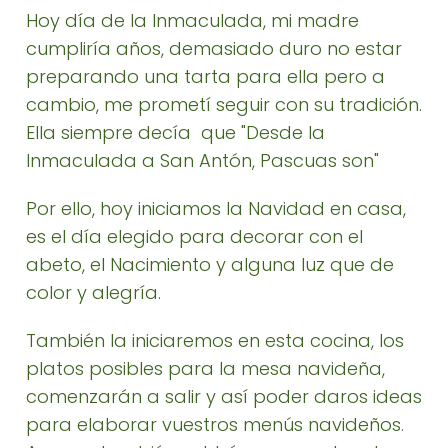
Hoy día de la Inmaculada, mi madre
cumpliría años, demasiado duro no estar
preparando una tarta para ella pero a
cambio, me prometí seguir con su tradición.
Ella siempre decía que "Desde la
Inmaculada a San Antón, Pascuas son"
Por ello, hoy iniciamos la Navidad en casa,
es el día elegido para decorar con el
abeto, el Nacimiento y alguna luz que de
color y alegría.
También la iniciaremos en esta cocina, los
platos posibles para la mesa navideña,
comenzarán a salir y así poder daros ideas
para elaborar vuestros menús navideños.