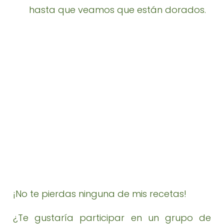
hasta que veamos que están dorados.
¡No te pierdas ninguna de mis recetas!
¿Te gustaría participar en un grupo de