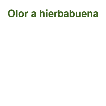
Olor a hierbabuena