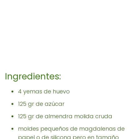
Ingredientes:
4 yemas de huevo
125 gr de azúcar
125 gr de almendra molida cruda
moldes pequeños de magdalenas de
papel o de silicona pero en tamaño