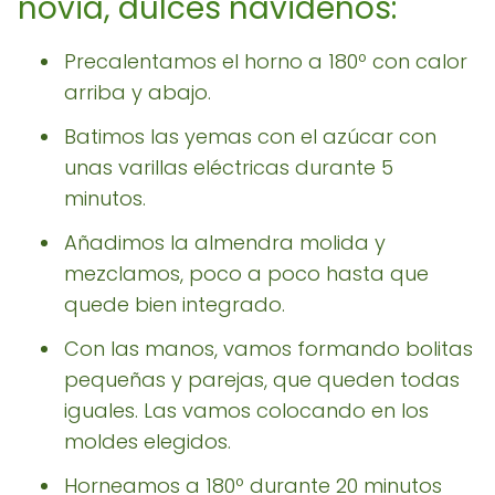
novia, dulces navideños:
Precalentamos el horno a 180º con calor
arriba y abajo.
Batimos las yemas con el azúcar con
unas varillas eléctricas durante 5
minutos.
Añadimos la almendra molida y
mezclamos, poco a poco hasta que
quede bien integrado.
Con las manos, vamos formando bolitas
pequeñas y parejas, que queden todas
iguales. Las vamos colocando en los
moldes elegidos.
Horneamos a 180º durante 20 minutos