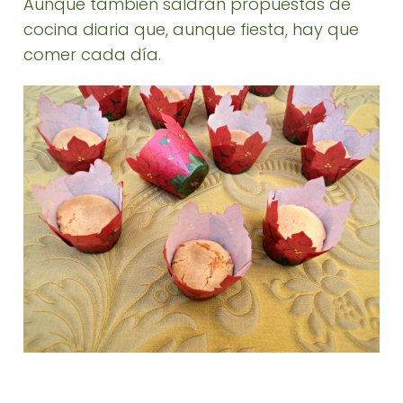
Aunque también saldrán propuestas de
cocina diaria que, aunque fiesta, hay que
comer cada día.