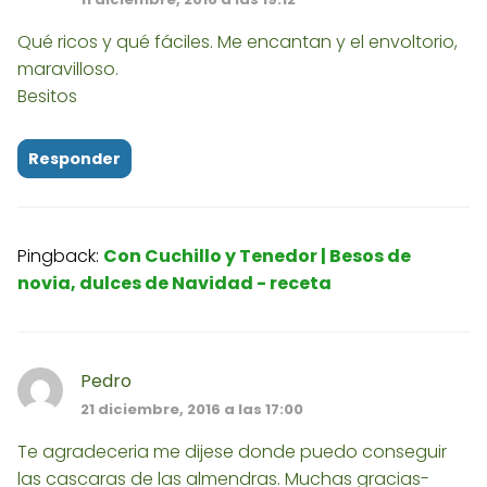
Qué ricos y qué fáciles. Me encantan y el envoltorio,
maravilloso.
Besitos
Responder
Pingback:
Con Cuchillo y Tenedor | Besos de
novia, dulces de Navidad - receta
Pedro
21 diciembre, 2016 a las 17:00
Te agradeceria me dijese donde puedo conseguir
las cascaras de las almendras. Muchas gracias-