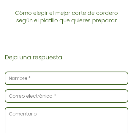
Cómo elegir el mejor corte de cordero
según el platillo que quieres preparar
Deja una respuesta