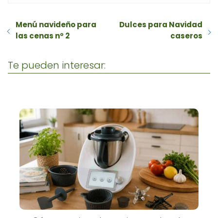
Menú navideño para
Dulces para Navidad
las cenas nº 2
caseros
Te pueden interesar: