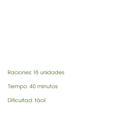
Raciones: 16 unidades
Tiempo: 40 minutos
Dificultad: fácil