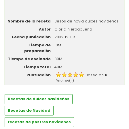
Nombre de la receta
Besos de novia dulces navideños
Autor
Olor a hierbabuena
Fecha publicación
2016-12-08
Tiempo de
10M
preparación
Tiempo de cocinado
30M
Tiempo total
40M
Puntuación
Based on
6
Review(s)
Recetas de dulces navideños
Recetas de Navidad
recetas de postres navideños