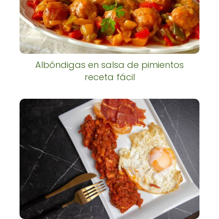
Albóndigas en salsa de pimientos
receta fácil