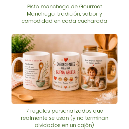
Pisto manchego de Gourmet
Manchego: tradición, sabor y
comodidad en cada cucharada
7 regalos personalizados que
realmente se usan (y no terminan
olvidados en un cajón)