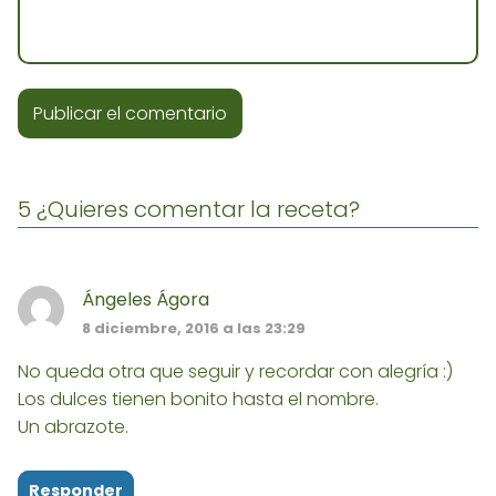
5 ¿Quieres comentar la receta?
Ángeles Ágora
8 diciembre, 2016 a las 23:29
No queda otra que seguir y recordar con alegría :)
Los dulces tienen bonito hasta el nombre.
Un abrazote.
Responder