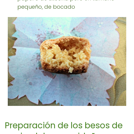
pequeño, de bocado
Preparación de los besos de