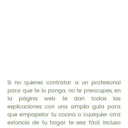
Si no quieres contratar a un profesional
para que te lo ponga, no te preocupes, en
la página web te dan todas las
explicaciones con una amplia guía para
que empapelar tu cocina o cualquier otra
estancia de tu hogar te sea fácil. Incluso