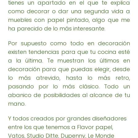
tienes un apartado en el que te explica
como decorar o dar una segunda vida a
muebles con papel pintado, algo que me
ha parecido de lo más interesante.
Por supuesto como todo en decoración
existen tendencias para que tu cocina esté
a la última. Te muestran los últimos en
decoración para que puedas elegir, desde
lo más atrevido, hasta lo más retro,
pasando por lo más clásico. Todo un
abanico de posibilidades al alcance de tu
mano.
Y todos creados por grandes diseñadores
entre los que tenemos a Flavor papel,
Vatos, Studio Ditte, Dupenny, Le Monde