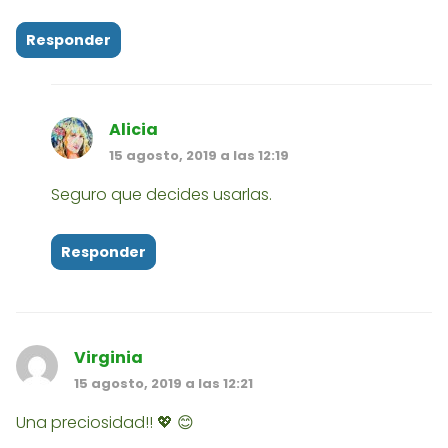
Responder
Alicia
15 agosto, 2019 a las 12:19
Seguro que decides usarlas.
Responder
Virginia
15 agosto, 2019 a las 12:21
Una preciosidad!! 💖 😊