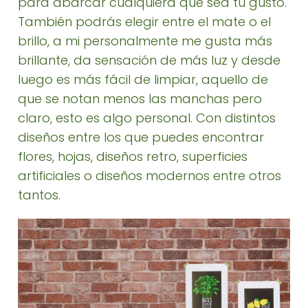
para abarcar cualquiera que sea tu gusto.
También podrás elegir entre el mate o el
brillo, a mi personalmente me gusta más
brillante, da sensación de más luz y desde
luego es más fácil de limpiar, aquello de
que se notan menos las manchas pero
claro, esto es algo personal. Con distintos
diseños entre los que puedes encontrar
flores, hojas, diseños retro, superficies
artificiales o diseños modernos entre otros
tantos.