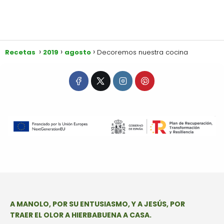
Recetas
2019
agosto
Decoremos nuestra cocina
A MANOLO, POR SU ENTUSIASMO, Y A JESÚS, POR
TRAER EL OLOR A HIERBABUENA A CASA.