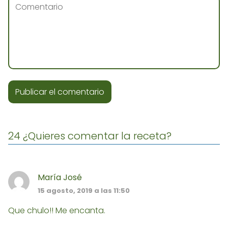
24 ¿Quieres comentar la receta?
María José
15 agosto, 2019 a las 11:50
Que chulo!! Me encanta.