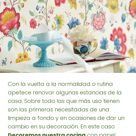
Con la vuelta a la normalidad o rutina
apetece renovar algunas estancias de la
casa. Sobre todo las que más uso tienen
son las primeras necesitadas de una
limpieza a fondo y en ocasiones de dar un
cambio en su decoración. En este caso
Decoremos nuestra cocina
con papel