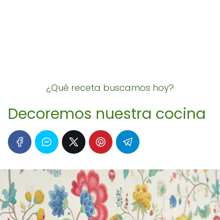
¿Qué receta buscamos hoy?
Decoremos nuestra cocina