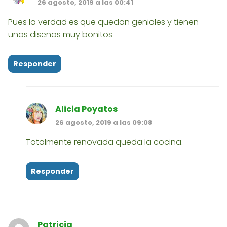
26 agosto, 2019 a las 00:41
Pues la verdad es que quedan geniales y tienen
unos diseños muy bonitos
Responder
Alicia Poyatos
26 agosto, 2019 a las 09:08
Totalmente renovada queda la cocina.
Responder
Patricia