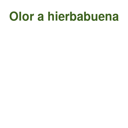
Olor a hierbabuena