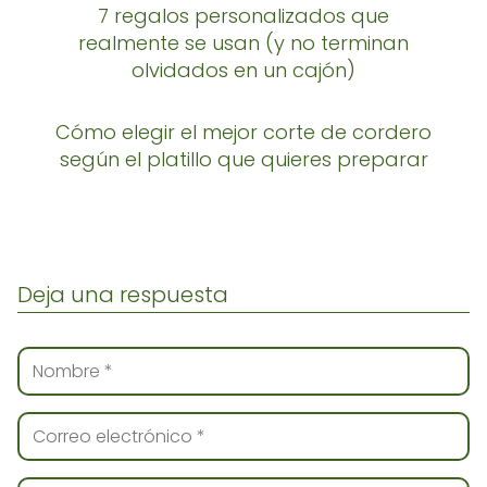
7 regalos personalizados que
realmente se usan (y no terminan
olvidados en un cajón)
Cómo elegir el mejor corte de cordero
según el platillo que quieres preparar
Deja una respuesta