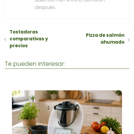
después.
Tostadoras
Pizza de salmón
comparativas y
ahumado
precios
Te pueden interesar: