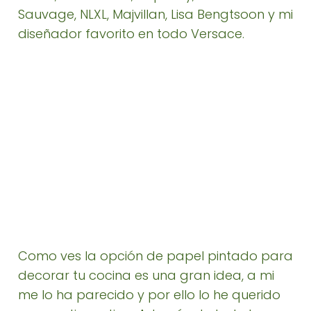
Sauvage, NLXL, Majvillan, Lisa Bengtsoon y mi
diseñador favorito en todo Versace.
Como ves la opción de papel pintado para
decorar tu cocina es una gran idea, a mi
me lo ha parecido y por ello lo he querido