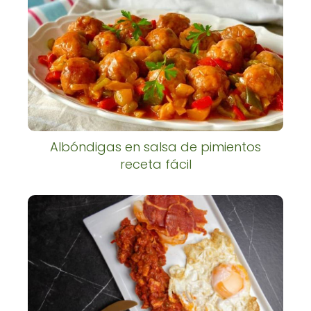
Albóndigas en salsa de pimientos
receta fácil