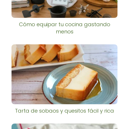
Cómo equipar tu cocina gastando
menos
Tarta de sobaos y quesitos fácil y rica