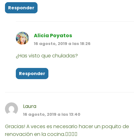
Responder
Alicia Poyatos
16 agosto, 2019 a las 18:26
¿Has visto que chuladas?
Responder
Laura
16 agosto, 2019 a las 13:40
Gracias! A veces es necesario hacer un poquito de
renovación en la cocina.👍🏼👍🏼