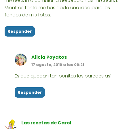
me decido a cambiar la decoración de mi cocina.
Mientras tanto me has dado una idea para los
fondos de mis fotos.
Responder
Alicia Poyatos
17 agosto, 2019 a las 09:21
Es que quedan tan bonitas las paredes así!
Responder
Las recetas de Carol