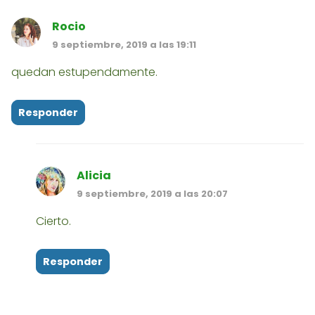
Rocio
9 septiembre, 2019 a las 19:11
quedan estupendamente.
Responder
Alicia
9 septiembre, 2019 a las 20:07
Cierto.
Responder