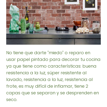
No tiene que darte "miedo" o reparo en
usar papel pintado para decorar tu cocina
ya que tiene como características: buena
resistencia a la luz, súper resistente al
lavado, resistencia a la luz, resistencia al
frote, es muy difícil de inflamar, tiene 2
capas que se separan y se desprenden en
seco.