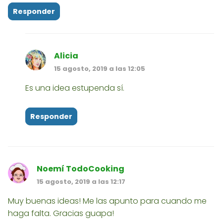
Responder
Alicia
15 agosto, 2019 a las 12:05
Es una idea estupenda sí.
Responder
Noemí TodoCooking
15 agosto, 2019 a las 12:17
Muy buenas ideas! Me las apunto para cuando me
haga falta. Gracias guapa!