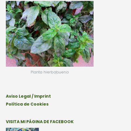
Planta hierbabuena
Aviso Legal / Imprint
Política de Cookies
VISITA MI PÁGINA DE FACEBOOK