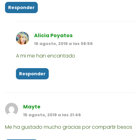
Responder
Alicia Poyatos
16 agosto, 2019 a las 08:56
A mi me han encantado
Responder
Mayte
15 agosto, 2019 a las 21:46
Me ha gustado mucho gracias por compartir besos