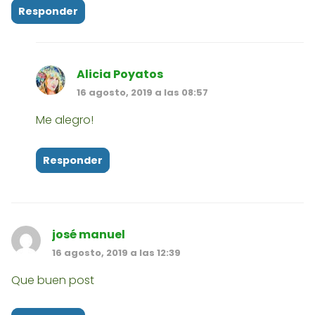
Responder
Alicia Poyatos
16 agosto, 2019 a las 08:57
Me alegro!
Responder
josé manuel
16 agosto, 2019 a las 12:39
Que buen post