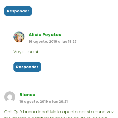
Responder
Alicia Poyatos
16 agosto, 2019 a las 18:27
Vaya que sí.
Responder
Blanca
16 agosto, 2019 a las 20:21
Oh!! Qué buena idea!! Me lo apunto por si alguna vez