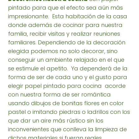
pintado para que el efecto sea aún más
impresionante. Esta habitación de la casa
donde además de cocinar para nuestra
familia, recibir visitas y realizar reuniones
familiares. Dependiendo de la decoración
elegida podemos no solo decorar, sino
conseguir un ambiente relajado en el que
se estimule el apetito. Ya dependerá de la
forma de ser de cada uno y el gusto para
elegir papel pintado para cocina acorde
con nuestra forma de ser romántica
usando dibujos de bonitas flores en color
pastel o imitando piedras o ladrillos con los
que dar un aire más rústico sin los
inconvenientes que conlleva la limpieza de
dichos materiales si fueran reales.