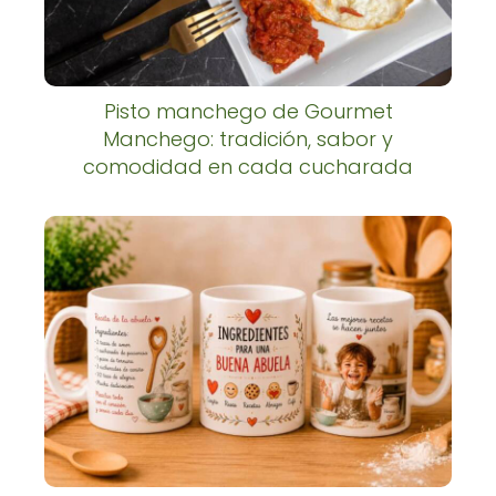
Pisto manchego de Gourmet
Manchego: tradición, sabor y
comodidad en cada cucharada