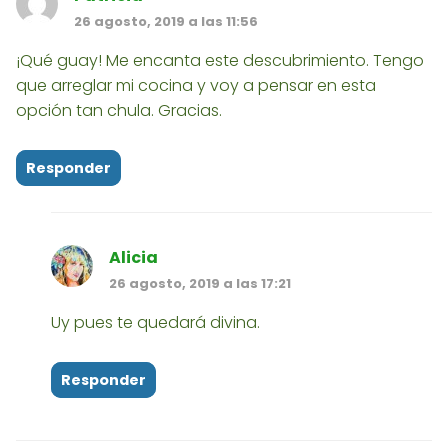
26 agosto, 2019 a las 11:56
¡Qué guay! Me encanta este descubrimiento. Tengo
que arreglar mi cocina y voy a pensar en esta
opción tan chula. Gracias.
Responder
Alicia
26 agosto, 2019 a las 17:21
Uy pues te quedará divina.
Responder