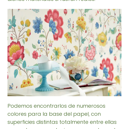
Podemos encontrarlos de numerosos
colores para la base del papel, con
superficies distintas totalmente entre ellas