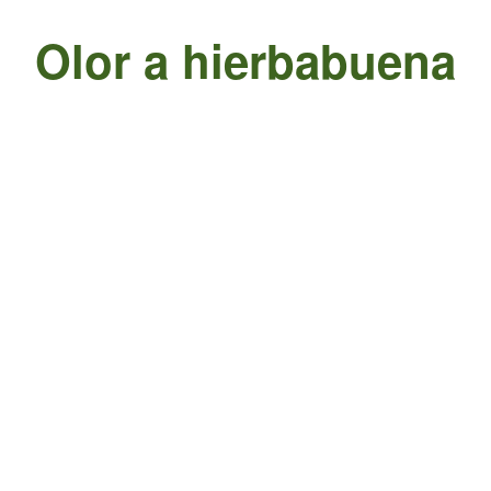
Olor a hierbabuena