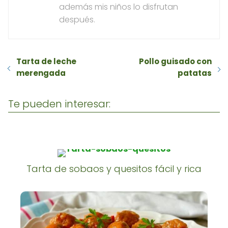
además mis niños lo disfrutan
después.
Tarta de leche
Pollo guisado con
merengada
patatas
Te pueden interesar:
Tarta de sobaos y quesitos fácil y rica