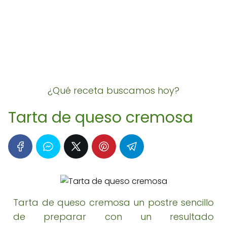
¿Qué receta buscamos hoy?
Tarta de queso cremosa
Tarta de queso cremosa un postre sencillo
de preparar con un resultado