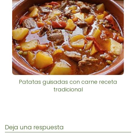
Patatas guisadas con carne receta
tradicional
Deja una respuesta