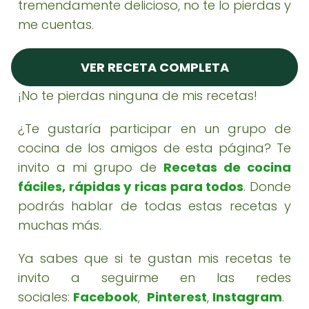
tremendamente delicioso, no te lo pierdas y
me cuentas.
VER RECETA COMPLETA
¡No te pierdas ninguna de mis recetas!
¿Te gustaría participar en un grupo de
cocina de los amigos de esta página? Te
invito a mi grupo de
Recetas de cocina
fáciles, rápidas y ricas para todos
. Donde
podrás hablar de todas estas recetas y
muchas más.
Ya sabes que si te gustan mis recetas te
invito a seguirme en las redes
sociales:
Facebook
,
Pinterest
,
Instagram
.