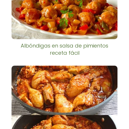
Albóndigas en salsa de pimientos
receta fácil