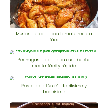
Muslos de pollo con tomate receta
fácil
Pechugas de pollo en escabeche
receta fácil y rápida
Pastel de atún frío facilísimo y
buenísimo