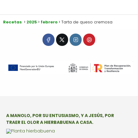
Recetas
2025
febrero
Tarta de queso cremosa
A MANOLO, POR SU ENTUSIASMO, Y A JESÚS, POR
TRAER EL OLOR A HIERBABUENA A CASA.