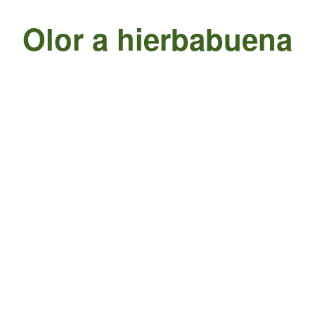
Olor a hierbabuena