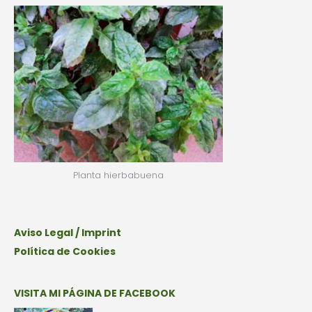
Planta hierbabuena
Aviso Legal / Imprint
Política de Cookies
VISITA MI PÁGINA DE FACEBOOK