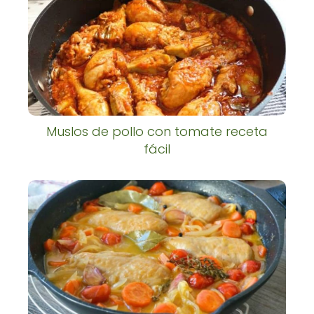
Muslos de pollo con tomate receta
fácil