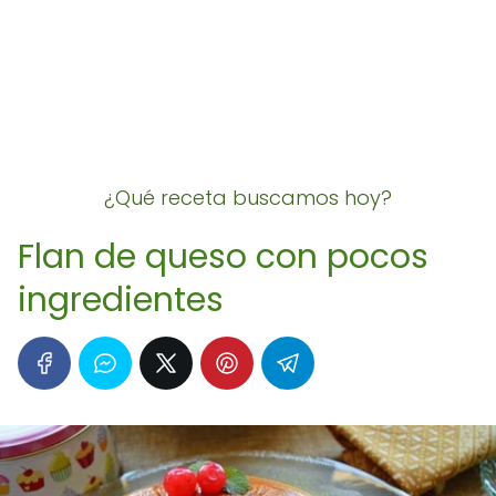
¿Qué receta buscamos hoy?
Flan de queso con pocos
ingredientes