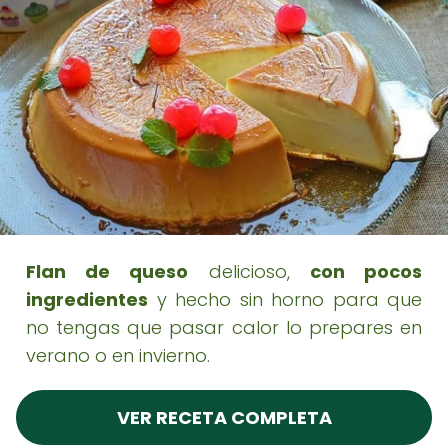
Flan de queso
delicioso,
con pocos
ingredientes
y hecho sin horno para que
no tengas que pasar calor lo prepares en
verano o en invierno.
VER RECETA COMPLETA