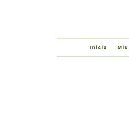
Inicio
Mis