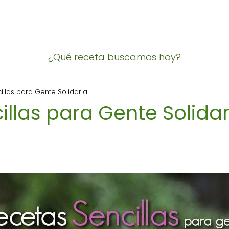
¿Qué receta buscamos hoy?
illas para Gente Solidaria
illas para Gente Solidar