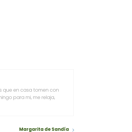
les que en casa tomen con
ingo para mi, me relaja,
Margarita de Sandía