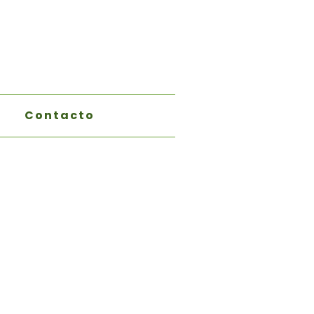
Contacto