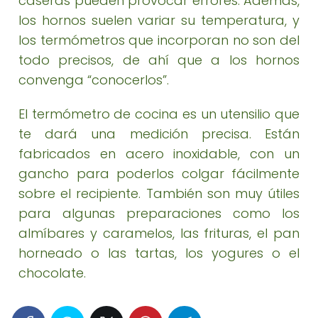
caseras pueden provocar errores. Además,
los hornos suelen variar su temperatura, y
los termómetros que incorporan no son del
todo precisos, de ahí que a los hornos
convenga “conocerlos”.
El termómetro de cocina es un utensilio que
te dará una medición precisa. Están
fabricados en acero inoxidable, con un
gancho para poderlos colgar fácilmente
sobre el recipiente. También son muy útiles
para algunas preparaciones como los
almíbares y caramelos, las frituras, el pan
horneado o las tartas, los yogures o el
chocolate.