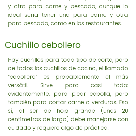
y otra para carne y pescado, aunque lo
ideal sería tener una para carne y otra
para pescado, como en los restaurantes.
Cuchillo cebollero
Hay cuchillos para todo tipo de corte, pero
de todos los cuchillos de cocina, el llamado
“cebollero” es probablemente el más
versátil. Sirve para casi todo:
evidentemente, para picar cebolla, pero
también para cortar carne o verduras. Eso
sí, al ser de hoja grande (unos 20
centímetros de largo) debe manejarse con
cuidado y requiere algo de práctica.