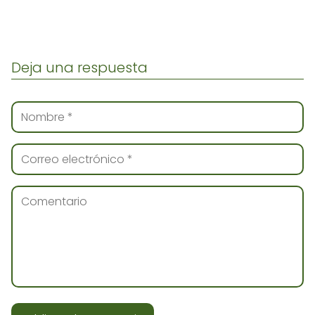
Deja una respuesta