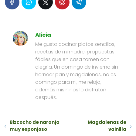
Alicia
Me gusta cocinar platos sencillos,
recetas de mi madre, propuestas
fáciles que en casa tomen con
alegría. Un domingo de invierno sin
hornear pan y magdalenas, no es
domingo para mi, me relaja,
además mis niños lo disfrutan
después.
Bizcocho de naranja
Magdalenas de
muy esponjoso
vainilla