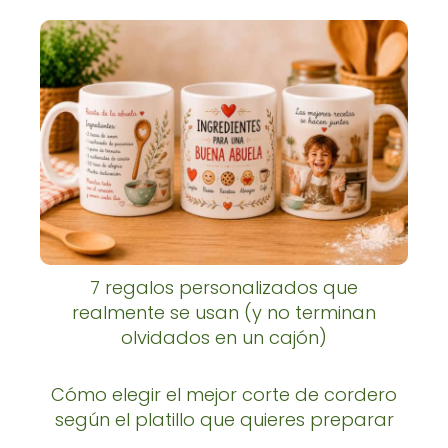
7 regalos personalizados que
realmente se usan (y no terminan
olvidados en un cajón)
Cómo elegir el mejor corte de cordero
según el platillo que quieres preparar