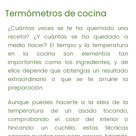
Termómetros de cocina
¿Cuántas veces se te ha quemado una
receta? ¿Y cuántas se ha quedado a
medio hacer? El tiempo y la temperatura
en la cocina son elementos tan
importantes como los ingredientes, y de
ellos depende que obtengas un resultado
extraordinario o que se te arruine la
preparación.
Aunque puedes hacerte a la idea de la
temperatura de un asado tocando,
comprobando el color del interior o
hincando un cuchillo, estas técnicas