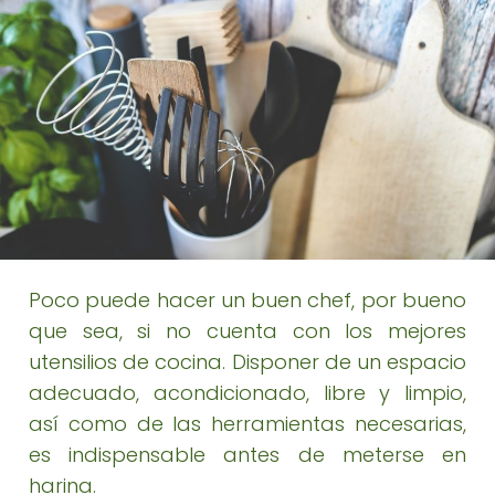
Poco puede hacer un buen chef, por bueno
que sea, si no cuenta con los mejores
utensilios de cocina. Disponer de un espacio
adecuado, acondicionado, libre y limpio,
así como de las herramientas necesarias,
es indispensable antes de meterse en
harina.