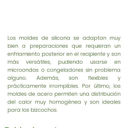
Los moldes de silicona se adaptan muy
bien a preparaciones que requieran un
enfriamiento posterior en el recipiente y son
más versátiles, pudiendo usarse en
microondas o congeladores sin problema
alguno. Además, son flexibles y
prácticamente irrompibles. Por último, los
moldes de acero permiten una distribución
del calor muy homogénea y son ideales
para los bizcochos.