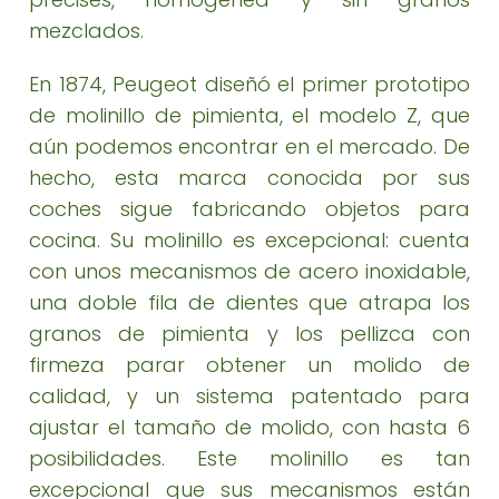
mezclados.
En 1874, Peugeot diseñó el primer prototipo
de molinillo de pimienta, el modelo Z, que
aún podemos encontrar en el mercado. De
hecho, esta marca conocida por sus
coches sigue fabricando objetos para
cocina. Su molinillo es excepcional: cuenta
con unos mecanismos de acero inoxidable,
una doble fila de dientes que atrapa los
granos de pimienta y los pellizca con
firmeza parar obtener un molido de
calidad, y un sistema patentado para
ajustar el tamaño de molido, con hasta 6
posibilidades. Este molinillo es tan
excepcional que sus mecanismos están