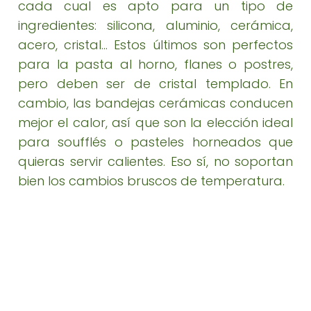
cada cual es apto para un tipo de
ingredientes: silicona, aluminio, cerámica,
acero, cristal… Estos últimos son perfectos
para la pasta al horno, flanes o postres,
pero deben ser de cristal templado. En
cambio, las bandejas cerámicas conducen
mejor el calor, así que son la elección ideal
para soufflés o pasteles horneados que
quieras servir calientes. Eso sí, no soportan
bien los cambios bruscos de temperatura.