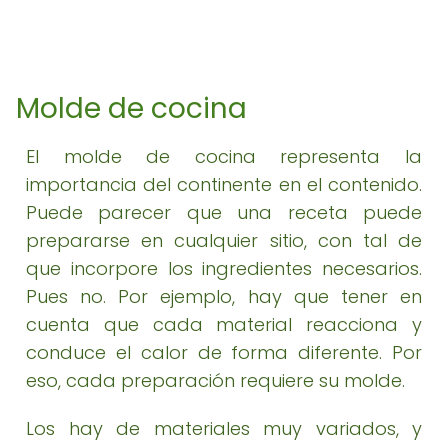
Molde de cocina
El molde de cocina representa la
importancia del continente en el contenido.
Puede parecer que una receta puede
prepararse en cualquier sitio, con tal de
que incorpore los ingredientes necesarios.
Pues no. Por ejemplo, hay que tener en
cuenta que cada material reacciona y
conduce el calor de forma diferente. Por
eso, cada preparación requiere su molde.
Los hay de materiales muy variados, y