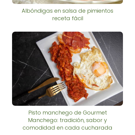
Albóndigas en salsa de pimientos
receta fácil
Pisto manchego de Gourmet
Manchego: tradición, sabor y
comodidad en cada cucharada