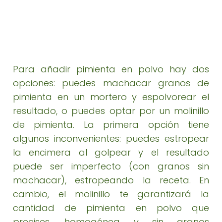
Para añadir pimienta en polvo hay dos
opciones: puedes machacar granos de
pimienta en un mortero y espolvorear el
resultado, o puedes optar por un molinillo
de pimienta. La primera opción tiene
algunos inconvenientes: puedes estropear
la encimera al golpear y el resultado
puede ser imperfecto (con granos sin
machacar), estropeando la receta. En
cambio, el molinillo te garantizará la
cantidad de pimienta en polvo que
precises, homogénea y sin granos