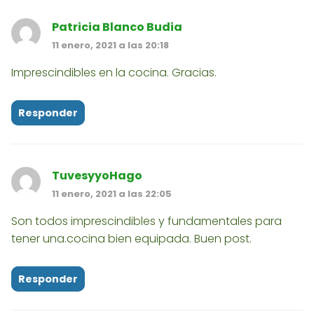
Patricia Blanco Budia
11 enero, 2021 a las 20:18
Imprescindibles en la cocina. Gracias.
Responder
TuvesyyoHago
11 enero, 2021 a las 22:05
Son todos imprescindibles y fundamentales para
tener una.cocina bien equipada. Buen post.
Responder