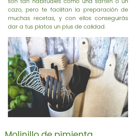
son tan habituales como una sartén o un
cazo, pero te facilitan la preparación de
muchas recetas, y con ellos conseguirás
dar a tus platos un plus de calidad.
Molinillo de pimienta