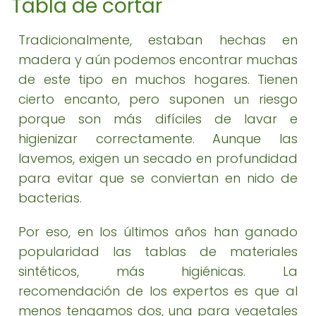
Tabla de cortar
Tradicionalmente, estaban hechas en
madera y aún podemos encontrar muchas
de este tipo en muchos hogares. Tienen
cierto encanto, pero suponen un riesgo
porque son más difíciles de lavar e
higienizar correctamente. Aunque las
lavemos, exigen un secado en profundidad
para evitar que se conviertan en nido de
bacterias.
Por eso, en los últimos años han ganado
popularidad las tablas de materiales
sintéticos, más higiénicas. La
recomendación de los expertos es que al
menos tengamos dos, una para vegetales