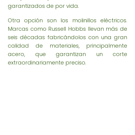
garantizados de por vida.
Otra opción son los molinillos eléctricos.
Marcas como Russell Hobbs llevan más de
seis décadas fabricándolos con una gran
calidad de materiales, principalmente
acero, que garantizan un corte
extraordinariamente preciso.