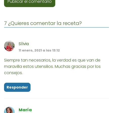
7 ¿Quieres comentar la receta?
Sílvia
11 enero, 2021 a las 13:12
Siempre tan necesarios, la verdad es que van de
maravilla estos utensilios. Muchas gracias por los
consejos.
Responder
María