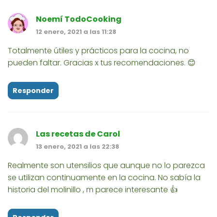
Noemí TodoCooking
12 enero, 2021 a las 11:28
Totalmente útiles y prácticos para la cocina, no
pueden faltar. Gracias x tus recomendaciones. 😊
Responder
Las recetas de Carol
13 enero, 2021 a las 22:38
Realmente son utensilios que aunque no lo parezca
se utilizan continuamente en la cocina. No sabía la
historia del molinillo , m parece interesante 👍