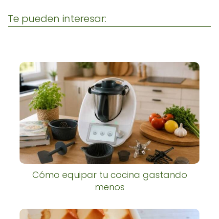
Te pueden interesar:
Cómo equipar tu cocina gastando
menos