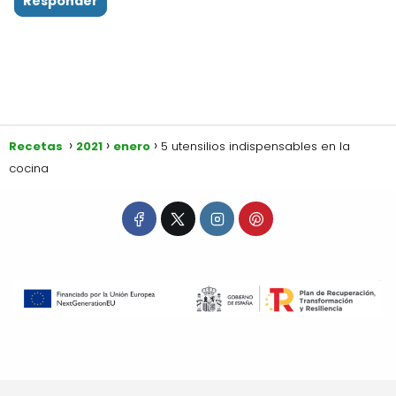
Responder
Recetas
2021
enero
5 utensilios indispensables en la
cocina