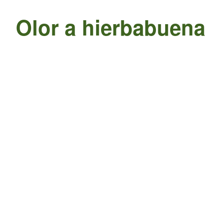
Olor a hierbabuena