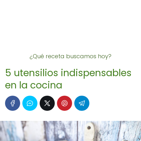
¿Qué receta buscamos hoy?
5 utensilios indispensables
en la cocina