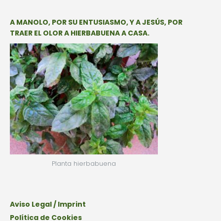
A MANOLO, POR SU ENTUSIASMO, Y A JESÚS, POR
TRAER EL OLOR A HIERBABUENA A CASA.
Planta hierbabuena
Aviso Legal / Imprint
Política de Cookies