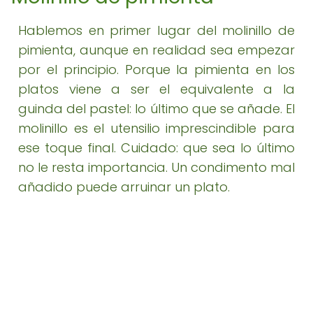
Hablemos en primer lugar del molinillo de
pimienta, aunque en realidad sea empezar
por el principio. Porque la pimienta en los
platos viene a ser el equivalente a la
guinda del pastel: lo último que se añade. El
molinillo es el utensilio imprescindible para
ese toque final. Cuidado: que sea lo último
no le resta importancia. Un condimento mal
añadido puede arruinar un plato.