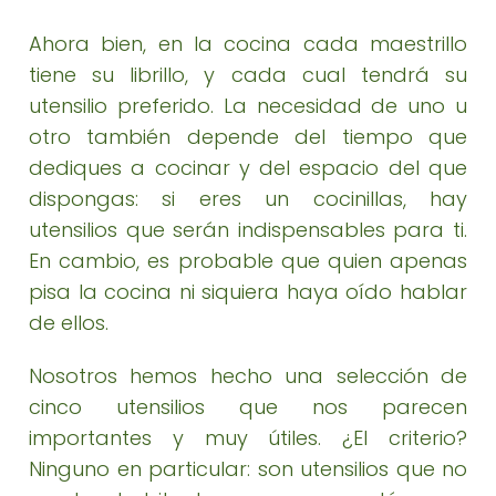
Ahora bien, en la cocina cada maestrillo
tiene su librillo, y cada cual tendrá su
utensilio preferido. La necesidad de uno u
otro también depende del tiempo que
dediques a cocinar y del espacio del que
dispongas: si eres un cocinillas, hay
utensilios que serán indispensables para ti.
En cambio, es probable que quien apenas
pisa la cocina ni siquiera haya oído hablar
de ellos.
Nosotros hemos hecho una selección de
cinco utensilios que nos parecen
importantes y muy útiles. ¿El criterio?
Ninguno en particular: son utensilios que no