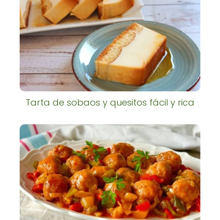
Tarta de sobaos y quesitos fácil y rica