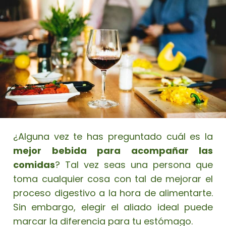
¿Alguna vez te has preguntado cuál es la
mejor bebida para acompañar las
comidas
? Tal vez seas una persona que
toma cualquier cosa con tal de mejorar el
proceso digestivo a la hora de alimentarte.
Sin embargo, elegir el aliado ideal puede
marcar la diferencia para tu estómago.