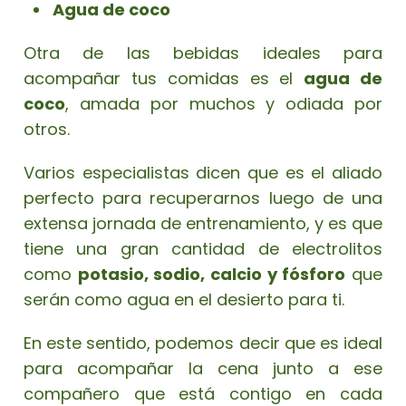
Agua de coco
Otra de las bebidas ideales para
acompañar tus comidas es el
agua de
coco
, amada por muchos y odiada por
otros.
Varios especialistas dicen que es el aliado
perfecto para recuperarnos luego de una
extensa jornada de entrenamiento, y es que
tiene una gran cantidad de electrolitos
como
potasio, sodio, calcio y fósforo
que
serán como agua en el desierto para ti.
En este sentido, podemos decir que es ideal
para acompañar la cena junto a ese
compañero que está contigo en cada