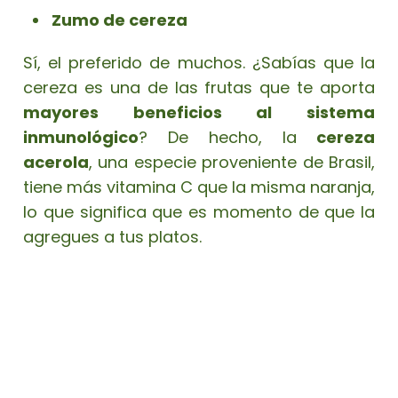
Zumo de cereza
Sí, el preferido de muchos. ¿Sabías que la
cereza es una de las frutas que te aporta
mayores beneficios al sistema
inmunológico
? De hecho, la
cereza
acerola
, una especie proveniente de Brasil,
tiene más vitamina C que la misma naranja,
lo que significa que es momento de que la
agregues a tus platos.