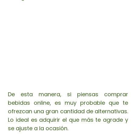
De esta manera, si piensas
comprar
bebidas online
, es muy probable que te
ofrezcan una gran cantidad de alternativas.
Lo ideal es adquirir el que más te agrade y
se ajuste a la ocasión.