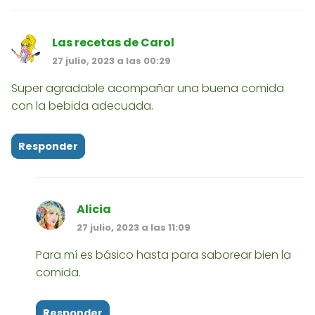
Las recetas de Carol
27 julio, 2023 a las 00:29
Super agradable acompañar una buena comida
con la bebida adecuada.
Responder
Alicia
27 julio, 2023 a las 11:09
Para mí es básico hasta para saborear bien la
comida.
Responder