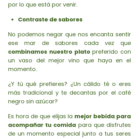
por lo que está por venir.
Contraste de sabores
No podemos negar que nos encanta sentir
ese mar de sabores cada vez que
combinamos nuestro plato
preferido con
un vaso del mejor vino que haya en el
momento.
¿Y tú qué prefieres? ¿Un cálido té o eres
más tradicional y te decantas por el café
negro sin azúcar?
Es hora de que elijas la
mejor bebida para
acompañar tu comida
para que disfrutes
de un momento especial junto a tus seres