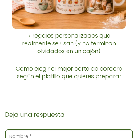
7 regalos personalizados que
realmente se usan (y no terminan
olvidados en un cajón)
Cómo elegir el mejor corte de cordero
según el platillo que quieres preparar
Deja una respuesta