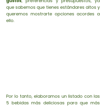
gustos
, preferencias y presupuestos, ya
que sabemos que tienes estándares altos y
queremos mostrarte opciones acordes a
ello.
Por lo tanto, elaboramos un listado con las
5 bebidas más deliciosas para que más