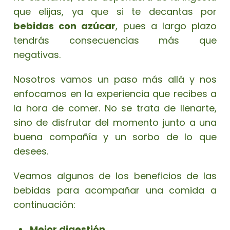
que elijas, ya que si te decantas por
bebidas con azúcar
, pues a largo plazo
tendrás consecuencias más que
negativas.
Nosotros vamos un paso más allá y nos
enfocamos en la experiencia que recibes a
la hora de comer. No se trata de llenarte,
sino de disfrutar del momento junto a una
buena compañía y un sorbo de lo que
desees.
Veamos algunos de los beneficios de las
bebidas para acompañar una comida a
continuación:
Mejor digestión