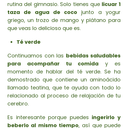
rutina del gimnasio. Solo tienes que
licuar 1
taza de agua de coco
junto a yogur
griego, un trozo de mango y plátano para
que veas lo delicioso que es.
Té verde
Continuamos con las
bebidas saludables
para acompañar tu comida
y es
momento de hablar del té verde. Se ha
demostrado que contiene un aminoácido
llamado teatina, que te ayuda con todo lo
relacionado al proceso de relajación de tu
cerebro.
Es interesante porque puedes
ingerirlo y
beberlo al mismo tiempo
, así que puede