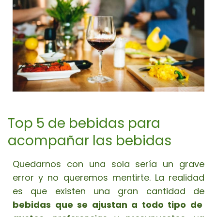
Top 5 de bebidas para
acompañar las bebidas
Quedarnos con una sola sería un grave
error y no queremos mentirte. La realidad
es que existen una gran cantidad de
bebidas que se ajustan a todo tipo de