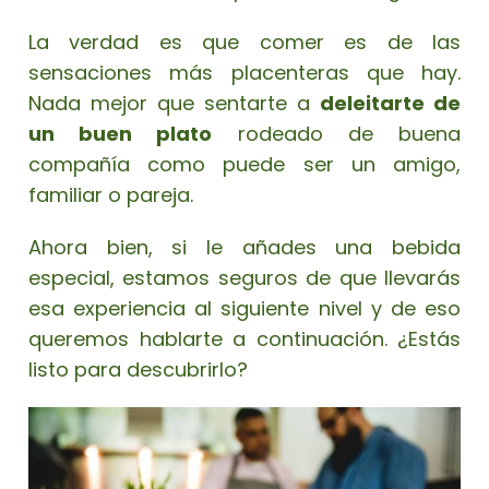
La verdad es que comer es de las
sensaciones más placenteras que hay.
Nada mejor que sentarte a
deleitarte de
un buen plato
rodeado de buena
compañía como puede ser un amigo,
familiar o pareja.
Ahora bien, si le añades una bebida
especial, estamos seguros de que llevarás
esa experiencia al siguiente nivel y de eso
queremos hablarte a continuación. ¿Estás
listo para descubrirlo?