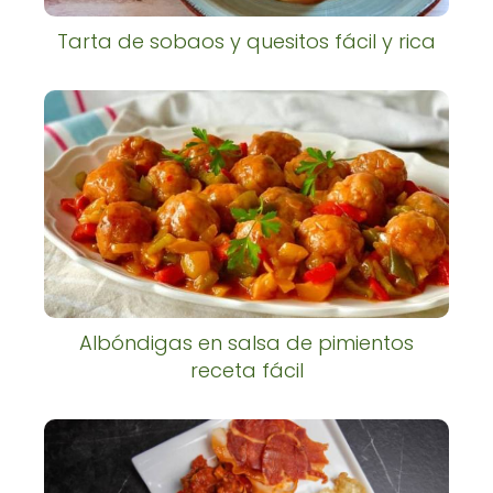
Tarta de sobaos y quesitos fácil y rica
Albóndigas en salsa de pimientos
receta fácil