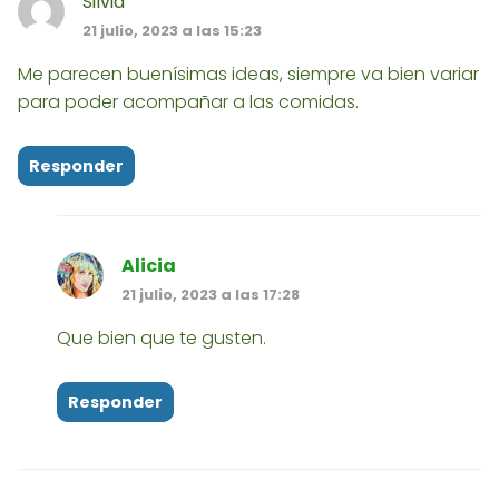
Silvia
21 julio, 2023 a las 15:23
Me parecen buenísimas ideas, siempre va bien variar
para poder acompañar a las comidas.
Responder
Alicia
21 julio, 2023 a las 17:28
Que bien que te gusten.
Responder