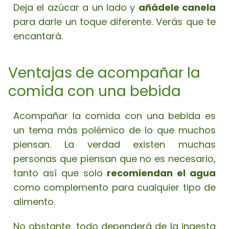
Deja el azúcar a un lado y
añádele canela
para darle un toque diferente. Verás que te
encantará.
Ventajas de acompañar la
comida con una bebida
Acompañar la comida con una bebida es
un tema más polémico de lo que muchos
piensan. La verdad existen muchas
personas que piensan que no es necesario,
tanto así que solo
recomiendan el agua
como complemento para cualquier tipo de
alimento.
No obstante, todo dependerá de la ingesta