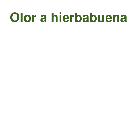
Olor a hierbabuena