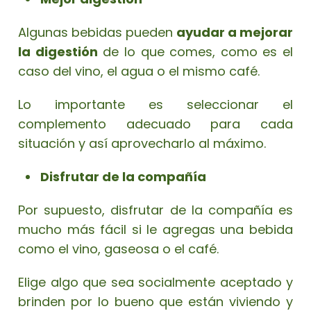
Algunas bebidas pueden
ayudar a mejorar
la digestión
de lo que comes, como es el
caso del vino, el agua o el mismo café.
Lo importante es seleccionar el
complemento adecuado para cada
situación y así aprovecharlo al máximo.
Disfrutar de la compañía
Por supuesto, disfrutar de la compañía es
mucho más fácil si le agregas una bebida
como el vino, gaseosa o el café.
Elige algo que sea socialmente aceptado y
brinden por lo bueno que están viviendo y