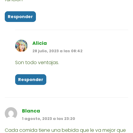
Responder
Alicia
28 julio, 2023 a las 08:42
Son todo ventajas.
Responder
Blanca
1 agosto, 2023 a las 23:20
Cada comida tiene una bebida que le va mejor que