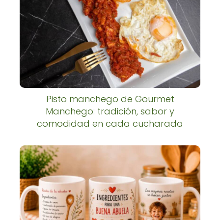
Pisto manchego de Gourmet
Manchego: tradición, sabor y
comodidad en cada cucharada