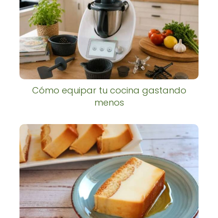
Cómo equipar tu cocina gastando
menos