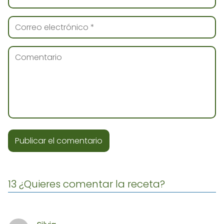
13 ¿Quieres comentar la receta?