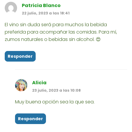
Patricia Blanco
22 julio, 2023 a las 18:41
El vino sin duda será para muchos la bebida
preferida para acompañar las comidas. Para mí,
zumos naturales o bebidas sin alcohol. 😍
Responder
Alicia
23 julio, 2023 a las 10:08
Muy buena opción sea la que sea.
Responder