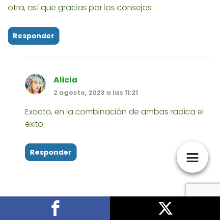
otra, así que gracias por los consejos
Responder
Alicia
2 agosto, 2023 a las 11:21
Exacto, en la combinación de ambas radica el
éxito.
Responder