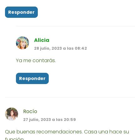
Responder
Alicia
28 julio, 2023 a las 08:42
Ya me contarás.
Responder
Rocío
27 julio, 2023 a las 20:59
Que buenas recomendaciones. Casa una hace su
función