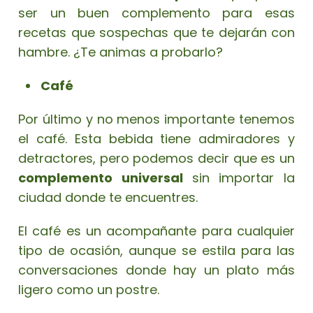
ser un buen complemento para esas
recetas que sospechas que te dejarán con
hambre. ¿Te animas a probarlo?
Café
Por último y no menos importante tenemos
el café. Esta bebida tiene admiradores y
detractores, pero podemos decir que es un
complemento universal
sin importar la
ciudad donde te encuentres.
El café es un acompañante para cualquier
tipo de ocasión, aunque se estila para las
conversaciones donde hay un plato más
ligero como un postre.