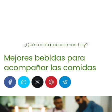
¿Qué receta buscamos hoy?
Mejores bebidas para
acompañar las comidas