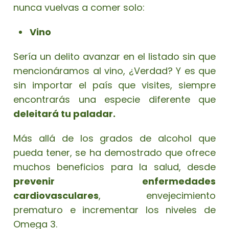
nunca vuelvas a comer solo:
Vino
Sería un delito avanzar en el listado sin que
mencionáramos al vino, ¿Verdad? Y es que
sin importar el país que visites, siempre
encontrarás una especie diferente que
deleitará tu paladar.
Más allá de los grados de alcohol que
pueda tener, se ha demostrado que ofrece
muchos beneficios para la salud, desde
prevenir enfermedades
cardiovasculares
, envejecimiento
prematuro e incrementar los niveles de
Omega 3.