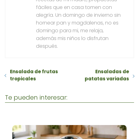
fáciles que en casa tomen con
alegría. Un domingo de invierno sin
hornear pan y magdalenas, no es
domingo para mi, me relaja,
además mis niños lo disfrutan
después.
Ensalada de frutas
Ensaladas de
tropicales
patatas variadas
Te pueden interesar: