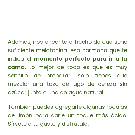
Además, nos encanta el hecho de que tiene
suficiente melatonina, esa hormona que te
indica el
momento perfecto para ir a la
cama.
Lo mejor de todo es que es muy
sencillo de preparar, solo tienes que
mezclar una taza de jugo de cereza sin
azúcar junto a una de agua natural.
También puedes agregarle algunas rodajas
de limón para darle un toque más ácido.
Sírvete a tu gusto y disfrútalo.