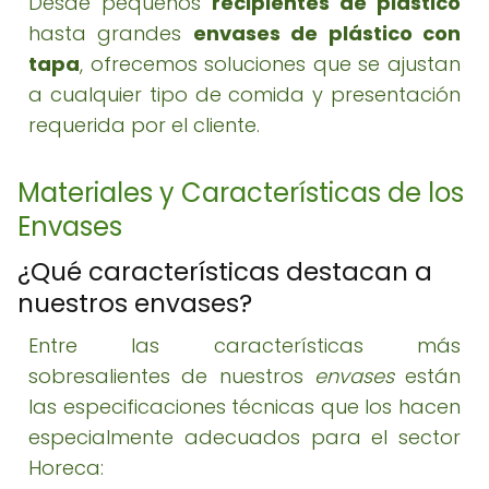
Desde pequeños
recipientes de plástico
hasta grandes
envases de plástico con
tapa
, ofrecemos soluciones que se ajustan
a cualquier tipo de comida y presentación
requerida por el cliente.
Materiales y Características de los
Envases
¿Qué características destacan a
nuestros envases?
Entre las características más
sobresalientes de nuestros
envases
están
las especificaciones técnicas que los hacen
especialmente adecuados para el sector
Horeca: