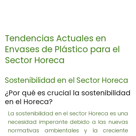
Tendencias Actuales en
Envases de Plástico para el
Sector Horeca
Sostenibilidad en el Sector Horeca
¿Por qué es crucial la sostenibilidad
en el Horeca?
La sostenibilidad en el sector Horeca es una
necesidad imperante debido a las nuevas
normativas ambientales y la creciente