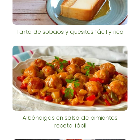
Tarta de sobaos y quesitos fácil y rica
Albóndigas en salsa de pimientos
receta fácil