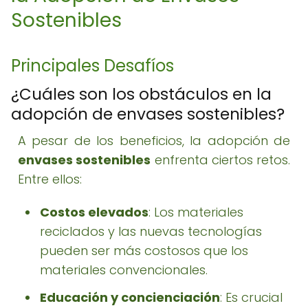
Sostenibles
Principales Desafíos
¿Cuáles son los obstáculos en la
adopción de envases sostenibles?
A pesar de los beneficios, la adopción de
envases sostenibles
enfrenta ciertos retos.
Entre ellos:
Costos elevados
: Los materiales
reciclados y las nuevas tecnologías
pueden ser más costosos que los
materiales convencionales.
Educación y concienciación
: Es crucial