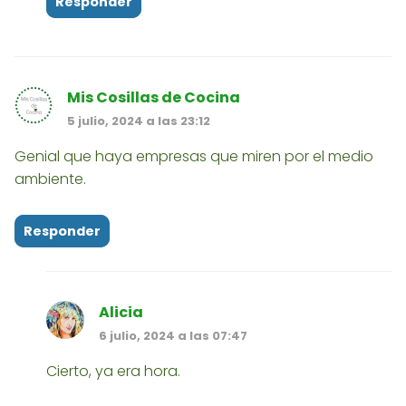
Responder
Mis Cosillas de Cocina
5 julio, 2024 a las 23:12
Genial que haya empresas que miren por el medio
ambiente.
Responder
Alicia
6 julio, 2024 a las 07:47
Cierto, ya era hora.