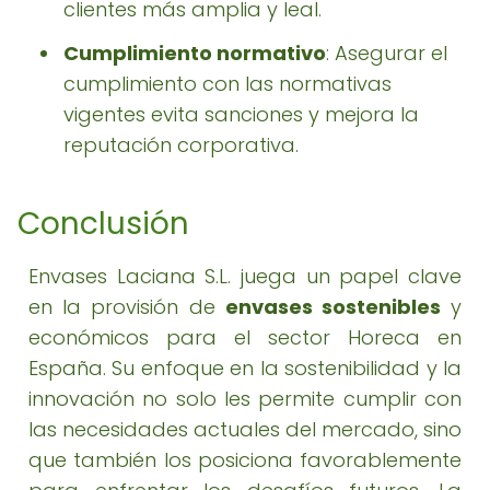
clientes más amplia y leal.
Cumplimiento normativo
: Asegurar el
cumplimiento con las normativas
vigentes evita sanciones y mejora la
reputación corporativa.
Conclusión
Envases Laciana S.L. juega un papel clave
en la provisión de
envases sostenibles
y
económicos para el sector Horeca en
España. Su enfoque en la sostenibilidad y la
innovación no solo les permite cumplir con
las necesidades actuales del mercado, sino
que también los posiciona favorablemente