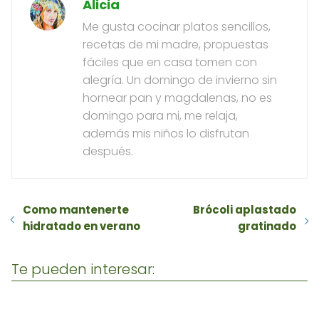
Alicia
Me gusta cocinar platos sencillos,
recetas de mi madre, propuestas
fáciles que en casa tomen con
alegría. Un domingo de invierno sin
hornear pan y magdalenas, no es
domingo para mi, me relaja,
además mis niños lo disfrutan
después.
Como mantenerte
Brócoli aplastado
hidratado en verano
gratinado
Te pueden interesar: