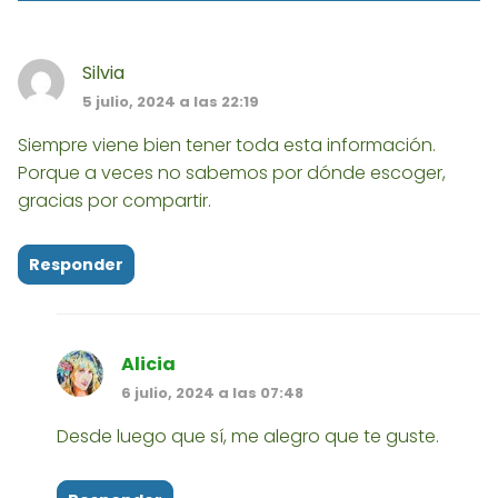
Silvia
5 julio, 2024 a las 22:19
Siempre viene bien tener toda esta información.
Porque a veces no sabemos por dónde escoger,
gracias por compartir.
Responder
Alicia
6 julio, 2024 a las 07:48
Desde luego que sí, me alegro que te guste.