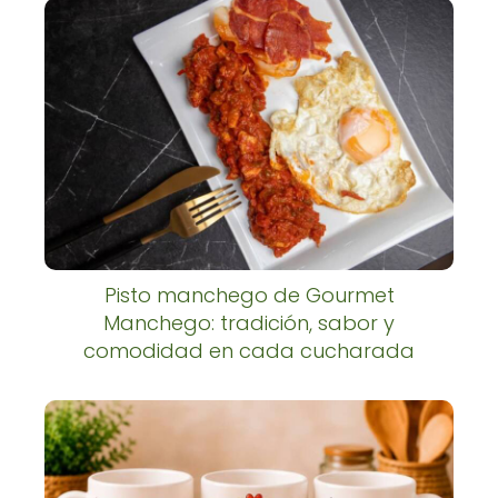
Pisto manchego de Gourmet
Manchego: tradición, sabor y
comodidad en cada cucharada