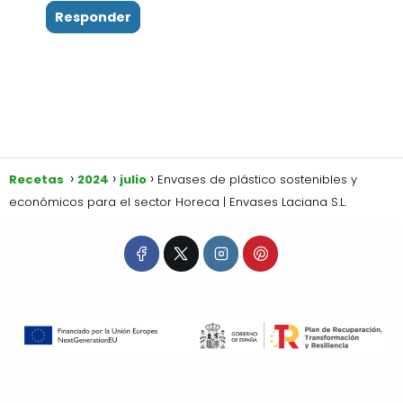
Responder
Recetas
2024
julio
Envases de plástico sostenibles y
económicos para el sector Horeca | Envases Laciana S.L.