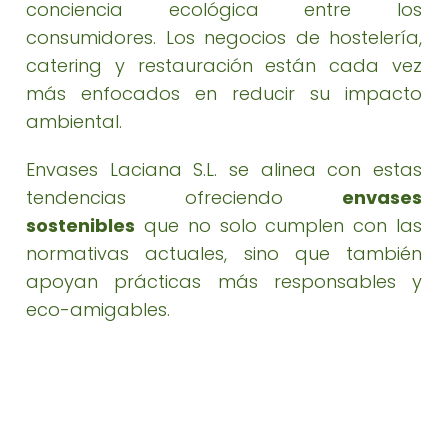
conciencia ecológica entre los
consumidores. Los negocios de hostelería,
catering y restauración están cada vez
más enfocados en reducir su impacto
ambiental.
Envases Laciana S.L. se alinea con estas
tendencias ofreciendo
envases
sostenibles
que no solo cumplen con las
normativas actuales, sino que también
apoyan prácticas más responsables y
eco-amigables.