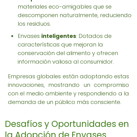
materiales eco-amigables que se
descomponen naturalmente, reduciendo
los residuos.
Envases
inteligentes
: Dotados de
características que mejoran la
conservación del alimento y ofrecen
información valiosa al consumidor.
Empresas globales están adoptando estas
innovaciones, mostrando un compromiso
con el medio ambiente y respondiendo a la
demanda de un público más consciente.
Desafíos y Oportunidades en
la Adopción de Envases