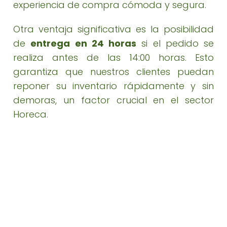
experiencia de compra cómoda y segura.
Otra ventaja significativa es la posibilidad
de
entrega en 24 horas
si el pedido se
realiza antes de las 14:00 horas. Esto
garantiza que nuestros clientes puedan
reponer su inventario rápidamente y sin
demoras, un factor crucial en el sector
Horeca.