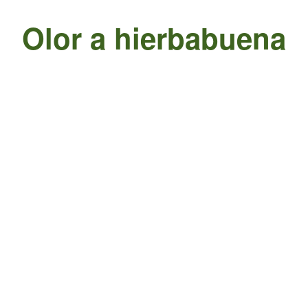
Olor a hierbabuena