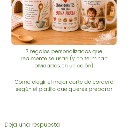
7 regalos personalizados que
realmente se usan (y no terminan
olvidados en un cajón)
Cómo elegir el mejor corte de cordero
según el platillo que quieres preparar
Deja una respuesta