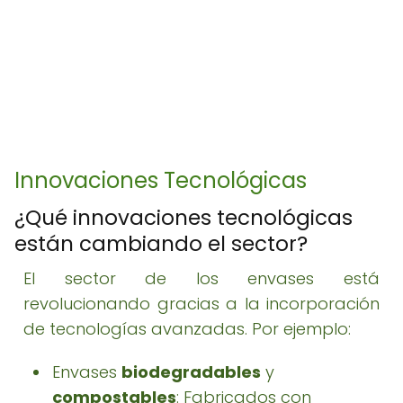
Innovaciones Tecnológicas
¿Qué innovaciones tecnológicas
están cambiando el sector?
El sector de los envases está
revolucionando gracias a la incorporación
de tecnologías avanzadas. Por ejemplo:
Envases
biodegradables
y
compostables
: Fabricados con