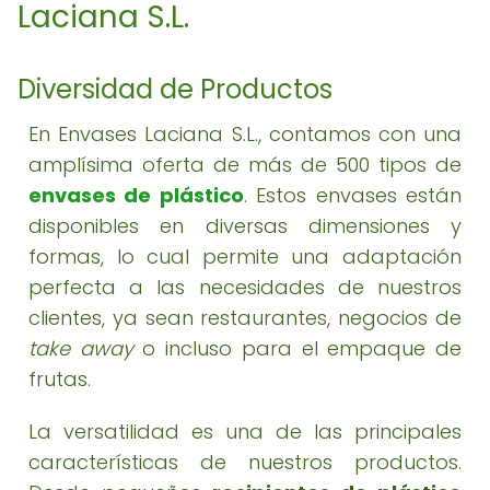
Laciana S.L.
Diversidad de Productos
En Envases Laciana S.L., contamos con una
amplísima oferta de más de 500 tipos de
envases de plástico
. Estos envases están
disponibles en diversas dimensiones y
formas, lo cual permite una adaptación
perfecta a las necesidades de nuestros
clientes, ya sean restaurantes, negocios de
take away
o incluso para el empaque de
frutas.
La versatilidad es una de las principales
características de nuestros productos.