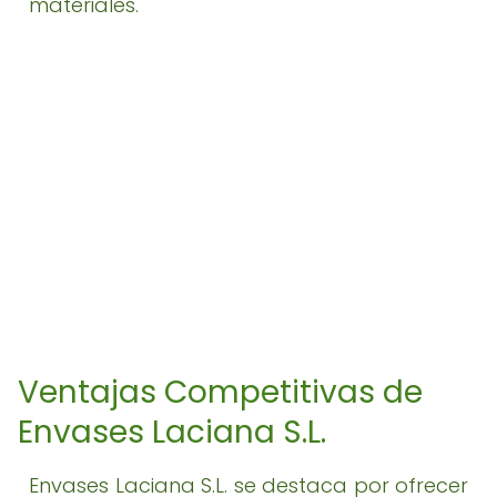
materiales.
Ventajas Competitivas de
Envases Laciana S.L.
Envases Laciana S.L. se destaca por ofrecer