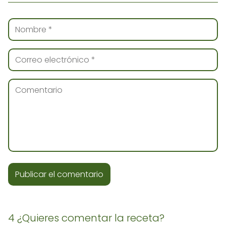
4 ¿Quieres comentar la receta?