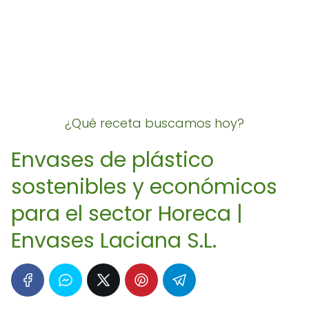
¿Qué receta buscamos hoy?
Envases de plástico
sostenibles y económicos
para el sector Horeca |
Envases Laciana S.L.