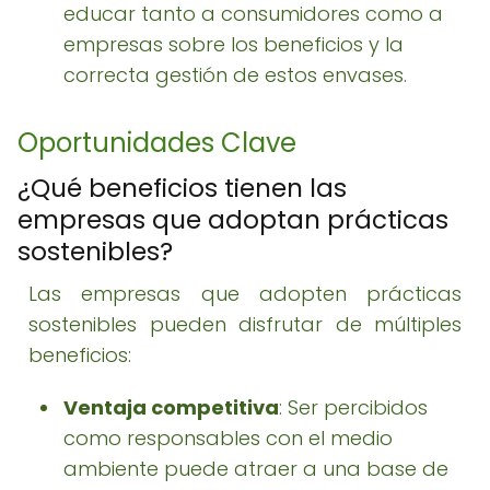
educar tanto a consumidores como a
empresas sobre los beneficios y la
correcta gestión de estos envases.
Oportunidades Clave
¿Qué beneficios tienen las
empresas que adoptan prácticas
sostenibles?
Las empresas que adopten prácticas
sostenibles pueden disfrutar de múltiples
beneficios:
Ventaja competitiva
: Ser percibidos
como responsables con el medio
ambiente puede atraer a una base de