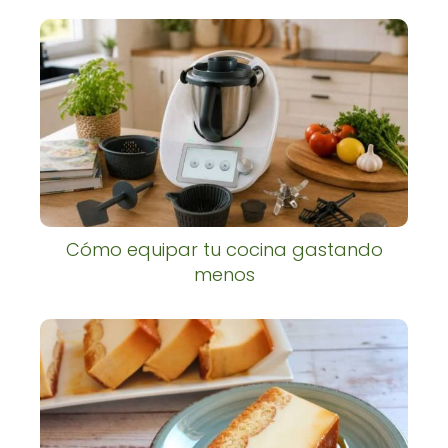
Cómo equipar tu cocina gastando
menos