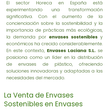
El sector Horeca en España está
experimentando una transformación
significativa. Con el aumento de la
concienciación sobre la sostenibilidad y la
importancia de prácticas más ecológicas,
la demanda por
envases sostenibles
y
económicos ha crecido considerablemente.
En este contexto,
Envases Laciana S.L.
se
posiciona como un líder en la distribución
de envases de plástico, ofreciendo
soluciones innovadoras y adaptadas a las
necesidades del mercado.
La Venta de Envases
Sostenibles en Envases