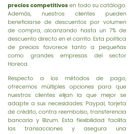
precios competitivos
en todo su catálogo.
Además, nuestros clientes pueden
beneficiarse de descuentos por volumen
de compra, alcanzando hasta un 7% de
descuento directo en el carrito. Esta política
de precios favorece tanto a pequeñas
como grandes empresas del sector
Horeca.
Respecto a los métodos de pago,
ofrecemos múltiples opciones para que
nuestros clientes elijan la que mejor se
adapte a sus necesidades: Paypal, tarjeta
de crédito, contra reembolso, transferencia
bancaria y Bizum. Esta flexibilidad facilita
las transacciones y asegura una