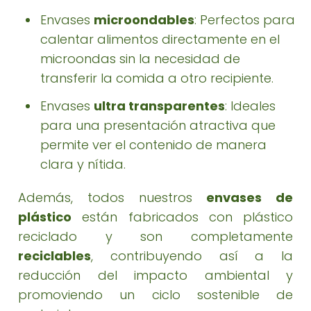
Envases
microondables
: Perfectos para
calentar alimentos directamente en el
microondas sin la necesidad de
transferir la comida a otro recipiente.
Envases
ultra transparentes
: Ideales
para una presentación atractiva que
permite ver el contenido de manera
clara y nítida.
Además, todos nuestros
envases de
plástico
están fabricados con plástico
reciclado y son completamente
reciclables
, contribuyendo así a la
reducción del impacto ambiental y
promoviendo un ciclo sostenible de