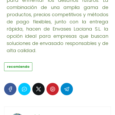
para enfrentar los desafíos futuros. La
combinación de una amplia gama de
productos, precios competitivos y métodos
de pago flexibles, junto con la entrega
rápida, hacen de Envases Laciana S.L. la
opción ideal para empresas que buscan
soluciones de envasado responsables y de
alta calidad.
recomiendo