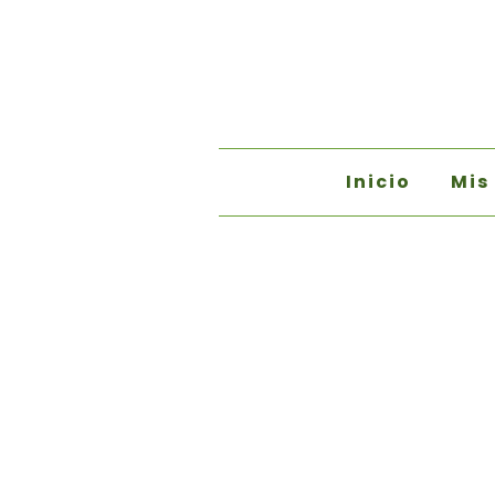
Inicio
Mis