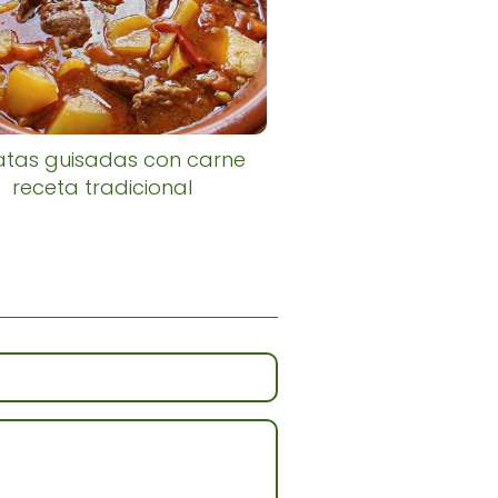
atas guisadas con carne
receta tradicional