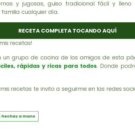
rnas y jugosas, guiso tradicional fácil y llen
familia cualquier día.
RECETA COMPLETA TOCANDO AQUÍ
 mis recetas!
en un grupo de cocina de los amigos de esta pág
ciles, rápidas y ricas para todos
. Donde podr
mis recetas te invito a seguirme en las redes soci
 hechas a mano