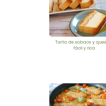
Tarta de sobaos y ques
fácil y rica