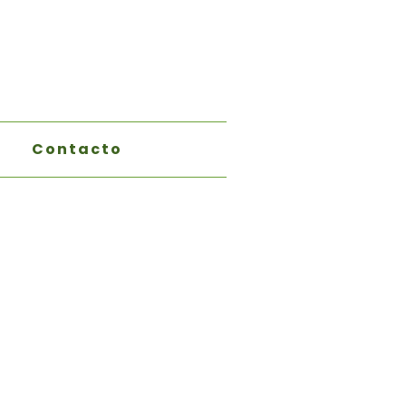
Contacto