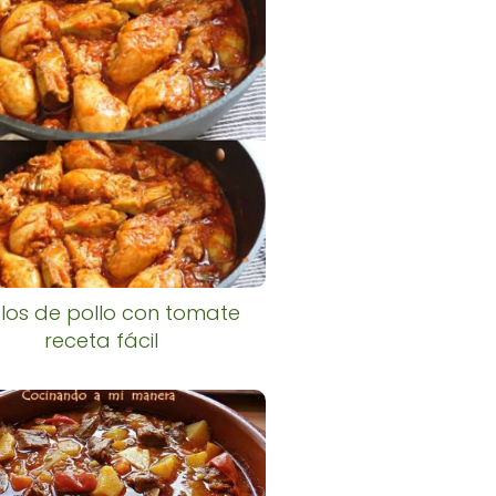
los de pollo con tomate
receta fácil