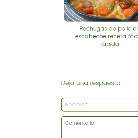
Pechugas de pollo e
escabeche receta fáci
rápida
Deja una respuesta