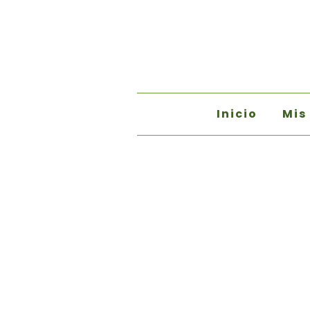
Inicio
Mis