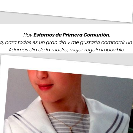
Hoy
Estamos de Primera Comunión
.
a, para todos es un gran día y me gustaría compartir un 
Además día de la madre, mejor regalo imposible.