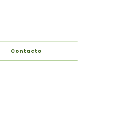
Contacto