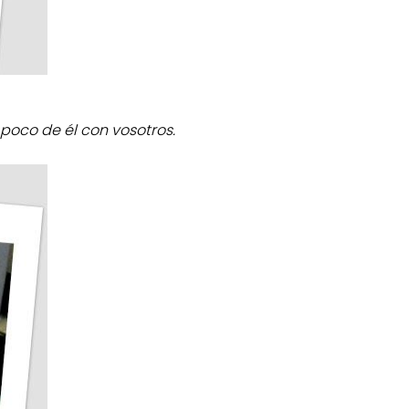
poco de él con vosotros.