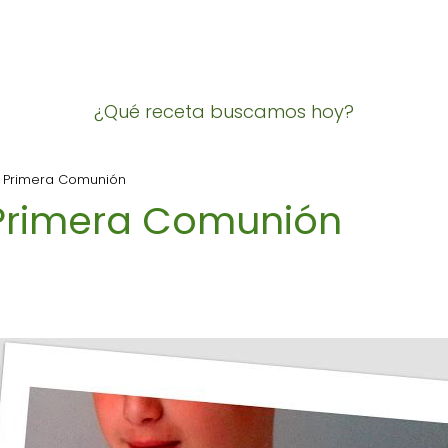
¿Qué receta buscamos hoy?
 Primera Comunión
Primera Comunión