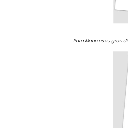
Para Manu es su gran dí