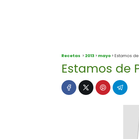
Recetas
2013
mayo
Estamos de
Estamos de 