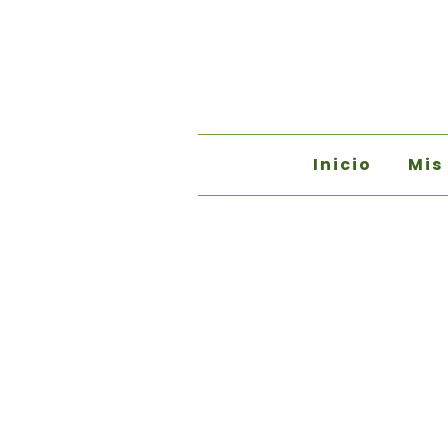
Inicio
Mis