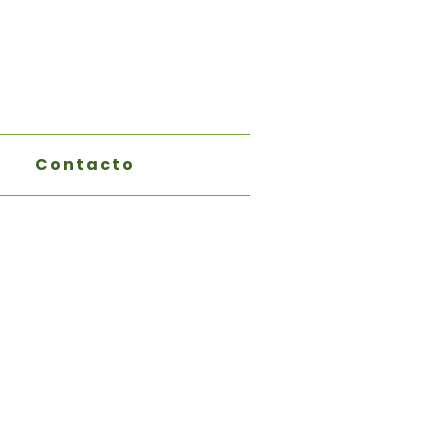
Contacto