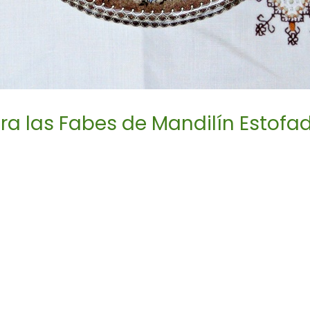
a las Fabes de Mandilín Estofad