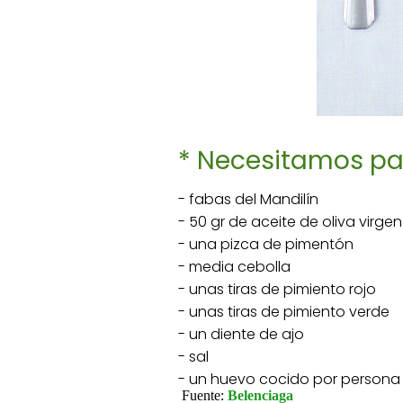
* Necesitamos par
- fabas del Mandilín
- 50 gr de aceite de oliva virgen
- una pizca de pimentón
- media cebolla
- unas tiras de pimiento rojo
- unas tiras de pimiento verde
- un diente de ajo
- sal
- un huevo cocido por persona
Fuente:
Belenciaga