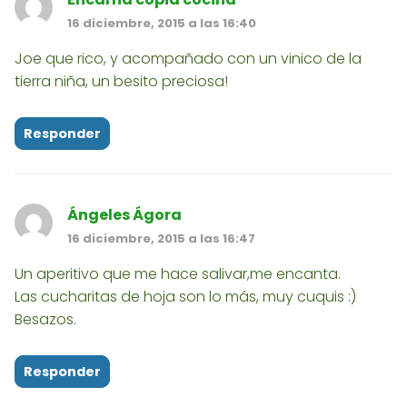
16 diciembre, 2015 a las 16:40
Joe que rico, y acompañado con un vinico de la
tierra niña, un besito preciosa!
Responder
Ángeles Ágora
16 diciembre, 2015 a las 16:47
Un aperitivo que me hace salivar,me encanta.
Las cucharitas de hoja son lo más, muy cuquis :)
Besazos.
Responder