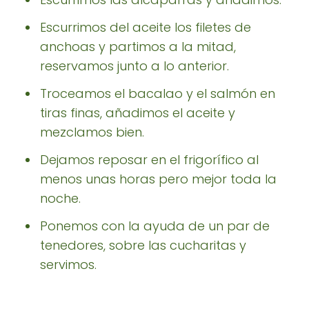
Escurrimos del aceite los filetes de
anchoas y partimos a la mitad,
reservamos junto a lo anterior.
Troceamos el bacalao y el salmón en
tiras finas, añadimos el aceite y
mezclamos bien.
Dejamos reposar en el frigorífico al
menos unas horas pero mejor toda la
noche.
Ponemos con la ayuda de un par de
tenedores, sobre las cucharitas y
servimos.