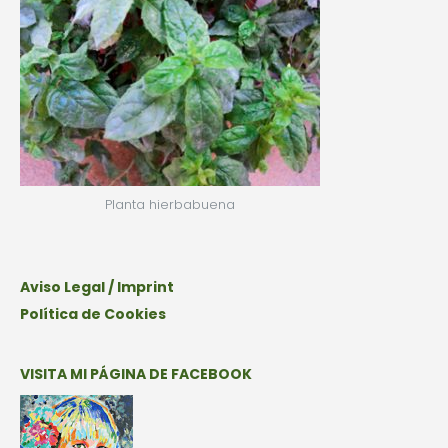
Planta hierbabuena
Aviso Legal / Imprint
Política de Cookies
VISITA MI PÁGINA DE FACEBOOK