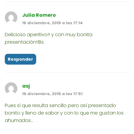
Julia Romero
16 diciembre, 2015 a las 17:14
Delicioso aperitivo!! y con muy bonita
presentación!!Bs.
Responder
asj
16 diciembre, 2015 a las 17:51
Pues sí que resulta sencillo pero así presentado
bonito y lleno de sabor y con lo que me gustan los
ahumados...