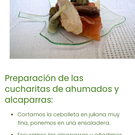
Preparación de las
cucharitas de ahumados y
alcaparras:
Cortamos la cebolleta en juliana muy
fina, ponemos en una ensaladera.
Escurrimos las alcaparras y añadimos.