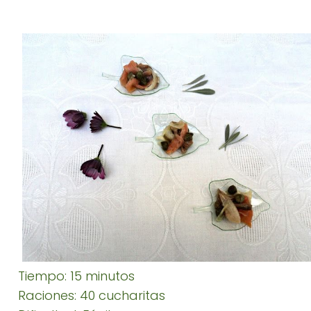
Tiempo: 15 minutos
Raciones: 40 cucharitas