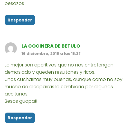
besazos
Responder
LA COCINERA DE BETULO
16 diciembre, 2015 a las 18:37
Lo mejor son aperitivos que no nos entretengan
demasiado y queden resultones y ricos.
Unas cucharitas muy buenas, aunque como no soy
mucho de alcaparras lo cambiaría por algunas
aceitunas.
Besos guapa!!
Responder