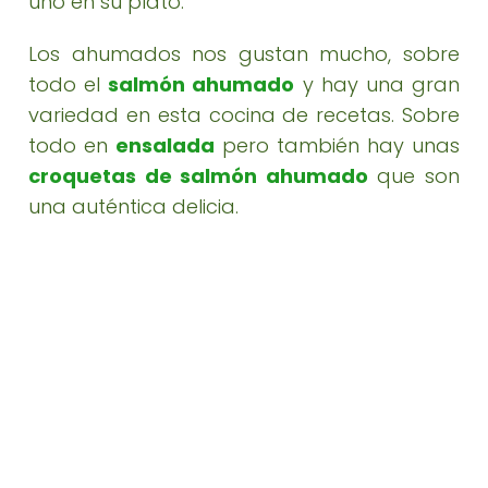
uno en su plato.
Los ahumados nos gustan mucho, sobre
todo el
salmón ahumado
y hay una gran
variedad en esta cocina de recetas. Sobre
todo en
ensalada
pero también hay unas
croquetas de salmón ahumado
que son
una auténtica delicia.