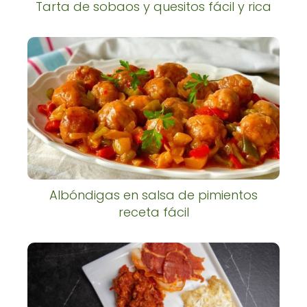
Tarta de sobaos y quesitos fácil y rica
Albóndigas en salsa de pimientos
receta fácil