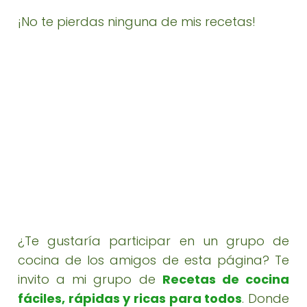
¡No te pierdas ninguna de mis recetas!
¿Te gustaría participar en un grupo de
cocina de los amigos de esta página? Te
invito a mi grupo de
Recetas de cocina
fáciles, rápidas y ricas para todos
. Donde