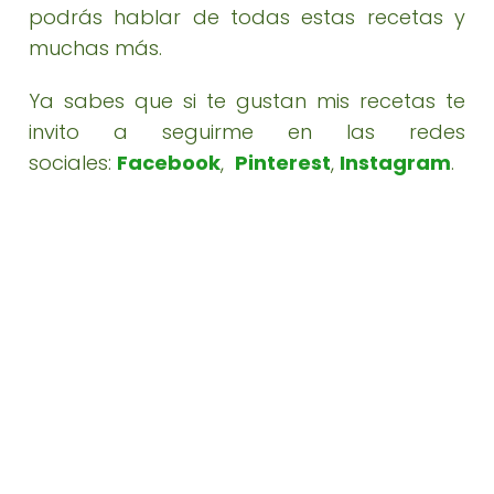
podrás hablar de todas estas recetas y
muchas más.
Ya sabes que si te gustan mis recetas te
invito a seguirme en las redes
sociales:
Facebook
,
Pinterest
,
Instagram
.