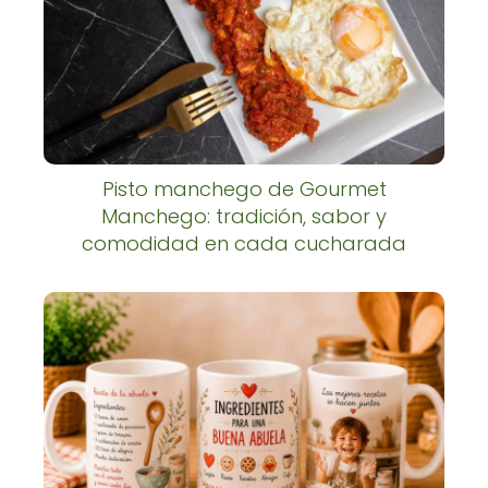
Pisto manchego de Gourmet
Manchego: tradición, sabor y
comodidad en cada cucharada