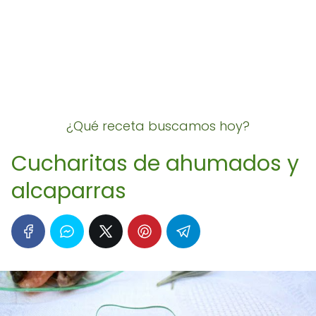
¿Qué receta buscamos hoy?
Cucharitas de ahumados y
alcaparras