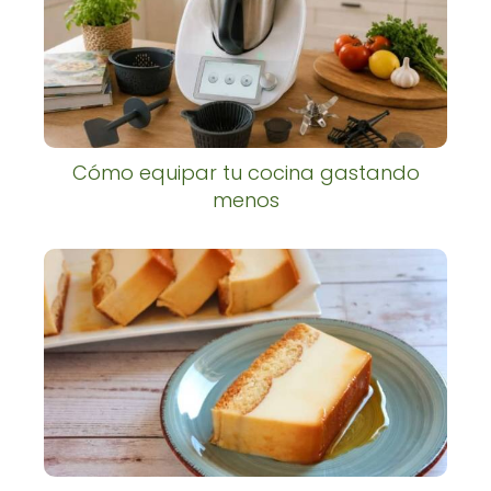
Cómo equipar tu cocina gastando
menos