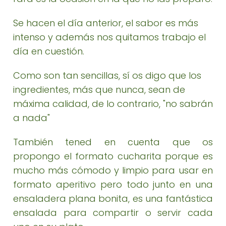
Se hacen el día anterior, el sabor es más
intenso y además nos quitamos trabajo el
día en cuestión.
Como son tan sencillas, sí os digo que los
ingredientes, más que nunca, sean de
máxima calidad, de lo contrario, "no sabrán
a nada"
También tened en cuenta que os
propongo el formato cucharita porque es
mucho más cómodo y limpio para usar en
formato aperitivo pero todo junto en una
ensaladera plana bonita, es una fantástica
ensalada para compartir o servir cada