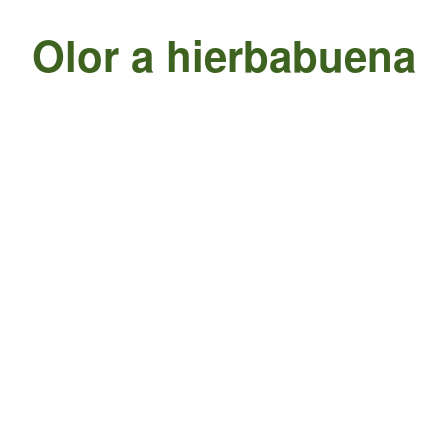
Olor a hierbabuena