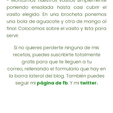
- Montamos nuestros vasitos simplemente
poniendo ensalada hasta casi cubrir el
vasito elegido. En una brocheta ponemos
una bola de aguacate y otra de mango al
final. Colocamos sobre el vasito y lista para
servir.
Si no quieres perderte ninguna de mis
recetas, puedes suscribirte totalmente
gratis para que te lleguen a tu
correo, rellenando el formulario que hay en
la barra lateral del blog. También puedes
seguir mi
página de fb
. Y mi
twitter
.