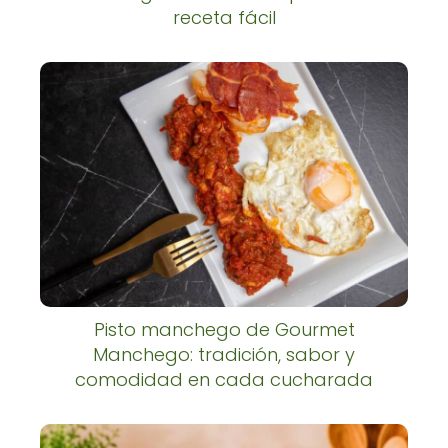
receta fácil
Pisto manchego de Gourmet
Manchego: tradición, sabor y
comodidad en cada cucharada