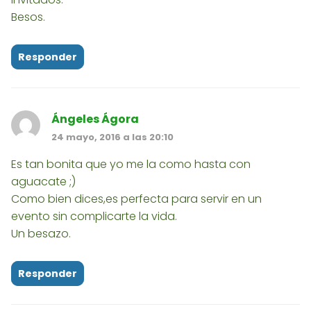
Besos.
Responder
Ángeles Ágora
24 mayo, 2016 a las 20:10
Es tan bonita que yo me la como hasta con
aguacate ;)
Como bien dices,es perfecta para servir en un
evento sin complicarte la vida.
Un besazo.
Responder