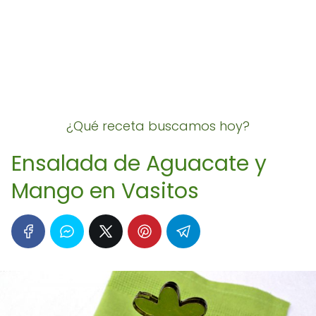
¿Qué receta buscamos hoy?
Ensalada de Aguacate y
Mango en Vasitos