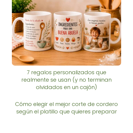
7 regalos personalizados que
realmente se usan (y no terminan
olvidados en un cajón)
Cómo elegir el mejor corte de cordero
según el platillo que quieres preparar