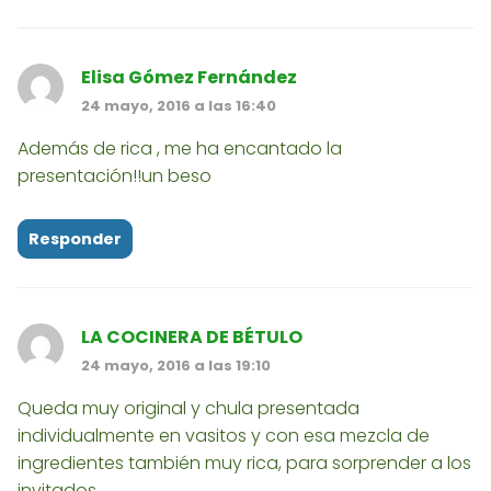
Elisa Gómez Fernández
24 mayo, 2016 a las 16:40
Además de rica , me ha encantado la
presentación!!un beso
Responder
LA COCINERA DE BÉTULO
24 mayo, 2016 a las 19:10
Queda muy original y chula presentada
individualmente en vasitos y con esa mezcla de
ingredientes también muy rica, para sorprender a los
invitados.