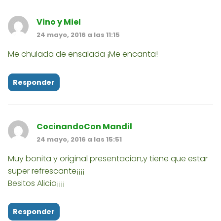
Vino y Miel
24 mayo, 2016 a las 11:15
Me chulada de ensalada ¡Me encanta!
Responder
CocinandoCon Mandil
24 mayo, 2016 a las 15:51
Muy bonita y original presentacion,y tiene que estar
super refrescante¡¡¡¡
Besitos Alicia¡¡¡¡
Responder