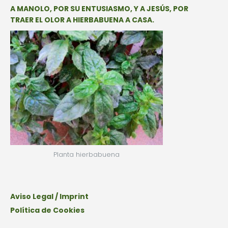
A MANOLO, POR SU ENTUSIASMO, Y A JESÚS, POR
TRAER EL OLOR A HIERBABUENA A CASA.
Planta hierbabuena
Aviso Legal / Imprint
Política de Cookies