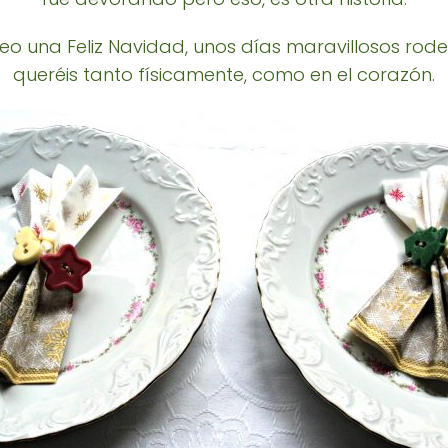
eo una Feliz Navidad, unos días maravillosos rod
queréis tanto físicamente, como en el corazón.