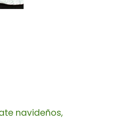
late navideños,