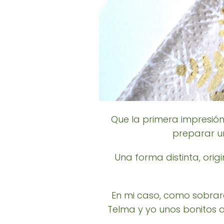
Que la primera impresión
preparar 
Una forma distinta, ori
En mi caso, como sobraro
Telma y yo unos bonitos a