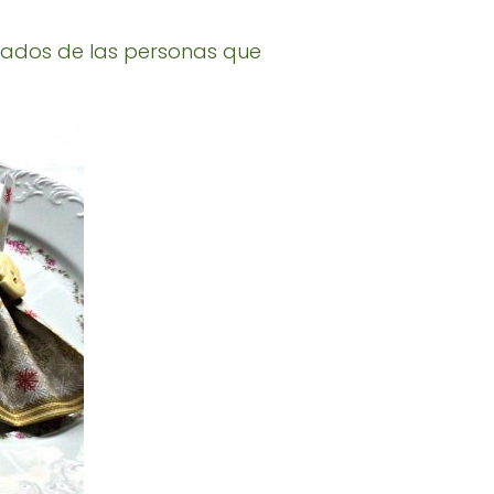
eados de las personas que