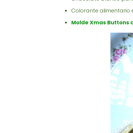
Colorante alimentario 
Molde Xmas Buttons d