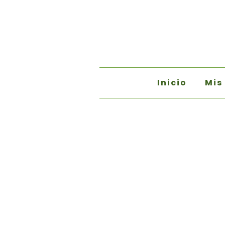
Inicio
Mis