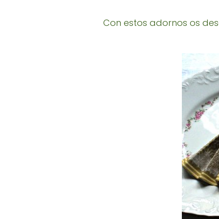
Con estos adornos os des