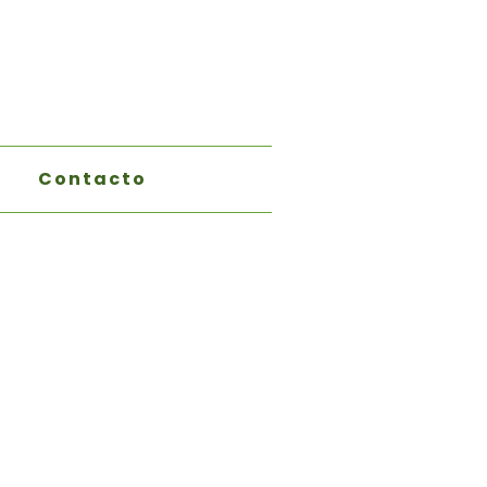
Contacto