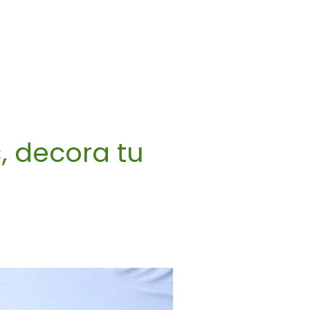
, decora tu