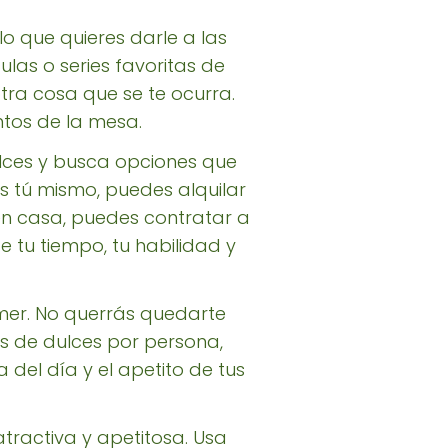
ilo que quieres darle a las
ulas o series favoritas de
tra cosa que se te ocurra.
tos de la mesa.
ulces y busca opciones que
s tú mismo, puedes alquilar
 en casa, puedes contratar a
 tu tiempo, tu habilidad y
omer. No querrás quedarte
s de dulces por persona,
 del día y el apetito de tus
tractiva y apetitosa. Usa