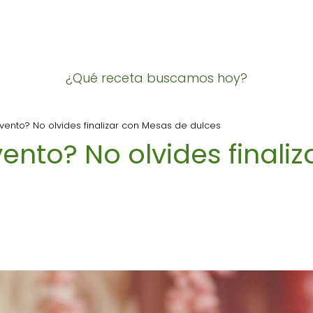
¿Qué receta buscamos hoy?
vento? No olvides finalizar con Mesas de dulces
ento? No olvides finali