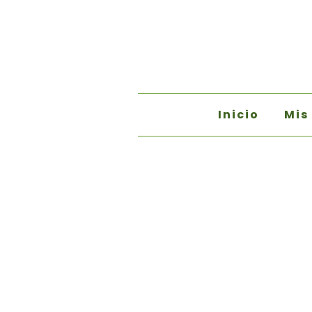
Inicio
Mis