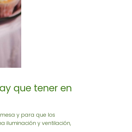
ay que tener en
a mesa y para que los
iluminación y ventilación,