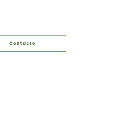
Contacto