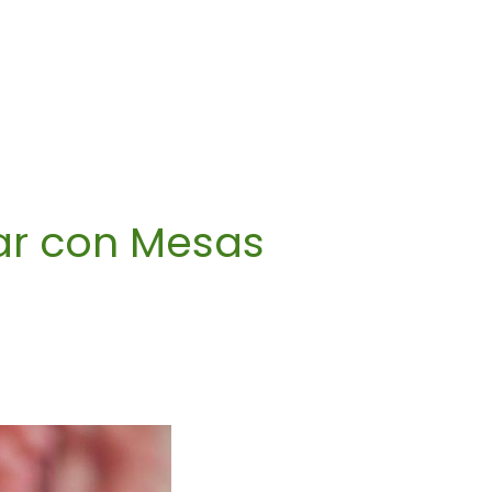
zar con Mesas