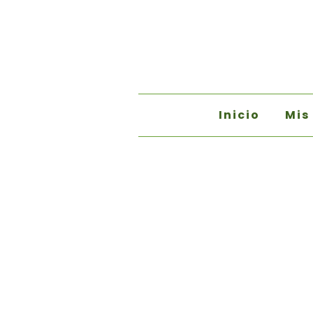
Inicio
Mis