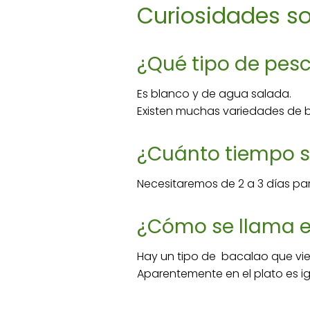
Curiosidades so
¿Qué tipo de pes
Es blanco y de agua salada.
Existen muchas variedades de b
¿Cuánto tiempo s
Necesitaremos de 2 a 3 días pa
¿Cómo se llama e
Hay un tipo de bacalao que vie
Aparentemente en el plato es ig