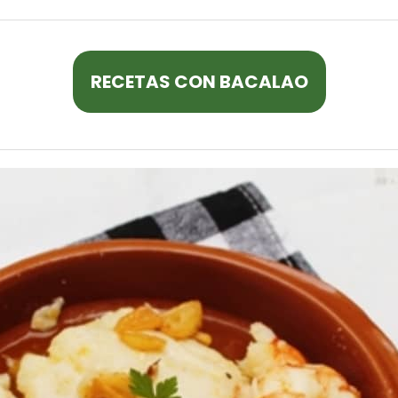
RECETAS CON BACALAO