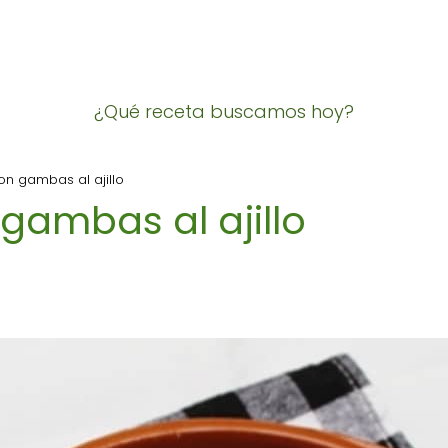
¿Qué receta buscamos hoy?
n gambas al ajillo
gambas al ajillo