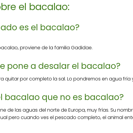
bre el bacalao:
cado es el bacalao?
acalao, proviene de la familia Gadidae.
e pone a desalar el bacalao?
ra quitar por completo la sal. Lo pondremos en agua fría
l bacalao que no es bacalao?
ne de las aguas del norte de Europa, muy frías. Su nombr
ual pero cuando ves el pescado completo, el animal enter