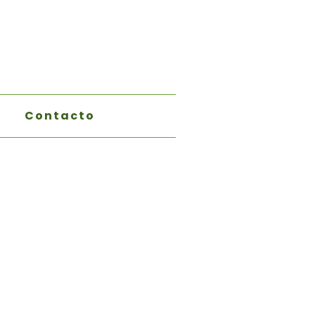
Contacto