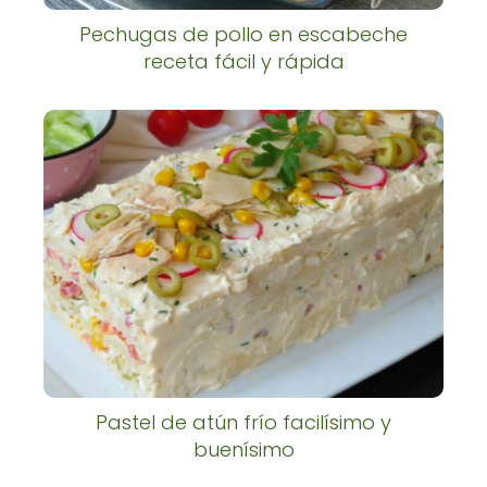
Pechugas de pollo en escabeche
receta fácil y rápida
Pastel de atún frío facilísimo y
buenísimo