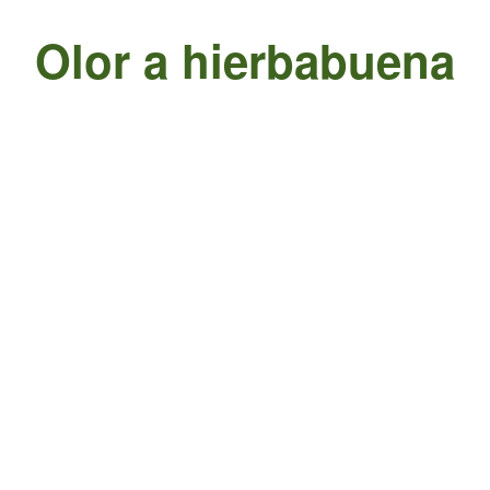
Olor a hierbabuena