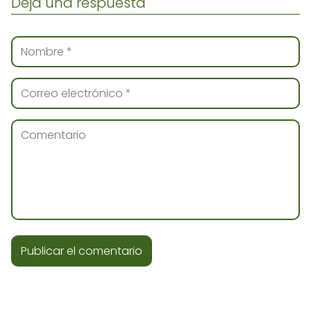
Deja una respuesta