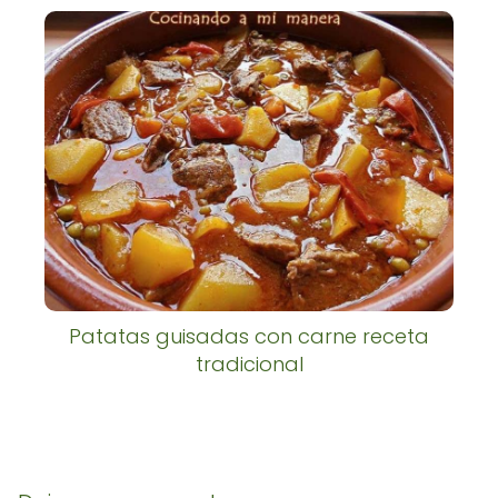
Patatas guisadas con carne receta
tradicional