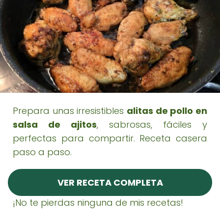
Prepara unas irresistibles
alitas de pollo en
salsa de ajitos
, sabrosas, fáciles y
perfectas para compartir. Receta casera
paso a paso.
VER RECETA COMPLETA
¡No te pierdas ninguna de mis recetas!