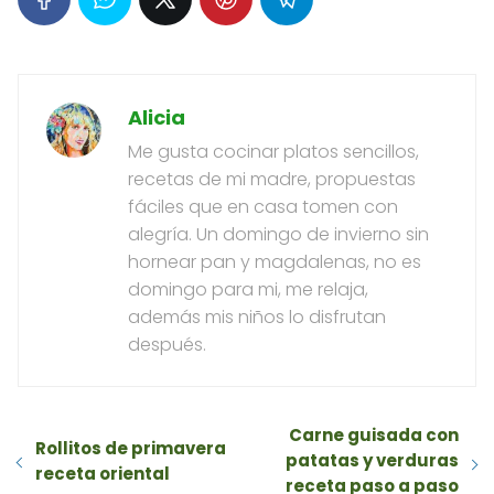
Alicia
Me gusta cocinar platos sencillos,
recetas de mi madre, propuestas
fáciles que en casa tomen con
alegría. Un domingo de invierno sin
hornear pan y magdalenas, no es
domingo para mi, me relaja,
además mis niños lo disfrutan
después.
Carne guisada con
Rollitos de primavera
patatas y verduras
receta oriental
receta paso a paso