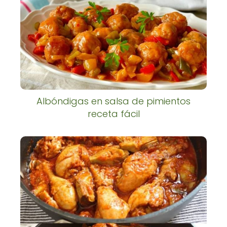
Albóndigas en salsa de pimientos
receta fácil