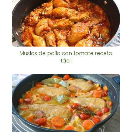
Muslos de pollo con tomate receta
fácil