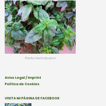
Planta hierbabuena
Aviso Legal / Imprint
Política de Cookies
VISITA MI PÁGINA DE FACEBOOK