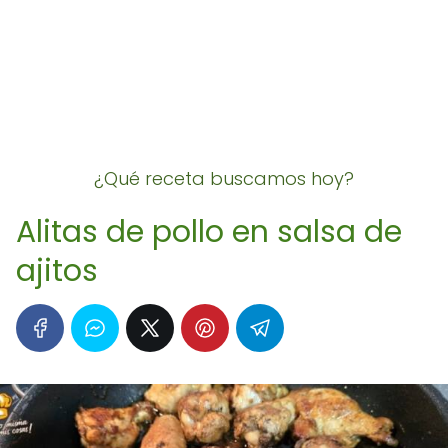
¿Qué receta buscamos hoy?
Alitas de pollo en salsa de
ajitos