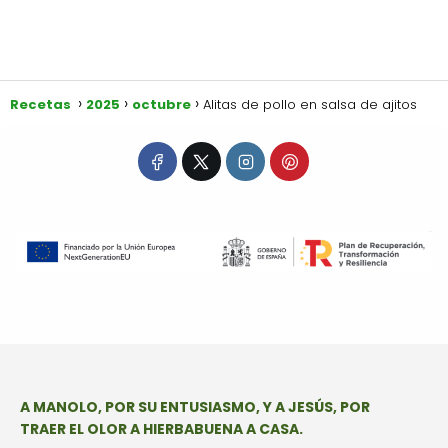
Recetas
2025
octubre
Alitas de pollo en salsa de ajitos
A MANOLO, POR SU ENTUSIASMO, Y A JESÚS, POR
TRAER EL OLOR A HIERBABUENA A CASA.