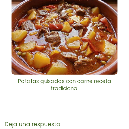
Patatas guisadas con carne receta
tradicional
Deja una respuesta