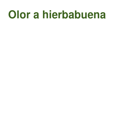
Olor a hierbabuena