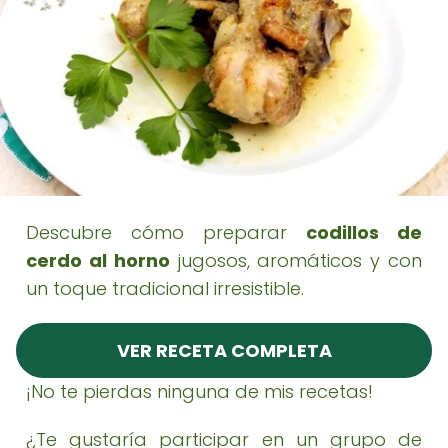
Descubre cómo preparar
codillos de
cerdo al horno
jugosos, aromáticos y con
un toque tradicional irresistible.
VER RECETA COMPLETA
¡No te pierdas ninguna de mis recetas!
¿Te gustaría participar en un grupo de