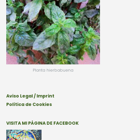
Planta hierbabuena
Aviso Legal / Imprint
Política de Cookies
VISITA MI PÁGINA DE FACEBOOK