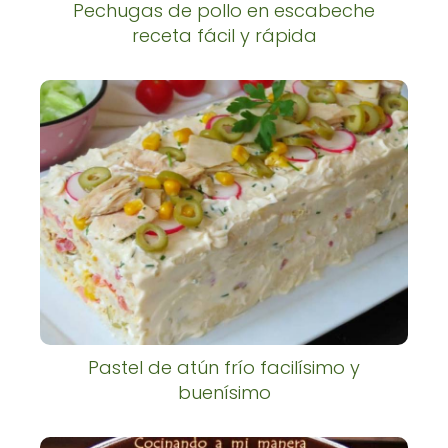
Pechugas de pollo en escabeche
receta fácil y rápida
Pastel de atún frío facilísimo y
buenísimo