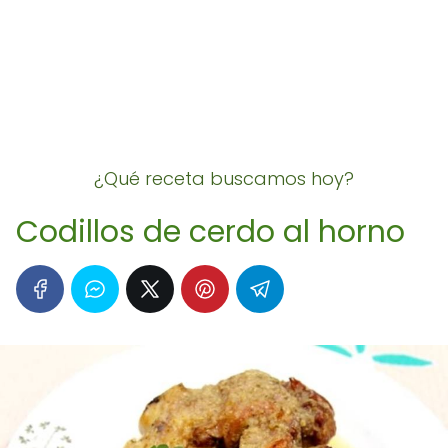
¿Qué receta buscamos hoy?
Codillos de cerdo al horno