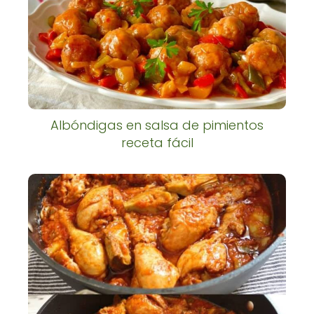
Albóndigas en salsa de pimientos
receta fácil