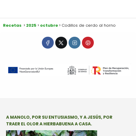
Recetas
2025
octubre
Codillos de cerdo al horno
A MANOLO, POR SU ENTUSIASMO, Y A JESÚS, POR
TRAER EL OLOR A HIERBABUENA A CASA.