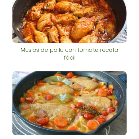
Muslos de pollo con tomate receta
fácil