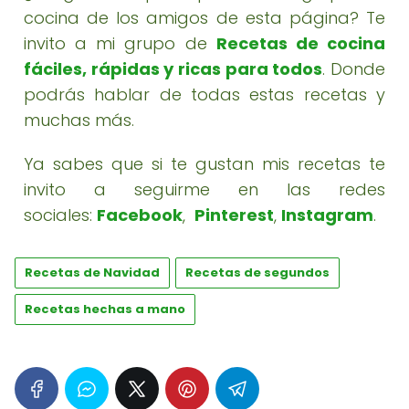
cocina de los amigos de esta página? Te
invito a mi grupo de
Recetas de cocina
fáciles, rápidas y ricas para todos
. Donde
podrás hablar de todas estas recetas y
muchas más.
Ya sabes que si te gustan mis recetas te
invito a seguirme en las redes
sociales:
Facebook
,
Pinterest
,
Instagram
.
Recetas de Navidad
Recetas de segundos
Recetas hechas a mano