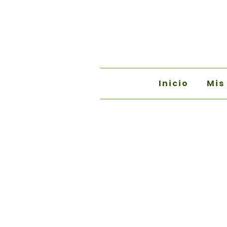
Inicio
Mis