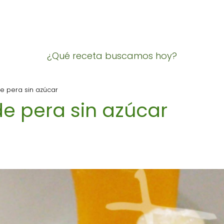
¿Qué receta buscamos hoy?
 pera sin azúcar
e pera sin azúcar