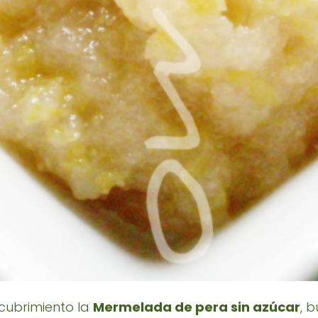
cubrimiento la
Mermelada de pera sin azúcar
, 