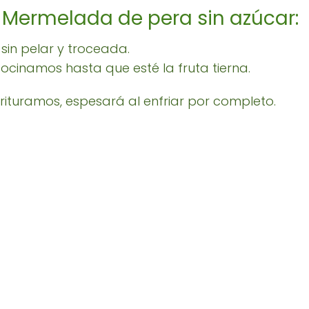
 Mermelada de pera sin azúcar:
 sin pelar y troceada.
cocinamos hasta que esté la fruta tierna.
rituramos, espesará al enfriar por completo.