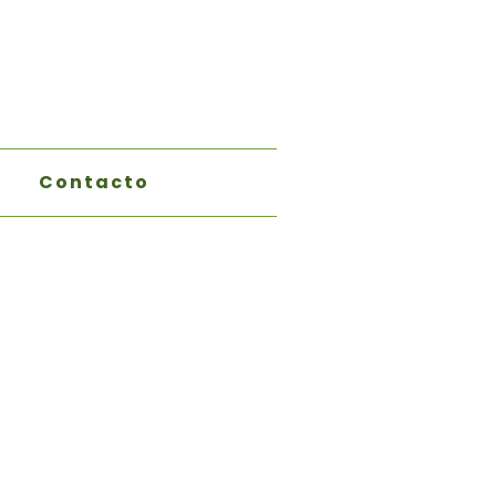
Contacto