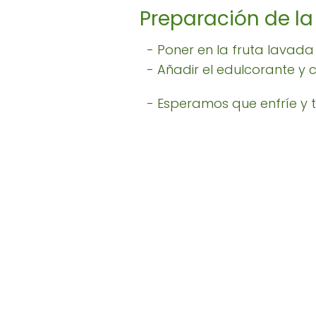
Preparación de la
- Poner en la fruta lavada
- Añadir el edulcorante y 
- Esperamos que enfríe y t