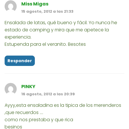
Miss Migas
15 agosto, 2012 a las 21:33
Ensalada de latas, qué bueno y fácil. Yo nunca he
estado de camping y mira que me apetece la
experiencia.
Estupenda para el veranito. Besotes
Responder
PINKY
16 agosto, 2012 a las 20:39
Ayyy,esta ensaladina es la tipica de los merenderos
,que recuerdos ....
como nos prestaba y que rica
besinos