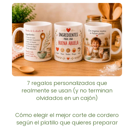
7 regalos personalizados que
realmente se usan (y no terminan
olvidados en un cajón)
Cómo elegir el mejor corte de cordero
según el platillo que quieres preparar