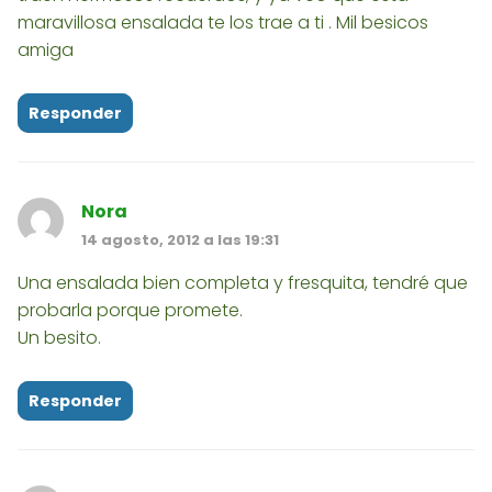
maravillosa ensalada te los trae a ti . Mil besicos
amiga
Responder
Nora
14 agosto, 2012 a las 19:31
Una ensalada bien completa y fresquita, tendré que
probarla porque promete.
Un besito.
Responder