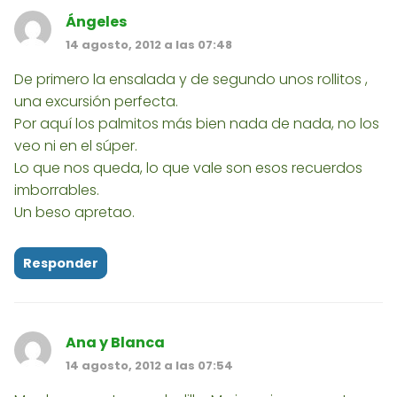
Ángeles
14 agosto, 2012 a las 07:48
De primero la ensalada y de segundo unos rollitos ,
una excursión perfecta.
Por aquí los palmitos más bien nada de nada, no los
veo ni en el súper.
Lo que nos queda, lo que vale son esos recuerdos
imborrables.
Un beso apretao.
Responder
Ana y Blanca
14 agosto, 2012 a las 07:54