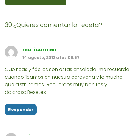
39 ¿Quieres comentar la receta?
mari carmen
14 agosto, 2012 a las 06:57
Que ricas y fáciles son estas ensalada!!me recuerda
cuando íbamos en nuestra caravana y lo mucho
que disfrutamos...Recuerdos muy bonitos y
doloroso.Besetes
Responder