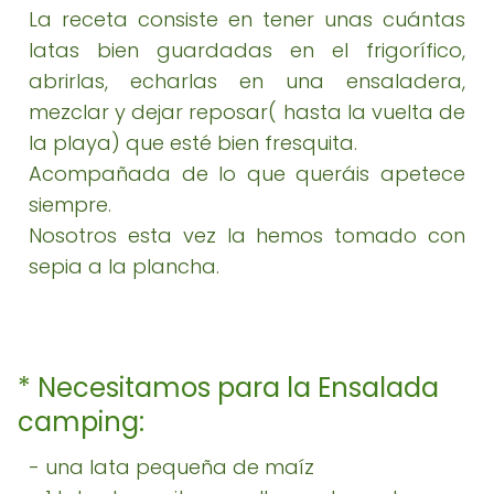
La receta consiste en tener unas cuántas
latas bien guardadas en el frigorífico,
abrirlas, echarlas en una ensaladera,
mezclar y dejar reposar( hasta la vuelta de
la playa) que esté bien fresquita.
Acompañada de lo que queráis apetece
siempre.
Nosotros esta vez la hemos tomado con
sepia a la plancha.
* Necesitamos para la Ensalada
camping:
- una lata pequeña de maíz