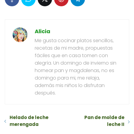
Alicia
Me gusta cocinar platos sencillos,
recetas de mi madre, propuestas
fáciles que en casa tomen con
alegría. Un domingo de invierno sin
hornear pan y magdalenas, no es
domingo para mi, me relaja,
además mis niños lo disfrutan
después.
Helado de leche
Pan de molde de
merengada
leche II