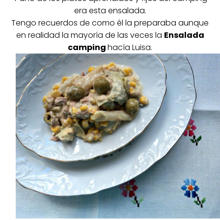
era esta ensalada.
Tengo recuerdos de como él la preparaba aunque
en realidad la mayoría de las veces la
Ensalada
camping
hacía Luisa.