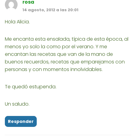
rosa
14 agosto, 2012 a las 20:01
Hola Alicia.
Me encanta esta ensalada, típica de esta época, al
menos yo solo la como por el verano. Y me
encantan las recetas que van de la mano de
buenos recuerdos, recetas que emparejamos con
personas y con momentos innolvidables.
Te quedó estupenda.
Un saludo.
Responder