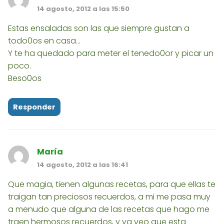
14 agosto, 2012 a las 15:50
Estas ensaladas son las que siempre gustan a
todo0os en casa...
Y te ha quedado para meter el tenedo0or y picar un
poco.
Beso0os
Responder
María
14 agosto, 2012 a las 16:41
Que magia, tienen algunas recetas, para que ellas te
traigan tan preciosos recuerdos, a mi me pasa muy
a menudo que alguna de las recetas que hago me
traen hermosos recuerdos, y ya veo que esta