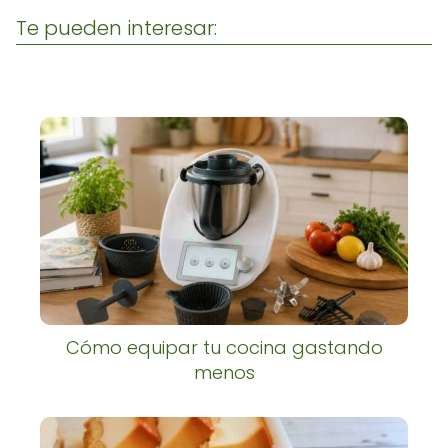
Te pueden interesar:
Cómo equipar tu cocina gastando
menos