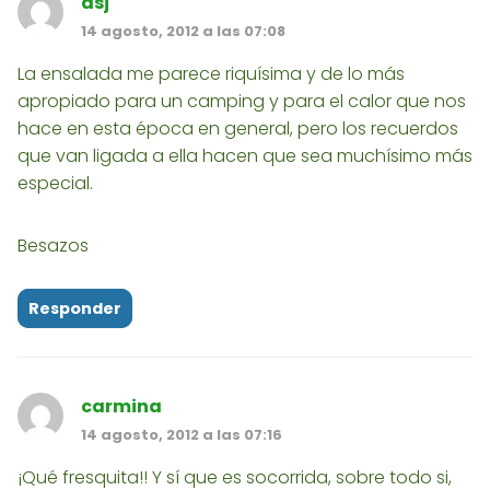
asj
14 agosto, 2012 a las 07:08
La ensalada me parece riquísima y de lo más
apropiado para un camping y para el calor que nos
hace en esta época en general, pero los recuerdos
que van ligada a ella hacen que sea muchísimo más
especial.
Besazos
Responder
carmina
14 agosto, 2012 a las 07:16
¡Qué fresquita!! Y sí que es socorrida, sobre todo si,