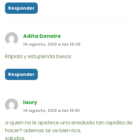
Responder
Adita Donaire
14 agosto, 2012 a las 10:26
Rápida y estupenda besos
Responder
laury
14 agosto, 2012 a las 10:51
a quien no le apetece una ensalada tan rapidita de
hacer? ademas se ve bien rica.
saludos.