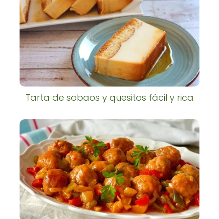
Tarta de sobaos y quesitos fácil y rica