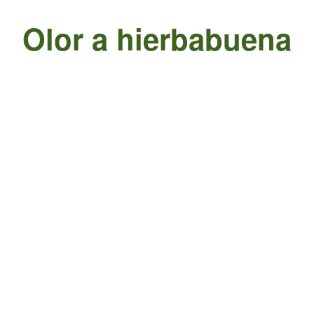
Olor a hierbabuena