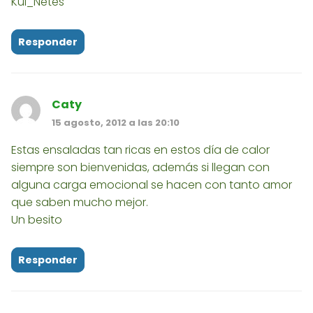
Kui_Netes
Responder
Caty
15 agosto, 2012 a las 20:10
Estas ensaladas tan ricas en estos día de calor
siempre son bienvenidas, además si llegan con
alguna carga emocional se hacen con tanto amor
que saben mucho mejor.
Un besito
Responder