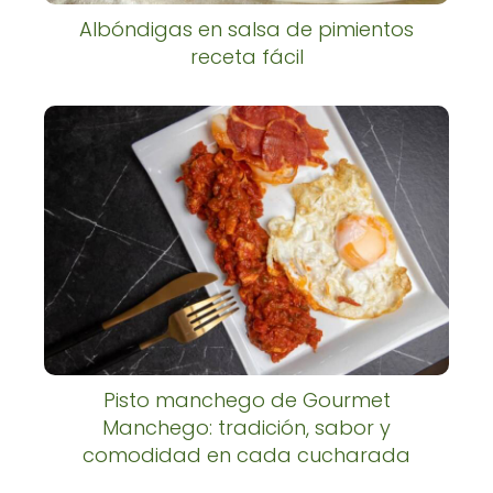
Albóndigas en salsa de pimientos
receta fácil
Pisto manchego de Gourmet
Manchego: tradición, sabor y
comodidad en cada cucharada