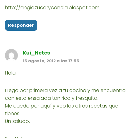
http://angiazucarycanela.blospot.com
Responder
Kui_Netes
15 agosto, 2012 a las 17:55
Hola,
LLego por primera vez a tu cocina y me encuentro
con esta ensalada tan rica y fresquita.
Me quedo por aquí y veo las otras recetas que
tienes.
Un saludo.