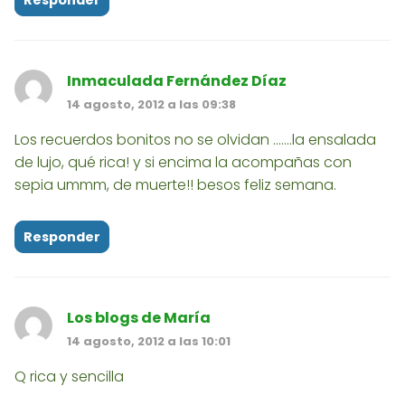
Responder
Inmaculada Fernández Díaz
14 agosto, 2012 a las 09:38
Los recuerdos bonitos no se olvidan .......la ensalada
de lujo, qué rica! y si encima la acompañas con
sepia ummm, de muerte!! besos feliz semana.
Responder
Los blogs de María
14 agosto, 2012 a las 10:01
Q rica y sencilla