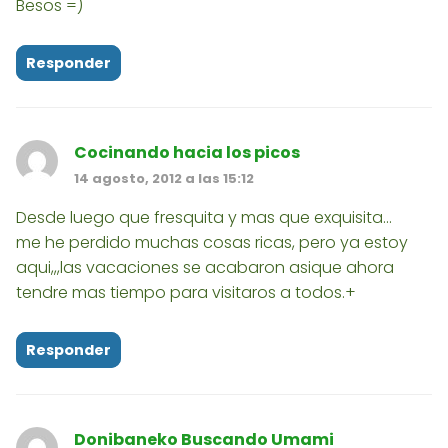
Besos =)
Responder
Cocinando hacia los picos
14 agosto, 2012 a las 15:12
Desde luego que fresquita y mas que exquisita...
me he perdido muchas cosas ricas, pero ya estoy
aqui,,,las vacaciones se acabaron asique ahora
tendre mas tiempo para visitaros a todos.+
Responder
Donibaneko Buscando Umami