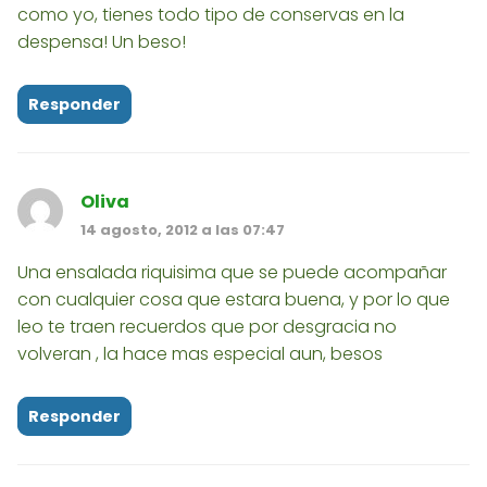
como yo, tienes todo tipo de conservas en la
despensa! Un beso!
Responder
Oliva
14 agosto, 2012 a las 07:47
Una ensalada riquisima que se puede acompañar
con cualquier cosa que estara buena, y por lo que
leo te traen recuerdos que por desgracia no
volveran , la hace mas especial aun, besos
Responder