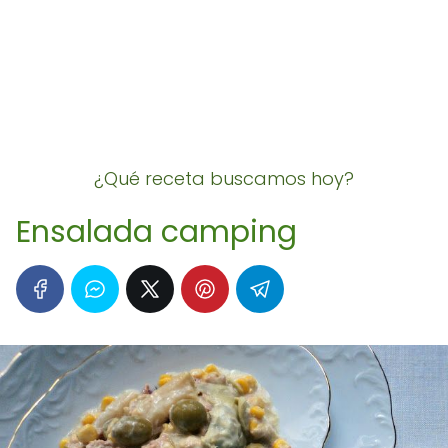
¿Qué receta buscamos hoy?
Ensalada camping