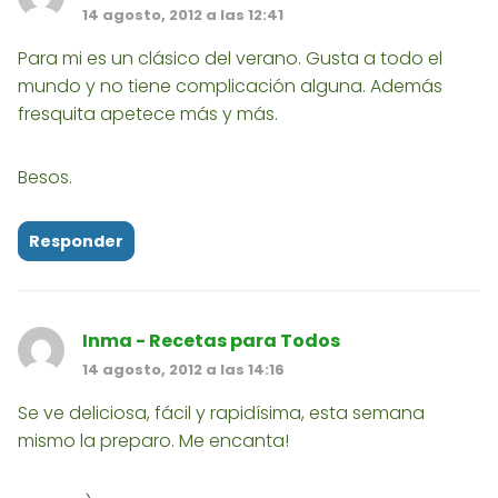
14 agosto, 2012 a las 12:41
Para mi es un clásico del verano. Gusta a todo el
mundo y no tiene complicación alguna. Además
fresquita apetece más y más.
Besos.
Responder
Inma - Recetas para Todos
14 agosto, 2012 a las 14:16
Se ve deliciosa, fácil y rapidísima, esta semana
mismo la preparo. Me encanta!