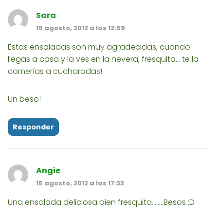
Sara
15 agosto, 2012 a las 12:59
Estas ensaladas son muy agradecidas, cuando
llegas a casa y la ves en la nevera, fresquita... te la
comerías a cucharadas!
Un beso!
Responder
Angie
15 agosto, 2012 a las 17:33
Una ensalada deliciosa bien fresquita........Besos :D