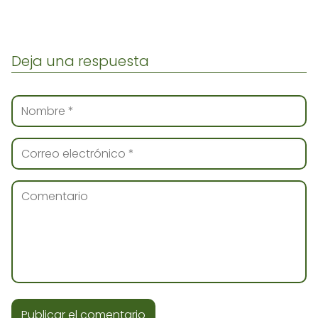
Deja una respuesta