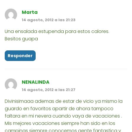
Marta
14 agosto, 2012 a las 21:23
Una ensalada estupenda para estos calores.
Besitos guapa
Responder
NENALINDA
14 agosto, 2012 a las 21:27
Divinisimaaa ademas de estar de vicio ya mismo la
guardo en favoritos apartir de ahora tampoco
faltara en mi nevera cuando vaya de vacaciones .
Mis mejores vacaciones siempre han sido en los
campings siempre conocemos gente fantastica y