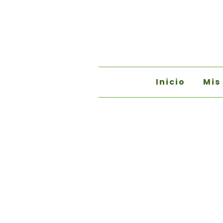
Inicio
Mis