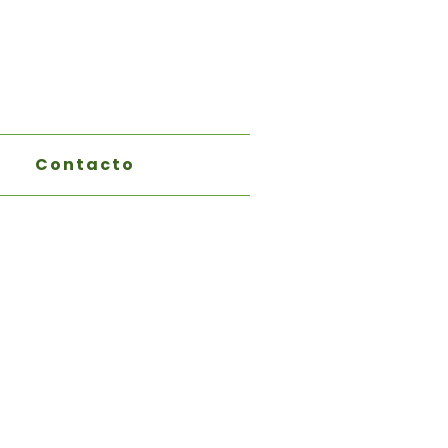
Contacto