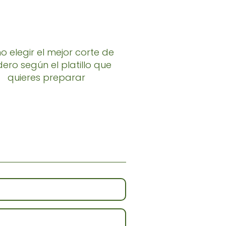
 elegir el mejor corte de
ero según el platillo que
quieres preparar