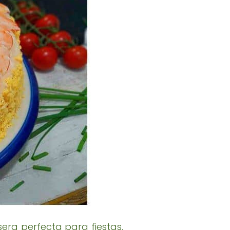
sera perfecta para fiestas,