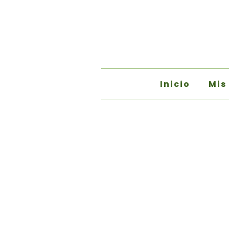
Inicio
Mis