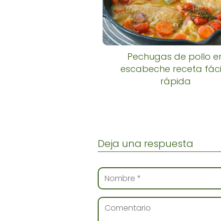
Pechugas de pollo e
escabeche receta fáci
rápida
Deja una respuesta