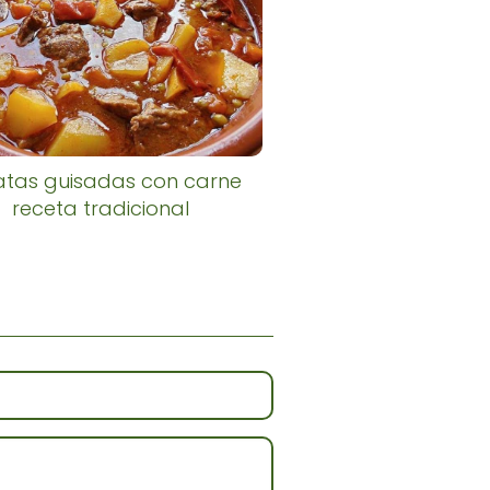
atas guisadas con carne
receta tradicional