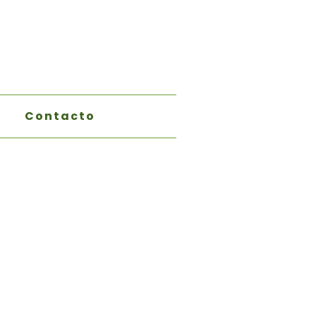
Contacto