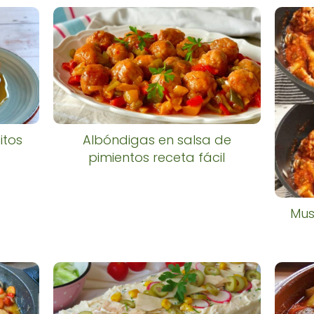
itos
Albóndigas en salsa de
pimientos receta fácil
Mus