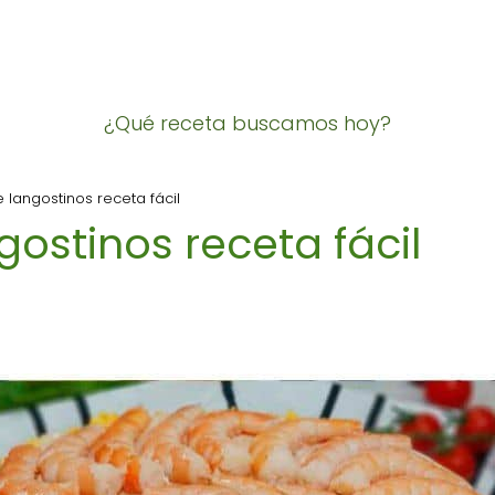
¿Qué receta buscamos hoy?
e langostinos receta fácil
gostinos receta fácil