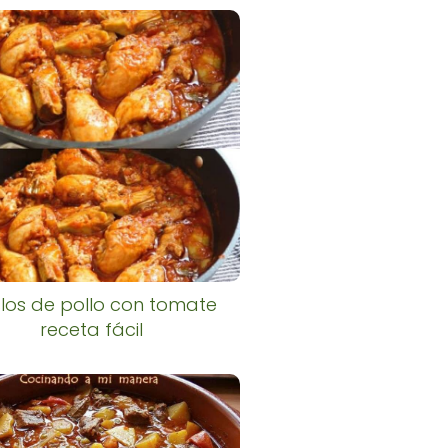
los de pollo con tomate
receta fácil