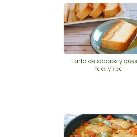
Tarta de sobaos y ques
fácil y rica