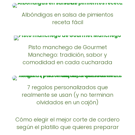
Albóndigas en salsa de pimientos
receta fácil
Pisto manchego de Gourmet
Manchego: tradición, sabor y
comodidad en cada cucharada
7 regalos personalizados que
realmente se usan (y no terminan
olvidados en un cajón)
Cómo elegir el mejor corte de cordero
según el platillo que quieres preparar