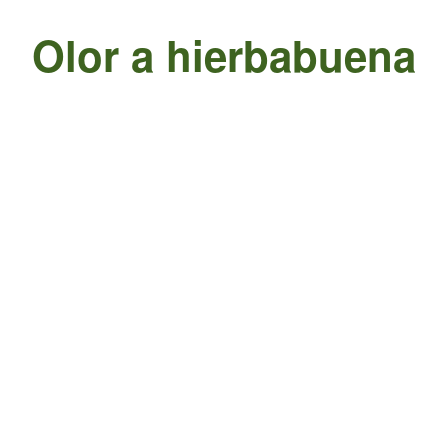
Olor a hierbabuena