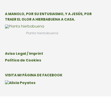
A MANOLO, POR SU ENTUSIASMO, Y A JESÚS, POR
TRAER EL OLOR A HIERBABUENA A CASA.
Planta hierbabuena
Aviso Legal / Imprint
Política de Cookies
VISITA MI PÁGINA DE FACEBOOK