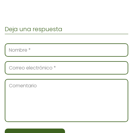
Deja una respuesta