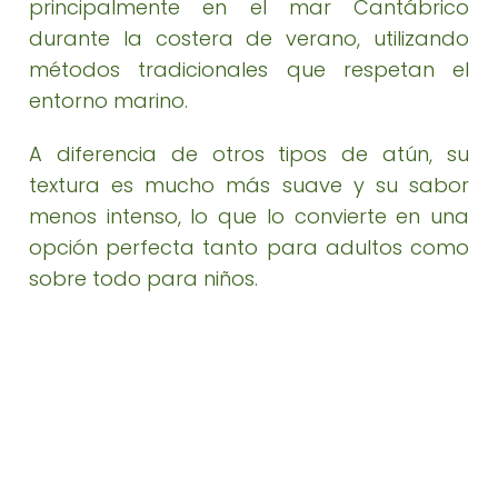
principalmente en el mar Cantábrico
durante la costera de verano, utilizando
métodos tradicionales que respetan el
entorno marino.
A diferencia de otros tipos de atún, su
textura es mucho más suave y su sabor
menos intenso, lo que lo convierte en una
opción perfecta tanto para adultos como
sobre todo para niños.