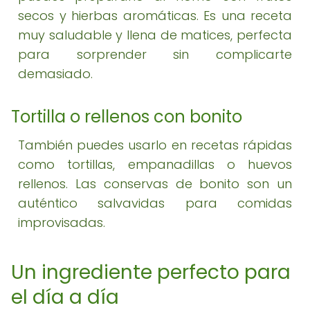
secos y hierbas aromáticas. Es una receta
muy saludable y llena de matices, perfecta
para sorprender sin complicarte
demasiado.
Tortilla o rellenos con bonito
También puedes usarlo en recetas rápidas
como tortillas, empanadillas o huevos
rellenos. Las conservas de bonito son un
auténtico salvavidas para comidas
improvisadas.
Un ingrediente perfecto para
el día a día