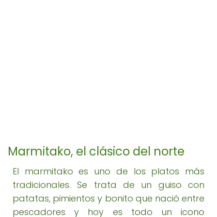
Marmitako, el clásico del norte
El marmitako es uno de los platos más
tradicionales. Se trata de un guiso con
patatas, pimientos y bonito que nació entre
pescadores y hoy es todo un icono