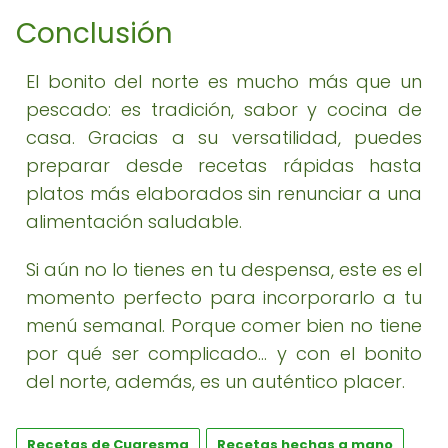
Conclusión
El bonito del norte es mucho más que un
pescado: es tradición, sabor y cocina de
casa. Gracias a su versatilidad, puedes
preparar desde recetas rápidas hasta
platos más elaborados sin renunciar a una
alimentación saludable.
Si aún no lo tienes en tu despensa, este es el
momento perfecto para incorporarlo a tu
menú semanal. Porque comer bien no tiene
por qué ser complicado… y con el bonito
del norte, además, es un auténtico placer.
Recetas de Cuaresma
Recetas hechas a mano