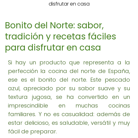
Bonito del Norte: sabor,
tradición y recetas fáciles
para disfrutar en casa
Si hay un producto que representa a la
perfección la cocina del norte de España,
ese es el bonito del norte. Este pescado
azul, apreciado por su sabor suave y su
textura jugosa, se ha convertido en un
imprescindible en muchas cocinas
familiares. Y no es casualidad: además de
estar delicioso, es saludable, versátil y muy
fácil de preparar.