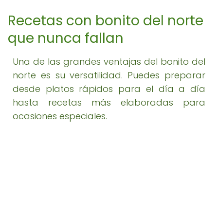
Recetas con bonito del norte
que nunca fallan
Una de las grandes ventajas del bonito del
norte es su versatilidad. Puedes preparar
desde platos rápidos para el día a día
hasta recetas más elaboradas para
ocasiones especiales.