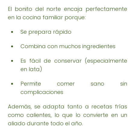
El bonito del norte encaja perfectamente
en la cocina familiar porque:
Se prepara rápido
Combina con muchos ingredientes
Es fácil de conservar (especialmente
en lata)
Permite comer sano sin
complicaciones
Además, se adapta tanto a recetas frías
como calientes, lo que lo convierte en un
aliado durante todo el año.