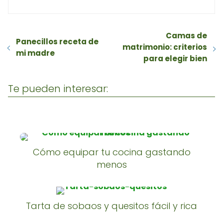
Camas de
Panecillos receta de
matrimonio: criterios
mi madre
para elegir bien
Te pueden interesar:
Cómo equipar tu cocina gastando
menos
Tarta de sobaos y quesitos fácil y rica