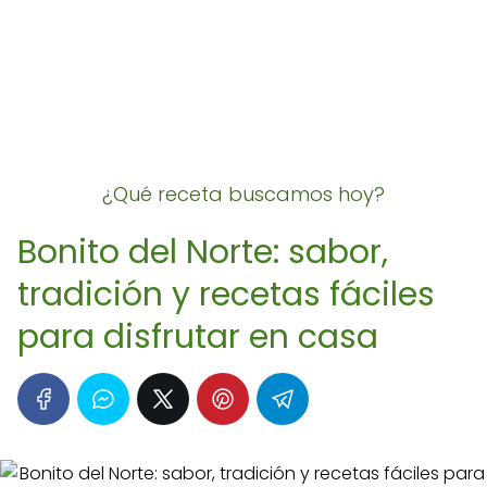
¿Qué receta buscamos hoy?
Bonito del Norte: sabor,
tradición y recetas fáciles
para disfrutar en casa