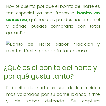
Hoy te cuento por qué el bonito del norte es
tan especial ya sea fresco o
bonito en
conserva
, qué recetas puedes hacer con él
y dónde puedes comprarlo con total
garantía.
¿Qué es el bonito del norte y
por qué gusta tanto?
El bonito del norte es uno de los túnidos
más valorados por su carne blanca, firme
y de sabor delicado. Se captura