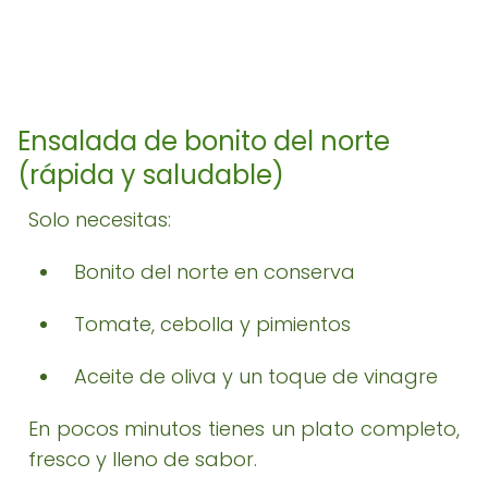
Ensalada de bonito del norte
(rápida y saludable)
Solo necesitas:
Bonito del norte en conserva
Tomate, cebolla y pimientos
Aceite de oliva y un toque de vinagre
En pocos minutos tienes un plato completo,
fresco y lleno de sabor.