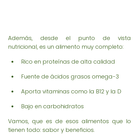
Además, desde el punto de vista
nutricional, es un alimento muy completo:
Rico en proteínas de alta calidad
Fuente de ácidos grasos omega-3
Aporta vitaminas como la B12 y la D
Bajo en carbohidratos
Vamos, que es de esos alimentos que lo
tienen todo: sabor y beneficios.