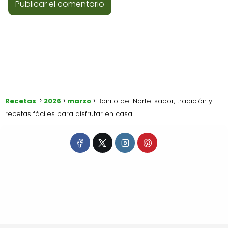
Recetas
2026
marzo
Bonito del Norte: sabor, tradición y
recetas fáciles para disfrutar en casa