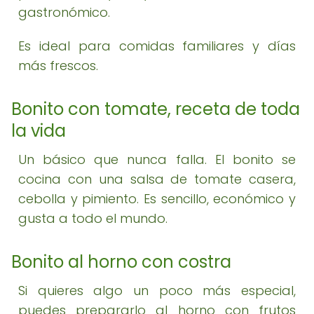
gastronómico.
Es ideal para comidas familiares y días
más frescos.
Bonito con tomate, receta de toda
la vida
Un básico que nunca falla. El bonito se
cocina con una salsa de tomate casera,
cebolla y pimiento. Es sencillo, económico y
gusta a todo el mundo.
Bonito al horno con costra
Si quieres algo un poco más especial,
puedes prepararlo al horno con frutos