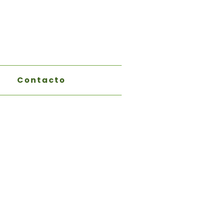
Contacto