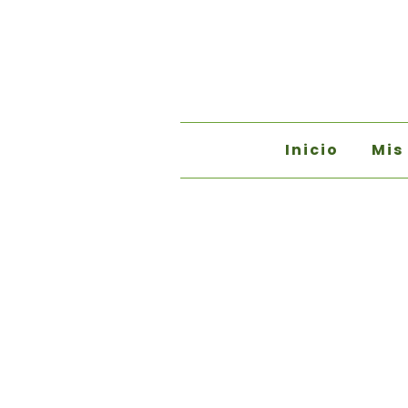
Inicio
Mis