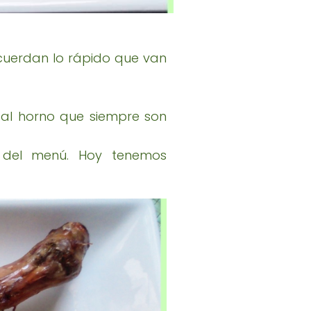
cuerdan lo rápido que van
al horno que siempre son
 del menú. Hoy tenemos