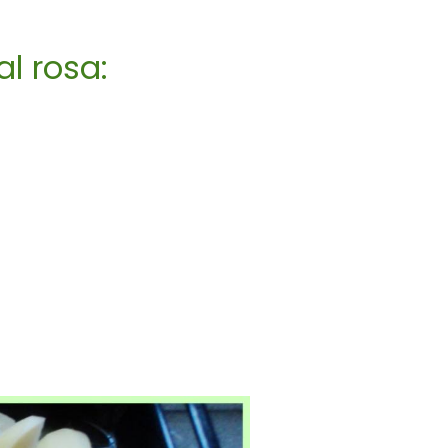
l rosa: