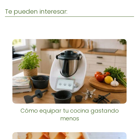
Te pueden interesar:
Cómo equipar tu cocina gastando
menos