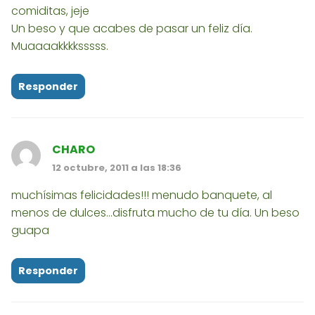
comiditas, jeje
Un beso y que acabes de pasar un feliz día.
Muaaaakkkksssss.
Responder
CHARO
12 octubre, 2011 a las 18:36
muchísimas felicidades!!! menudo banquete, al
menos de dulces...disfruta mucho de tu día. Un beso
guapa
Responder