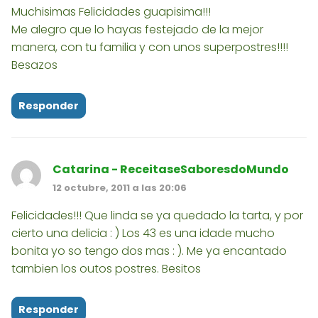
Muchisimas Felicidades guapisima!!!
Me alegro que lo hayas festejado de la mejor
manera, con tu familia y con unos superpostres!!!!
Besazos
Responder
Catarina - ReceitaseSaboresdoMundo
12 octubre, 2011 a las 20:06
Felicidades!!! Que linda se ya quedado la tarta, y por
cierto una delicia : ) Los 43 es una idade mucho
bonita yo so tengo dos mas : ). Me ya encantado
tambien los outos postres. Besitos
Responder