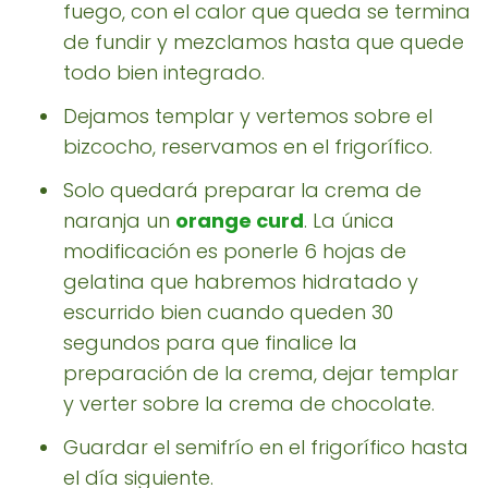
fuego, con el calor que queda se termina
de fundir y mezclamos hasta que quede
todo bien integrado.
Dejamos templar y vertemos sobre el
bizcocho, reservamos en el frigorífico.
Solo quedará preparar la crema de
naranja un
orange curd
. La única
modificación es ponerle 6 hojas de
gelatina que habremos hidratado y
escurrido bien cuando queden 30
segundos para que finalice la
preparación de la crema, dejar templar
y verter sobre la crema de chocolate.
Guardar el semifrío en el frigorífico hasta
el día siguiente.