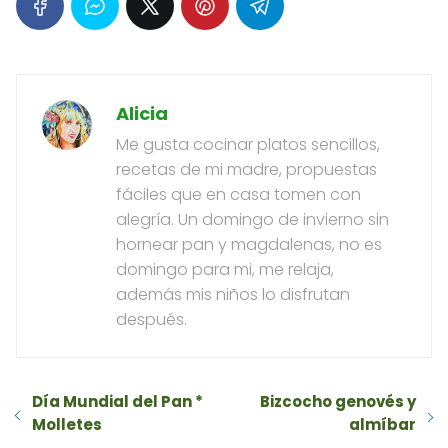
Alicia
Me gusta cocinar platos sencillos,
recetas de mi madre, propuestas
fáciles que en casa tomen con
alegría. Un domingo de invierno sin
hornear pan y magdalenas, no es
domingo para mi, me relaja,
además mis niños lo disfrutan
después.
Día Mundial del Pan *
Bizcocho genovés y
Molletes
almíbar