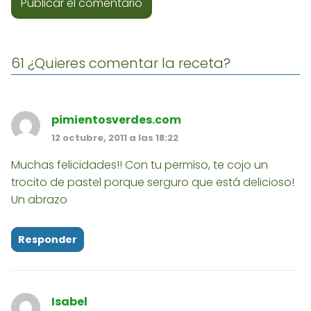
61 ¿Quieres comentar la receta?
pimientosverdes.com
12 octubre, 2011 a las 18:22
Muchas felicidades!! Con tu permiso, te cojo un
trocito de pastel porque serguro que está delicioso!
Un abrazo
Responder
Isabel