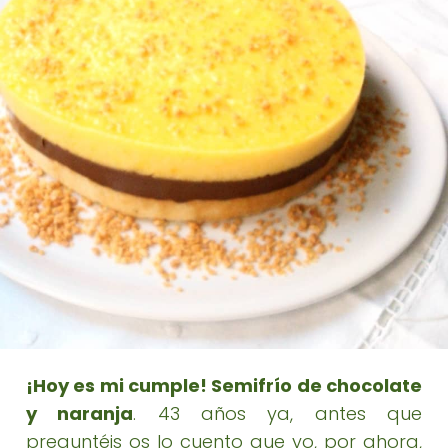
¡Hoy es mi cumple! Semifrío de chocolate
y naranja
. 43 años ya, antes que
preguntéis os lo cuento que yo, por ahora,