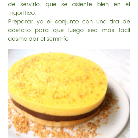
de servirlo, que se asiente bien en el
frigorífico.
Preparar ya el conjunto con una tira de
acetato para que luego sea más fácil
desmoldar el semifrío.