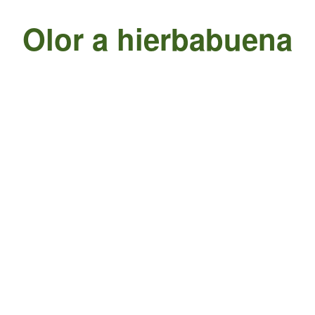
Olor a hierbabuena