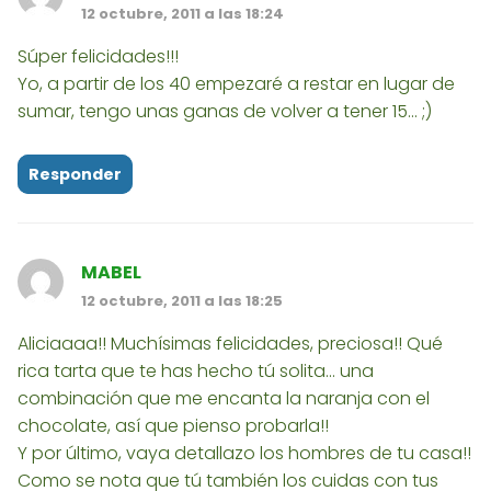
12 octubre, 2011 a las 18:24
Súper felicidades!!!
Yo, a partir de los 40 empezaré a restar en lugar de
sumar, tengo unas ganas de volver a tener 15... ;)
Responder
MABEL
12 octubre, 2011 a las 18:25
Aliciaaaa!! Muchísimas felicidades, preciosa!! Qué
rica tarta que te has hecho tú solita... una
combinación que me encanta la naranja con el
chocolate, así que pienso probarla!!
Y por último, vaya detallazo los hombres de tu casa!!
Como se nota que tú también los cuidas con tus