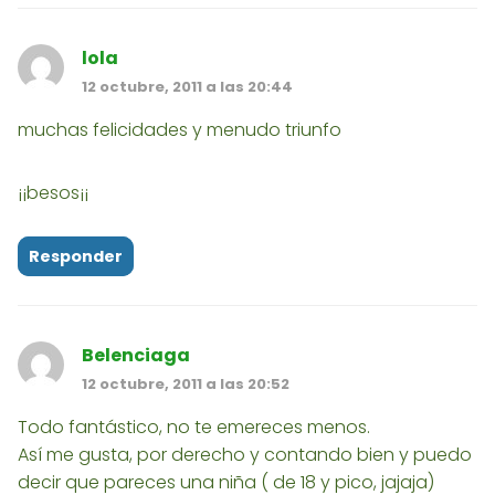
lola
12 octubre, 2011 a las 20:44
muchas felicidades y menudo triunfo
¡¡besos¡¡
Responder
Belenciaga
12 octubre, 2011 a las 20:52
Todo fantástico, no te emereces menos.
Así me gusta, por derecho y contando bien y puedo
decir que pareces una niña ( de 18 y pico, jajaja)