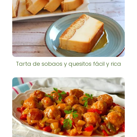
Tarta de sobaos y quesitos fácil y rica