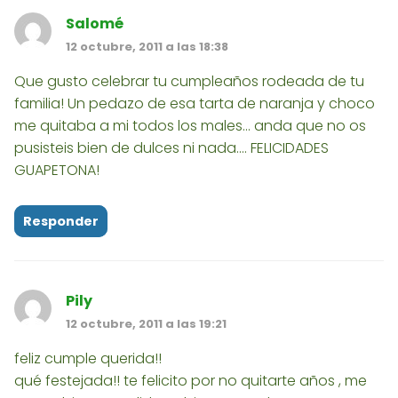
Salomé
12 octubre, 2011 a las 18:38
Que gusto celebrar tu cumpleaños rodeada de tu
familia! Un pedazo de esa tarta de naranja y choco
me quitaba a mi todos los males... anda que no os
pusisteis bien de dulces ni nada.... FELICIDADES
GUAPETONA!
Responder
Pily
12 octubre, 2011 a las 19:21
feliz cumple querida!!
qué festejada!! te felicito por no quitarte años , me