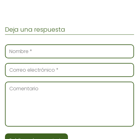
Deja una respuesta