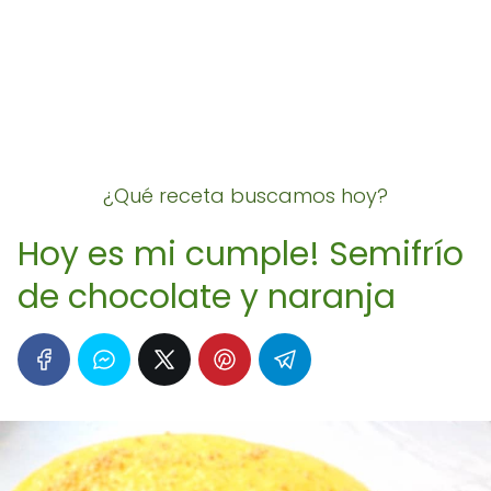
¿Qué receta buscamos hoy?
Hoy es mi cumple! Semifrío
de chocolate y naranja