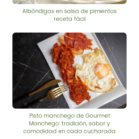
Albóndigas en salsa de pimientos
receta fácil
Pisto manchego de Gourmet
Manchego: tradición, sabor y
comodidad en cada cucharada