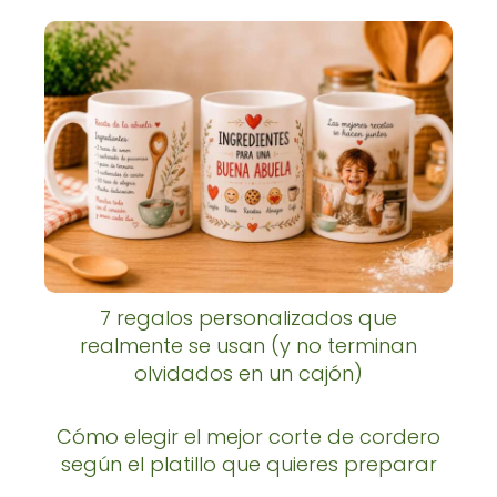
7 regalos personalizados que
realmente se usan (y no terminan
olvidados en un cajón)
Cómo elegir el mejor corte de cordero
según el platillo que quieres preparar