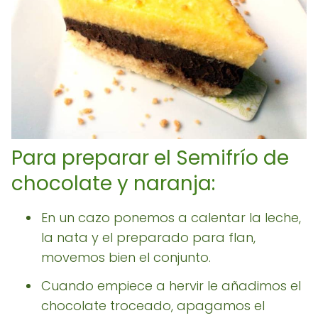
Para preparar el Semifrío de
chocolate y naranja:
En un cazo ponemos a calentar la leche,
la nata y el preparado para flan,
movemos bien el conjunto.
Cuando empiece a hervir le añadimos el
chocolate troceado, apagamos el