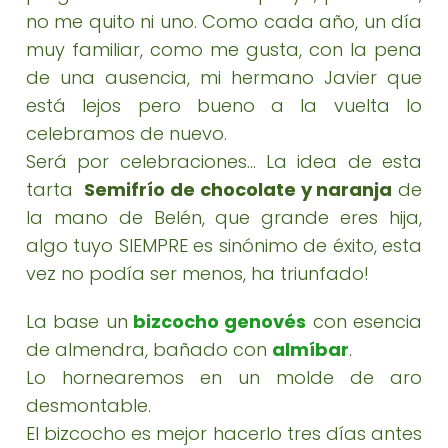
no me quito ni uno. Como cada año, un día
muy familiar, como me gusta, con la pena
de una ausencia, mi hermano Javier que
está lejos pero bueno a la vuelta lo
celebramos de nuevo.
Será por celebraciones... La idea de esta
tarta
Semifrío de chocolate y naranja
de
la mano de Belén, que grande eres hija,
algo tuyo SIEMPRE es sinónimo de éxito, esta
vez no podía ser menos, ha triunfado!
La base un
bizcocho genovés
con esencia
de almendra, bañado con
almíbar
.
Lo hornearemos en un molde de aro
desmontable.
El bizcocho es mejor hacerlo tres días antes