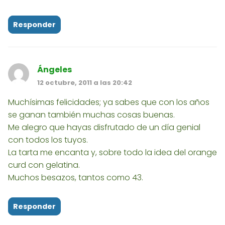
Responder
Ángeles
12 octubre, 2011 a las 20:42
Muchísimas felicidades; ya sabes que con los años
se ganan también muchas cosas buenas.
Me alegro que hayas disfrutado de un día genial
con todos los tuyos.
La tarta me encanta y, sobre todo la idea del orange
curd con gelatina.
Muchos besazos, tantos como 43.
Responder