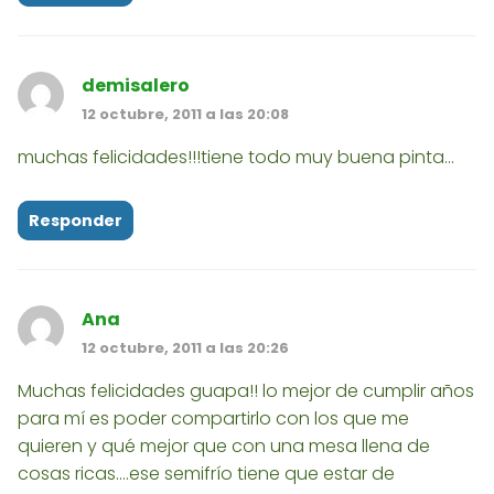
demisalero
12 octubre, 2011 a las 20:08
muchas felicidades!!!tiene todo muy buena pinta...
Responder
Ana
12 octubre, 2011 a las 20:26
Muchas felicidades guapa!! lo mejor de cumplir años
para mí es poder compartirlo con los que me
quieren y qué mejor que con una mesa llena de
cosas ricas....ese semifrío tiene que estar de