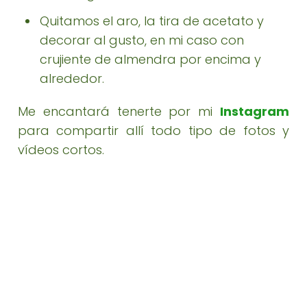
Quitamos el aro, la tira de acetato y
decorar al gusto, en mi caso con
crujiente de almendra por encima y
alrededor.
Me encantará tenerte por mi
Instagram
para compartir allí todo tipo de fotos y
vídeos cortos.