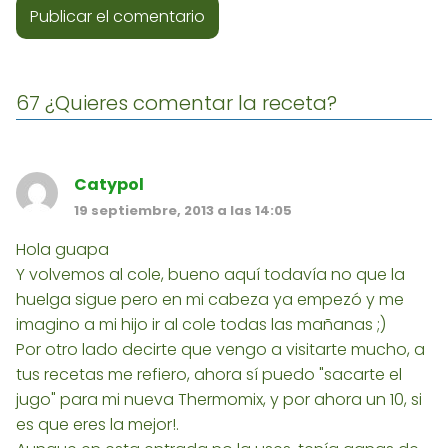
67 ¿Quieres comentar la receta?
Catypol
19 septiembre, 2013 a las 14:05
Hola guapa
Y volvemos al cole, bueno aquí todavía no que la
huelga sigue pero en mi cabeza ya empezó y me
imagino a mi hijo ir al cole todas las mañanas ;)
Por otro lado decirte que vengo a visitarte mucho, a
tus recetas me refiero, ahora sí puedo "sacarte el
jugo" para mi nueva Thermomix, y por ahora un 10, si
es que eres la mejor!.