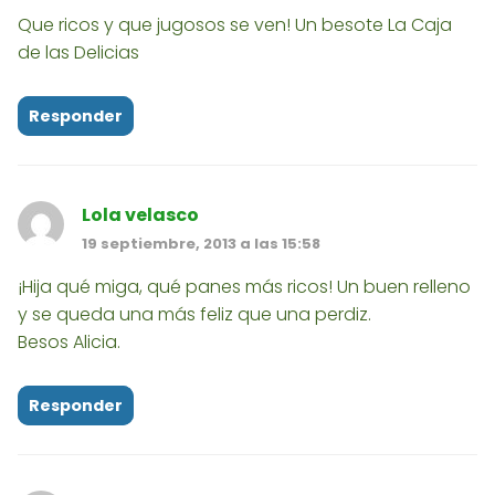
Que ricos y que jugosos se ven! Un besote La Caja
de las Delicias
Responder
Lola velasco
19 septiembre, 2013 a las 15:58
¡Hija qué miga, qué panes más ricos! Un buen relleno
y se queda una más feliz que una perdiz.
Besos Alicia.
Responder