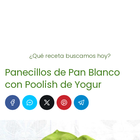
¿Qué receta buscamos hoy?
Panecillos de Pan Blanco
con Poolish de Yogur