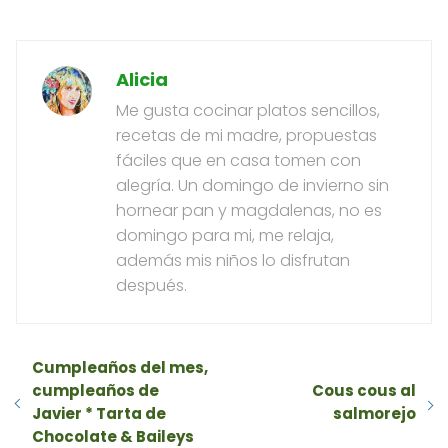
Alicia
Me gusta cocinar platos sencillos,
recetas de mi madre, propuestas
fáciles que en casa tomen con
alegría. Un domingo de invierno sin
hornear pan y magdalenas, no es
domingo para mi, me relaja,
además mis niños lo disfrutan
después.
Cumpleaños del mes,
cumpleaños de
Cous cous al
Javier * Tarta de
salmorejo
Chocolate & Baileys