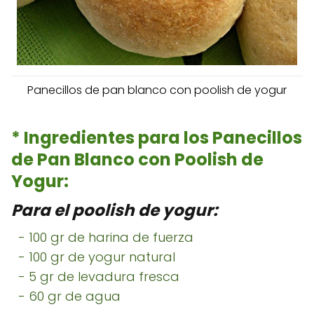
Panecillos de pan blanco con poolish de yogur
* Ingredientes para los Panecillos
de Pan Blanco con Poolish de
Yogur:
Para el poolish de yogur:
- 100 gr de harina de fuerza
- 100 gr de yogur natural
- 5 gr de levadura fresca
- 60 gr de agua