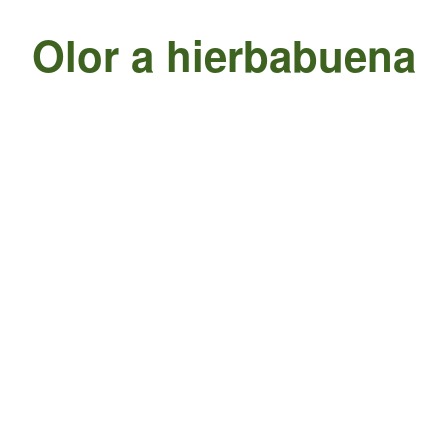
Olor a hierbabuena