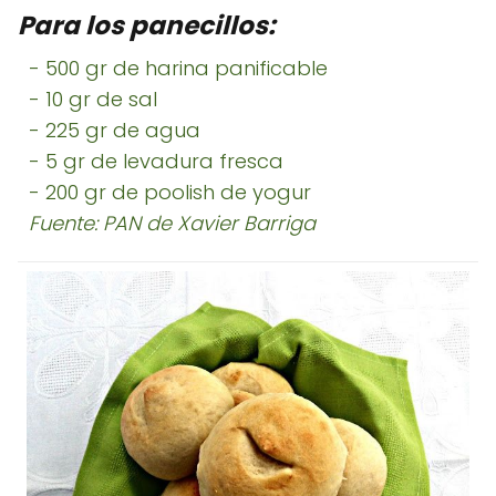
Para los panecillos:
- 500 gr de harina panificable
- 10 gr de sal
- 225 gr de agua
- 5 gr de levadura fresca
- 200 gr de poolish de yogur
Fuente: PAN de Xavier Barriga