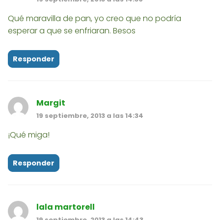
Qué maravilla de pan, yo creo que no podría
esperar a que se enfriaran. Besos
Responder
Margit
19 septiembre, 2013 a las 14:34
¡Qué miga!
Responder
lala martorell
19 septiembre, 2013 a las 14:43