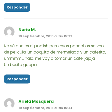
Responder
Nuria M.
19 septiembre, 2013 a las 15:22
No sé que es el poolish pero esos panecillos se ven
de película, un poquito de mermelada y un cafetito,
ummmm... hala, me voy a tomar un café, jajaja
Un besito guapa
Responder
Ariela Mosquera
19 septiembre, 2013 a las 15:41