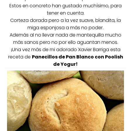
Estos en concreto han gustado muchísimo, para
tener en cuenta.
Corteza dorada pero a la vez suave, blandita, la
miga esponjosa a más no poder.
Además al no llevar nada de mantequilla mucho
más sanos pero no por ello aguantan menos.
¡Una vez más de mi adorado Xavier Barriga esta
receta de
Panecillos de Pan Blanco con Poolish
de Yogur!