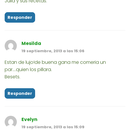
Julia y sus recetas.
Responder
Mesilda
19 septiembre, 2013 a las 15:06
Estan de lujo!de buena gana me comeria un
par....quien los pillara.
Besets.
Responder
Evelyn
19 septiembre, 2013 a las 15:09