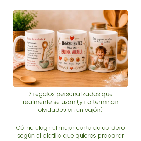
7 regalos personalizados que
realmente se usan (y no terminan
olvidados en un cajón)
Cómo elegir el mejor corte de cordero
según el platillo que quieres preparar