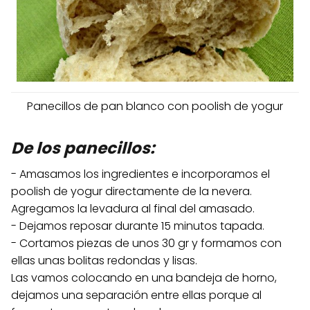
Panecillos de pan blanco con poolish de yogur
De los panecillos:
- Amasamos los ingredientes e incorporamos el
poolish de yogur directamente de la nevera.
Agregamos la levadura al final del amasado.
- Dejamos reposar durante 15 minutos tapada.
- Cortamos piezas de unos 30 gr y formamos con
ellas unas bolitas redondas y lisas.
Las vamos colocando en una bandeja de horno,
dejamos una separación entre ellas porque al