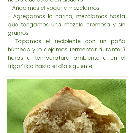
- Añadimos el yogur y mezclamos.
- Agregamos la harina, mezclamos hasta
que tengamos una mezcla cremosa y sin
grumos.
- Tapamos el recipiente con un paño
húmedo y lo dejamos fermentar durante 3
horas a temperatura ambiente o en el
frigorífico hasta el día siguiente.