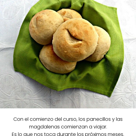
Con el comienzo del curso, los panecillos y las
magdalenas comienzan a viajar.
Es lo que nos toca durante los próximos meses.