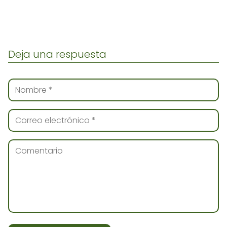
Deja una respuesta