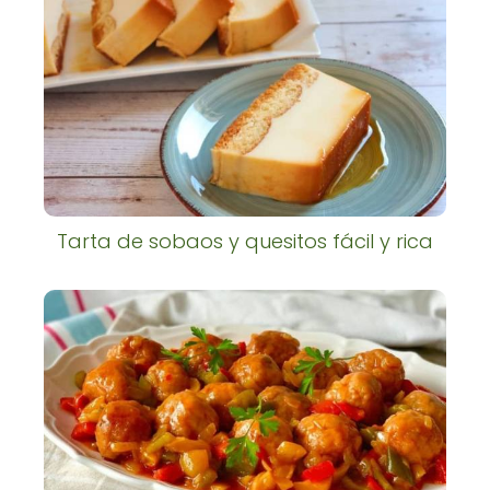
Tarta de sobaos y quesitos fácil y rica