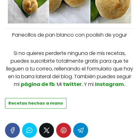
Panecillos de pan blanco con poolish de yogur
Si no quieres perderte ninguna de mis recetas,
puedes suscribirte totalmente gratis para que te
lleguen a tu correo, rellenando el formulario que hay
en la barra lateral del blog. También puedes seguir
mi
página de fb
. Mi
twitter
.
Y mi
Instagram.
Recetas hechas a mano