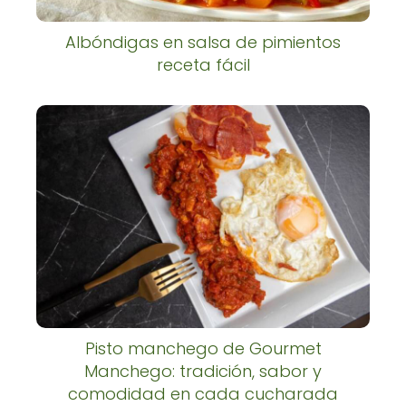
Albóndigas en salsa de pimientos
receta fácil
Pisto manchego de Gourmet
Manchego: tradición, sabor y
comodidad en cada cucharada