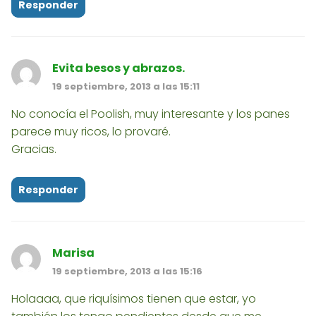
Responder
Evita besos y abrazos.
19 septiembre, 2013 a las 15:11
No conocía el Poolish, muy interesante y los panes
parece muy ricos, lo provaré.
Gracias.
Responder
Marisa
19 septiembre, 2013 a las 15:16
Holaaaa, que riquísimos tienen que estar, yo