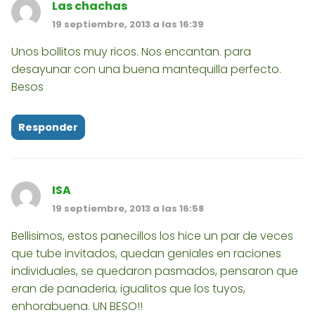
Las chachas
19 septiembre, 2013 a las 16:39
Unos bollitos muy ricos. Nos encantan. para
desayunar con una buena mantequilla perfecto.
Besos
Responder
ISA
19 septiembre, 2013 a las 16:58
Bellisimos, estos panecillos los hice un par de veces
que tube invitados, quedan geniales en raciones
individuales, se quedaron pasmados, pensaron que
eran de panaderia, igualitos que los tuyos,
enhorabuena. UN BESO!!