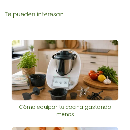
Te pueden interesar:
Cómo equipar tu cocina gastando
menos