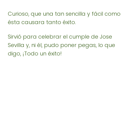
Curioso, que una tan sencilla y fácil como
ésta causara tanto éxito.
Sirvió para celebrar el cumple de Jose
Sevilla y, ni él, pudo poner pegas, lo que
digo, ¡Todo un éxito!