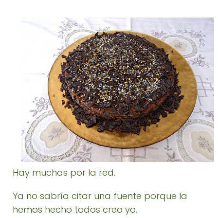
Hay muchas por la red.
Ya no sabría citar una fuente porque la
hemos hecho todos creo yo.