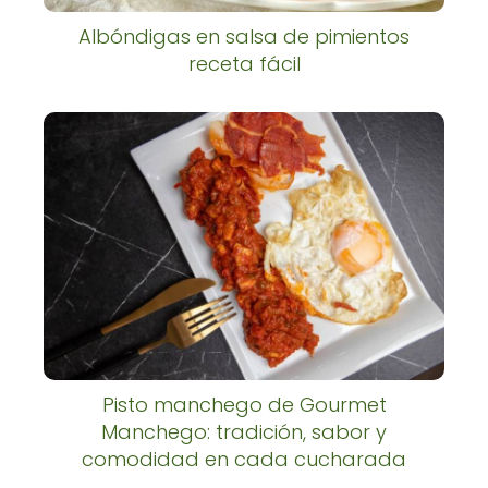
Albóndigas en salsa de pimientos
receta fácil
Pisto manchego de Gourmet
Manchego: tradición, sabor y
comodidad en cada cucharada