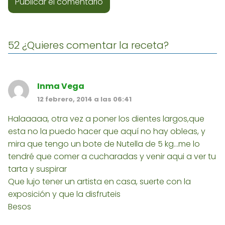
52 ¿Quieres comentar la receta?
Inma Vega
12 febrero, 2014 a las 06:41
Halaaaaa, otra vez a poner los dientes largos,que
esta no la puedo hacer que aquí no hay obleas, y
mira que tengo un bote de Nutella de 5 kg...me lo
tendré que comer a cucharadas y venir aqui a ver tu
tarta y suspirar
Que lujo tener un artista en casa, suerte con la
exposición y que la disfruteis
Besos