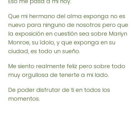
Eso me pasa a mi hoy.
Que mi hermano del alma exponga no es
nuevo para ninguno de nosotros pero que
la exposición en cuestión sea sobre Mariyn
Monroe, su ídolo, y que exponga en su
ciudad, es todo un sueño.
Me siento realmente feliz pero sobre todo
muy orgullosa de tenerte a mi lado.
De poder disfrutar de ti en todos los
momentos.