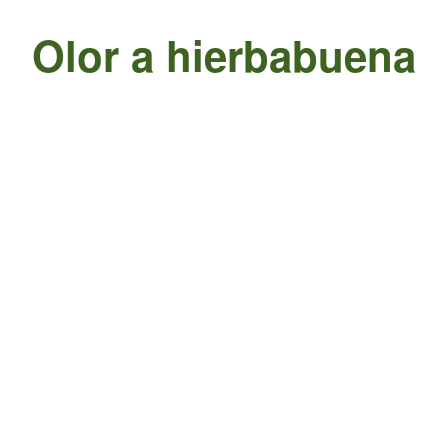
Olor a hierbabuena