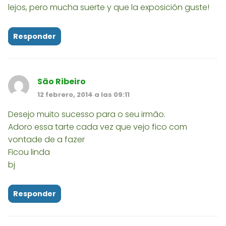
lejos, pero mucha suerte y que la exposición guste!
Responder
São Ribeiro
12 febrero, 2014 a las 09:11
Desejo muito sucesso para o seu irmão.
Adoro essa tarte cada vez que vejo fico com
vontade de a fazer
Ficou linda
bj
Responder