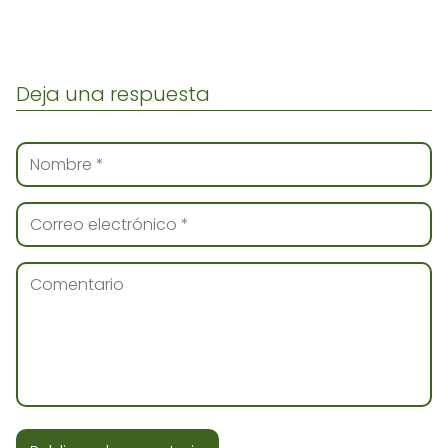
Deja una respuesta