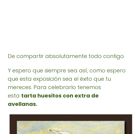
De compartir absolutamente todo contigo.
Y espero que siempre sea así, como espero
que esta exposición sea el éxito que tu
mereces. Para celebrarlo tenemos
esta
tarta huesitos con extra de
avellanas.