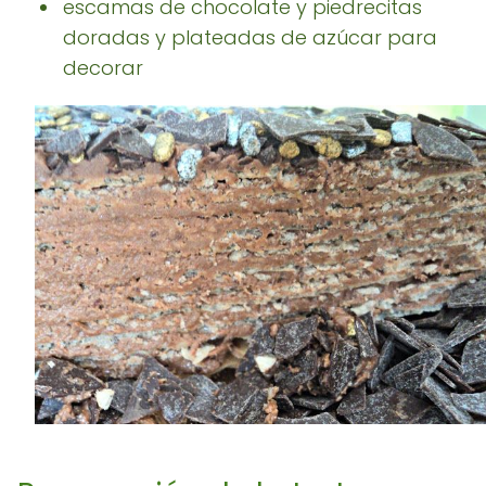
escamas de chocolate y piedrecitas
doradas y plateadas de azúcar para
decorar