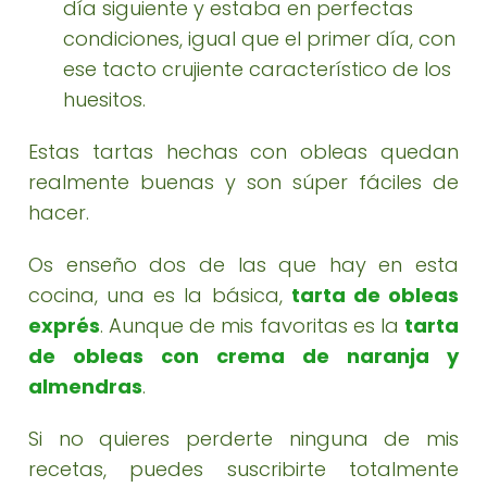
día siguiente y estaba en perfectas
condiciones, igual que el primer día, con
ese tacto crujiente característico de los
huesitos.
Estas tartas hechas con obleas quedan
realmente buenas y son súper fáciles de
hacer.
Os enseño dos de las que hay en esta
cocina, una es la básica,
tarta de obleas
exprés
. Aunque de mis favoritas es la
tarta
de obleas con crema de naranja y
almendras
.
Si no quieres perderte ninguna de mis
recetas, puedes suscribirte totalmente