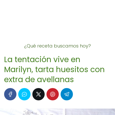
¿Qué receta buscamos hoy?
La tentación vive en
Marilyn, tarta huesitos con
extra de avellanas