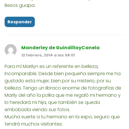
Besos guapa.
Responder
Manderley de GuindillayCanela
12 febrero, 2014 a las 08:01
Para mí Marilyn es un referente en belleza,
incomparable. Desde bien pequeña siempre me ha
gustado esta mujer, bien por su misterio, por su
belleza. Tengo un libraco enorme de fotografías de
Marily del año la polka que me regaló mi hermano y
lo heredará mi hija, que también se queda
embobada viendo sus fotos.
Mucha suerte a tu hermano en la expo, seguro que
tendrá muchos visitantes.