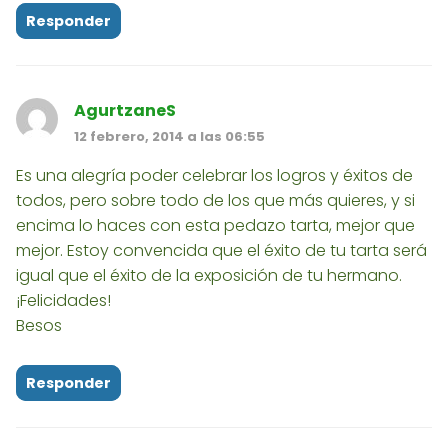
Responder
AgurtzaneS
12 febrero, 2014 a las 06:55
Es una alegría poder celebrar los logros y éxitos de
todos, pero sobre todo de los que más quieres, y si
encima lo haces con esta pedazo tarta, mejor que
mejor. Estoy convencida que el éxito de tu tarta será
igual que el éxito de la exposición de tu hermano.
¡Felicidades!
Besos
Responder