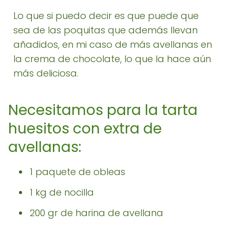
Lo que si puedo decir es que puede que
sea de las poquitas que además llevan
añadidos, en mi caso de más avellanas en
la crema de chocolate, lo que la hace aún
más deliciosa.
Necesitamos para la tarta
huesitos con extra de
avellanas:
1 paquete de obleas
1 kg de nocilla
200 gr de harina de avellana