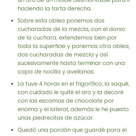
haciendo la tarta derecha.
Sobre esta oblea ponemos dos
cucharadas de la mezcla, con el dorso
de la cuchara, extendemos bien por
toda la superficie y ponemos otra oblea,
dos cucharadas de mezcla y así
sucesivamente hasta terminar con una
capa de nocilla y avellanas.
La tuve 4 horas en el frigorífico, la saqué,
con cuidado le quité el aro y la decoré
con las escamas de chocolate por
encima y el lateral, además le he puesto
unas piedrecitas de azúcar.
Quedó una porción que guardé para el