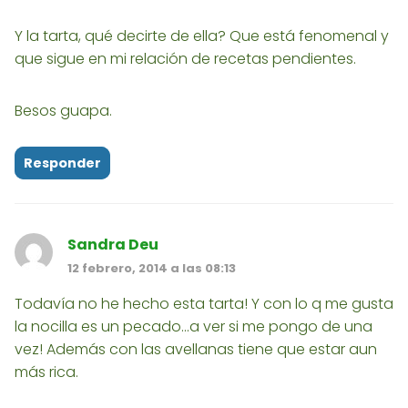
Y la tarta, qué decirte de ella? Que está fenomenal y
que sigue en mi relación de recetas pendientes.
Besos guapa.
Responder
Sandra Deu
12 febrero, 2014 a las 08:13
Todavía no he hecho esta tarta! Y con lo q me gusta
la nocilla es un pecado...a ver si me pongo de una
vez! Además con las avellanas tiene que estar aun
más rica.