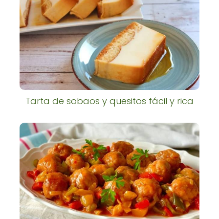
Tarta de sobaos y quesitos fácil y rica