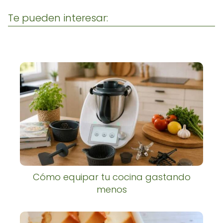
Te pueden interesar:
Cómo equipar tu cocina gastando
menos