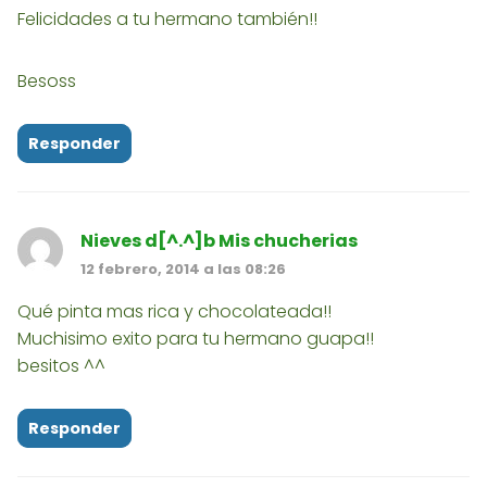
Felicidades a tu hermano también!!
Besoss
Responder
Nieves d[^.^]b Mis chucherias
12 febrero, 2014 a las 08:26
Qué pinta mas rica y chocolateada!!
Muchisimo exito para tu hermano guapa!!
besitos ^^
Responder