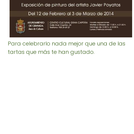
Para celebrarlo nada mejor que una de las
tartas que más te han gustado.