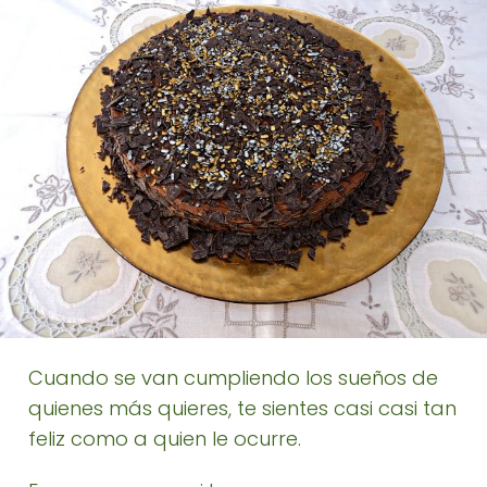
Cuando se van cumpliendo los sueños de
quienes más quieres, te sientes casi casi tan
feliz como a quien le ocurre.