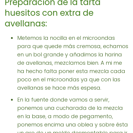
Preparación de la tarta
huesitos con extra de
avellanas:
Metemos la nocilla en el microondas
para que quede más cremosa, echamos
en un bol grande y añadimos la harina
de avellanas, mezclamos bien. A mi me
ha hecho falta poner esta mezcla cada
poco en el microondas ya que con las
avellanas se hace más espesa.
En la fuente donde vamos a servir,
ponemos una cucharada de la mezcla
en la base, a modo de pegamento,
ponemos encima una oblea y sobre ésta
un aro de un molde desmontable para ir