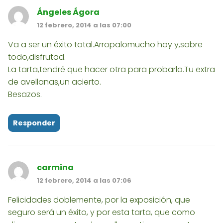
Ángeles Ágora
12 febrero, 2014 a las 07:00
Va a ser un éxito total.Arropalomucho hoy y,sobre
todo,disfrutad.
La tarta,tendré que hacer otra para probarla.Tu extra
de avellanas,un acierto.
Besazos.
Responder
carmina
12 febrero, 2014 a las 07:06
Felicidades doblemente, por la exposición, que
seguro será un éxito, y por esta tarta, que como