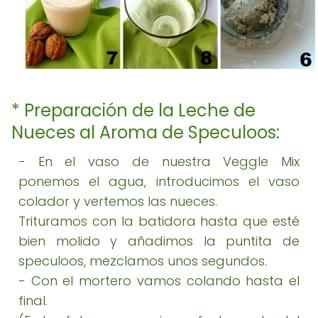
* Preparación de la Leche de
Nueces al Aroma de Speculoos:
- En el vaso de nuestra Veggle Mix
ponemos el agua, introducimos el vaso
colador y vertemos las nueces.
Trituramos con la batidora hasta que esté
bien molido y añadimos la puntita de
speculoos, mezclamos unos segundos.
- Con el mortero vamos colando hasta el
final.