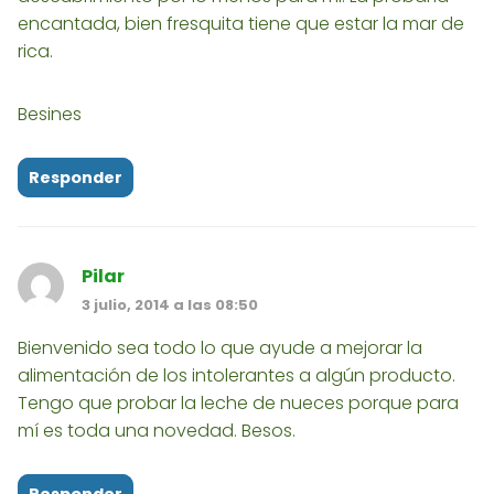
encantada, bien fresquita tiene que estar la mar de
rica.
Besines
Responder
Pilar
3 julio, 2014 a las 08:50
Bienvenido sea todo lo que ayude a mejorar la
alimentación de los intolerantes a algún producto.
Tengo que probar la leche de nueces porque para
mí es toda una novedad. Besos.