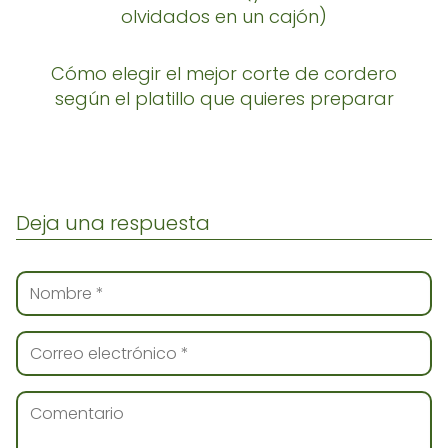
olvidados en un cajón)
Cómo elegir el mejor corte de cordero
según el platillo que quieres preparar
Deja una respuesta