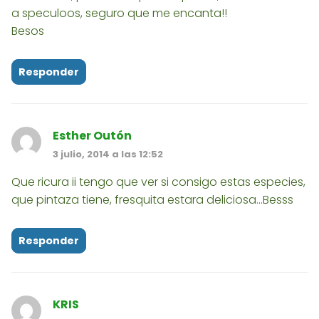
a speculoos, seguro que me encanta!!
Besos
Responder
Esther Outón
3 julio, 2014 a las 12:52
Que ricura ii tengo que ver si consigo estas especies,
que pintaza tiene, fresquita estara deliciosa...Besss
Responder
KRIS