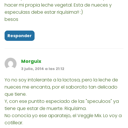
hacer mi propia leche vegetal. Esta de nueces y
especulass debe estar riquísima!! :)
besos
Responder
Morguix
3 julio, 2014 a las 21:12
Yo no soy intolerante a la lactosa, pero la leche de
nueces me encanta, por el saborcito tan delicado
que tiene.
Y, con ese puntito especiado de las "speculoos" ya
tiene que estar de muerte. Riquísima.
No conocía yo ese aparatejo, el Veggle Mix. Lo voy a
cotillear.