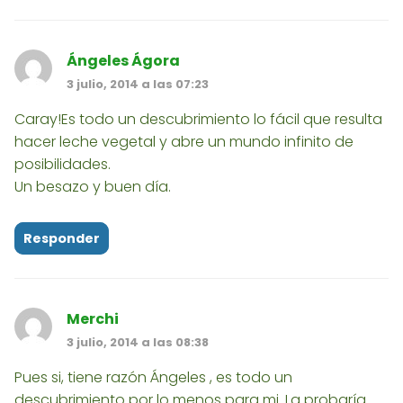
Ángeles Ágora
3 julio, 2014 a las 07:23
Caray!Es todo un descubrimiento lo fácil que resulta
hacer leche vegetal y abre un mundo infinito de
posibilidades.
Un besazo y buen día.
Responder
Merchi
3 julio, 2014 a las 08:38
Pues si, tiene razón Ángeles , es todo un
descubrimiento por lo menos para mi. La probaría