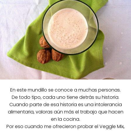
En este mundillo se conoce a muchas personas.
De todo tipo, cada uno tiene detrás su historia.
Cuando parte de esa historia es una intolerancia
alimentaria, valoras aún más el trabajo que hacen
en la cocina.
Por eso cuando me ofrecieron probar el Veggle Mix,