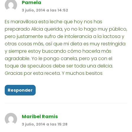
Pamela
3 julio, 2014 a las 14:52
Es maravillosa esta leche que hoy nos has
preparado Alicia querida, yo no lo hago muy público,
pero justamente sufro de intolerancia a la lactosa y
otras cosas más, así que mi dieta es muy restringida
y siempre estoy buscando cómo hacerla más
agradable. Yo le pongo canela, pero ya con el
toque de speculoos debe ser toda una delicia.
Gracias por esta receta. Y muchos besitos
Responder
Maribel Ramis
3 julio, 2014 a las 15:28