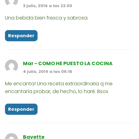
3 julio, 2014 a las 22:03
Una bebida bien fresca y sabrosa.
Responder
Mar - COMO HE PUESTO LA COCINA
4 julio, 2014 a las 06:16
Me encanta! Una receta extraordinaria q me
encantaría probar, de hecho, lo haré. Bsos
Responder
Bavette