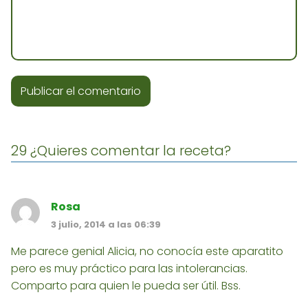
29 ¿Quieres comentar la receta?
Rosa
3 julio, 2014 a las 06:39
Me parece genial Alicia, no conocía este aparatito
pero es muy práctico para las intolerancias.
Comparto para quien le pueda ser útil. Bss.