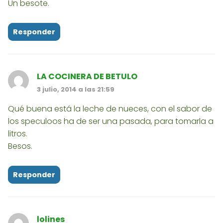
Un besote.
Responder
LA COCINERA DE BETULO
3 julio, 2014 a las 21:59
Qué buena está la leche de nueces, con el sabor de
los speculoos ha de ser una pasada, para tomarla a
litros.
Besos.
Responder
lolines