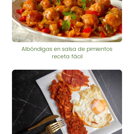
Albóndigas en salsa de pimientos
receta fácil