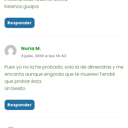
besinos guapa
Responder
Nuria M.
3 julio, 2014 a las 14:42
Pues yo no la he probado, solo la de almendras y me
encanta aunque engorda que te mueres! Tendré
que probar ésta.
Un besito
Responder