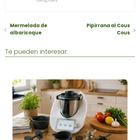
Mermelada de
Pipirrana al Cous
albaricoque
Cous
Te pueden interesar: