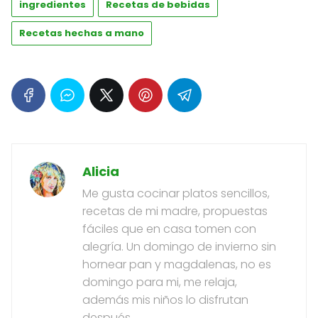
ingredientes
Recetas de bebidas
Recetas hechas a mano
Alicia
Me gusta cocinar platos sencillos,
recetas de mi madre, propuestas
fáciles que en casa tomen con
alegría. Un domingo de invierno sin
hornear pan y magdalenas, no es
domingo para mi, me relaja,
además mis niños lo disfrutan
después.