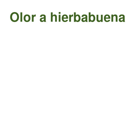
Olor a hierbabuena