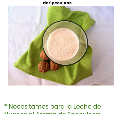
de Speculoos
* Necesitamos para la Leche de