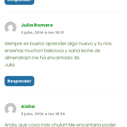
Julia Romero
3 julio, 2014 a las 18:31
Siempre es bueno aprender algo nuevo y tu nos
enseñas mucho!! Deliciosa y sana leche de
almendras!! me ha encantado. Bs.
Julia
Responder
Aisha
3 julio, 2014 a las 18:34
Anda, qué cosa más chula!!! Me encantaría poder