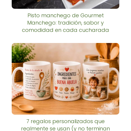
Pisto manchego de Gourmet
Manchego: tradición, sabor y
comodidad en cada cucharada
7 regalos personalizados que
realmente se usan (y no terminan