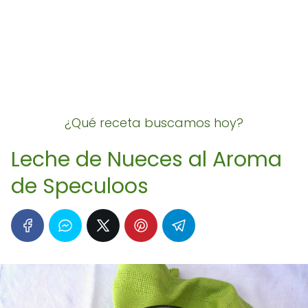
¿Qué receta buscamos hoy?
Leche de Nueces al Aroma
de Speculoos