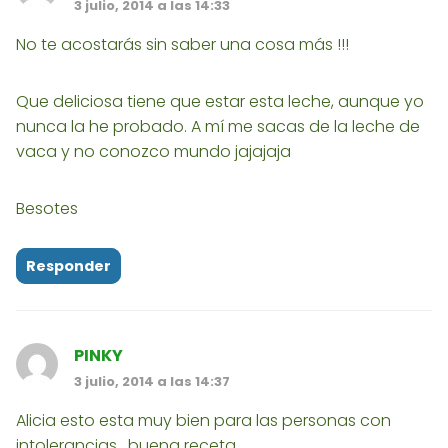
3 julio, 2014 a las 14:33
No te acostarás sin saber una cosa más !!!
Que deliciosa tiene que estar esta leche, aunque yo
nunca la he probado. A mí me sacas de la leche de
vaca y no conozco mundo jajajaja
Besotes
Responder
PINKY
3 julio, 2014 a las 14:37
Alicia esto esta muy bien para las personas con
intolerancias , buena receta