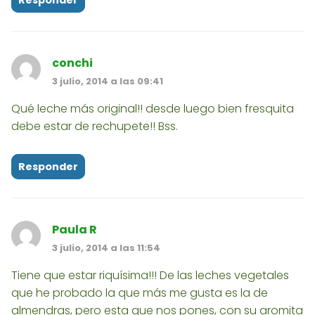
Responder
conchi
3 julio, 2014 a las 09:41
Qué leche más original!! desde luego bien fresquita
debe estar de rechupete!! Bss.
Responder
Paula R
3 julio, 2014 a las 11:54
Tiene que estar riquísima!!! De las leches vegetales
que he probado la que más me gusta es la de
almendras, pero esta que nos pones, con su aromita