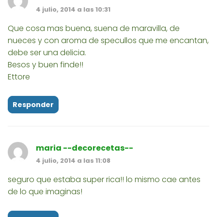
4 julio, 2014 a las 10:31
Que cosa mas buena, suena de maravilla, de
nueces y con aroma de specullos que me encantan,
debe ser una delicia.
Besos y buen finde!!
Ettore
Responder
maria --decorecetas--
4 julio, 2014 a las 11:08
seguro que estaba super rica!! lo mismo cae antes
de lo que imaginas!