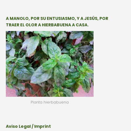
A MANOLO, POR SU ENTUSIASMO, Y A JESÚS, POR
TRAER EL OLOR A HIERBABUENA A CASA.
Planta hierbabuena
Aviso Legal / Imprint