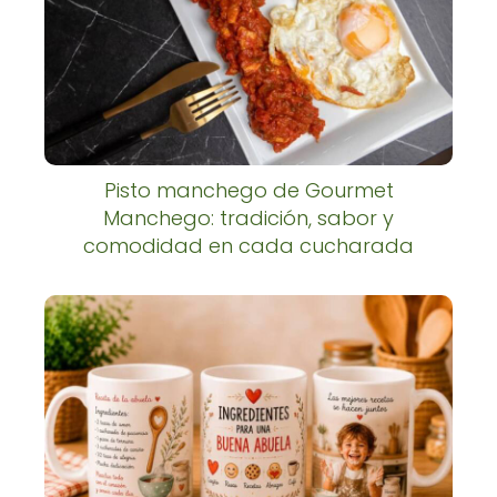
Pisto manchego de Gourmet
Manchego: tradición, sabor y
comodidad en cada cucharada