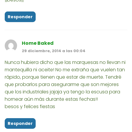
Responder
Home Baked
29 diciembre, 2014 a las 00:04
Nunca hubiera dicho que las marquesas no llevan ni
mantequilla ni aceite! No me extraña que vuelen tan
rápido, porque tienen que estar de muerte. Tendré
que probarlos para asegurarme que son mejores
que los industriales jajaja ya tengo la escusa para
hornear aún más durante estas fechas!!
besos y felices fiestas
Responder