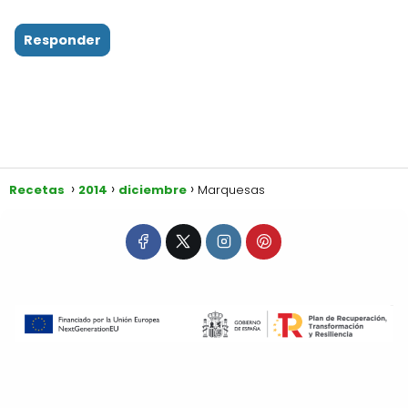
Responder
Recetas
2014
diciembre
Marquesas