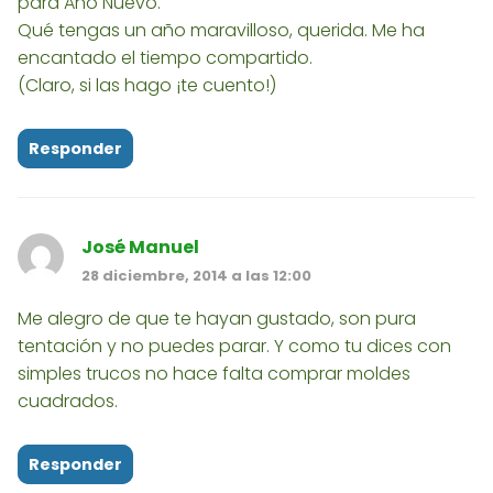
para Año Nuevo.
Qué tengas un año maravilloso, querida. Me ha
encantado el tiempo compartido.
(Claro, si las hago ¡te cuento!)
Responder
José Manuel
28 diciembre, 2014 a las 12:00
Me alegro de que te hayan gustado, son pura
tentación y no puedes parar. Y como tu dices con
simples trucos no hace falta comprar moldes
cuadrados.
Responder