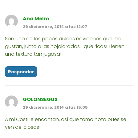
Ana Melm
29 diciembre, 2014 a las 12:07
Son uno de los pocos dulces navideños que me
gustan, junto a las hojaldradas... que ricas! Tienen
una textura tan jugosa!
Responder
GOLONSEGUS
29 diciembre, 2014 a las 15:05
A mi Costi le encantan, así que tomo nota pues se
ven deliciosas!