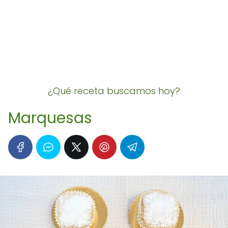
¿Qué receta buscamos hoy?
Marquesas