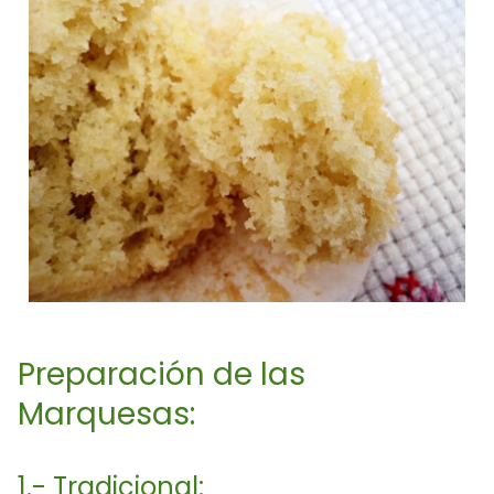
Preparación de las
Marquesas:
1.- Tradicional: