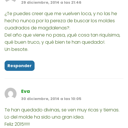
29 diciembre, 2014 a las 21:46
¿Te puedes creer que me vuelven loca, y no las he
hecho nunca por la pereza de buscar los moldes
cuadrados de magdalenas?.
Del año que viene no pasa, ¡qué cosa tan riquísima,
qué buen truco, y qué bien te han quedado!.
Un besote.
Responder
Eva
30 diciembre, 2014 a las 10:05
Te han quedado divinas, se ven muy ricas y tiernas.
Lo del molde ha sido una gran idea.
Feliz 2015!!!!!