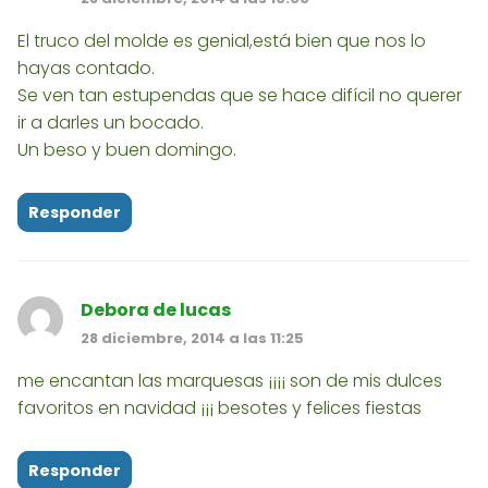
El truco del molde es genial,está bien que nos lo
hayas contado.
Se ven tan estupendas que se hace difícil no querer
ir a darles un bocado.
Un beso y buen domingo.
Responder
Debora de lucas
28 diciembre, 2014 a las 11:25
me encantan las marquesas ¡¡¡¡ son de mis dulces
favoritos en navidad ¡¡¡ besotes y felices fiestas
Responder