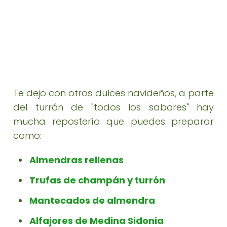
Te dejo con otros dulces navideños, a parte
del turrón de "todos los sabores" hay
mucha repostería que puedes preparar
como:
Almendras rellenas
Trufas de champán y turrón
Mantecados de almendra
Alfajores de Medina Sidonia