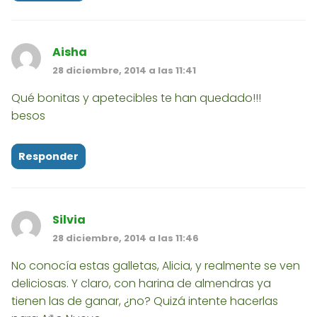
Aisha
28 diciembre, 2014 a las 11:41
Qué bonitas y apetecibles te han quedado!!!
besos
Responder
Silvia
28 diciembre, 2014 a las 11:46
No conocía estas galletas, Alicia, y realmente se ven
deliciosas. Y claro, con harina de almendras ya
tienen las de ganar, ¿no? Quizá intente hacerlas