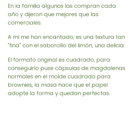
En la familia algunos las compran cada
año y dijeron que mejores que las
comerciales.
A mi me han encantado, es una textura tan
"fina" con el saborcillo del limón, una delicia.
El formato original es cuadrado, para
conseguirlo puse cápsulas de magdalenas
normales en el molde cuadrado para
brownies, la masa hace que el papel
adopte la forma y quedan perfectas.