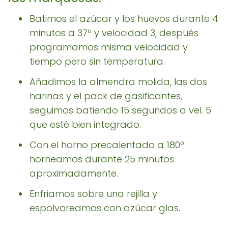
Batimos el azúcar y los huevos durante 4
minutos a 37º y velocidad 3, después
programamos misma velocidad y
tiempo pero sin temperatura.
Añadimos la almendra molida, las dos
harinas y el pack de gasificantes,
seguimos batiendo 15 segundos a vel. 5
que esté bien integrado.
Con el horno precalentado a 180º
horneamos durante 25 minutos
aproximadamente.
Enfriamos sobre una rejilla y
espolvoreamos con azúcar glas.