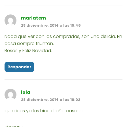
mariatem
28 diciembre, 2014 a las 15:46
Nada que ver con las compradas, son una delicia. En
casa siempre triunfan.
Besos y Feliz Navidad.
Responder
lola
28 diciembre, 2014 a las 19:02
que ricas yo las hice el año pasado
¡¡besos¡¡