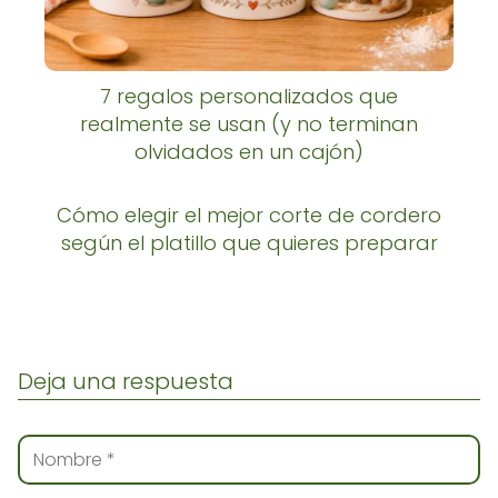
7 regalos personalizados que
realmente se usan (y no terminan
olvidados en un cajón)
Cómo elegir el mejor corte de cordero
según el platillo que quieres preparar
Deja una respuesta