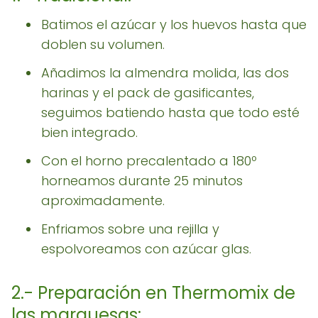
Batimos el azúcar y los huevos hasta que
doblen su volumen.
Añadimos la almendra molida, las dos
harinas y el pack de gasificantes,
seguimos batiendo hasta que todo esté
bien integrado.
Con el horno precalentado a 180º
horneamos durante 25 minutos
aproximadamente.
Enfriamos sobre una rejilla y
espolvoreamos con azúcar glas.
2.- Preparación en Thermomix de
las marquesas: