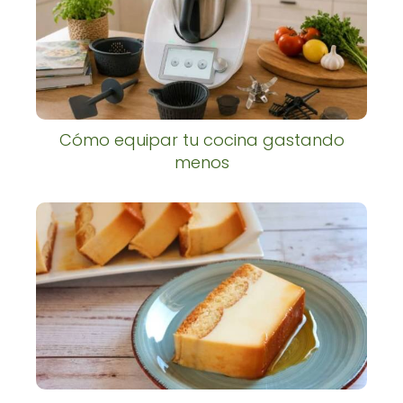
Cómo equipar tu cocina gastando
menos