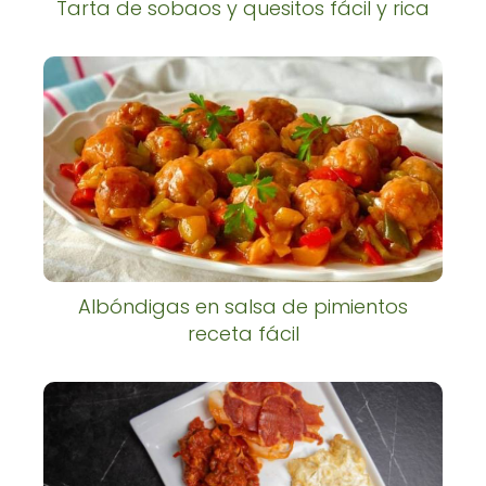
Tarta de sobaos y quesitos fácil y rica
Albóndigas en salsa de pimientos
receta fácil