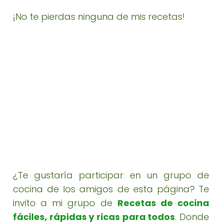
¡No te pierdas ninguna de mis recetas!
¿Te gustaría participar en un grupo de
cocina de los amigos de esta página? Te
invito a mi grupo de
Recetas de cocina
fáciles, rápidas y ricas para todos
. Donde