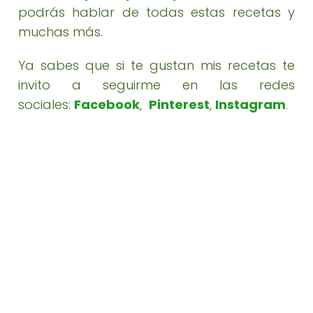
podrás hablar de todas estas recetas y
muchas más.
Ya sabes que si te gustan mis recetas te
invito a seguirme en las redes
sociales:
Facebook
,
Pinterest
,
Instagram
.