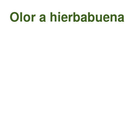
Olor a hierbabuena