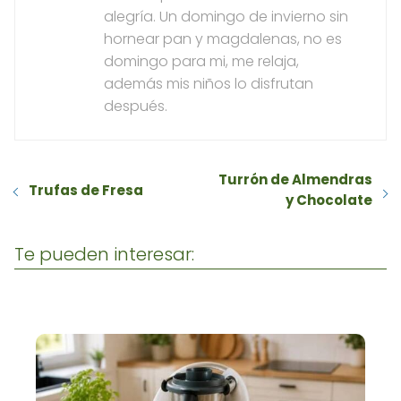
alegría. Un domingo de invierno sin
hornear pan y magdalenas, no es
domingo para mi, me relaja,
además mis niños lo disfrutan
después.
Turrón de Almendras
Trufas de Fresa
y Chocolate
Te pueden interesar: