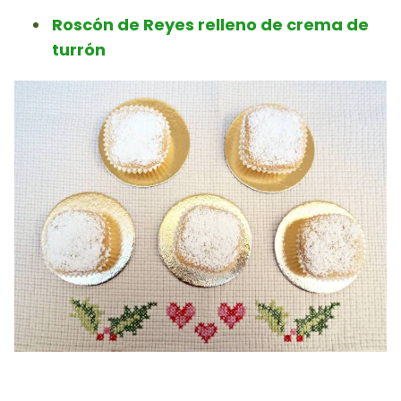
Roscón de Reyes relleno de crema de
turrón