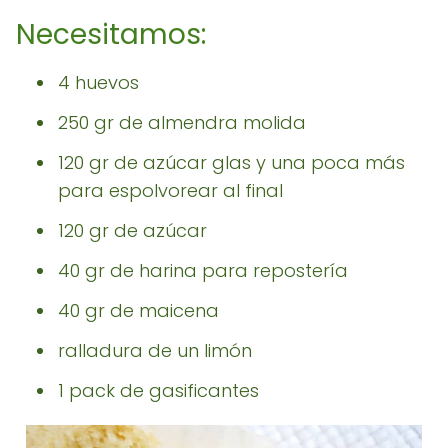
Necesitamos:
4 huevos
250 gr de almendra molida
120 gr de azúcar glas y una poca más
para espolvorear al final
120 gr de azúcar
40 gr de harina para repostería
40 gr de maicena
ralladura de un limón
1 pack de gasificantes