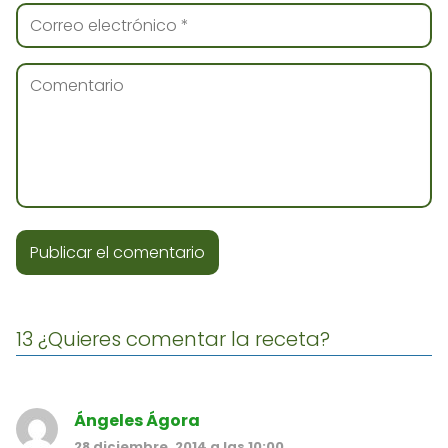
13 ¿Quieres comentar la receta?
Ángeles Ágora
28 diciembre, 2014 a las 10:00