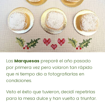
Las
Marquesas
preparé el año pasado
por primera vez pero volaron tan rápido
que ni tiempo dio a fotografiarlas en
condiciones.
Visto el éxito que tuvieron, decidí repetirlas
para la mesa dulce y han vuelto a triunfar.