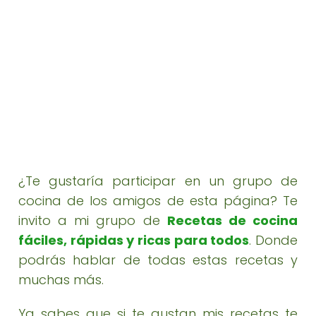
¿Te gustaría participar en un grupo de
cocina de los amigos de esta página? Te
invito a mi grupo de
Recetas de cocina
fáciles, rápidas y ricas para todos
. Donde
podrás hablar de todas estas recetas y
muchas más.
Ya sabes que si te gustan mis recetas te