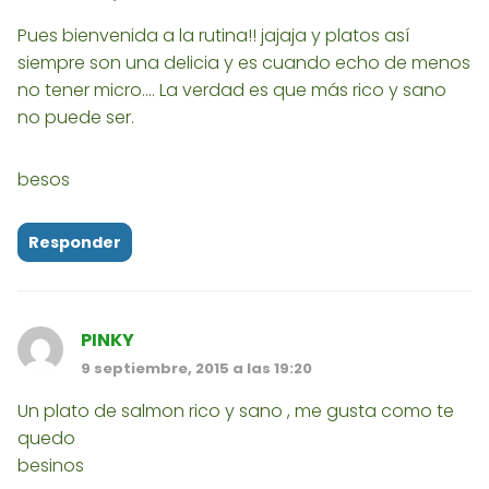
Pues bienvenida a la rutina!! jajaja y platos así
siempre son una delicia y es cuando echo de menos
no tener micro.... La verdad es que más rico y sano
no puede ser.
besos
Responder
PINKY
9 septiembre, 2015 a las 19:20
Un plato de salmon rico y sano , me gusta como te
quedo
besinos