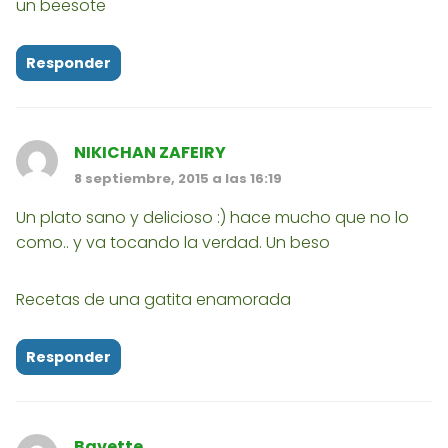
un beesote
Responder
NIKICHAN ZAFEIRY
8 septiembre, 2015 a las 16:19
Un plato sano y delicioso :) hace mucho que no lo
como.. y va tocando la verdad. Un beso
Recetas de una gatita enamorada
Responder
Bavette