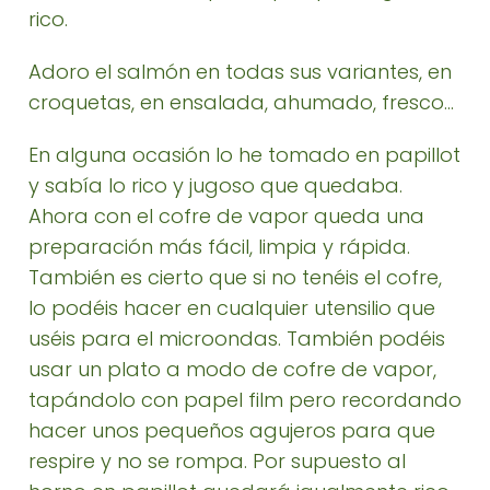
rico.
Adoro el salmón en todas sus variantes, en
croquetas, en ensalada, ahumado, fresco...
En alguna ocasión lo he tomado en papillot
y sabía lo rico y jugoso que quedaba.
Ahora con el cofre de vapor queda una
preparación más fácil, limpia y rápida.
También es cierto que si no tenéis el cofre,
lo podéis hacer en cualquier utensilio que
uséis para el microondas. También podéis
usar un plato a modo de cofre de vapor,
tapándolo con papel film pero recordando
hacer unos pequeños agujeros para que
respire y no se rompa. Por supuesto al