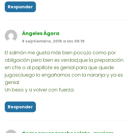
Responder
Ángeles Ágora
8 septiembre, 2015 a las 08:19
El salmón me gusta más bien poco,lo como por
obligación pero bien es verdad,que la preparación
en cfre o al papillote es genial para que quede
jugoso;luego lo engañamos con la naranja y ya es
genial.
Un beso y a volver con fuerza.
Responder