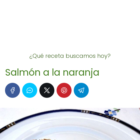
¿Qué receta buscamos hoy?
Salmón a la naranja