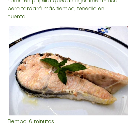
horno en papillot quedará igualmente rico
pero tardará más tiempo, tenedlo en
cuenta.
Tiempo: 6 minutos