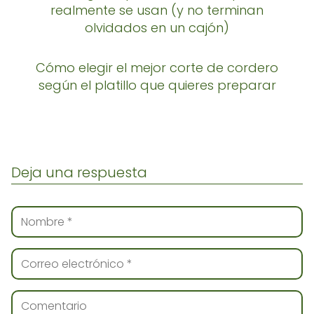
realmente se usan (y no terminan
olvidados en un cajón)
Cómo elegir el mejor corte de cordero
según el platillo que quieres preparar
Deja una respuesta