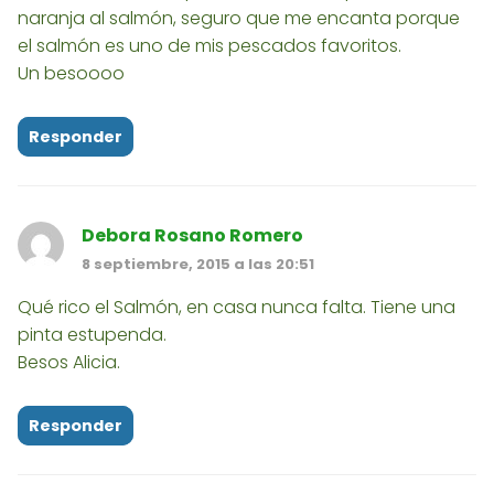
naranja al salmón, seguro que me encanta porque
el salmón es uno de mis pescados favoritos.
Un besoooo
Responder
Debora Rosano Romero
8 septiembre, 2015 a las 20:51
Qué rico el Salmón, en casa nunca falta. Tiene una
pinta estupenda.
Besos Alicia.
Responder