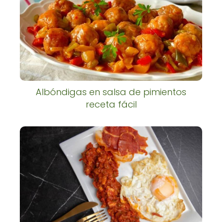
Albóndigas en salsa de pimientos
receta fácil