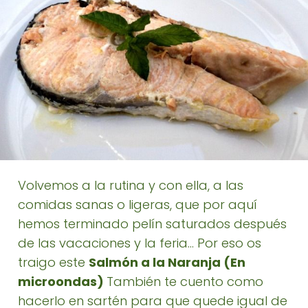
Volvemos a la rutina y con ella, a las
comidas sanas o ligeras, que por aquí
hemos terminado pelín saturados después
de las vacaciones y la feria... Por eso os
traigo este
Salmón a la Naranja (En
microondas)
También te cuento como
hacerlo en sartén para que quede igual de