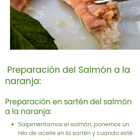
Preparación del Salmón a la
naranja:
Preparación en sartén del salmón
a la naranja:
Salpimentamos el salmón, ponemos un
hilo de aceite en la sartén y cuando esté