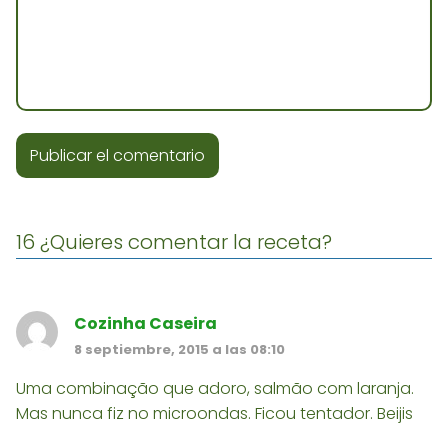
16 ¿Quieres comentar la receta?
Cozinha Caseira
8 septiembre, 2015 a las 08:10
Uma combinação que adoro, salmão com laranja.
Mas nunca fiz no microondas. Ficou tentador. Beijis