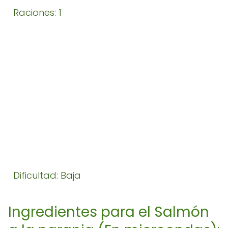
Raciones: 1
Dificultad: Baja
Ingredientes para el Salmón