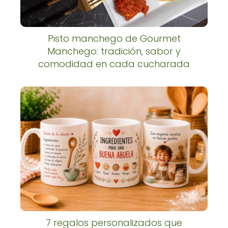
Pisto manchego de Gourmet
Manchego: tradición, sabor y
comodidad en cada cucharada
7 regalos personalizados que