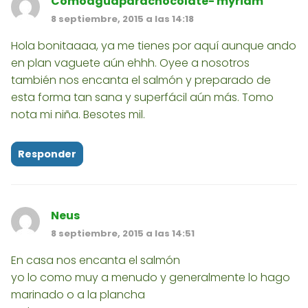
Comoaguaparachocolate- myriam
8 septiembre, 2015 a las 14:18
Hola bonitaaaa, ya me tienes por aquí aunque ando
en plan vaguete aún ehhh. Oyee a nosotros
también nos encanta el salmón y preparado de
esta forma tan sana y superfácil aún más. Tomo
nota mi niña. Besotes mil.
Responder
Neus
8 septiembre, 2015 a las 14:51
En casa nos encanta el salmón
yo lo como muy a menudo y generalmente lo hago
marinado o a la plancha