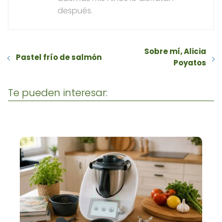
después.
Sobre mí, Alicia
Pastel frío de salmón
Poyatos
Te pueden interesar: