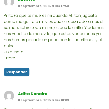
8 septiembre, 2015 a las 17:53
Pintaza que te mueres mi querida Ali, tan jugosito
como me gusta a mi, y es que en casa adoramos el
salmón, sobre todo mi mujer, que le chifla. Y ademas
nos vendria de maravilla, que estas vacaciones ya
nos hemos pasado un poco con las comilonas y el
dulce.
Un besote
Ettore
Responder
Adita Donaire
8 septiembre, 2015 a las 18:03