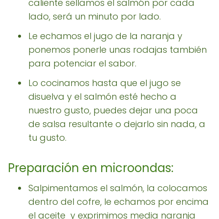
caliente sellamos el salmón por cada
lado, será un minuto por lado.
Le echamos el jugo de la naranja y
ponemos ponerle unas rodajas también
para potenciar el sabor.
Lo cocinamos hasta que el jugo se
disuelva y el salmón esté hecho a
nuestro gusto, puedes dejar una poca
de salsa resultante o dejarlo sin nada, a
tu gusto.
Preparación en microondas:
Salpimentamos el salmón, la colocamos
dentro del cofre, le echamos por encima
el aceite y exprimimos media naranja