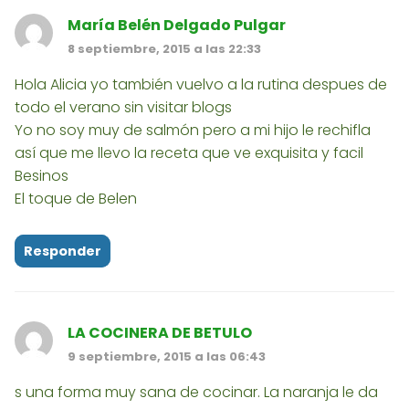
María Belén Delgado Pulgar
8 septiembre, 2015 a las 22:33
Hola Alicia yo también vuelvo a la rutina despues de
todo el verano sin visitar blogs
Yo no soy muy de salmón pero a mi hijo le rechifla
así que me llevo la receta que ve exquisita y facil
Besinos
El toque de Belen
Responder
LA COCINERA DE BETULO
9 septiembre, 2015 a las 06:43
s una forma muy sana de cocinar. La naranja le da