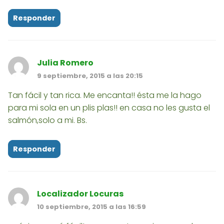
Responder
Julia Romero
9 septiembre, 2015 a las 20:15
Tan fácil y tan rica. Me encanta!! ésta me la hago
para mi sola en un plis plas!! en casa no les gusta el
salmón,solo a mi. Bs.
Responder
Localizador Locuras
10 septiembre, 2015 a las 16:59