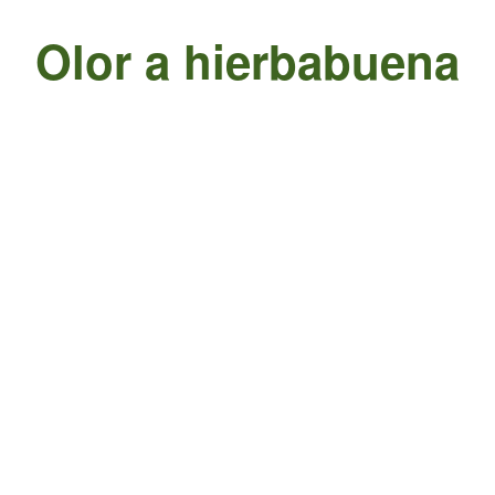
Olor a hierbabuena