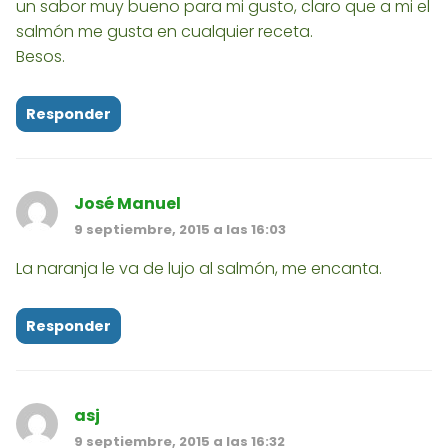
un sabor muy bueno para mi gusto, claro que a mi el
salmón me gusta en cualquier receta.
Besos.
Responder
José Manuel
9 septiembre, 2015 a las 16:03
La naranja le va de lujo al salmón, me encanta.
Responder
asj
9 septiembre, 2015 a las 16:32