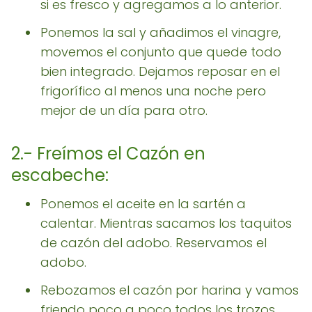
si es fresco y agregamos a lo anterior.
Ponemos la sal y añadimos el vinagre,
movemos el conjunto que quede todo
bien integrado. Dejamos reposar en el
frigorífico al menos una noche pero
mejor de un día para otro.
2.- Freímos el Cazón en
escabeche:
Ponemos el aceite en la sartén a
calentar. Mientras sacamos los taquitos
de cazón del adobo. Reservamos el
adobo.
Rebozamos el cazón por harina y vamos
friendo poco a poco todos los trozos.