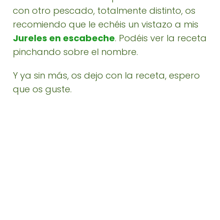
con otro pescado, totalmente distinto, os
recomiendo que le echéis un vistazo a mis
Jureles en escabeche
. Podéis ver la receta
pinchando sobre el nombre.
Y ya sin más, os dejo con la receta, espero
que os guste.