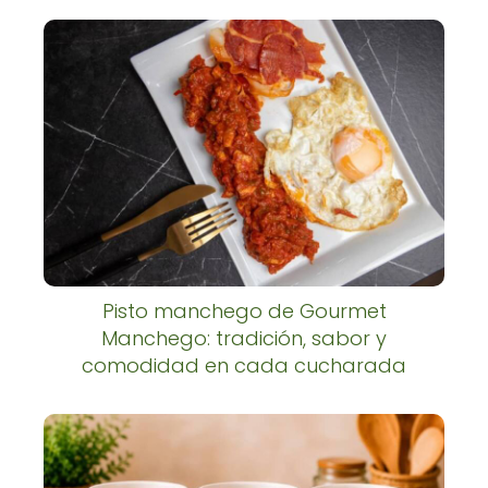
Pisto manchego de Gourmet
Manchego: tradición, sabor y
comodidad en cada cucharada