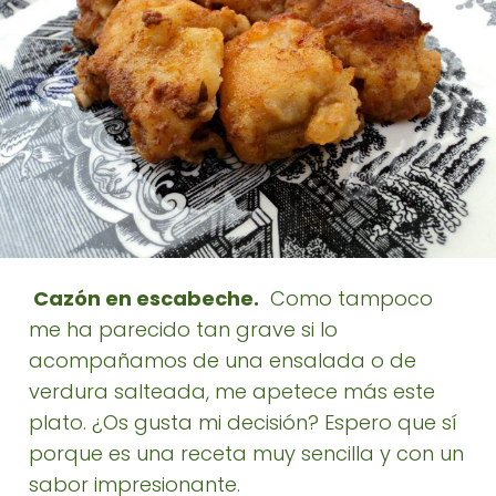
Cazón en escabeche.
Como tampoco
me ha parecido tan grave si lo
acompañamos de una ensalada o de
verdura salteada, me apetece más este
plato. ¿Os gusta mi decisión? Espero que sí
porque es una receta muy sencilla y con un
sabor impresionante.