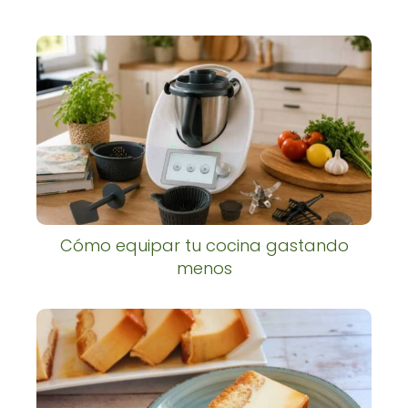
Cómo equipar tu cocina gastando
menos