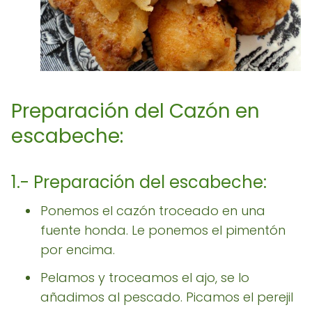
Preparación del Cazón en
escabeche:
1.- Preparación del escabeche:
Ponemos el cazón troceado en una
fuente honda. Le ponemos el pimentón
por encima.
Pelamos y troceamos el ajo, se lo
añadimos al pescado. Picamos el perejil