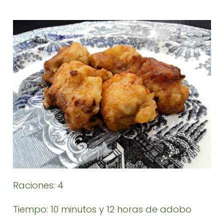
Raciones: 4
Tiempo: 10 minutos y 12 horas de adobo