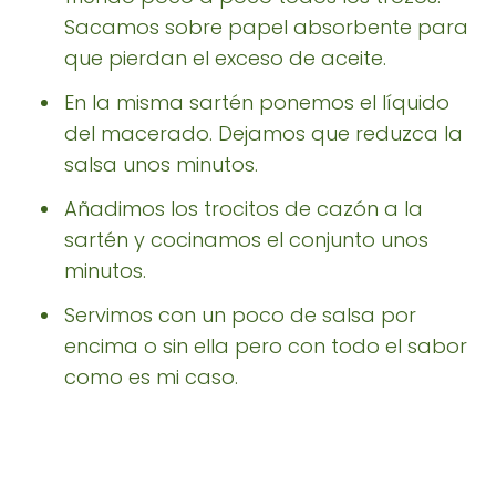
Sacamos sobre papel absorbente para
que pierdan el exceso de aceite.
En la misma sartén ponemos el líquido
del macerado. Dejamos que reduzca la
salsa unos minutos.
Añadimos los trocitos de cazón a la
sartén y cocinamos el conjunto unos
minutos.
Servimos con un poco de salsa por
encima o sin ella pero con todo el sabor
como es mi caso.