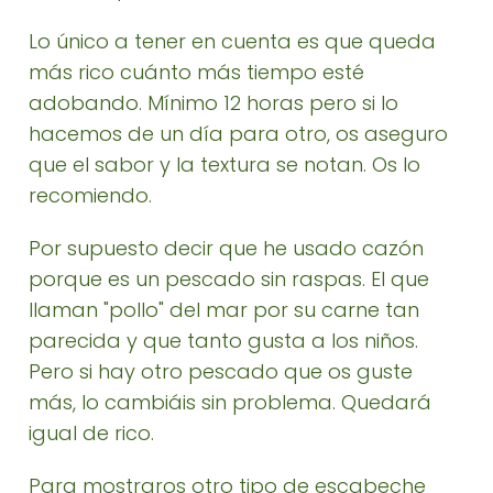
Lo único a tener en cuenta es que queda
más rico cuánto más tiempo esté
adobando. Mínimo 12 horas pero si lo
hacemos de un día para otro, os aseguro
que el sabor y la textura se notan. Os lo
recomiendo.
Por supuesto decir que he usado cazón
porque es un pescado sin raspas. El que
llaman "pollo" del mar por su carne tan
parecida y que tanto gusta a los niños.
Pero si hay otro pescado que os guste
más, lo cambiáis sin problema. Quedará
igual de rico.
Para mostraros otro tipo de escabeche