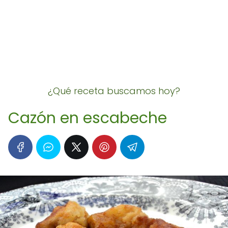
¿Qué receta buscamos hoy?
Cazón en escabeche