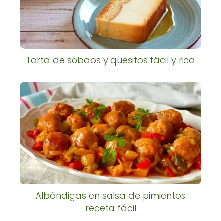
Tarta de sobaos y quesitos fácil y rica
Albóndigas en salsa de pimientos
receta fácil