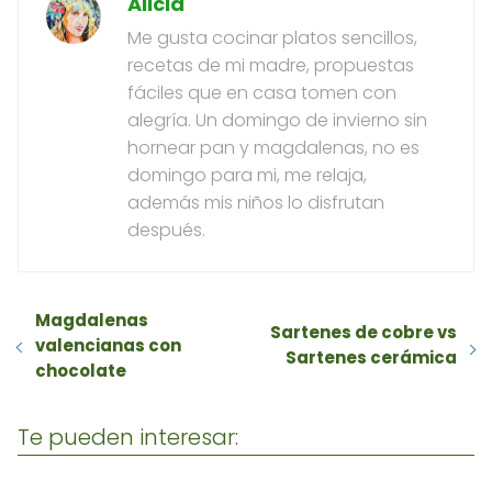
Alicia
Me gusta cocinar platos sencillos,
recetas de mi madre, propuestas
fáciles que en casa tomen con
alegría. Un domingo de invierno sin
hornear pan y magdalenas, no es
domingo para mi, me relaja,
además mis niños lo disfrutan
después.
Magdalenas
Sartenes de cobre vs
valencianas con
Sartenes cerámica
chocolate
Te pueden interesar: