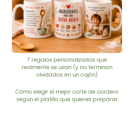
7 regalos personalizados que
realmente se usan (y no terminan
olvidados en un cajón)
Cómo elegir el mejor corte de cordero
según el platillo que quieres preparar