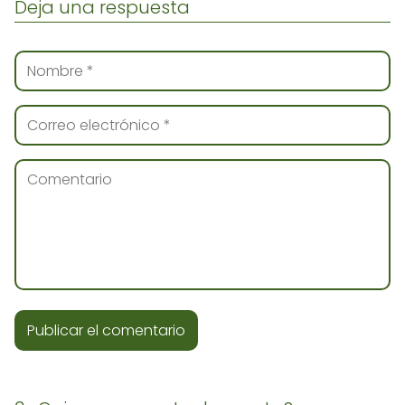
Deja una respuesta