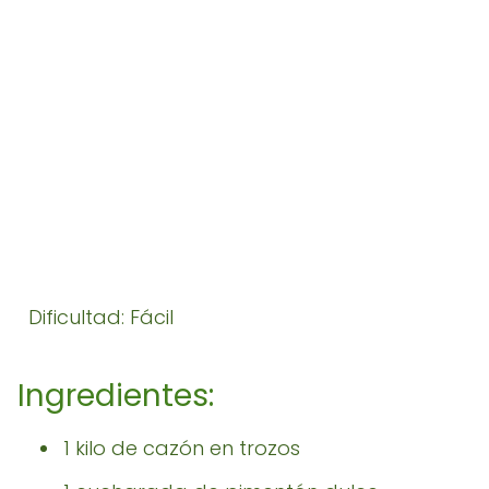
Dificultad: Fácil
Ingredientes:
1 kilo de cazón en trozos