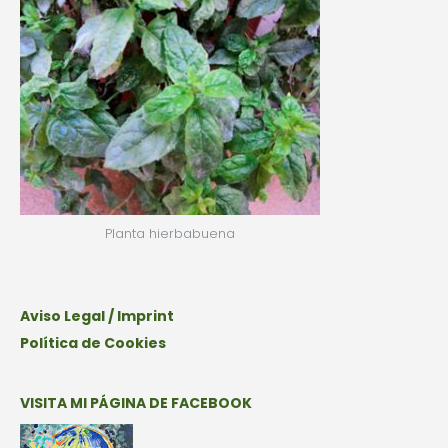
Planta hierbabuena
Aviso Legal / Imprint
Política de Cookies
VISITA MI PÁGINA DE FACEBOOK