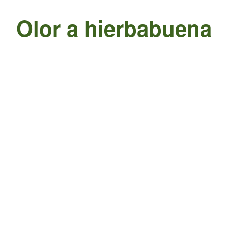
Olor a hierbabuena