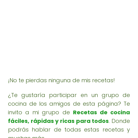
¡No te pierdas ninguna de mis recetas!
¿Te gustaría participar en un grupo de
cocina de los amigos de esta página? Te
invito a mi grupo de
Recetas de cocina
fáciles, rápidas y ricas para todos
. Donde
podrás hablar de todas estas recetas y