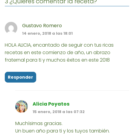
3 ¿Quieres comentar la receta?
Gustavo Romero
14 enero, 2018 a las 18:01
HOLA ALICIA, encantado de seguir con tus ricas
recetas en este comienzo de año, un abrazo
fraternal para ti y muchos éxitos en este 2018
Responder
Alicia Poyatos
15 enero, 2018 a las 07:32
Muchísimas gracias.
Un buen año para ti y los tuyos también.