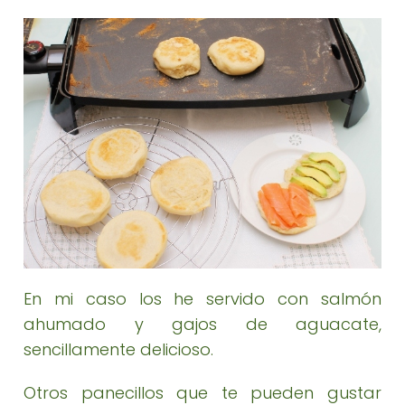
En mi caso los he servido con salmón
ahumado y gajos de aguacate,
sencillamente delicioso.
Otros panecillos que te pueden gustar