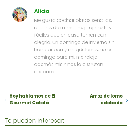
Alicia
Me gusta cocinar platos sencillos,
recetas de mi madre, propuestas
fáciles que en casa tomen con
alegría. Un domingo de invierno sin
hornear pan y magdalenas, no es
domingo para mi, me relaja,
además mis niños lo disfrutan
después.
Hoy hablamos de El
Arroz de lomo
Gourmet Català
adobado
Te pueden interesar: