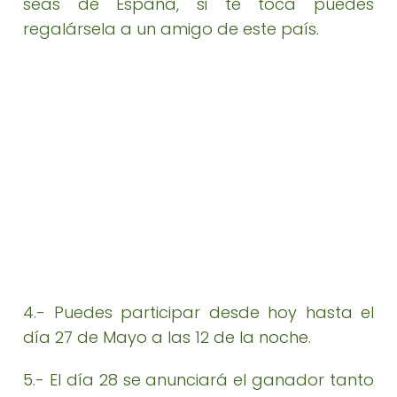
seas de España, si te toca puedes
regalársela a un amigo de este país.
4.- Puedes participar desde hoy hasta el
día 27 de Mayo a las 12 de la noche.
5.- El día 28 se anunciará el ganador tanto