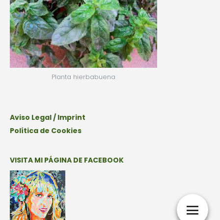
Planta hierbabuena
Aviso Legal / Imprint
Política de Cookies
VISITA MI PÁGINA DE FACEBOOK