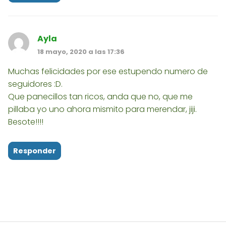
Ayla
18 mayo, 2020 a las 17:36
Muchas felicidades por ese estupendo numero de
seguidores :D.
Que panecillos tan ricos, anda que no, que me
pillaba yo uno ahora mismito para merendar, jiji.
Besote!!!!
Responder