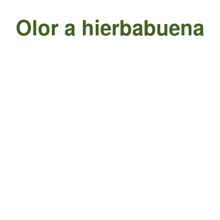
Olor a hierbabuena