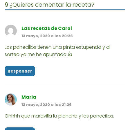
9 ¿Quieres comentar la receta?
Las recetas de Carol
13 mayo, 2020 a las 20:26
Los panecillos tienen una pinta estupenda y al
sorteo ya me he apuntado 👍
Responder
Maria
13 mayo, 2020 a las 21:26
Ohhhh que maravilla la plancha y los panecillos.