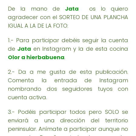
De la mano de
Jata
os lo quiero
agradecer con el SORTEO DE UNA PLANCHA
IGUAL A LA DE LA FOTO:
1.- Para participar debéis seguir la cuenta
de
Jata
en Instagram y la de esta cocina
Olor a hierbabuena
.
2.- Da a me gusta de esta publicación.
Comenta la entrada de Instagram
nombrando dos seguidores tuyos con
cuenta activa.
3.- Podéis participar todos pero SOLO se
enviará a una dirección del territorio
peninsular. Anímate a participar aunque no