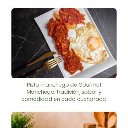
Pisto manchego de Gourmet
Manchego: tradición, sabor y
comodidad en cada cucharada