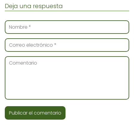
Deja una respuesta