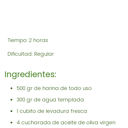
Tiempo: 2 horas
Dificultad: Regular
Ingredientes:
500 gr de harina de todo uso
300 gr de agua templada
1 cubito de levadura fresca
4 cucharada de aceite de oliva virgen