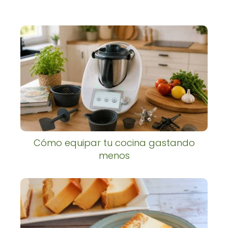
Cómo equipar tu cocina gastando
menos