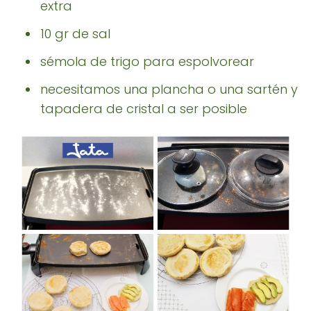
extra
10 gr de sal
sémola de trigo para espolvorear
necesitamos una plancha o una sartén y
tapadera de cristal a ser posible