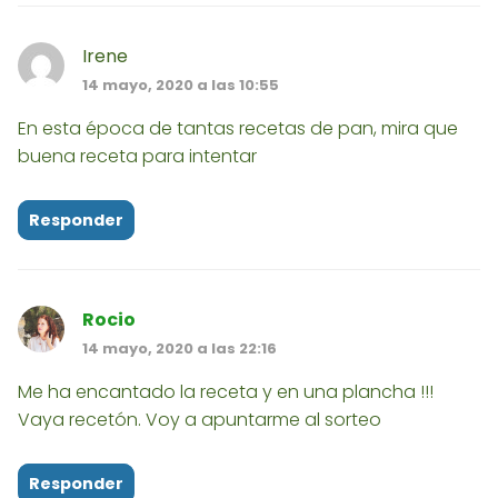
Irene
14 mayo, 2020 a las 10:55
En esta época de tantas recetas de pan, mira que
buena receta para intentar
Responder
Rocio
14 mayo, 2020 a las 22:16
Me ha encantado la receta y en una plancha !!!
Vaya recetón. Voy a apuntarme al sorteo
Responder