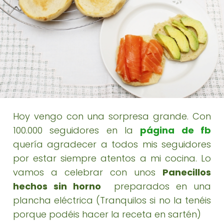
Hoy vengo con una sorpresa grande. Con
100.000 seguidores en la
página de fb
quería agradecer a todos mis seguidores
por estar siempre atentos a mi cocina. Lo
vamos a celebrar con unos
Panecillos
hechos sin horno
preparados en una
plancha eléctrica (Tranquilos si no la tenéis
porque podéis hacer la receta en sartén)