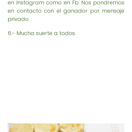
en Instagram como en Fb. Nos pondremos
en contacto con el ganador por mensaje
privado.
6.- Mucha suerte a todos.