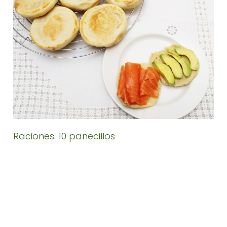
Raciones: 10 panecillos