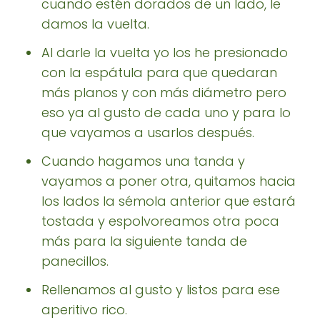
cuando estén dorados de un lado, le
damos la vuelta.
Al darle la vuelta yo los he presionado
con la espátula para que quedaran
más planos y con más diámetro pero
eso ya al gusto de cada uno y para lo
que vayamos a usarlos después.
Cuando hagamos una tanda y
vayamos a poner otra, quitamos hacia
los lados la sémola anterior que estará
tostada y espolvoreamos otra poca
más para la siguiente tanda de
panecillos.
Rellenamos al gusto y listos para ese
aperitivo rico.