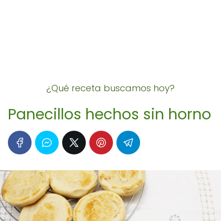
¿Qué receta buscamos hoy?
Panecillos hechos sin horno