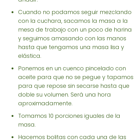
Cuando no podamos seguir mezclando
con la cuchara, sacamos la masa a la
mesa de trabajo con un poco de harina
y seguimos amasando con las manos
hasta que tengamos una masa lisa y
elástica.
Ponemos en un cuenco pincelado con
aceite para que no se pegue y tapamos
para que repose sin secarse hasta que
doble su volumen. Será una hora
aproximadamente.
Tomamos 10 porciones iguales de la
masa.
Hacemos bolitas con cada una de las