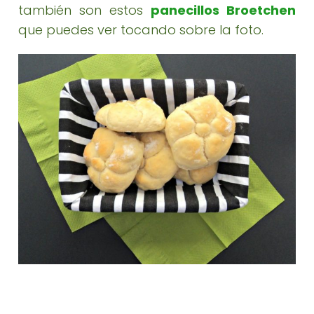
también son estos
panecillos Broetchen
que puedes ver tocando sobre la foto.