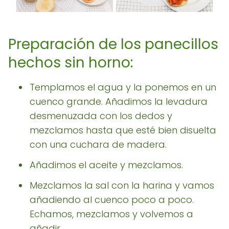
Preparación de los panecillos
hechos sin horno:
Templamos el agua y la ponemos en un
cuenco grande. Añadimos la levadura
desmenuzada con los dedos y
mezclamos hasta que esté bien disuelta
con una cuchara de madera.
Añadimos el aceite y mezclamos.
Mezclamos la sal con la harina y vamos
añadiendo al cuenco poco a poco.
Echamos, mezclamos y volvemos a
añadir.