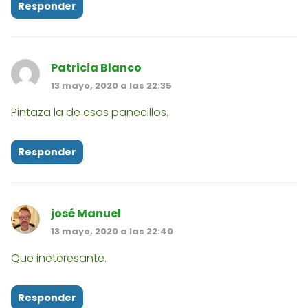
Responder
Patricia Blanco
13 mayo, 2020 a las 22:35
Pintaza la de esos panecillos.
Responder
josé Manuel
13 mayo, 2020 a las 22:40
Que ineteresante.
Responder