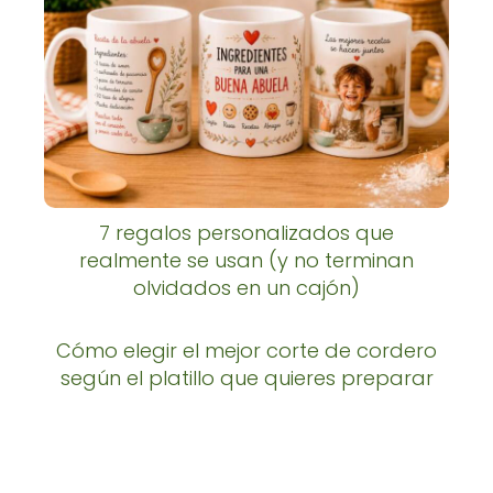
7 regalos personalizados que
realmente se usan (y no terminan
olvidados en un cajón)
Cómo elegir el mejor corte de cordero
según el platillo que quieres preparar