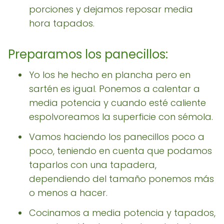
porciones y dejamos reposar media
hora tapados.
Preparamos los panecillos:
Yo los he hecho en plancha pero en
sartén es igual. Ponemos a calentar a
media potencia y cuando esté caliente
espolvoreamos la superficie con sémola.
Vamos haciendo los panecillos poco a
poco, teniendo en cuenta que podamos
taparlos con una tapadera,
dependiendo del tamaño ponemos más
o menos a hacer.
Cocinamos a media potencia y tapados,