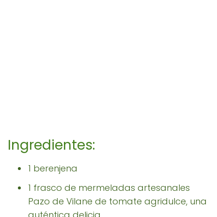
Ingredientes:
1 berenjena
1 frasco de mermeladas artesanales
Pazo de Vilane de tomate agridulce, una
auténtica delicia