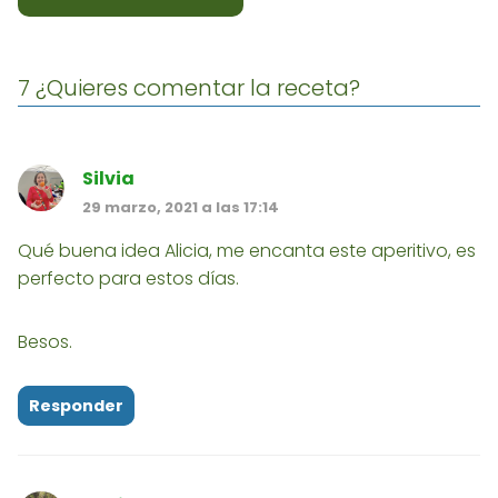
7 ¿Quieres comentar la receta?
Silvia
29 marzo, 2021 a las 17:14
Qué buena idea Alicia, me encanta este aperitivo, es
perfecto para estos días.
Besos.
Responder