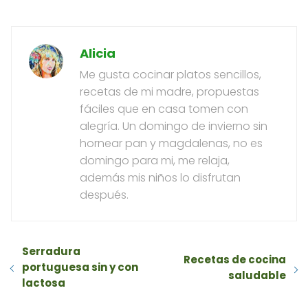
Alicia
Me gusta cocinar platos sencillos,
recetas de mi madre, propuestas
fáciles que en casa tomen con
alegría. Un domingo de invierno sin
hornear pan y magdalenas, no es
domingo para mi, me relaja,
además mis niños lo disfrutan
después.
Serradura
Recetas de cocina
portuguesa sin y con
saludable
lactosa