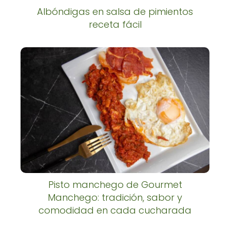
Albóndigas en salsa de pimientos
receta fácil
Pisto manchego de Gourmet
Manchego: tradición, sabor y
comodidad en cada cucharada