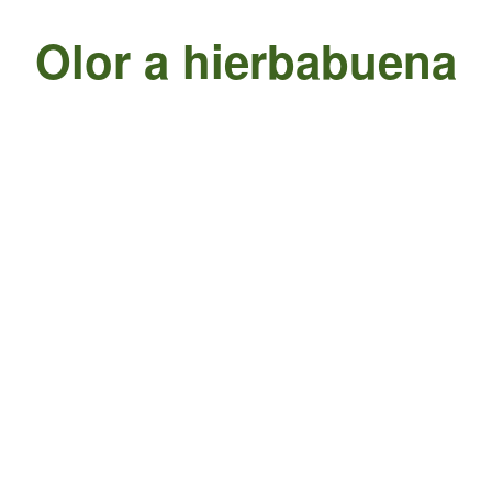
Olor a hierbabuena