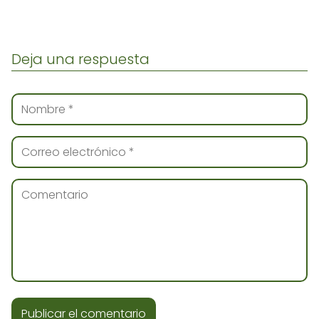
Deja una respuesta