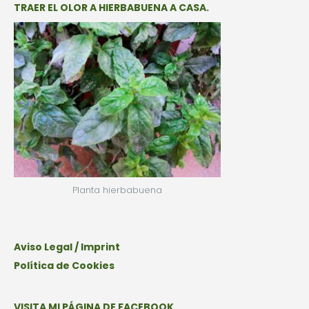
TRAER EL OLOR A HIERBABUENA A CASA.
Planta hierbabuena
Aviso Legal / Imprint
Política de Cookies
VISITA MI PÁGINA DE FACEBOOK