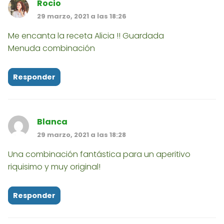
Rocio
29 marzo, 2021 a las 18:26
Me encanta la receta Alicia !! Guardada
Menuda combinación
Responder
Blanca
29 marzo, 2021 a las 18:28
Una combinación fantástica para un aperitivo
riquisimo y muy original!
Responder