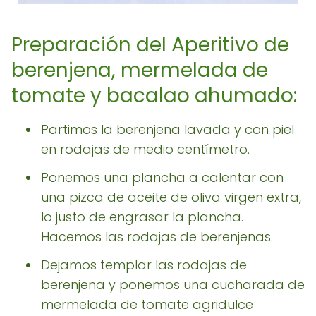
Preparación del Aperitivo de
berenjena, mermelada de
tomate y bacalao ahumado:
Partimos la berenjena lavada y con piel
en rodajas de medio centímetro.
Ponemos una plancha a calentar con
una pizca de aceite de oliva virgen extra,
lo justo de engrasar la plancha.
Hacemos las rodajas de berenjenas.
Dejamos templar las rodajas de
berenjena y ponemos una cucharada de
mermelada de tomate agridulce