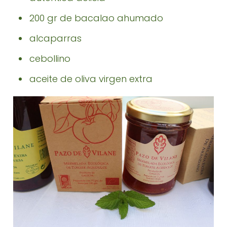
200 gr de bacalao ahumado
alcaparras
cebollino
aceite de oliva virgen extra