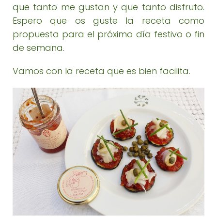
que tanto me gustan y que tanto disfruto.
Espero que os guste la receta como
propuesta para el próximo día festivo o fin
de semana.
Vamos con la receta que es bien facilita.