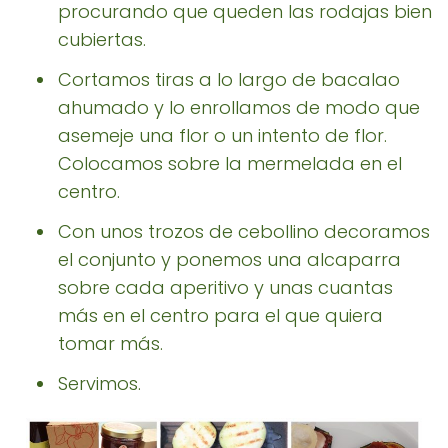
procurando que queden las rodajas bien
cubiertas.
Cortamos tiras a lo largo de bacalao
ahumado y lo enrollamos de modo que
asemeje una flor o un intento de flor.
Colocamos sobre la mermelada en el
centro.
Con unos trozos de cebollino decoramos
el conjunto y ponemos una alcaparra
sobre cada aperitivo y unas cuantas
más en el centro para el que quiera
tomar más.
Servimos.