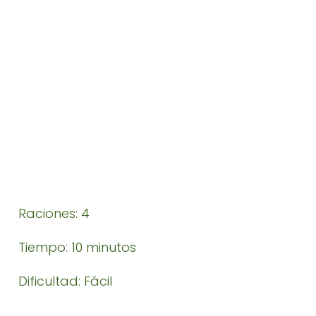
Raciones: 4
Tiempo: 10 minutos
Dificultad: Fácil