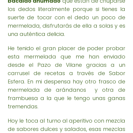
bacalao ahumado
que están de chuparse
los dedos literalmente porque si tienes la
suerte de tocar con el dedo un poco de
mermelada, disfrutarás de ella a solas y es
una auténtica delicia.
He tenido el gran placer de poder probar
esta mermelada que me han enviado
desde el Pazo de Vilane gracias a un
carrusel de recetas a través de Sabor
Esfera. En mi despensa hay otro frasco de
mermelada de arándanos y otra de
frambuesa a la que le tengo unas ganas
tremendas.
Hoy le toca al turno al aperitivo con mezcla
de sabores dulces y salados, esas mezclas