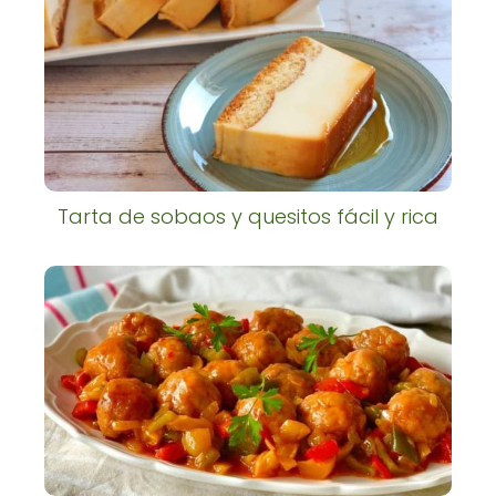
Tarta de sobaos y quesitos fácil y rica