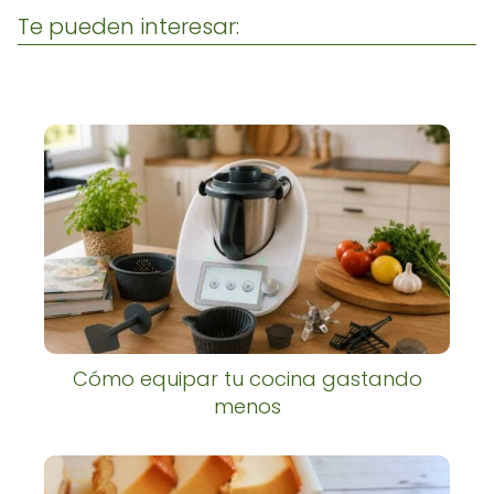
Te pueden interesar:
Cómo equipar tu cocina gastando
menos