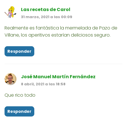
Las recetas de Carol
31 marzo, 2021 a las 00:09
Realmente es fantástica la mermelada de Pazo de
Villane, los aperitivos estarían deliciosos seguro.
Responder
José Manuel Martín Fernández
8 abril, 2021 a las 18:58
Que rico todo
Responder