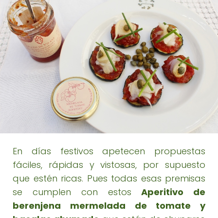
En días festivos apetecen propuestas
fáciles, rápidas y vistosas, por supuesto
que estén ricas. Pues todas esas premisas
se cumplen con estos
Aperitivo de
berenjena mermelada de tomate y