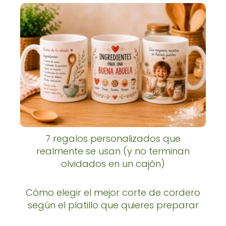
7 regalos personalizados que
realmente se usan (y no terminan
olvidados en un cajón)
Cómo elegir el mejor corte de cordero
según el platillo que quieres preparar