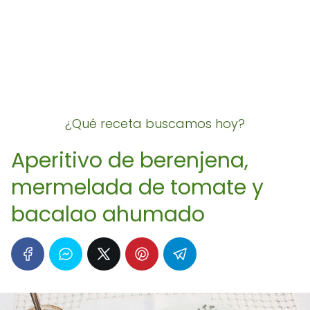
¿Qué receta buscamos hoy?
Aperitivo de berenjena,
mermelada de tomate y
bacalao ahumado