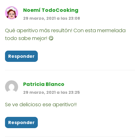
Noemí TodoCooking
29 marzo, 2021 a las 23:08
Qué aperitivo más resultón! Con esta mermelada
todo sabe mejor! 😋
Responder
Patricia Blanco
29 marzo, 2021 a las 23:25
Se ve delicioso ese aperitivo!!
Responder