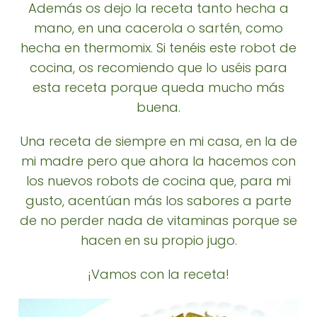
Además os dejo la receta tanto hecha a
mano, en una cacerola o sartén, como
hecha en thermomix. Si tenéis este robot de
cocina, os recomiendo que lo uséis para
esta receta porque queda mucho más
buena.
Una receta de siempre en mi casa, en la de
mi madre pero que ahora la hacemos con
los nuevos robots de cocina que, para mi
gusto, acentúan más los sabores a parte
de no perder nada de vitaminas porque se
hacen en su propio jugo.
¡Vamos con la receta!