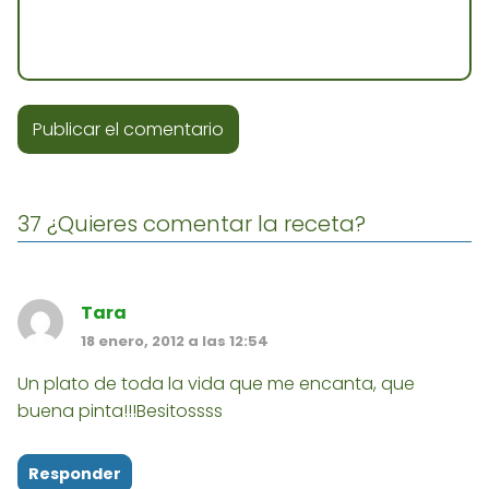
37 ¿Quieres comentar la receta?
Tara
18 enero, 2012 a las 12:54
Un plato de toda la vida que me encanta, que
buena pinta!!!Besitossss
Responder