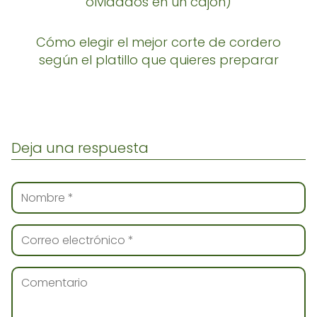
olvidados en un cajón)
Cómo elegir el mejor corte de cordero
según el platillo que quieres preparar
Deja una respuesta