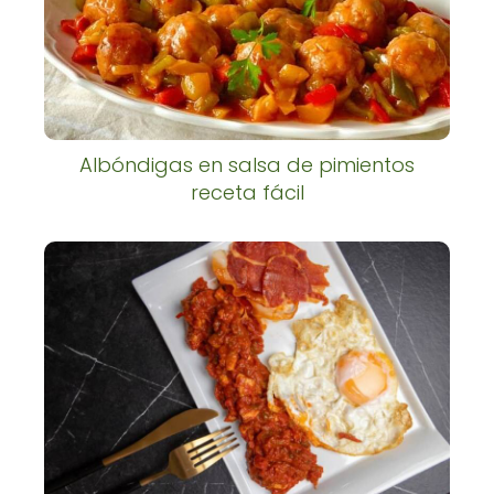
Albóndigas en salsa de pimientos
receta fácil