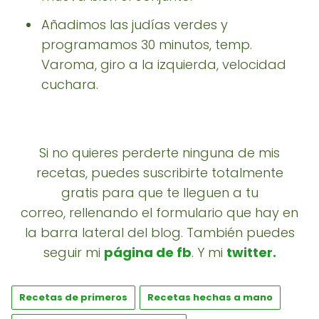
Añadimos las judías verdes y
programamos 30 minutos, temp.
Varoma, giro a la izquierda, velocidad
cuchara.
Si no quieres perderte ninguna de mis
recetas, puedes suscribirte totalmente
gratis para que te lleguen a tu
correo, rellenando el formulario que hay en
la barra lateral del blog. También puedes
seguir mi
página de fb
. Y mi
twitter
.
Recetas de primeros
Recetas hechas a mano