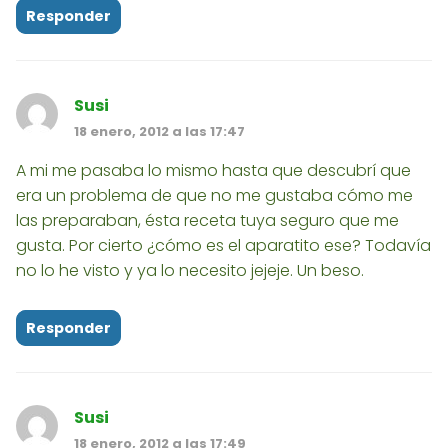
Responder
Susi
18 enero, 2012 a las 17:47
A mi me pasaba lo mismo hasta que descubrí que
era un problema de que no me gustaba cómo me
las preparaban, ésta receta tuya seguro que me
gusta. Por cierto ¿cómo es el aparatito ese? Todavía
no lo he visto y ya lo necesito jejeje. Un beso.
Responder
Susi
18 enero, 2012 a las 17:49