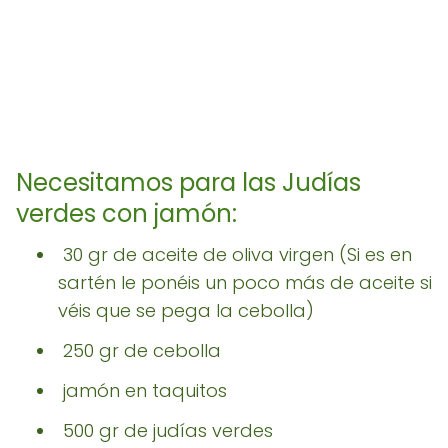
Necesitamos para las Judías
verdes con jamón:
30 gr de aceite de oliva virgen (Si es en
sartén le ponéis un poco más de aceite si
véis que se pega la cebolla)
250 gr de cebolla
jamón en taquitos
500 gr de judías verdes