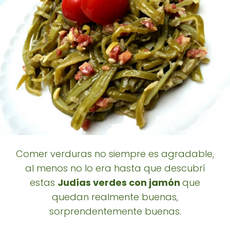
Comer verduras no siempre es agradable,
al menos no lo era hasta que descubrí
estas
Judías verdes con jamón
que
quedan realmente buenas,
sorprendentemente buenas.