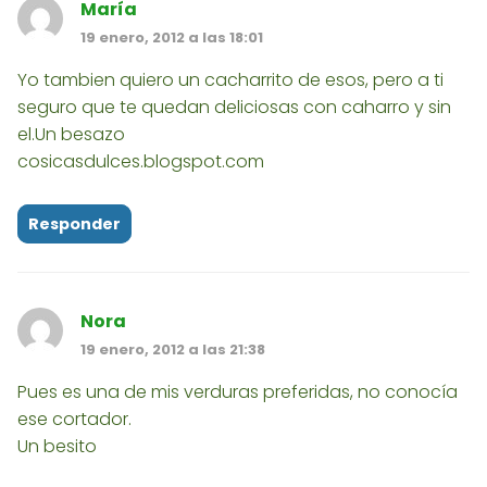
María
19 enero, 2012 a las 18:01
Yo tambien quiero un cacharrito de esos, pero a ti
seguro que te quedan deliciosas con caharro y sin
el.Un besazo
cosicasdulces.blogspot.com
Responder
Nora
19 enero, 2012 a las 21:38
Pues es una de mis verduras preferidas, no conocía
ese cortador.
Un besito