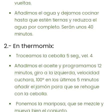
vueltas.
Añadimos el agua y dejamos cocinar
hasta que estén tiernas y reduzca el
agua por completo. Serán unos 40
minutos.
2.- En thermomix:
Troceamos la cebolla 5 seg., vel. 4
Añadimos el aceite y programamos 12
minutos, giro a la izquierda, velocidad
cuchara, 100º en los últimos 5 minutos
añadir el jamón para que se rehogue
con la cebolla.
Ponemos la mariposa, que se mezcle y
mueva bien el conjunto.