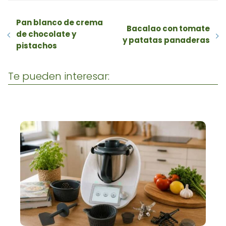
Pan blanco de crema
Bacalao con tomate
de chocolate y
y patatas panaderas
pistachos
Te pueden interesar: