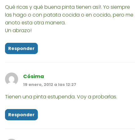
Qué ricas y qué buena pinta tienen así!. Yo siempre
las hago o con patata cocida o en cocido, pero me
anoto esta otra manera.
Un abrazo!
Responder
Cósima
19 enero, 2012 a las 12:27
Tienen una pinta estupenda. Voy a probarlas.
Responder