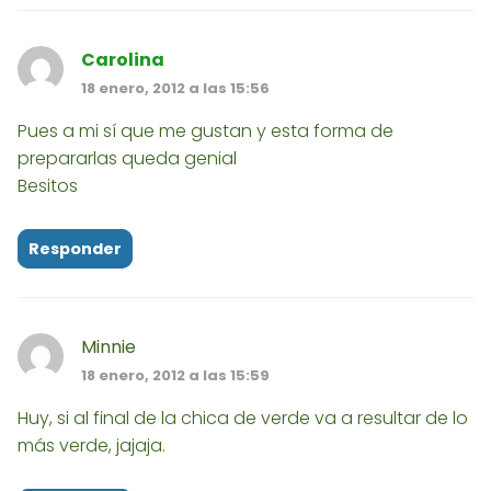
Carolina
18 enero, 2012 a las 15:56
Pues a mi sí que me gustan y esta forma de
prepararlas queda genial
Besitos
Responder
Minnie
18 enero, 2012 a las 15:59
Huy, si al final de la chica de verde va a resultar de lo
más verde, jajaja.