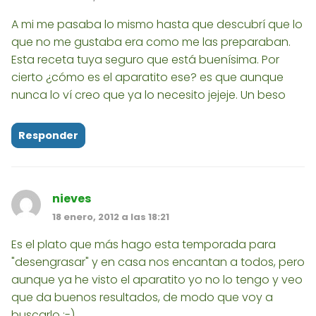
A mi me pasaba lo mismo hasta que descubrí que lo
que no me gustaba era como me las preparaban.
Esta receta tuya seguro que está buenísima. Por
cierto ¿cómo es el aparatito ese? es que aunque
nunca lo ví creo que ya lo necesito jejeje. Un beso
Responder
nieves
18 enero, 2012 a las 18:21
Es el plato que más hago esta temporada para
"desengrasar" y en casa nos encantan a todos, pero
aunque ya he visto el aparatito yo no lo tengo y veo
que da buenos resultados, de modo que voy a
buscarlo :-)