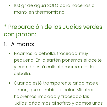
100 gr de agua SÓLO para hacerlas a
mano, en thermomix no
* Preparación de las Judías verdes
con jamón:
1.- A mano:
Picamos la cebolla, troceada muy
pequeña. En la sartén ponemos el aceite
y cuando está caliente mareamos la
cebolla.
Cuando esté transparente añadimos el
jamón, que cambie de color. Mientras
habremos limpiado y troceado las
judías, añadimos al sofrito y damos unas