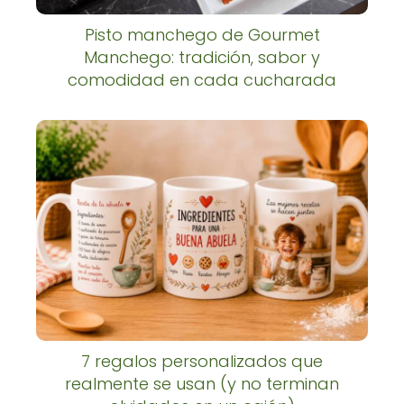
Pisto manchego de Gourmet
Manchego: tradición, sabor y
comodidad en cada cucharada
7 regalos personalizados que
realmente se usan (y no terminan