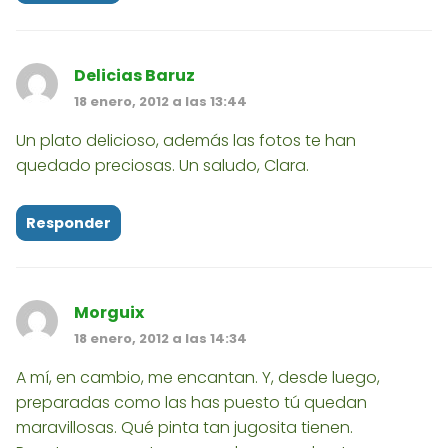
Delicias Baruz
18 enero, 2012 a las 13:44
Un plato delicioso, además las fotos te han
quedado preciosas. Un saludo, Clara.
Responder
Morguix
18 enero, 2012 a las 14:34
A mí, en cambio, me encantan. Y, desde luego,
preparadas como las has puesto tú quedan
maravillosas. Qué pinta tan jugosita tienen.