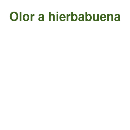
Olor a hierbabuena