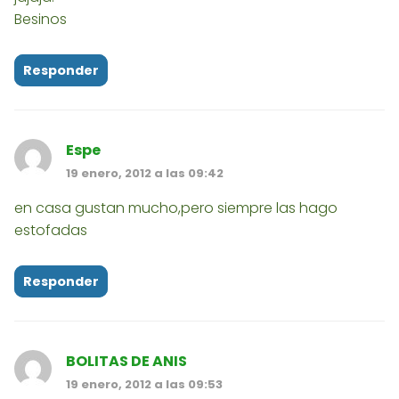
Besinos
Responder
Espe
19 enero, 2012 a las 09:42
en casa gustan mucho,pero siempre las hago
estofadas
Responder
BOLITAS DE ANIS
19 enero, 2012 a las 09:53