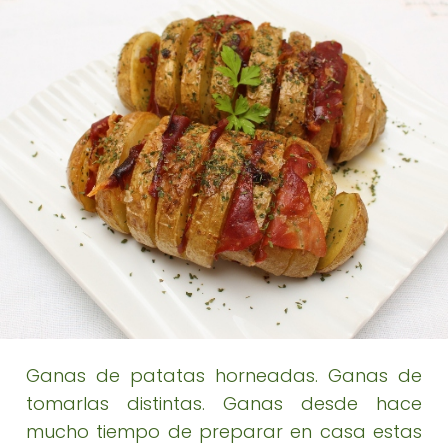
Ganas de patatas horneadas. Ganas de
tomarlas distintas. Ganas desde hace
mucho tiempo de preparar en casa estas