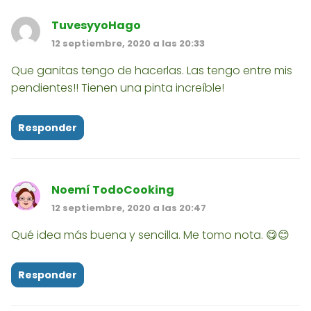
TuvesyyoHago
12 septiembre, 2020 a las 20:33
Que ganitas tengo de hacerlas. Las tengo entre mis
pendientes!! Tienen una pinta increíble!
Responder
Noemí TodoCooking
12 septiembre, 2020 a las 20:47
Qué idea más buena y sencilla. Me tomo nota. 😋😊
Responder