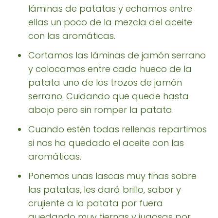
láminas de patatas y echamos entre
ellas un poco de la mezcla del aceite
con las aromáticas.
Cortamos las láminas de jamón serrano
y colocamos entre cada hueco de la
patata uno de los trozos de jamón
serrano. Cuidando que quede hasta
abajo pero sin romper la patata.
Cuando estén todas rellenas repartimos
si nos ha quedado el aceite con las
aromáticas.
Ponemos unas lascas muy finas sobre
las patatas, les dará brillo, sabor y
crujiente a la patata por fuera
quedando muy tiernas y jugosas por