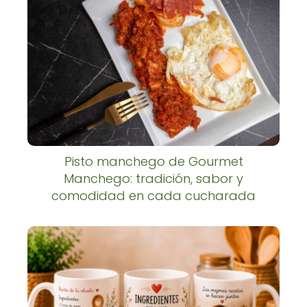
Pisto manchego de Gourmet
Manchego: tradición, sabor y
comodidad en cada cucharada