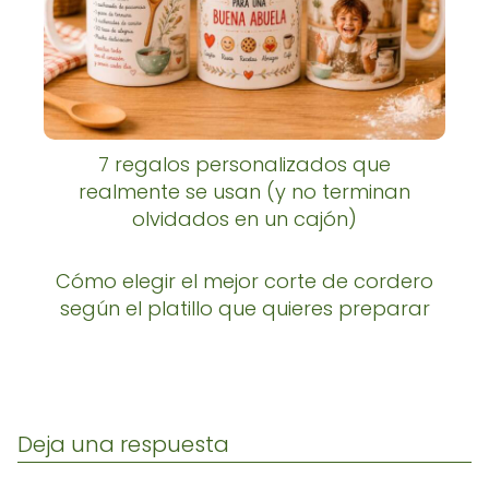
7 regalos personalizados que
realmente se usan (y no terminan
olvidados en un cajón)
Cómo elegir el mejor corte de cordero
según el platillo que quieres preparar
Deja una respuesta