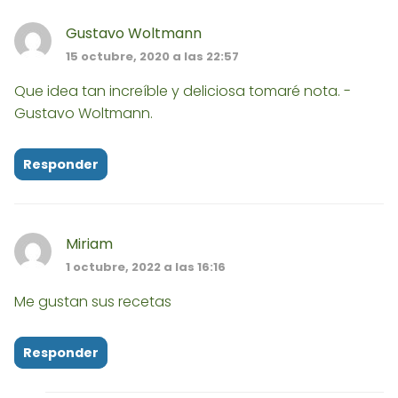
Gustavo Woltmann
15 octubre, 2020 a las 22:57
Que idea tan increíble y deliciosa tomaré nota. -
Gustavo Woltmann.
Responder
Miriam
1 octubre, 2022 a las 16:16
Me gustan sus recetas
Responder