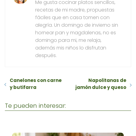
Me gusta cocinar platos sencillos,
recetas de mi madre, propuestas
fáciles que en casa tomen con
alegría. Un domingo de invierno sin
hornear pan y magdalenas, no es
domingo para mi, me relaja,
además mis niños lo disfrutan
después.
Canelones con carne
Napolitanas de
y butifarra
jamón dulce y queso
Te pueden interesar: