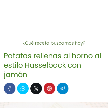
¿Qué receta buscamos hoy?
Patatas rellenas al horno al
estilo Hasselback con
jamón