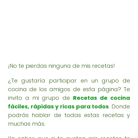
¡No te pierdas ninguna de mis recetas!
¿Te gustaría participar en un grupo de
cocina de los amigos de esta página? Te
invito a mi grupo de
Recetas de cocina
fáciles, rápidas y ricas para todos
. Donde
podrás hablar de todas estas recetas y
muchas más.