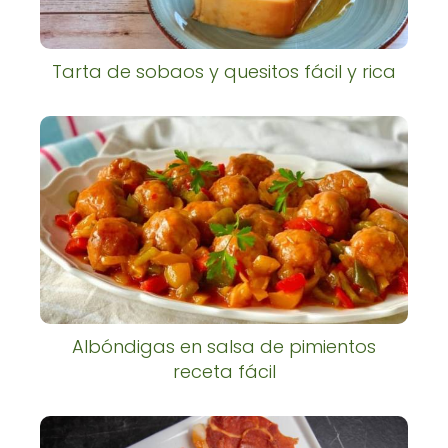
Tarta de sobaos y quesitos fácil y rica
Albóndigas en salsa de pimientos
receta fácil