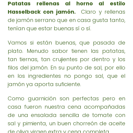
Patatas rellenas al horno al estilo
Hasselback con jamón.
Claro y rellenas
de jamón serrano que en casa gusta tanto,
tenían que estar buenas sí o sí.
Vamos si están buenas, que pasada de
plato. Menudo sabor tienen las patatas,
tan tiernas, tan crujientes por dentro y los
filos del jamón. En su punto de sal, por ello
en los ingredientes no pongo sal, que el
jamón ya aporta suficiente.
Como guarnición son perfectas pero en
casa fueron nuestra cena acompañadas
de una ensalada sencilla de tomate con
sal y pimienta, un buen chorreón de aceite
de oliva virgen extra y cena completa.