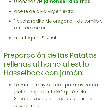
8 lonchas de
jamón serrano
finas
aceite de oliva virgen extra
1 cucharadita de orégano, 1 de tomillo y
otra de romero
mantequilla SIN sal
Preparación de las Patatas
rellenas al horno al estilo
Hasselback con jamón:
Lavamos muy bien las patatas con la
piel, es importante NO quitársela.
Secamos con un papel de cocina y
reservamos.