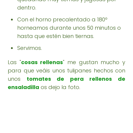
dentro.
Con el horno precalentado a 180º
horneamos durante unos 50 minutos o
hasta que estén bien tiernas.
Servimos.
Las "
cosas rellenas
" me gustan mucho y
para que veáis unos tulipanes hechos con
unos
tomates de pera rellenos de
ensaladilla
os dejo la foto.