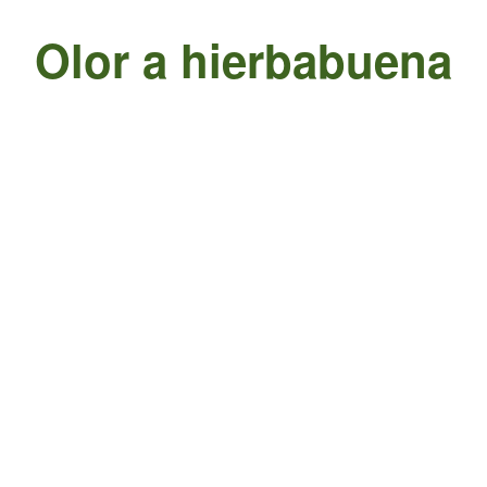
Olor a hierbabuena