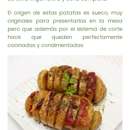
El origen de estas patatas es sueco, muy
originales para presentarlas en la mesa
pero que además por el sistema de corte
hace que queden perfectamente
cocinadas y condimentadas.