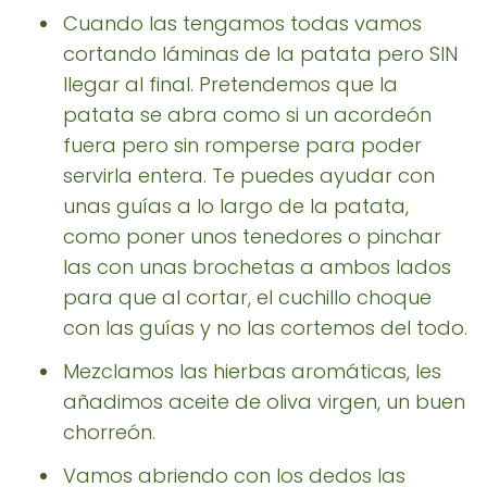
Cuando las tengamos todas vamos
cortando láminas de la patata pero SIN
llegar al final. Pretendemos que la
patata se abra como si un acordeón
fuera pero sin romperse para poder
servirla entera. Te puedes ayudar con
unas guías a lo largo de la patata,
como poner unos tenedores o pinchar
las con unas brochetas a ambos lados
para que al cortar, el cuchillo choque
con las guías y no las cortemos del todo.
Mezclamos las hierbas aromáticas, les
añadimos aceite de oliva virgen, un buen
chorreón.
Vamos abriendo con los dedos las