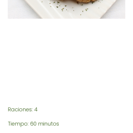
Raciones: 4
Tiempo: 60 minutos