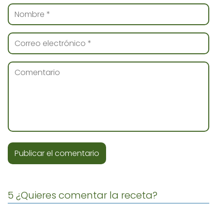
5 ¿Quieres comentar la receta?