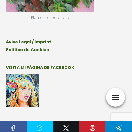
Planta hierbabuena
Aviso Legal / Imprint
Política de Cookies
VISITA MI PÁGINA DE FACEBOOK