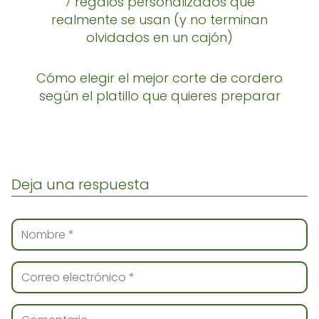
7 regalos personalizados que
realmente se usan (y no terminan
olvidados en un cajón)
Cómo elegir el mejor corte de cordero
según el platillo que quieres preparar
Deja una respuesta