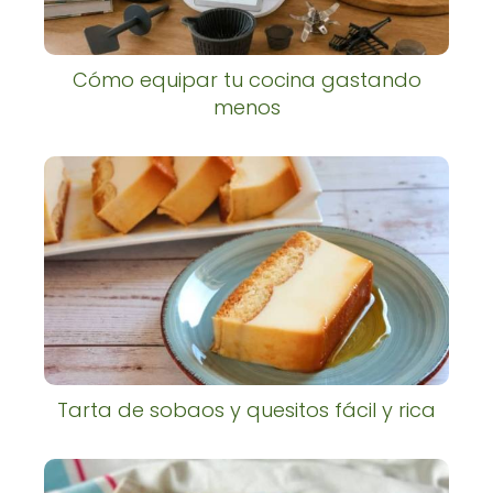
Cómo equipar tu cocina gastando
menos
Tarta de sobaos y quesitos fácil y rica