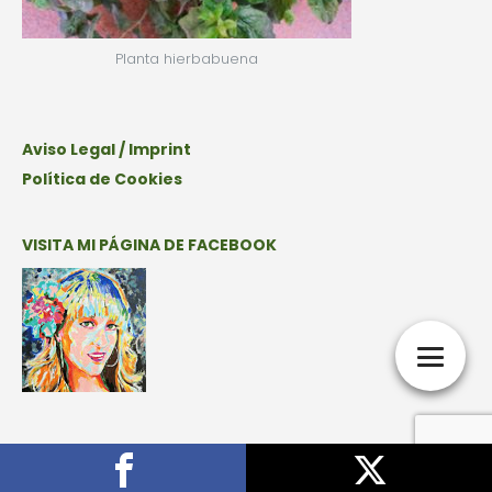
Planta hierbabuena
Aviso Legal / Imprint
Política de Cookies
VISITA MI PÁGINA DE FACEBOOK