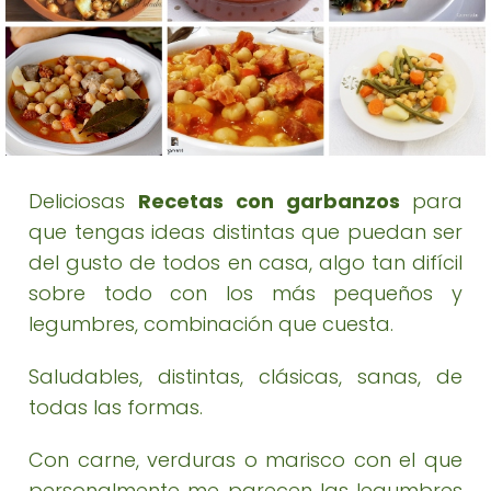
Deliciosas
Recetas con garbanzos
para
que tengas ideas distintas que puedan ser
del gusto de todos en casa, algo tan difícil
sobre todo con los más pequeños y
legumbres, combinación que cuesta.
Saludables, distintas, clásicas, sanas, de
todas las formas.
Con carne, verduras o marisco con el que
personalmente me parecen las legumbres