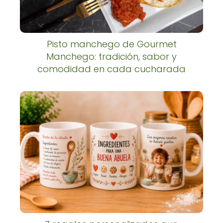
Pisto manchego de Gourmet
Manchego: tradición, sabor y
comodidad en cada cucharada