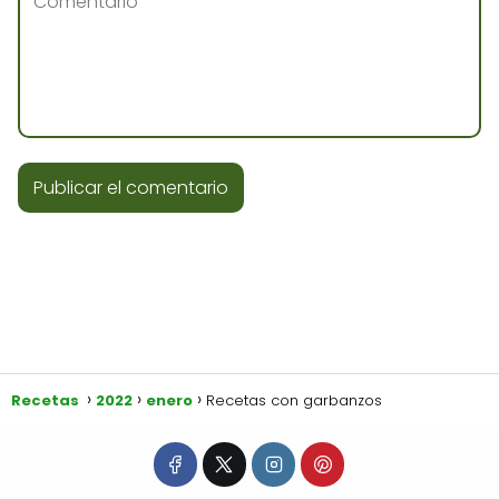
Recetas
2022
enero
Recetas con garbanzos