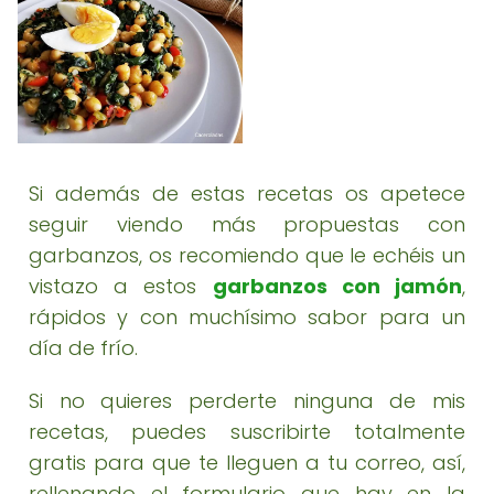
Si además de estas recetas os apetece
seguir viendo más propuestas con
garbanzos, os recomiendo que le echéis un
vistazo a estos
garbanzos con jamón
,
rápidos y con muchísimo sabor para un
día de frío.
Si no quieres perderte ninguna de mis
recetas, puedes suscribirte totalmente
gratis para que te lleguen a tu correo, así,
rellenando el formulario que hay en la