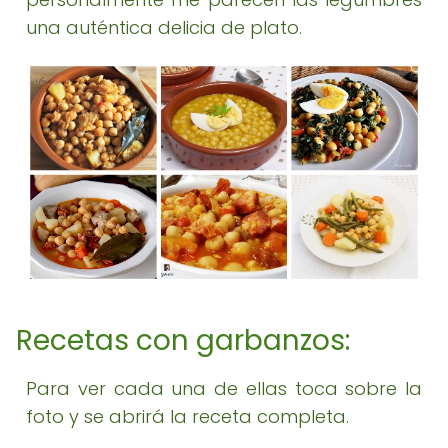
una auténtica delicia de plato.
Recetas con garbanzos:
Para ver cada una de ellas toca sobre la
foto y se abrirá la receta completa.