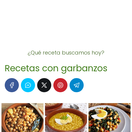
¿Qué receta buscamos hoy?
Recetas con garbanzos