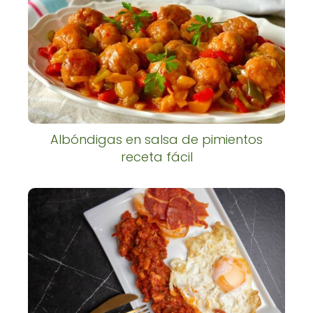
Albóndigas en salsa de pimientos
receta fácil