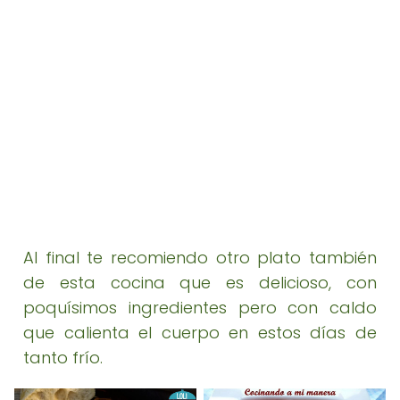
Al final te recomiendo otro plato también
de esta cocina que es delicioso, con
poquísimos ingredientes pero con caldo
que calienta el cuerpo en estos días de
tanto frío.