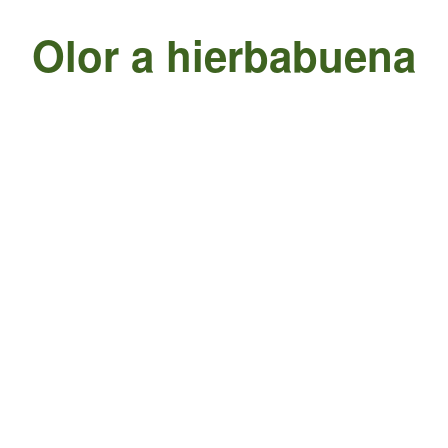
Olor a hierbabuena