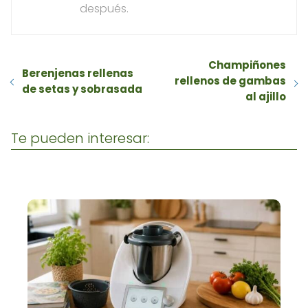
después.
Champiñones
Berenjenas rellenas
rellenos de gambas
de setas y sobrasada
al ajillo
Te pueden interesar: