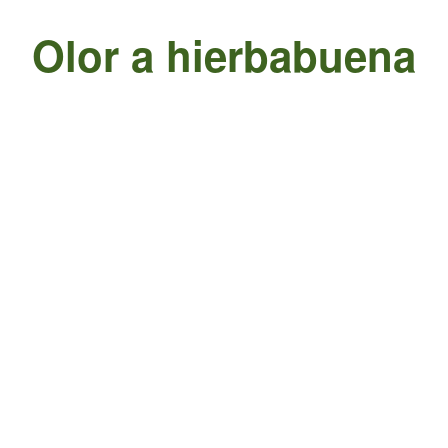
Olor a hierbabuena