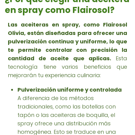
en spray como Flairosol?
Las aceiteras en spray, como Flairosol
Olivia, están diseñadas para ofrecer una
pulverización continua y uniforme, lo que
te permite controlar con precisión la
cantidad de aceite que aplicas.
Esta
tecnología tiene varios beneficios que
mejorarán tu experiencia culinaria:
Pulverización uniforme y controlada
A diferencia de los métodos
tradicionales, como las botellas con
tapón o las aceiteras de boquilla, el
spray ofrece una distribución más
homogénea. Esto se traduce en una