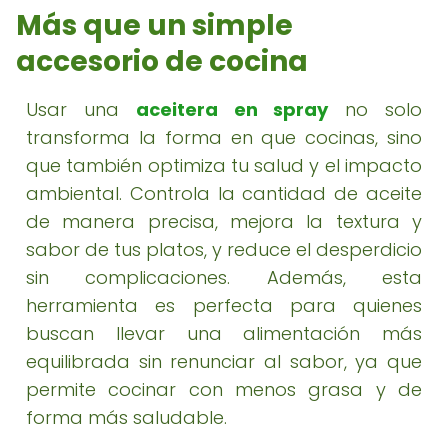
Más que un simple
accesorio de cocina
Usar una
aceitera en spray
no solo
transforma la forma en que cocinas, sino
que también optimiza tu salud y el impacto
ambiental. Controla la cantidad de aceite
de manera precisa, mejora la textura y
sabor de tus platos, y reduce el desperdicio
sin complicaciones. Además, esta
herramienta es perfecta para quienes
buscan llevar una alimentación más
equilibrada sin renunciar al sabor, ya que
permite cocinar con menos grasa y de
forma más saludable.