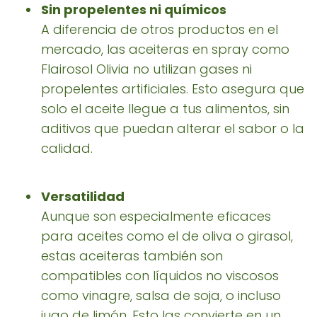
Sin propelentes ni químicos
A diferencia de otros productos en el
mercado, las aceiteras en spray como
Flairosol Olivia no utilizan gases ni
propelentes artificiales. Esto asegura que
solo el aceite llegue a tus alimentos, sin
aditivos que puedan alterar el sabor o la
calidad.
Versatilidad
Aunque son especialmente eficaces
para aceites como el de oliva o girasol,
estas aceiteras también son
compatibles con líquidos no viscosos
como vinagre, salsa de soja, o incluso
jugo de limón. Esto las convierte en un