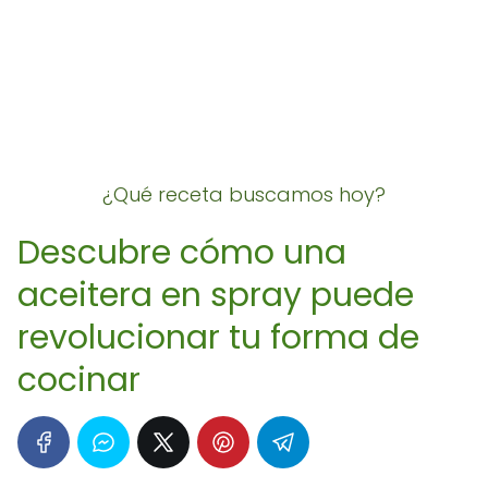
¿Qué receta buscamos hoy?
Descubre cómo una
aceitera en spray puede
revolucionar tu forma de
cocinar