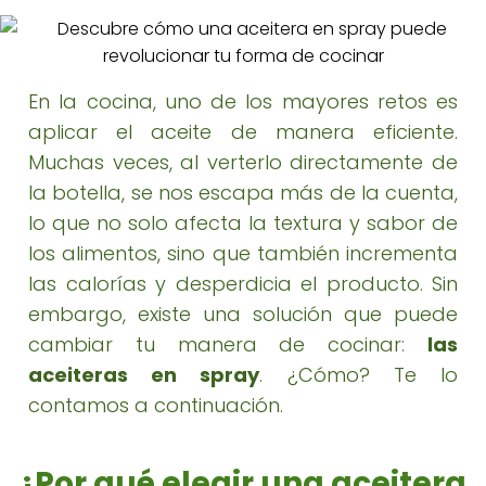
En la cocina, uno de los mayores retos es
aplicar el aceite de manera eficiente.
Muchas veces, al verterlo directamente de
la botella, se nos escapa más de la cuenta,
lo que no solo afecta la textura y sabor de
los alimentos, sino que también incrementa
las calorías y desperdicia el producto. Sin
embargo, existe una solución que puede
cambiar tu manera de cocinar:
las
aceiteras en spray
. ¿Cómo? Te lo
contamos a continuación.
¿Por qué elegir una aceitera