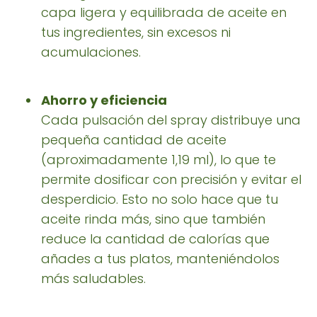
capa ligera y equilibrada de aceite en
tus ingredientes, sin excesos ni
acumulaciones.
Ahorro y eficiencia
Cada pulsación del spray distribuye una
pequeña cantidad de aceite
(aproximadamente 1,19 ml), lo que te
permite dosificar con precisión y evitar el
desperdicio. Esto no solo hace que tu
aceite rinda más, sino que también
reduce la cantidad de calorías que
añades a tus platos, manteniéndolos
más saludables.