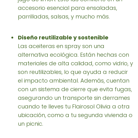
accesorio esencial para ensaladas,
parrilladas, salsas, y mucho más.
Diseño reutilizable y sostenible
Las aceiteras en spray son una
alternativa ecológica. Están hechas con
materiales de alta calidad, como vidrio, y
son reutilizables, lo que ayuda a reducir
el impacto ambiental. Además, cuentan
con un sistema de cierre que evita fugas,
asegurando un transporte sin derrames
cuando te lleves tu Flairosol Olivia a otra
ubicación, como a tu segunda vivienda o
un picnic.