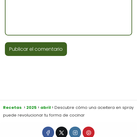
Recetas
2025
abril
Descubre cómo una aceitera en spray
puede revolucionar tu forma de cocinar