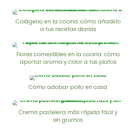
Colágeno en la cocina: cómo añadirlo
a tus recetas diarias
Flores comestibles en la cocina: cómo
aportar aroma y color a tus platos
Cómo adobar pollo en casa
Crema pastelera más rápida fácil y
sin grumos