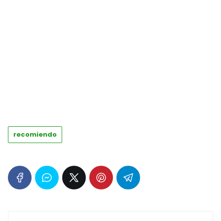
recomiendo