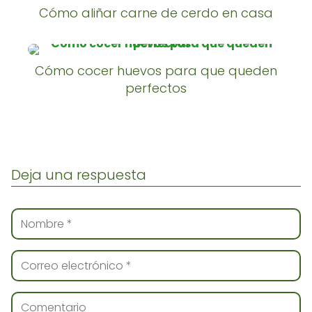
Cómo aliñar carne de cerdo en casa
Cómo cocer huevos para que queden
perfectos
Deja una respuesta