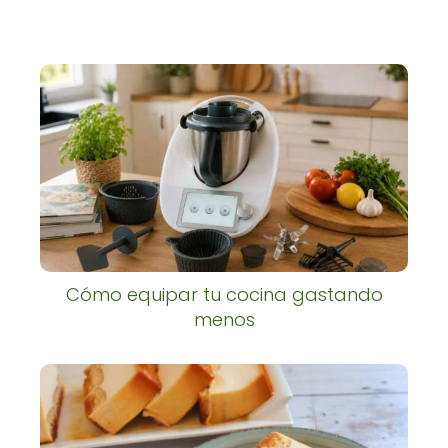
Cómo equipar tu cocina gastando
menos