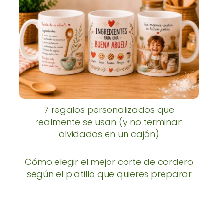
7 regalos personalizados que
realmente se usan (y no terminan
olvidados en un cajón)
Cómo elegir el mejor corte de cordero
según el platillo que quieres preparar