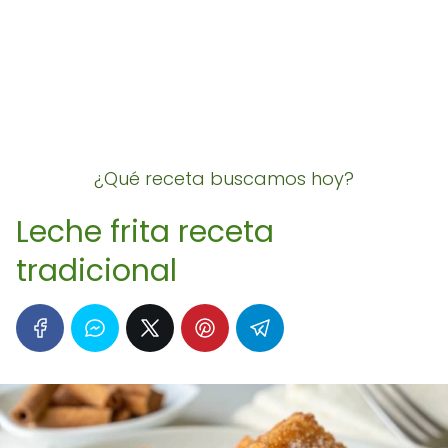
¿Qué receta buscamos hoy?
Leche frita receta
tradicional