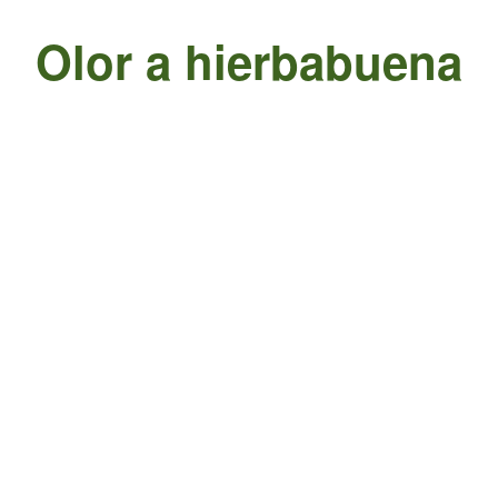
Olor a hierbabuena