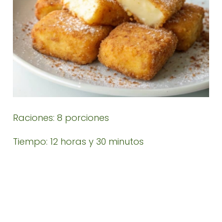
Raciones: 8 porciones
Tiempo: 12 horas y 30 minutos