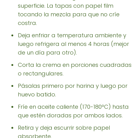
superficie. La tapas con papel film
tocando la mezcla para que no críe
costra.
Deja enfriar a temperatura ambiente y
luego refrigera al menos 4 horas (mejor
de un día para otro).
Corta la crema en porciones cuadradas
o rectangulares.
Pásalas primero por harina y luego por
huevo batido.
Fríe en aceite caliente (170-180ºC) hasta
que estén doradas por ambos lados.
Retira y deja escurrir sobre papel
absorbente.