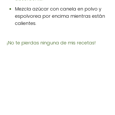
Mezcla azúcar con canela en polvo y
espolvorea por encima mientras están
calientes.
¡No te pierdas ninguna de mis recetas!