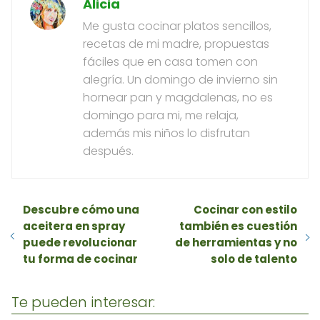
Alicia
Me gusta cocinar platos sencillos,
recetas de mi madre, propuestas
fáciles que en casa tomen con
alegría. Un domingo de invierno sin
hornear pan y magdalenas, no es
domingo para mi, me relaja,
además mis niños lo disfrutan
después.
Descubre cómo una
Cocinar con estilo
aceitera en spray
también es cuestión
puede revolucionar
de herramientas y no
tu forma de cocinar
solo de talento
Te pueden interesar: