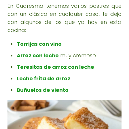
En Cuaresma tenemos varios postres que
con un clásico en cualquier casa, te dejo
con algunos de los que ya hay en esta
cocina:
Torrijas con vino
Arroz con leche
muy cremoso
Teresitas de arroz con leche
Leche frita de arroz
Buñuelos de viento