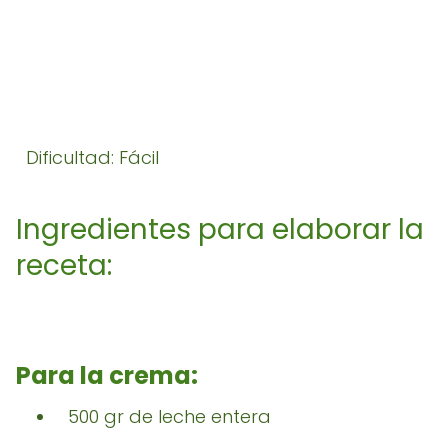
Dificultad: Fácil
Ingredientes para elaborar la
receta:
Para la crema:
500 gr de leche entera