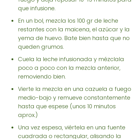
que infusione.
En un bol, mezcla los 100 gr de leche
restantes con la maicena, el azúcar y la
yema de huevo. Bate bien hasta que no
queden grumos.
Cuela la leche infusionada y mézclala
poco a poco con la mezcla anterior,
removiendo bien.
Vierte la mezcla en una cazuela a fuego
medio-bajo y remueve constantemente
hasta que espese (unos 10 minutos
aprox.)
Una vez espesa, viértela en una fuente
cuadrada o rectangular, alisando la