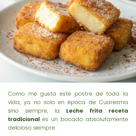
Como me gusta este postre de toda la
vida, ya no solo en época de Cuaresma
sino siempre, la
Leche frita receta
tradicional
es un bocado absolutamente
delicioso siempre.