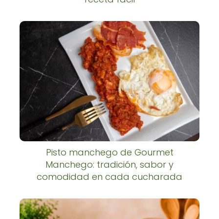
Pisto manchego de Gourmet
Manchego: tradición, sabor y
comodidad en cada cucharada