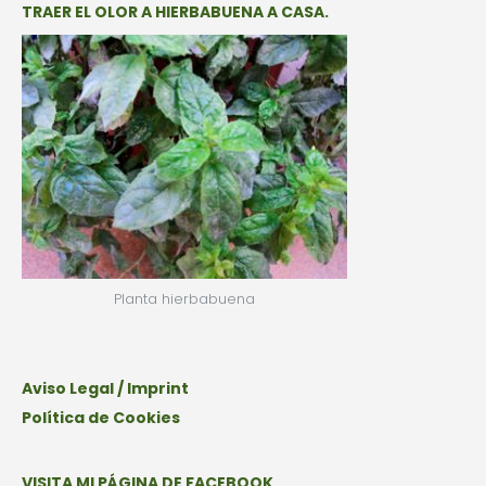
TRAER EL OLOR A HIERBABUENA A CASA.
Planta hierbabuena
Aviso Legal / Imprint
Política de Cookies
VISITA MI PÁGINA DE FACEBOOK