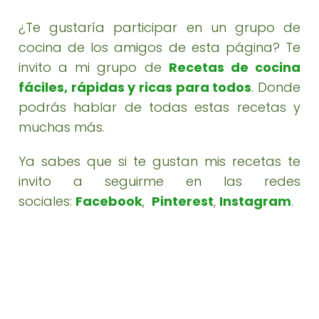
¿Te gustaría participar en un grupo de
cocina de los amigos de esta página? Te
invito a mi grupo de
Recetas de cocina
fáciles, rápidas y ricas para todos
. Donde
podrás hablar de todas estas recetas y
muchas más.
Ya sabes que si te gustan mis recetas te
invito a seguirme en las redes
sociales:
Facebook
,
Pinterest
,
Instagram
.