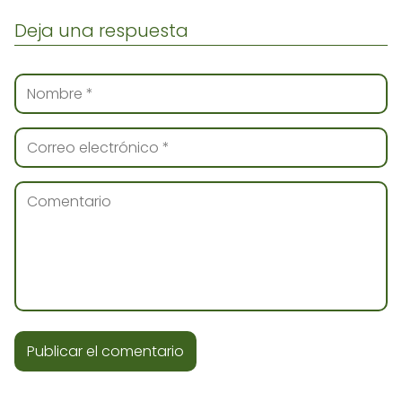
Deja una respuesta