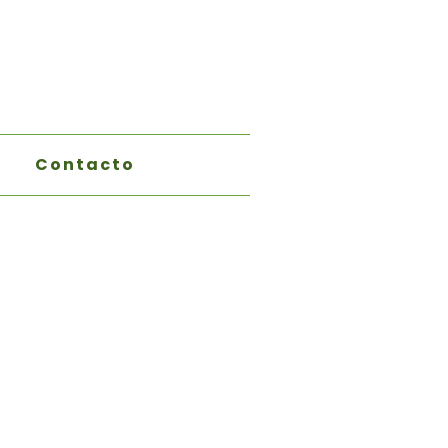
Contacto