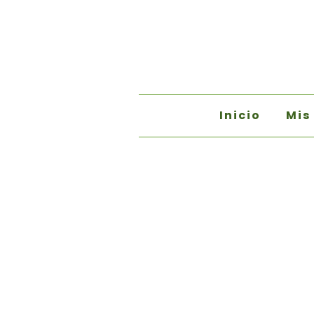
Inicio
Mis