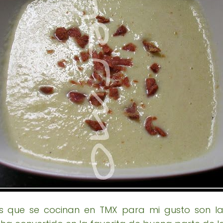
s que se cocinan en TMX para mi gusto son l