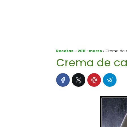
Recetas
2011
marzo
Crema de 
Crema de ca