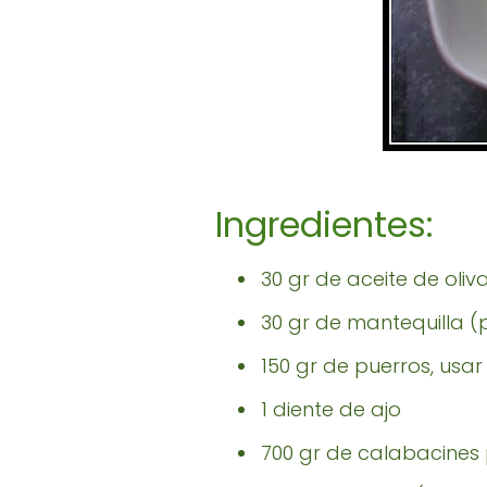
Ingredientes:
30 gr de aceite de oliv
30 gr de mantequilla (
150 gr de puerros, usar
1 diente de ajo
700 gr de calabacines