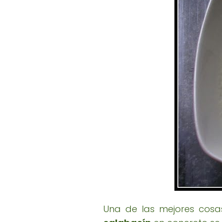
Una de las mejores cosa