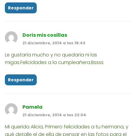
Responder
Doris mis cosillas
21 diciembre, 2014 a las 19:43
Le gustaría mucho y no quedaría ni las
migas.Felicidades a la cumpleañera.Bssss
Responder
Pamela
21 diciembre, 2014 a las 22:04
Mi querida Alicia, Primero felicidades a tu hermana, y
qué detalle el de ella de pensar en las fotos para el