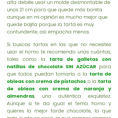
alta debéis usar un molde desmontable de
unos 21 cm para que quede más bonita
aunque en mi opinión es mucho mejor que
quede bajita porque la tarta es muy
contundente, así empacha menos.
Si buscas tartas en las que no necesites
usar el horno te recomiendo unas cuántas,
tales como la
tarta de galletas con
natillas de chocolate SIN AZÚCAR
para
que todos puedan tomarla o la
tarta de
obleas con crema de pistachos
o la
tarta
de obleas con crema de naranja y
almendras
, una auténtica exquisitez.
Aunque si te da igual el tema horno y
quieres la mejor tarde chocolate, la que