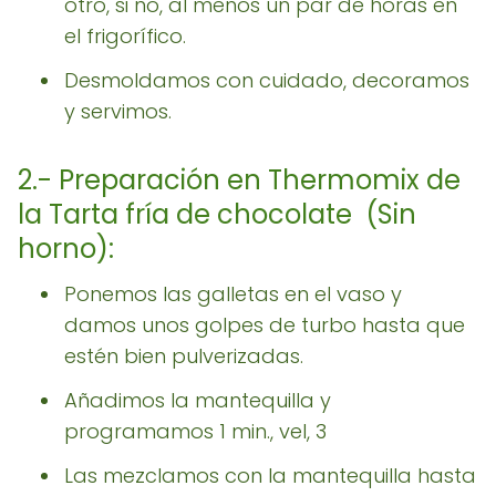
otro, si no, al menos un par de horas en
el frigorífico.
Desmoldamos con cuidado, decoramos
y servimos.
2.- Preparación en Thermomix de
la Tarta fría de chocolate (Sin
horno):
Ponemos las galletas en el vaso y
damos unos golpes de turbo hasta que
estén bien pulverizadas.
Añadimos la mantequilla y
programamos 1 min., vel, 3
Las mezclamos con la mantequilla hasta