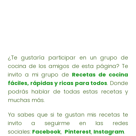
¿Te gustaría participar en un grupo de
cocina de los amigos de esta página? Te
invito a mi grupo de
Recetas de cocina
fáciles, rápidas y ricas para todos
. Donde
podrás hablar de todas estas recetas y
muchas más.
Ya sabes que si te gustan mis recetas te
invito a seguirme en las redes
sociales:
Facebook
,
Pinterest
,
Instagram
.