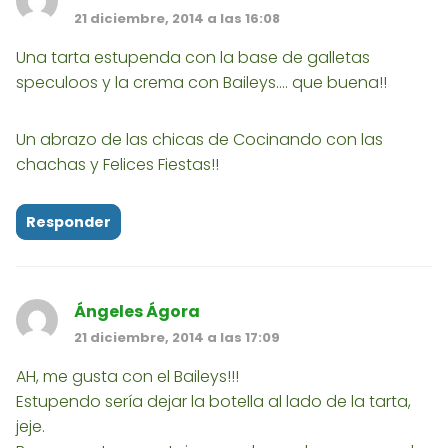
21 diciembre, 2014 a las 16:08
Una tarta estupenda con la base de galletas
speculoos y la crema con Baileys.... que buena!!
Un abrazo de las chicas de Cocinando con las
chachas y Felices Fiestas!!
Responder
Ángeles Ágora
21 diciembre, 2014 a las 17:09
AH, me gusta con el Baileys!!!
Estupendo sería dejar la botella al lado de la tarta,
jeje.