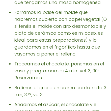
que tengamos una masa homogénea.
Forramos la base del molde que
habremos cubierto con papel vegetal (O
si tenéis el molde con aro desmontable y
plato de cerámica como es mi caso, es
ideal para estas preparaciones) y lo
guardamos en el frigorífico hasta que
vayamos a poner el relleno.
Troceamos el chocolate, ponemos en el
vaso y programamos 4 min., vel. 3, 90º.
Reservamos.
Batimos el queso en crema con la nata 3
min, 37º, vel.3
Añadimos el azúcar, el chocolate y el