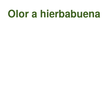
Olor a hierbabuena