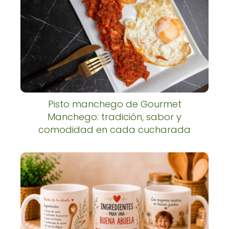
Pisto manchego de Gourmet
Manchego: tradición, sabor y
comodidad en cada cucharada