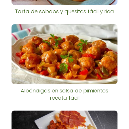
Tarta de sobaos y quesitos fácil y rica
Albóndigas en salsa de pimientos
receta fácil