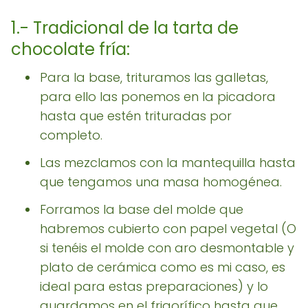
1.- Tradicional de la tarta de
chocolate fría:
Para la base, trituramos las galletas,
para ello las ponemos en la picadora
hasta que estén trituradas por
completo.
Las mezclamos con la mantequilla hasta
que tengamos una masa homogénea.
Forramos la base del molde que
habremos cubierto con papel vegetal (O
si tenéis el molde con aro desmontable y
plato de cerámica como es mi caso, es
ideal para estas preparaciones) y lo
guardamos en el frigorífico hasta que