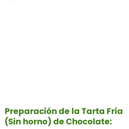
Preparación de la Tarta Fría
(Sin horno) de Chocolate: