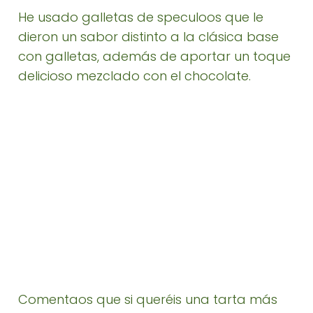
He usado galletas de speculoos que le
dieron un sabor distinto a la clásica base
con galletas, además de aportar un toque
delicioso mezclado con el chocolate.
Comentaos que si queréis una tarta más