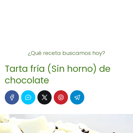
¿Qué receta buscamos hoy?
Tarta fría (Sin horno) de
chocolate