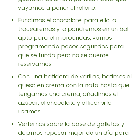
vayamos a poner el relleno.
Fundimos el chocolate, para ello lo
trocearemos y lo pondremos en un bol
apto para el microondas, vamos
programando pocos segundos para
que se funda pero no se queme,
reservamos.
Con una batidora de varillas, batimos el
queso en crema con la nata hasta que
tengamos una crema, añadimos el
azúcar, el chocolate y el licor si lo
usamos.
Vertemos sobre la base de galletas y
dejamos reposar mejor de un día para