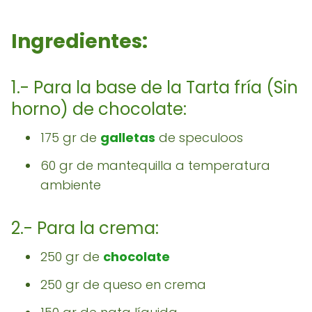
Ingredientes:
1.- Para la base de la Tarta fría (Sin
horno) de chocolate:
175 gr de
galletas
de speculoos
60 gr de mantequilla a temperatura
ambiente
2.- Para la crema:
250 gr de
chocolate
250 gr de queso en crema