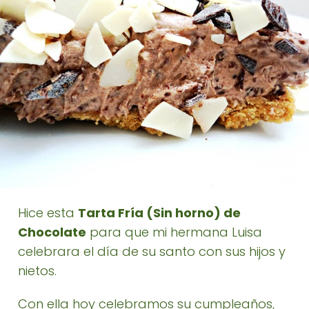
Hice esta
Tarta Fría (Sin horno) de
Chocolate
para que mi hermana Luisa
celebrara el día de su santo con sus hijos y
nietos.
Con ella hoy celebramos su cumpleaños,