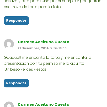
Besazo y otro para Luisa por el cumple y por guardar
ese trozo de tarta para la foto.
Responder
Carmen Aceituno Cuesta
21 diciembre, 2014 a las 18:35
Guauuu!! me encanta la tarta y me encanta la
presentación con tu permiso me la apunto
.Un beso Felices Fiestas !!
Responder
Carmen Aceituno Cuesta