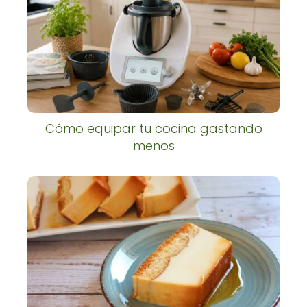
Cómo equipar tu cocina gastando
menos