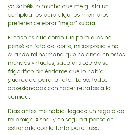
ya sabéis lo mucho que me gusta un
cumpleaños pero algunos miembros
prefieren celebrar "mejor" su día.
El caso es que como fue para ellos no
pensé en foto del corte, mi sorpresa vino
cuando mi hermana que no anda en estos
mundos virtuales, saca el trozo de su
frigorífico diciéndome que lo había
guardado para la foto... Lo sé, todos
obsesionados con hacer retratos a la
comida....
Días antes me había llegado un regalo de
mi amiga Aisha y en seguida pensé en
estrenarlo con la tarta para Luisa.