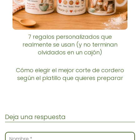
7 regalos personalizados que
realmente se usan (y no terminan
olvidados en un cajón)
Cómo elegir el mejor corte de cordero
según el platillo que quieres preparar
Deja una respuesta