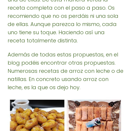
receta completa con el paso a paso. Os
recomiendo que no os perdáis ni una sola
de ellas. Aunque parezca lo mismo, cada
uno tiene su toque. Haciendo así una
receta totalmente distinta.
Además de todas estas propuestas, en el
blog podéis encontrar otras propuestas.
Numerosas recetas de arroz con leche o de
natillas. En concreto usando arroz con
leche, es la que os dejo hoy.