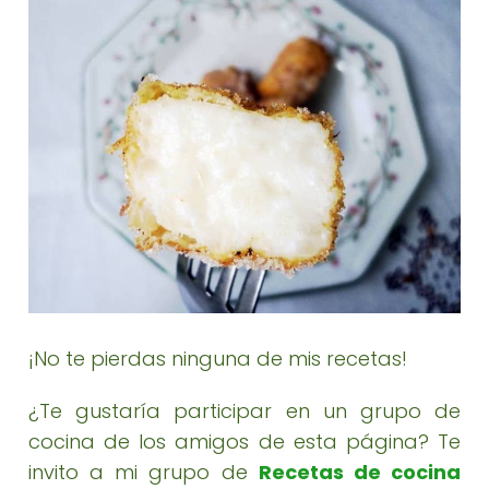
¡No te pierdas ninguna de mis recetas!
¿Te gustaría participar en un grupo de
cocina de los amigos de esta página? Te
invito a mi grupo de
Recetas de cocina