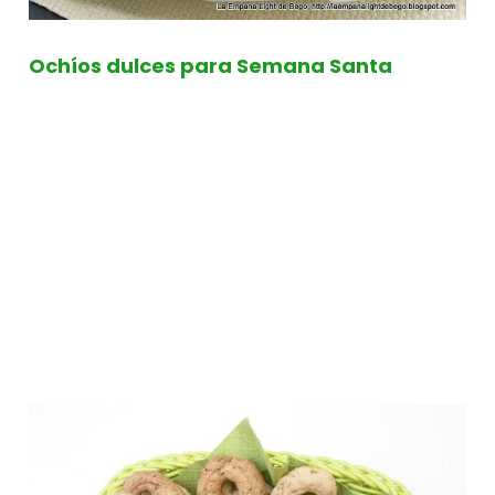
Ochíos dulces para Semana Santa