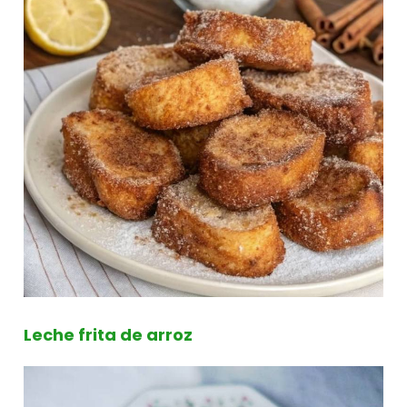
Leche frita de arroz