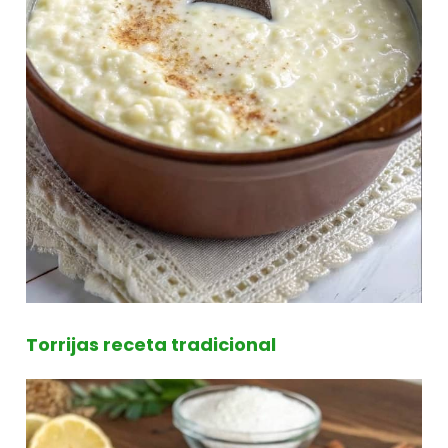
Torrijas receta tradicional