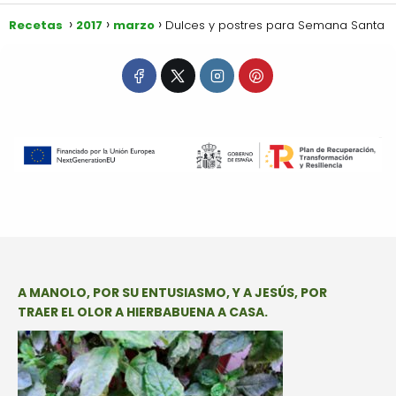
Recetas
2017
marzo
Dulces y postres para Semana Santa
A MANOLO, POR SU ENTUSIASMO, Y A JESÚS, POR
TRAER EL OLOR A HIERBABUENA A CASA.