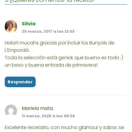
Silvia
20 marzo, 2017 a las 12:03
Hola!!! mucahs gracias por incluir los Bunyols de
L'Empordá.
Toda la selección está genial, que bueno es todo :)
un beso y buena entrada de primavera!
Responder
Mariela mata.
11 marzo, 2025 a las 08:39
Excelente recetario, con mucho glamour y sabor, se