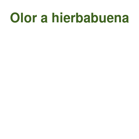
Olor a hierbabuena