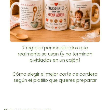
7 regalos personalizados que
realmente se usan (y no terminan
olvidados en un cajón)
Cómo elegir el mejor corte de cordero
según el platillo que quieres preparar