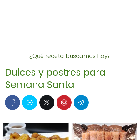
¿Qué receta buscamos hoy?
Dulces y postres para
Semana Santa