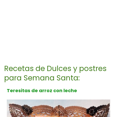
Recetas de Dulces y postres
para Semana Santa:
Teresitas de arroz con leche