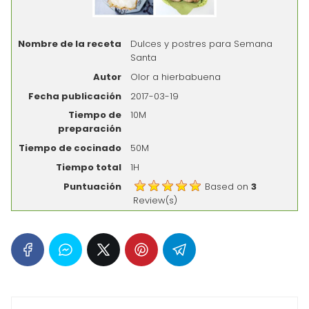
Nombre de la receta
Dulces y postres para Semana
Santa
Autor
Olor a hierbabuena
Fecha publicación
2017-03-19
Tiempo de
10M
preparación
Tiempo de cocinado
50M
Tiempo total
1H
Puntuación
Based on
3
Review(s)