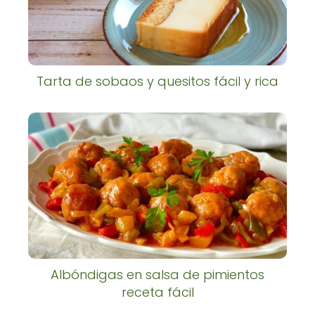
Tarta de sobaos y quesitos fácil y rica
Albóndigas en salsa de pimientos
receta fácil