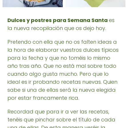
Dulces y postres para Semana Santa
es
la nueva recopilación que os dejo hoy.
Pretendo con ella que no os falten ideas a
la hora de elaborar vuestros dulces típicos
para la fecha y que no toméis lo mismo
año tras año. Que no está mal sobre todo
cuando algo gusta mucho. Pero que lo
ideal es ir probando recetas nuevas. Quien
sabe si una de ellas será la nueva elegida
por estar francamente rica.
Recordad que para ir a ver las recetas,
tenéis que pinchar sobre el título de cada
una de ellas. De esta manera veréis la