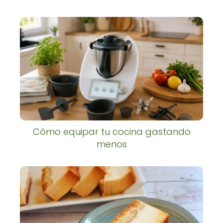
Cómo equipar tu cocina gastando
menos