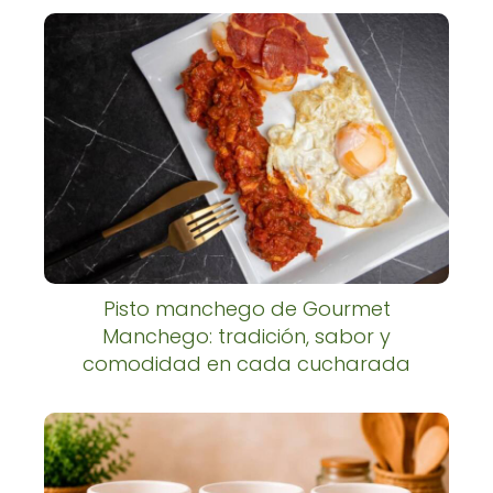
Pisto manchego de Gourmet
Manchego: tradición, sabor y
comodidad en cada cucharada