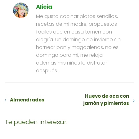
Alicia
Me gusta cocinar platos sencillos,
recetas de mi madre, propuestas
fáciles que en casa tomen con
alegría. Un domingo de invierno sin
hornear pan y magdalenas, no es
domingo para mi, me relaja,
además mis niños lo disfrutan
después.
Huevo de oca con
Almendrados
jamón y pimientos
Te pueden interesar: