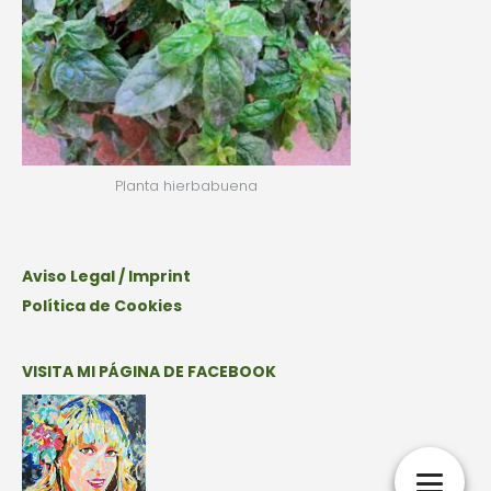
Planta hierbabuena
Aviso Legal / Imprint
Política de Cookies
VISITA MI PÁGINA DE FACEBOOK