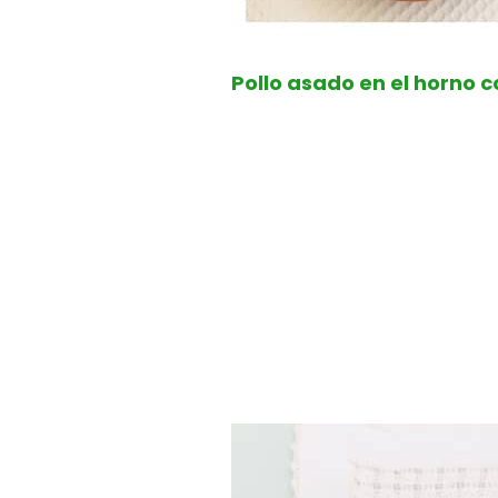
Pollo asado en el horno 