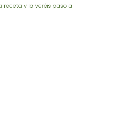
a receta y la veréis paso a