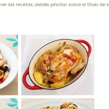
er las recetas, debéis pinchar sobre el título de l