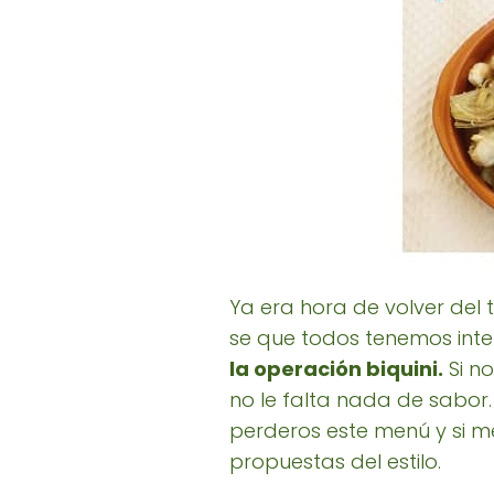
Ya era hora de volver del
se que todos tenemos inte
la operación biquini.
Si n
no le falta nada de sabor.
perderos este menú y si m
propuestas del estilo.