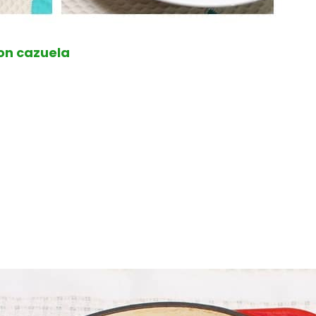
con cazuela