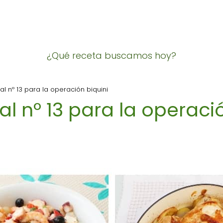
¿Qué receta buscamos hoy?
 nº 13 para la operación biquini
 nº 13 para la operació