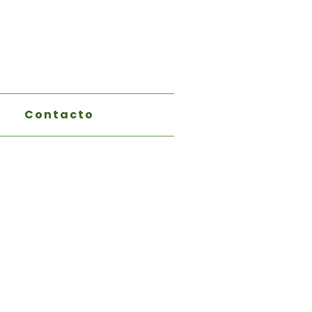
Contacto