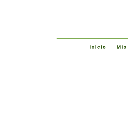
Inicio
Mis