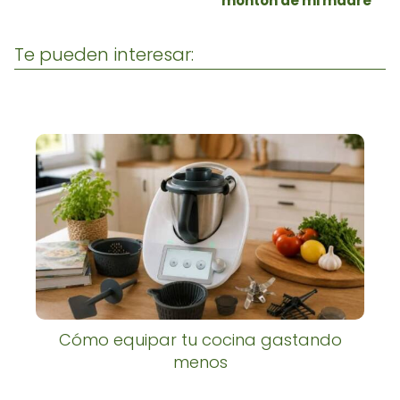
montón de mi madre
Te pueden interesar:
Cómo equipar tu cocina gastando
menos