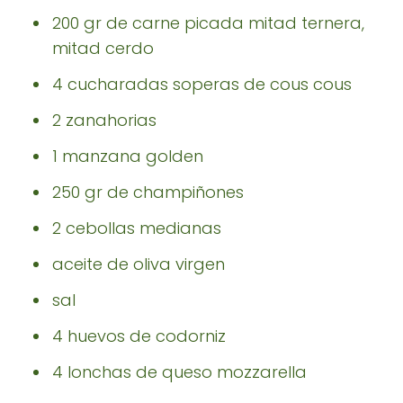
200 gr de carne picada mitad ternera,
mitad cerdo
4 cucharadas soperas de cous cous
2 zanahorias
1 manzana golden
250 gr de champiñones
2 cebollas medianas
aceite de oliva virgen
sal
4 huevos de codorniz
4 lonchas de queso mozzarella