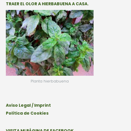
TRAER EL OLOR A HIERBABUENA A CASA.
Planta hierbabuena
Aviso Legal / Imprint
Política de Cookies
VISITA MI PÁGINA DE FACEBOOK