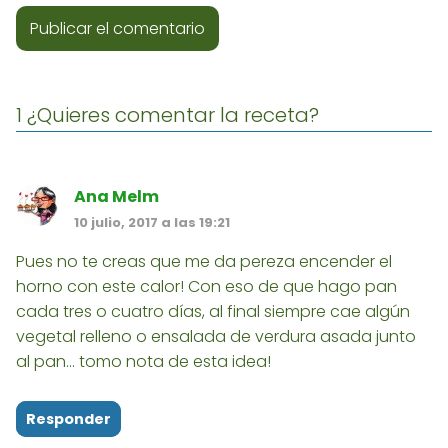
1 ¿Quieres comentar la receta?
Ana Melm
10 julio, 2017 a las 19:21
Pues no te creas que me da pereza encender el
horno con este calor! Con eso de que hago pan
cada tres o cuatro días, al final siempre cae algún
vegetal relleno o ensalada de verdura asada junto
al pan... tomo nota de esta idea!
Responder