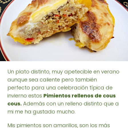
Un plato distinto, muy apetecible en verano
aunque sea caliente pero también
perfecto para una celebración típica de
invierno estos
Pimientos rellenos de cous
cous.
Además con un relleno distinto que a
mi me ha gustado mucho.
Mis pimientos son amarillos, son los más