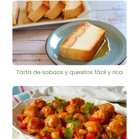
Tarta de sobaos y quesitos fácil y rica