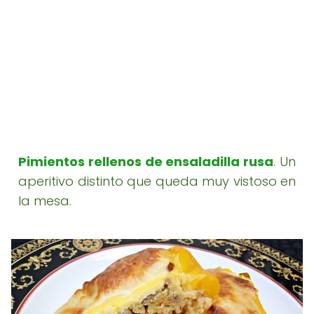
Pimientos rellenos de ensaladilla rusa
. Un
aperitivo distinto que queda muy vistoso en
la mesa.