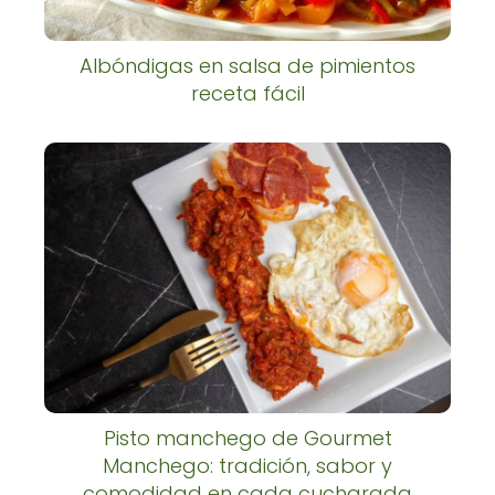
Albóndigas en salsa de pimientos
receta fácil
Pisto manchego de Gourmet
Manchego: tradición, sabor y
comodidad en cada cucharada