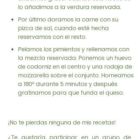
lo añadimos a la verdura reservada.
Por último doramos la carne con su
pizca de sal, cuando esté hecha
reservamos con el resto.
Pelamos los pimientos y rellenamos con
la mezcla reservada. Ponemos un huevo
de codorniz en el centro y una rodaja de
mozzarella sobre el conjunto. Horneamos
a 180º durante 5 minutos y después
gratinamos para que funda el queso.
¡No te pierdas ninguna de mis recetas!
¿Te gustaría participar en un grupo de