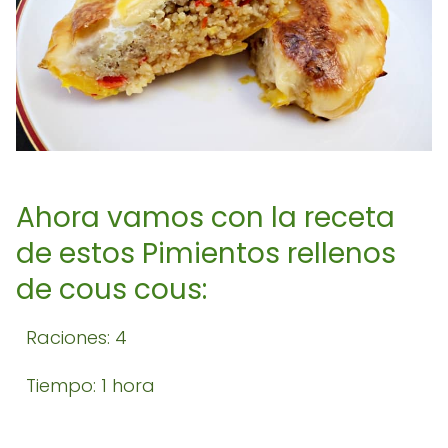
Ahora vamos con la receta
de estos Pimientos rellenos
de cous cous:
Raciones: 4
Tiempo: 1 hora