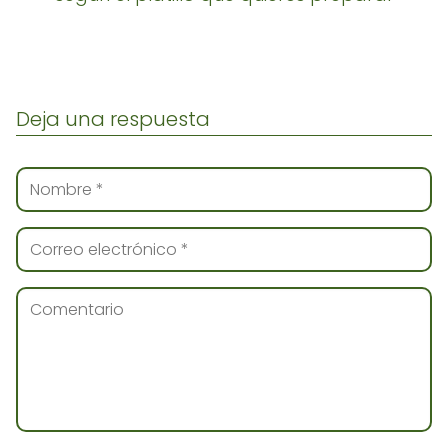
Deja una respuesta