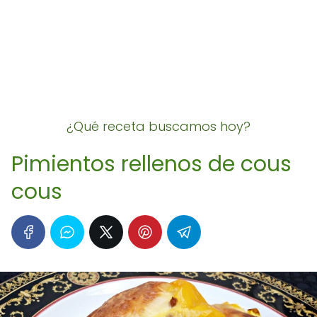
¿Qué receta buscamos hoy?
Pimientos rellenos de cous
cous