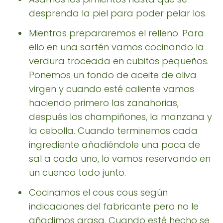
desprenda la piel para poder pelar los.
Mientras prepararemos el relleno. Para
ello en una sartén vamos cocinando la
verdura troceada en cubitos pequeños.
Ponemos un fondo de aceite de oliva
virgen y cuando esté caliente vamos
haciendo primero las zanahorias,
después los champiñones, la manzana y
la cebolla. Cuando terminemos cada
ingrediente añadiéndole una poca de
sal a cada uno, lo vamos reservando en
un cuenco todo junto.
Cocinamos el cous cous según
indicaciones del fabricante pero no le
añadimos grasa. Cuando esté hecho se