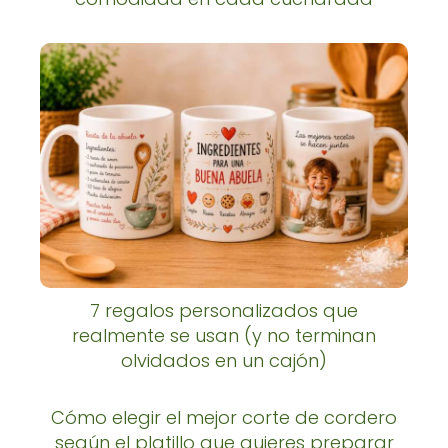
7 regalos personalizados que
realmente se usan (y no terminan
olvidados en un cajón)
Cómo elegir el mejor corte de cordero
según el platillo que quieres preparar