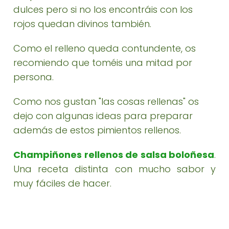
dulces pero si no los encontráis con los
rojos quedan divinos también.
Como el relleno queda contundente, os
recomiendo que toméis una mitad por
persona.
Como nos gustan "las cosas rellenas" os
dejo con algunas ideas para preparar
además de estos pimientos rellenos.
Champiñones rellenos de salsa boloñesa
.
Una receta distinta con mucho sabor y
muy fáciles de hacer.