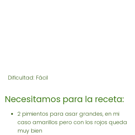
Dificultad: Fácil
Necesitamos para la receta:
2 pimientos para asar grandes, en mi
caso amarillos pero con los rojos queda
muy bien