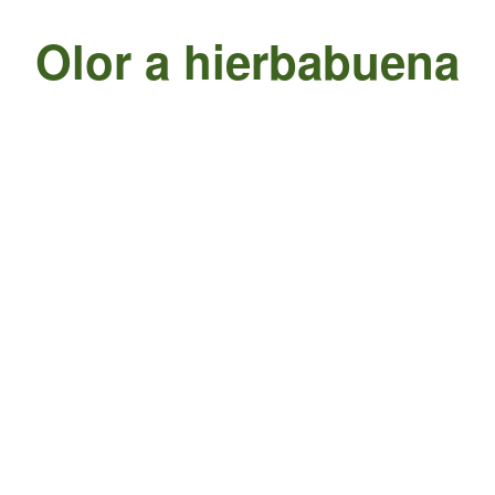
Olor a hierbabuena