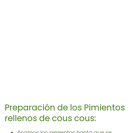
Preparación de los Pimientos
rellenos de cous cous:
Asamos los pimientos hasta que se