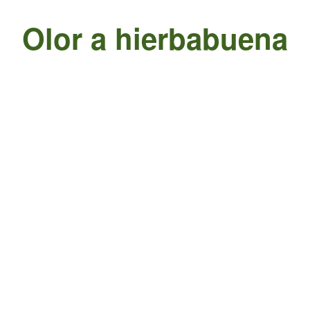
Olor a hierbabuena