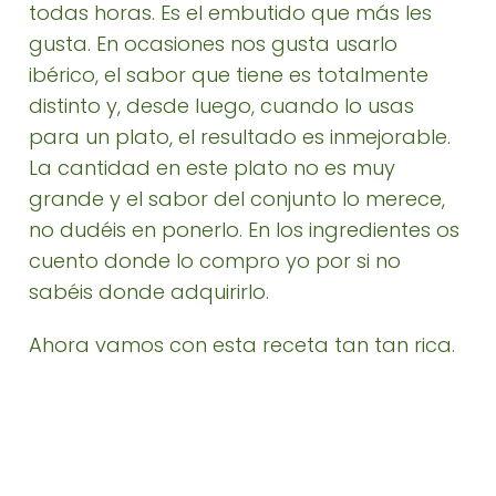
todas horas. Es el embutido que más les
gusta. En ocasiones nos gusta usarlo
ibérico, el sabor que tiene es totalmente
distinto y, desde luego, cuando lo usas
para un plato, el resultado es inmejorable.
La cantidad en este plato no es muy
grande y el sabor del conjunto lo merece,
no dudéis en ponerlo. En los ingredientes os
cuento donde lo compro yo por si no
sabéis donde adquirirlo.
Ahora vamos con esta receta tan tan rica.