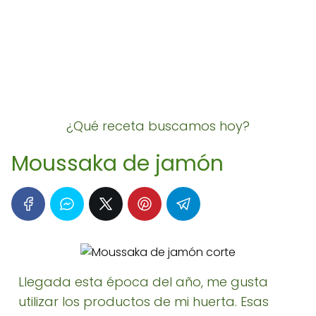
¿Qué receta buscamos hoy?
Moussaka de jamón
Llegada esta época del año, me gusta
utilizar los productos de mi huerta. Esas