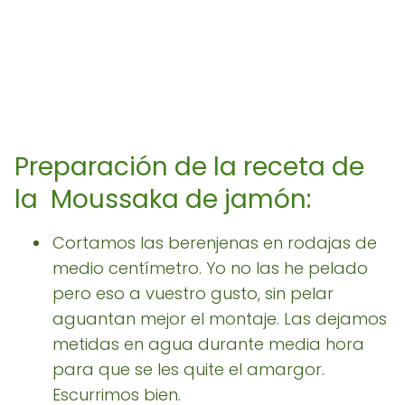
Preparación de la receta de
la Moussaka de jamón:
Cortamos las berenjenas en rodajas de
medio centímetro. Yo no las he pelado
pero eso a vuestro gusto, sin pelar
aguantan mejor el montaje. Las dejamos
metidas en agua durante media hora
para que se les quite el amargor.
Escurrimos bien.