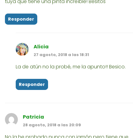
tuya que tiene una pinta increíble! Besitos
Responder
Alicia
27 agosto, 2018 a las 18:31
La de atún no la probé, me la apunto!! Besico.
Responder
Patricia
28 agosto, 2018 a las 20:09
No la he probado nunca con jamón pero tiene que