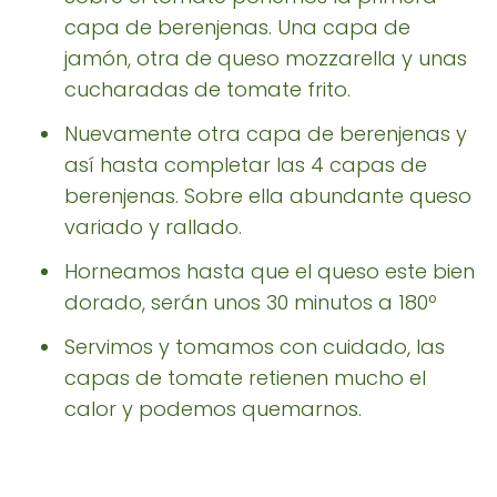
capa de berenjenas. Una capa de
jamón, otra de queso mozzarella y unas
cucharadas de tomate frito.
Nuevamente otra capa de berenjenas y
así hasta completar las 4 capas de
berenjenas. Sobre ella abundante queso
variado y rallado.
Horneamos hasta que el queso este bien
dorado, serán unos 30 minutos a 180º
Servimos y tomamos con cuidado, las
capas de tomate retienen mucho el
calor y podemos quemarnos.