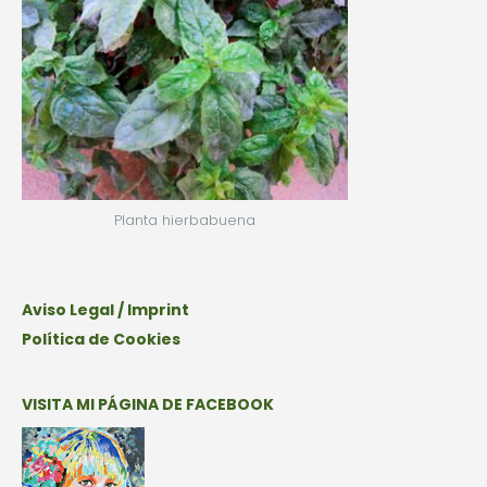
Planta hierbabuena
Aviso Legal / Imprint
Política de Cookies
VISITA MI PÁGINA DE FACEBOOK