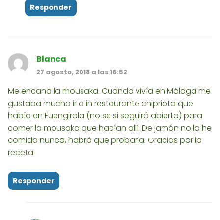
Responder
Blanca
27 agosto, 2018 a las 16:52
Me encana la mousaka. Cuando vivía en Málaga me
gustaba mucho ir a in restaurante chipriota que
había en Fuengirola (no se si seguirá abierto) para
comer la mousaka que hacían allí. De jamón no la he
comido nunca, habrá que probarla. Gracias por la
receta
Responder