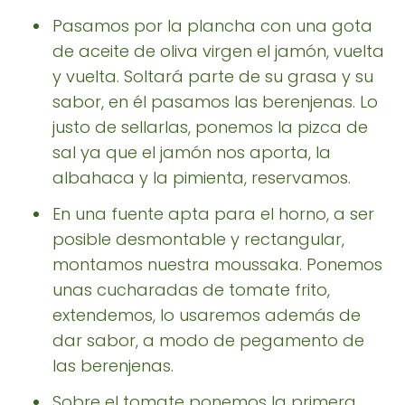
Pasamos por la plancha con una gota
de aceite de oliva virgen el jamón, vuelta
y vuelta. Soltará parte de su grasa y su
sabor, en él pasamos las berenjenas. Lo
justo de sellarlas, ponemos la pizca de
sal ya que el jamón nos aporta, la
albahaca y la pimienta, reservamos.
En una fuente apta para el horno, a ser
posible desmontable y rectangular,
montamos nuestra moussaka. Ponemos
unas cucharadas de tomate frito,
extendemos, lo usaremos además de
dar sabor, a modo de pegamento de
las berenjenas.
Sobre el tomate ponemos la primera