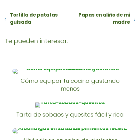
Tortilla de patatas
Papas en aliño de mi
guisada
madre
Te pueden interesar:
Cómo equipar tu cocina gastando
menos
Tarta de sobaos y quesitos fácil y rica