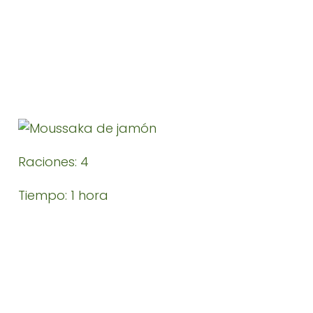
Raciones: 4
Tiempo: 1 hora