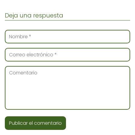
Deja una respuesta