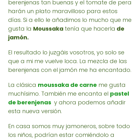
berenjenas tan buenas y el tomate de pera
harán un plato maravilloso para estos
días. Si a ello le añadimos lo mucho que me
gusta la
Moussaka
tenía que hacerla
de
jamón.
El resultado lo juzgáis vosotros, yo solo se
que a mi me vuelve loca. La mezcla de las
berenjenas con el jamón me ha encantado.
La clásica
moussaka de carne
me gusta
muchísimo. También me encanta el
pastel
de berenjenas
y ahora podemos añadir
esta nueva versión.
En casa somos muy jamoneros, sobre todo
los niños, podrían estar comiéndolo a