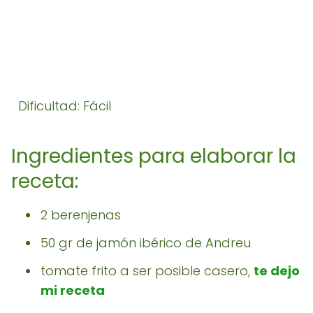
Dificultad: Fácil
Ingredientes para elaborar la
receta:
2 berenjenas
50 gr de jamón ibérico de Andreu
tomate frito a ser posible casero,
te dejo
mi receta