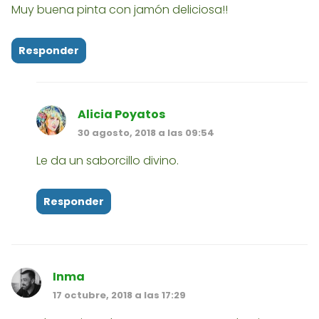
Muy buena pinta con jamón deliciosa!!
Responder
Alicia Poyatos
30 agosto, 2018 a las 09:54
Le da un saborcillo divino.
Responder
Inma
17 octubre, 2018 a las 17:29