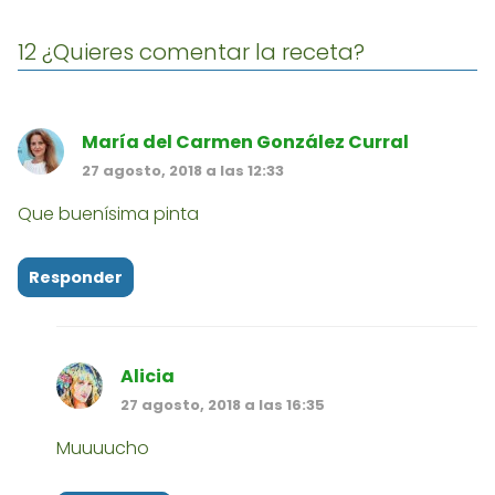
12 ¿Quieres comentar la receta?
María del Carmen González Curral
27 agosto, 2018 a las 12:33
Que buenísima pinta
Responder
Alicia
27 agosto, 2018 a las 16:35
Muuuucho