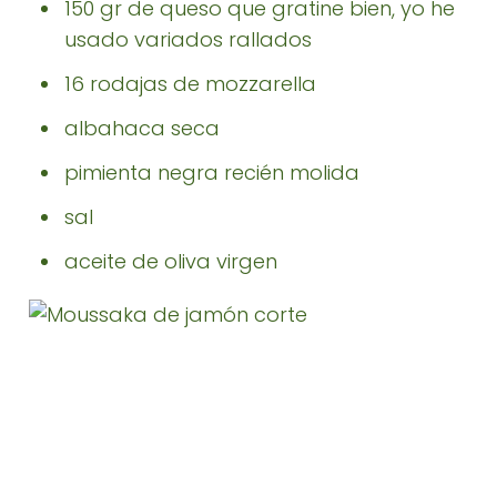
150 gr de queso que gratine bien, yo he
usado variados rallados
16 rodajas de mozzarella
albahaca seca
pimienta negra recién molida
sal
aceite de oliva virgen