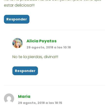
estar deliciosa!!!
Responder
Alicia Poyatos
29 agosto, 2018 a las 10:18
No te la pierdas, divina!!!
Responder
Maria
29 agosto, 2018 a las 18:15