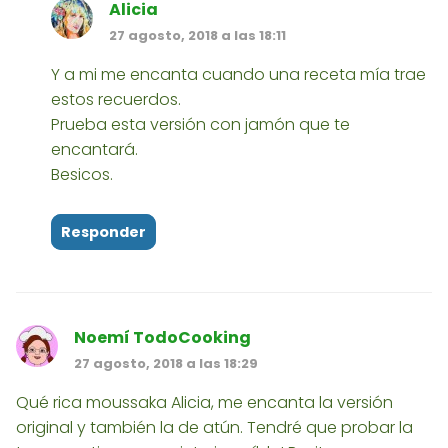
Alicia
27 agosto, 2018 a las 18:11
Y a mi me encanta cuando una receta mía trae
estos recuerdos.
Prueba esta versión con jamón que te
encantará.
Besicos.
Responder
Noemí TodoCooking
27 agosto, 2018 a las 18:29
Qué rica moussaka Alicia, me encanta la versión
original y también la de atún. Tendré que probar la