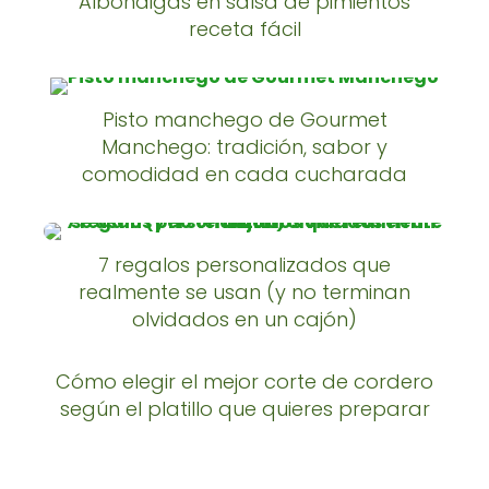
Albóndigas en salsa de pimientos
receta fácil
Pisto manchego de Gourmet
Manchego: tradición, sabor y
comodidad en cada cucharada
7 regalos personalizados que
realmente se usan (y no terminan
olvidados en un cajón)
Cómo elegir el mejor corte de cordero
según el platillo que quieres preparar