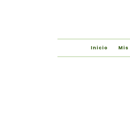
Inicio
Mis