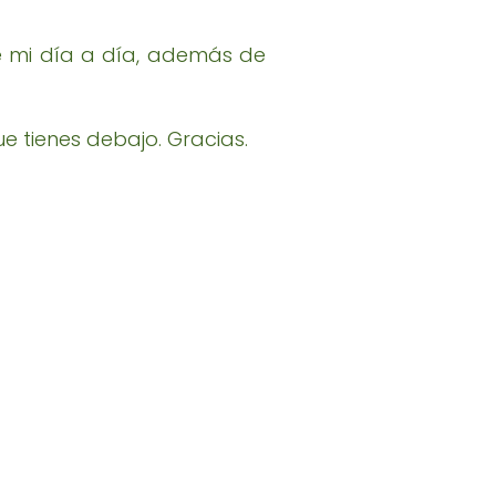
e mi día a día, además de
e tienes debajo. Gracias.