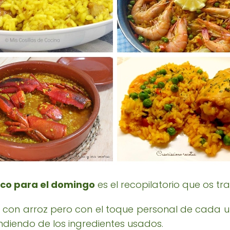
rico para el domingo
es el recopilatorio que os tra
as con arroz pero con el toque personal de cada
ndiendo de los ingredientes usados.