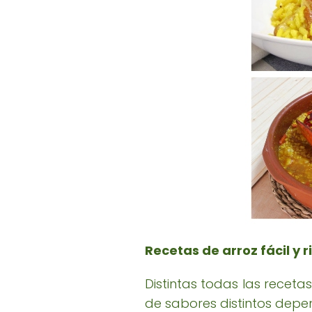
Recetas de arroz fácil y 
Distintas todas las recet
de sabores distintos depe