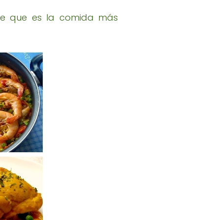
ce que es la comida más