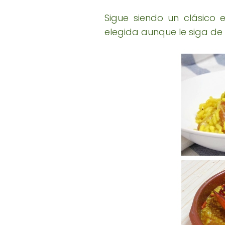
Sigue siendo un clásico
elegida aunque le siga de