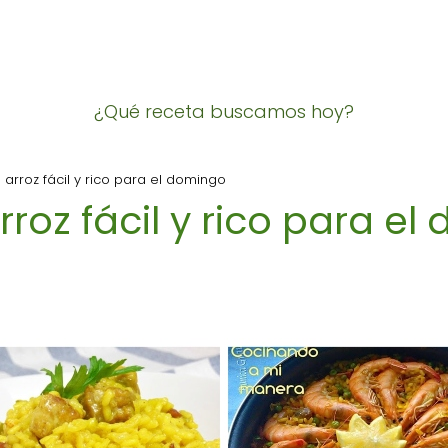
¿Qué receta buscamos hoy?
arroz fácil y rico para el domingo
roz fácil y rico para e