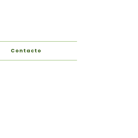
Contacto