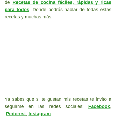
de
Recetas de cocina fáciles, rápidas y ricas
para todos
. Donde podrás hablar de todas estas
recetas y muchas más.
Ya sabes que si te gustan mis recetas te invito a
seguirme en las redes sociales:
Facebook
,
Pinterest
,
Instagram
.