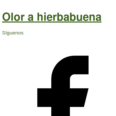
Olor a hierbabuena
Síguenos