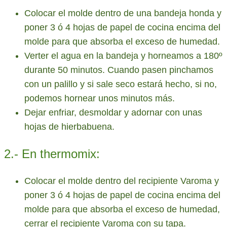
Colocar el molde dentro de una bandeja honda y
poner 3 ó 4 hojas de papel de cocina encima del
molde para que absorba el exceso de humedad.
Verter el agua en la bandeja y horneamos a 180º
durante 50 minutos. Cuando pasen pinchamos
con un palillo y si sale seco estará hecho, si no,
podemos hornear unos minutos más.
Dejar enfriar, desmoldar y adornar con unas
hojas de hierbabuena.
2.- En thermomix:
Colocar el molde dentro del recipiente Varoma y
poner 3 ó 4 hojas de papel de cocina encima del
molde para que absorba el exceso de humedad,
cerrar el recipiente Varoma con su tapa.