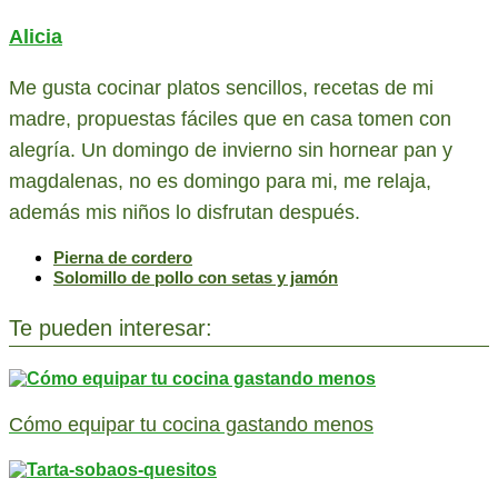
Alicia
Me gusta cocinar platos sencillos, recetas de mi
madre, propuestas fáciles que en casa tomen con
alegría. Un domingo de invierno sin hornear pan y
magdalenas, no es domingo para mi, me relaja,
además mis niños lo disfrutan después.
Pierna de cordero
Solomillo de pollo con setas y jamón
Te pueden interesar:
Cómo equipar tu cocina gastando menos