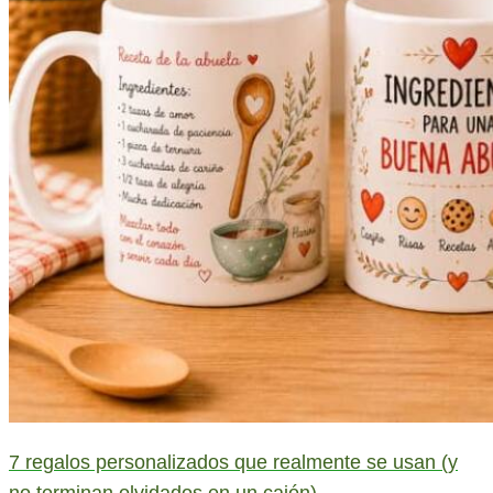
7 regalos personalizados que realmente se usan (y