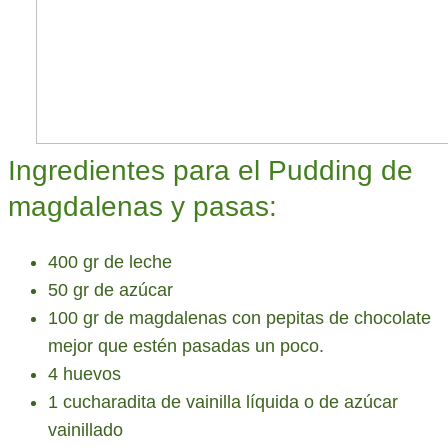
Ingredientes para el Pudding de
magdalenas y pasas:
400 gr de leche
50 gr de azúcar
100 gr de magdalenas con pepitas de chocolate
mejor que estén pasadas un poco.
4 huevos
1 cucharadita de vainilla líquida o de azúcar
vainillado