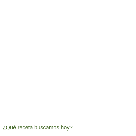
¿Qué receta buscamos hoy?