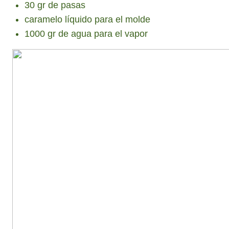
30 gr de pasas
caramelo líquido para el molde
1000 gr de agua para el vapor