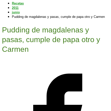
Recetas
2011
junio
Pudding de magdalenas y pasas, cumple de papa otro y Carmen
Pudding de magdalenas y
pasas, cumple de papa otro y
Carmen