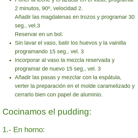
2 minutos, 90º, velocidad 2.
Añadir las magdalenas en trozos y programar 30
seg., vel.3
Reservar en un bol.
Sin lavar el vaso, batir los huevos y la vainilla
programando 15 seg., vel. 3
Incorporar al vaso la mezcla reservada y
programar de nuevo 15 seg., vel. 3
Añadir las pasas y mezclar con la espátula,
verter la preparación en el molde caramelizado y
cerrarlo bien con papel de aluminio.
Cocinamos el pudding:
1.- En horno: