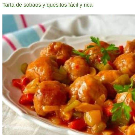
Tarta de sobaos y quesitos fácil y rica