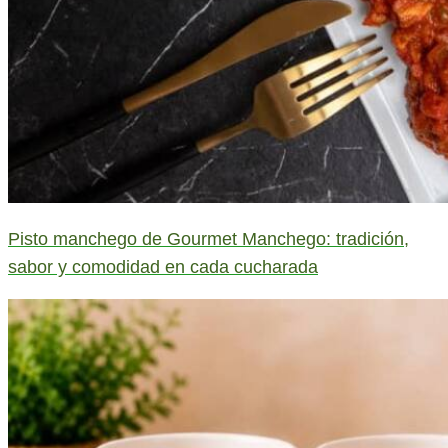
Pisto manchego de Gourmet Manchego: tradición,
sabor y comodidad en cada cucharada