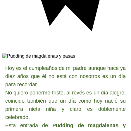
Hoy es el cumpleaños de mi padre aunque hace ya
diez años que él no está con nosotros es un día
para recordar.
No quiero ponerme triste, al revés es un día alegre,
coincide también que un día como hoy nació su
primera nieta niña y claro es doblemente
celebrado.
Esta entrada de
Pudding de magdalenas y