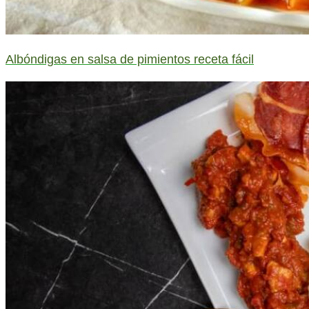
Albóndigas en salsa de pimientos receta fácil