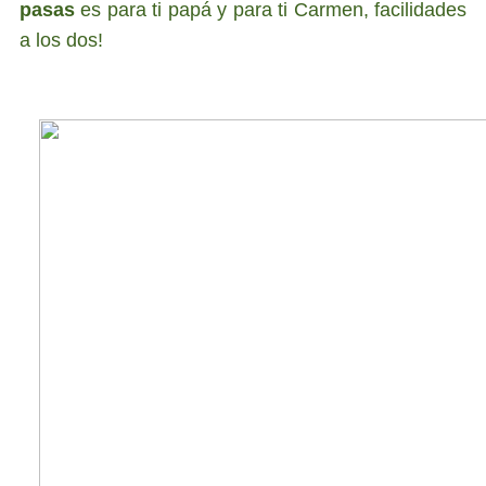
pasas
es para ti papá y para ti Carmen, facilidades
a los dos!