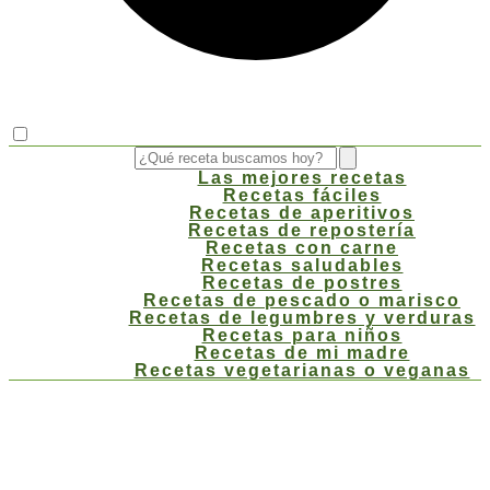
Las mejores recetas
Recetas fáciles
Recetas de aperitivos
Recetas de repostería
Recetas con carne
Recetas saludables
Recetas de postres
Recetas de pescado o marisco
Recetas de legumbres y verduras
Recetas para niños
Recetas de mi madre
Recetas vegetarianas o veganas