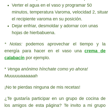
Verter el agua en el vaso y programar 50
minutos, temperatura Varoma, velocidad 2, situar
el recipiente varoma en su posición.
Dejar enfriar, desmoldar y adornar con unas
hojas de hierbabuena.
* Notas:
podemos aprovechar el tiempo y la
energía para hacer en el vaso una
crema de
calabacín
por ejemplo.
*
Venga anónimo hínchate como yo ahora!
Muuuuuaaaaaah
¡No te pierdas ninguna de mis recetas!
¿Te gustaría participar en un grupo de cocina de
los amigos de esta página? Te invito a mi grupo