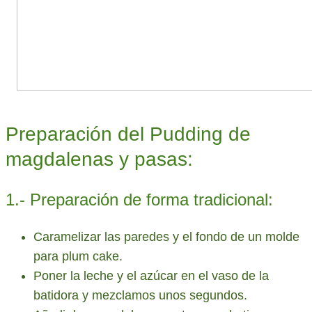
Preparación del Pudding de
magdalenas y pasas:
1.- Preparación de forma tradicional:
Caramelizar las paredes y el fondo de un molde
para plum cake.
Poner la leche y el azúcar en el vaso de la
batidora y mezclamos unos segundos.