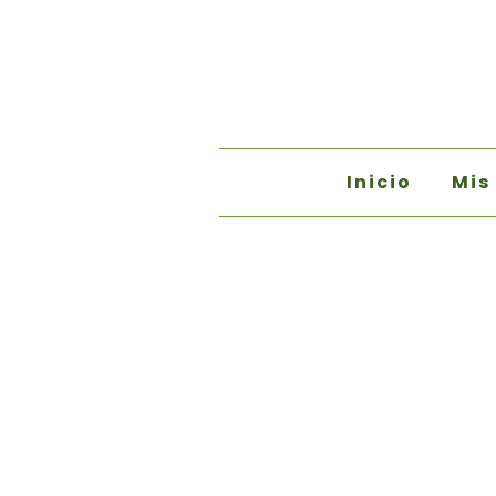
Inicio
Mis