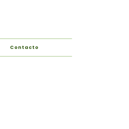
Contacto